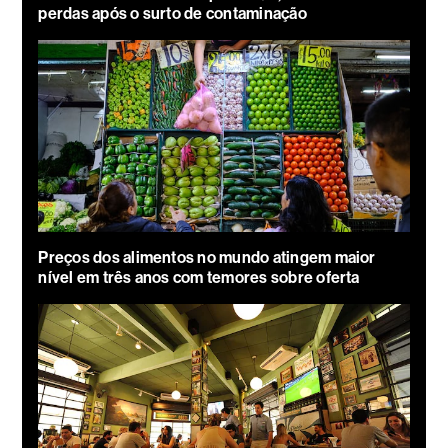
perdas após o surto de contaminação
Preços dos alimentos no mundo atingem maior
nível em três anos com temores sobre oferta