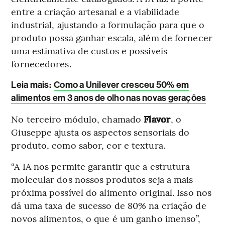
entre a criação artesanal e a viabilidade
industrial, ajustando a formulação para que o
produto possa ganhar escala, além de fornecer
uma estimativa de custos e possíveis
fornecedores.
Leia mais
:
Como a Unilever cresceu 50% em
alimentos em 3 anos de olho nas novas gerações
No terceiro módulo, chamado
Flavor
, o
Giuseppe ajusta os aspectos sensoriais do
produto, como sabor, cor e textura.
“A IA nos permite garantir que a estrutura
molecular dos nossos produtos seja a mais
próxima possível do alimento original. Isso nos
dá uma taxa de sucesso de 80% na criação de
novos alimentos, o que é um ganho imenso”,