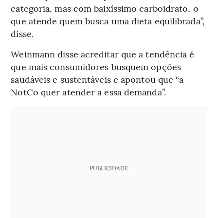
categoria, mas com baixíssimo carboidrato, o
que atende quem busca uma dieta equilibrada”,
disse.
Weinmann disse acreditar que a tendência é
que mais consumidores busquem opções
saudáveis e sustentáveis e apontou que “a
NotCo quer atender a essa demanda”.
PUBLICIDADE