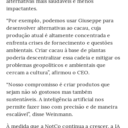
alternativas mais saudáveis e menos
impactantes.
“Por exemplo, podemos usar Giuseppe para
desenvolver alternativas ao cacau, cuja
produção atual é altamente concentrada e
enfrenta crises de fornecimento e questões
ambientais. Criar cacau à base de plantas
poderia descentralizar essa cadeia e mitigar os
problemas geopolíticos e ambientais que
cercam a cultura”, afirmou o CEO.
“Nosso compromisso é criar produtos que
sejam não só gostosos mas também
sustentáveis. A inteligência artificial nos
permite fazer isso com precisão e de maneira
escalável”, disse Weinmann.
À medida que a NotCo continua a crescer, a IA