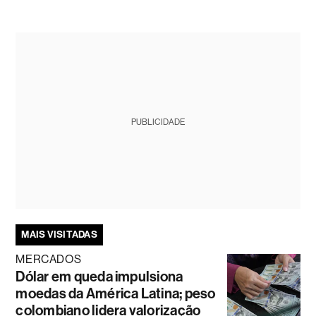
PUBLICIDADE
MAIS VISITADAS
MERCADOS
Dólar em queda impulsiona
moedas da América Latina; peso
colombiano lidera valorização