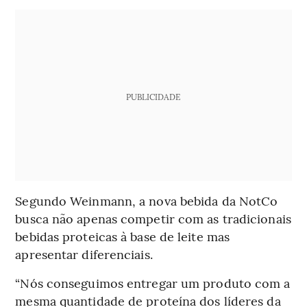
PUBLICIDADE
Segundo Weinmann, a nova bebida da NotCo
busca não apenas competir com as tradicionais
bebidas proteicas à base de leite mas
apresentar diferenciais.
“Nós conseguimos entregar um produto com a
mesma quantidade de proteína dos líderes da