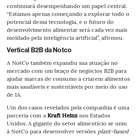
continuará desempenhando um papel central.
“Estamos apenas começando a explorar todo o
potencial dessa tecnologia, e o futuro do
desenvolvimento alimentar será cada vez mais
moldado pela inteligência artificial”, afirmou.
Vertical B2B da Notco
A NotCo também expandiu sua atuação no
mercado com um braço de negócios B2B para
ajudar marcas de consumo a criarem alimentos
mais saudáveis e sustentáveis por meio do uso
de IA.
Um dos casos revelados pela companhia é uma
parceria com a
Kraft Heinz
nos Estados
Unidos. A gigante do setor alimentício se uniu
à NotCo para desenvolver versões
plant-based