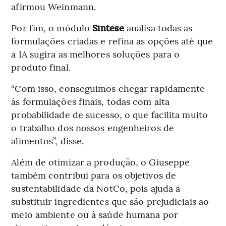
afirmou Weinmann.
Por fim, o módulo
Síntese
analisa todas as
formulações criadas e refina as opções até que
a IA sugira as melhores soluções para o
produto final.
“Com isso, conseguimos chegar rapidamente
às formulações finais, todas com alta
probabilidade de sucesso, o que facilita muito
o trabalho dos nossos engenheiros de
alimentos”, disse.
Além de otimizar a produção, o Giuseppe
também contribui para os objetivos de
sustentabilidade da NotCo, pois ajuda a
substituir ingredientes que são prejudiciais ao
meio ambiente ou à saúde humana por