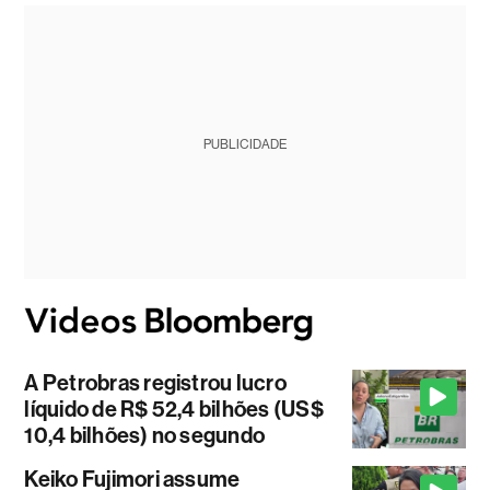
PUBLICIDADE
A Petrobras registrou lucro
líquido de R$ 52,4 bilhões (US$
10,4 bilhões) no segundo
Keiko Fujimori assume