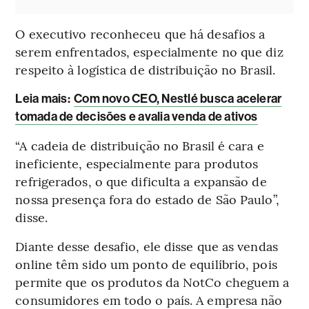
O executivo reconheceu que há desafios a
serem enfrentados, especialmente no que diz
respeito à logística de distribuição no Brasil.
Leia mais
:
Com novo CEO, Nestlé busca acelerar
tomada de decisões e avalia venda de ativos
“A cadeia de distribuição no Brasil é cara e
ineficiente, especialmente para produtos
refrigerados, o que dificulta a expansão de
nossa presença fora do estado de São Paulo”,
disse.
Diante desse desafio, ele disse que as vendas
online têm sido um ponto de equilíbrio, pois
permite que os produtos da NotCo cheguem a
consumidores em todo o país. A empresa não