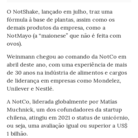
O NotShake, lançado em julho, traz uma
fórmula à base de plantas, assim como os
demais produtos da empresa, como a
NotMayo (a “maionese” que não é feita com
ovos).
Weinmann chegou ao comando da NotCo em
abril deste ano, com uma experiência de mais
de 30 anos na indústria de alimentos e cargos
de liderança em empresas como Mondelez,
Unilever e Nestlé.
A NotCo, liderada globalmente por Matías
Muchnick, um dos cofundadores da startup
chilena, atingiu em 2021 o status de unicórnio,
ou seja, uma avaliação igual ou superior a US$
1 bilhão.