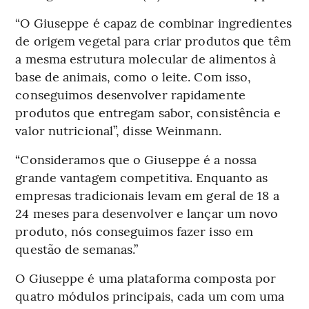
“O Giuseppe é capaz de combinar ingredientes
de origem vegetal para criar produtos que têm
a mesma estrutura molecular de alimentos à
base de animais, como o leite. Com isso,
conseguimos desenvolver rapidamente
produtos que entregam sabor, consistência e
valor nutricional”, disse Weinmann.
“Consideramos que o Giuseppe é a nossa
grande vantagem competitiva. Enquanto as
empresas tradicionais levam em geral de 18 a
24 meses para desenvolver e lançar um novo
produto, nós conseguimos fazer isso em
questão de semanas.”
O Giuseppe é uma plataforma composta por
quatro módulos principais, cada um com uma