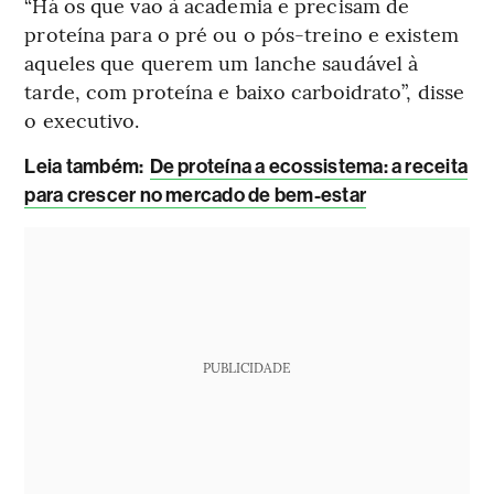
“Há os que vão à academia e precisam de
proteína para o pré ou o pós-treino e existem
aqueles que querem um lanche saudável à
tarde, com proteína e baixo carboidrato”, disse
o executivo.
Leia também
:
De proteína a ecossistema: a receita
para crescer no mercado de bem-estar
PUBLICIDADE