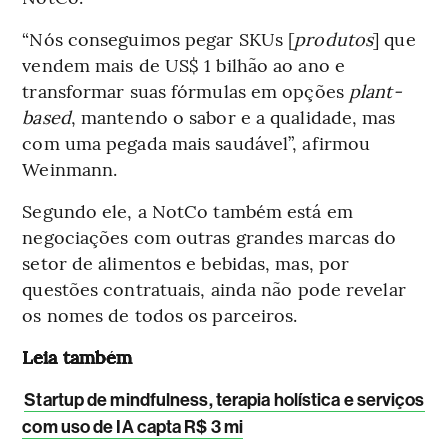
“Nós conseguimos pegar SKUs [
produtos
] que
vendem mais de US$ 1 bilhão ao ano e
transformar suas fórmulas em opções
plant-
based
, mantendo o sabor e a qualidade, mas
com uma pegada mais saudável”, afirmou
Weinmann.
Segundo ele, a NotCo também está em
negociações com outras grandes marcas do
setor de alimentos e bebidas, mas, por
questões contratuais, ainda não pode revelar
os nomes de todos os parceiros.
Leia também
Startup de mindfulness, terapia holística e serviços
com uso de IA capta R$ 3 mi