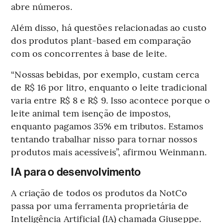
abre números.
Além disso, há questões relacionadas ao custo
dos produtos plant-based em comparação
com os concorrentes à base de leite.
“Nossas bebidas, por exemplo, custam cerca
de R$ 16 por litro, enquanto o leite tradicional
varia entre R$ 8 e R$ 9. Isso acontece porque o
leite animal tem isenção de impostos,
enquanto pagamos 35% em tributos. Estamos
tentando trabalhar nisso para tornar nossos
produtos mais acessíveis”, afirmou Weinmann.
IA para o desenvolvimento
A criação de todos os produtos da NotCo
passa por uma ferramenta proprietária de
Inteligência Artificial (IA) chamada Giuseppe.