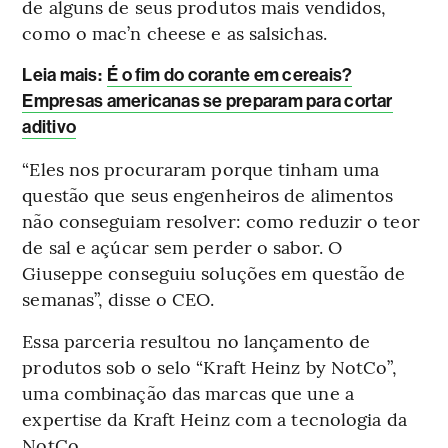
de alguns de seus produtos mais vendidos,
como o mac’n cheese e as salsichas.
Leia mais
:
É o fim do corante em cereais?
Empresas americanas se preparam para cortar
aditivo
“Eles nos procuraram porque tinham uma
questão que seus engenheiros de alimentos
não conseguiam resolver: como reduzir o teor
de sal e açúcar sem perder o sabor. O
Giuseppe conseguiu soluções em questão de
semanas”, disse o CEO.
Essa parceria resultou no lançamento de
produtos sob o selo “Kraft Heinz by NotCo”,
uma combinação das marcas que une a
expertise da Kraft Heinz com a tecnologia da
NotCo.