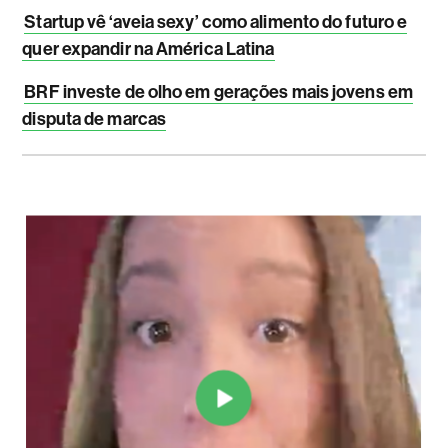
Startup vê ‘aveia sexy’ como alimento do futuro e
quer expandir na América Latina
BRF investe de olho em gerações mais jovens em
disputa de marcas