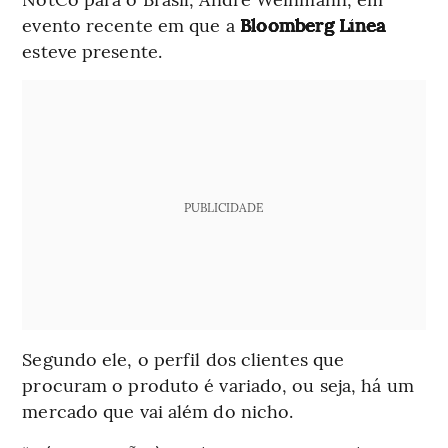
evento recente em que a
Bloomberg Línea
esteve presente.
PUBLICIDADE
Segundo ele, o perfil dos clientes que
procuram o produto é variado, ou seja, há um
mercado que vai além do nicho.