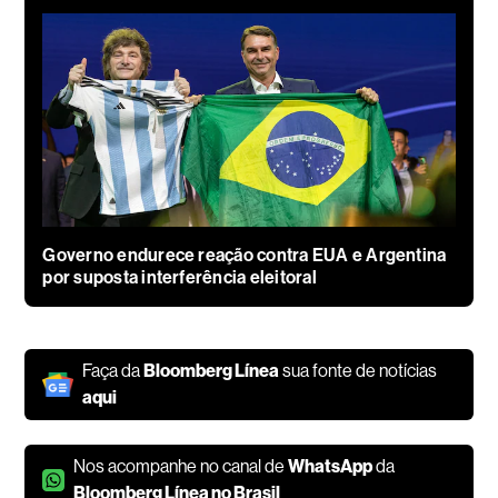
Governo endurece reação contra EUA e Argentina
por suposta interferência eleitoral
Faça da
Bloomberg Línea
sua fonte de notícias
aqui
Nos acompanhe no canal de
WhatsApp
da
Bloomberg Línea no Brasil