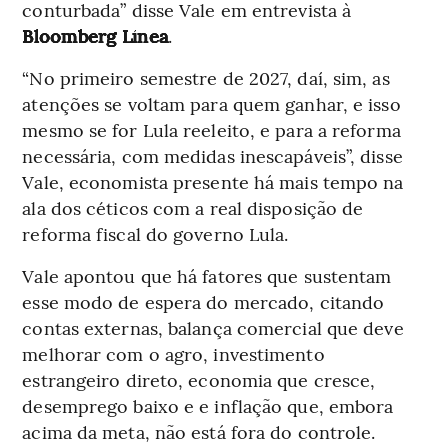
conturbada” disse Vale em entrevista à
Bloomberg Línea
.
“No primeiro semestre de 2027, daí, sim, as
atenções se voltam para quem ganhar, e isso
mesmo se for Lula reeleito, e para a reforma
necessária, com medidas inescapáveis”, disse
Vale, economista presente há mais tempo na
ala dos céticos com a real disposição de
reforma fiscal do governo Lula.
Vale apontou que há fatores que sustentam
esse modo de espera do mercado, citando
contas externas, balança comercial que deve
melhorar com o agro, investimento
estrangeiro direto, economia que cresce,
desemprego baixo e e inflação que, embora
acima da meta, não está fora do controle.