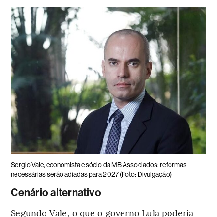
Sergio Vale, economista e sócio da MB Associados: reformas
necessárias serão adiadas para 2027 (Foto: Divulgação)
Cenário alternativo
Segundo Vale, o que o governo Lula poderia