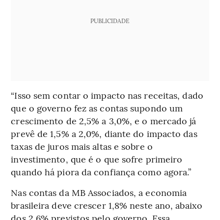
PUBLICIDADE
“Isso sem contar o impacto nas receitas, dado
que o governo fez as contas supondo um
crescimento de 2,5% a 3,0%, e o mercado já
prevê de 1,5% a 2,0%, diante do impacto das
taxas de juros mais altas e sobre o
investimento, que é o que sofre primeiro
quando há piora da confiança como agora.”
Nas contas da MB Associados, a economia
brasileira deve crescer 1,8% neste ano, abaixo
dos 2,6% previstos pelo governo. Essa