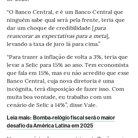
“O Banco Central, e é um Banco Central que
ninguém sabe qual será pela frente, teria que
dar um choque de credibilidade [
para
reancorar as expectativas para a meta
],
levando a taxa de juro lá para cima.”
“Para trazer a inflação de volta a 3%, teria que
levar a Selic para 15% ao ano. Tem economista
que fala em 15%, mas eu não acredito que esse
Banco Central, cuja nova diretoria é uma
incógnita, terá disposição de fazer isso. Com
muita boa vontade, eu trabalho com um
cenário de Selic a 14%”, disse Vale.
Leia mais
:
Bomba-relógio fiscal será o maior
desafio da América Latina em 2025