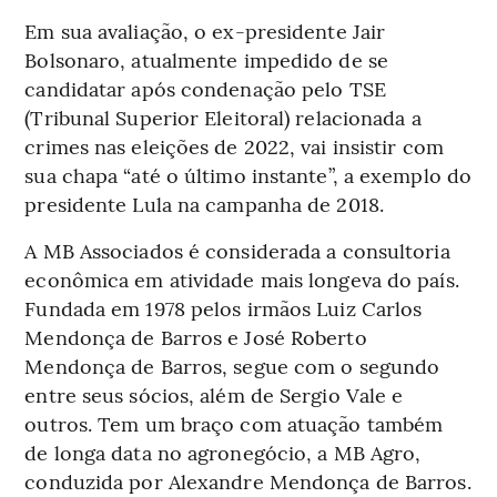
Em sua avaliação, o ex-presidente Jair
Bolsonaro, atualmente impedido de se
candidatar após condenação pelo TSE
(Tribunal Superior Eleitoral) relacionada a
crimes nas eleições de 2022, vai insistir com
sua chapa “até o último instante”, a exemplo do
presidente Lula na campanha de 2018.
A MB Associados é considerada a consultoria
econômica em atividade mais longeva do país.
Fundada em 1978 pelos irmãos Luiz Carlos
Mendonça de Barros e José Roberto
Mendonça de Barros, segue com o segundo
entre seus sócios, além de Sergio Vale e
outros. Tem um braço com atuação também
de longa data no agronegócio, a MB Agro,
conduzida por Alexandre Mendonça de Barros.