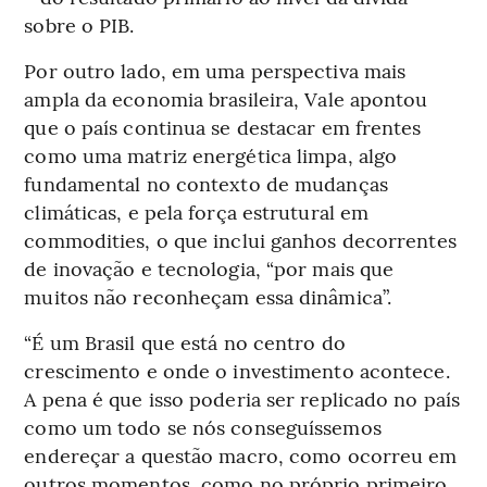
sobre o PIB.
Por outro lado, em uma perspectiva mais
ampla da economia brasileira, Vale apontou
que o país continua se destacar em frentes
como uma matriz energética limpa, algo
fundamental no contexto de mudanças
climáticas, e pela força estrutural em
commodities, o que inclui ganhos decorrentes
de inovação e tecnologia, “por mais que
muitos não reconheçam essa dinâmica”.
“É um Brasil que está no centro do
crescimento e onde o investimento acontece.
A pena é que isso poderia ser replicado no país
como um todo se nós conseguíssemos
endereçar a questão macro, como ocorreu em
outros momentos, como no próprio primeiro