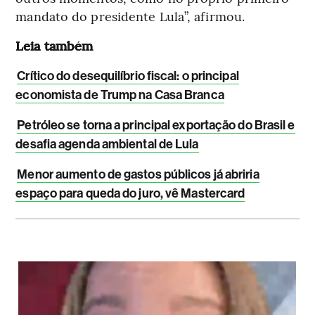
mandato do presidente Lula”, afirmou.
Leia também
Crítico do desequilíbrio fiscal: o principal
economista de Trump na Casa Branca
Petróleo se torna a principal exportação do Brasil e
desafia agenda ambiental de Lula
Menor aumento de gastos públicos já abriria
espaço para queda do juro, vê Mastercard