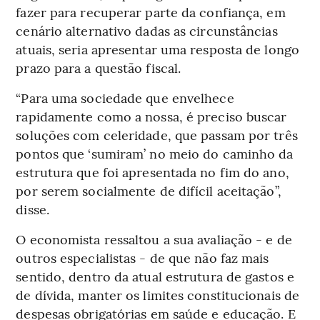
fazer para recuperar parte da confiança, em
cenário alternativo dadas as circunstâncias
atuais, seria apresentar uma resposta de longo
prazo para a questão fiscal.
“Para uma sociedade que envelhece
rapidamente como a nossa, é preciso buscar
soluções com celeridade, que passam por três
pontos que ‘sumiram’ no meio do caminho da
estrutura que foi apresentada no fim do ano,
por serem socialmente de difícil aceitação”,
disse.
O economista ressaltou a sua avaliação - e de
outros especialistas - de que não faz mais
sentido, dentro da atual estrutura de gastos e
de dívida, manter os limites constitucionais de
despesas obrigatórias em saúde e educação. E