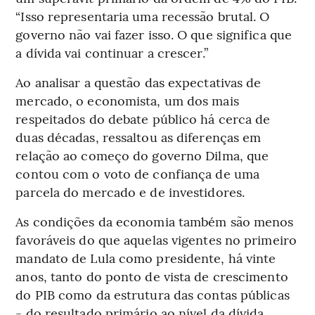
“Isso representaria uma recessão brutal. O
governo não vai fazer isso. O que significa que
a dívida vai continuar a crescer.”
Ao analisar a questão das expectativas de
mercado, o economista, um dos mais
respeitados do debate público há cerca de
duas décadas, ressaltou as diferenças em
relação ao começo do governo Dilma, que
contou com o voto de confiança de uma
parcela do mercado e de investidores.
As condições da economia também são menos
favoráveis do que aquelas vigentes no primeiro
mandato de Lula como presidente, há vinte
anos, tanto do ponto de vista de crescimento
do PIB como da estrutura das contas públicas
- do resultado primário ao nível da dívida