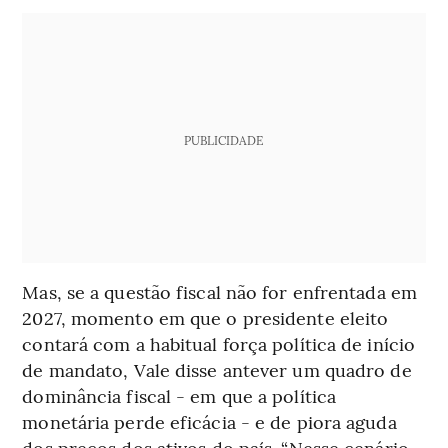
PUBLICIDADE
Mas, se a questão fiscal não for enfrentada em
2027, momento em que o presidente eleito
contará com a habitual força política de início
de mandato, Vale disse antever um quadro de
dominância fiscal - em que a política
monetária perde eficácia - e de piora aguda
dos preços dos ativos do país. “Nesse cenário,