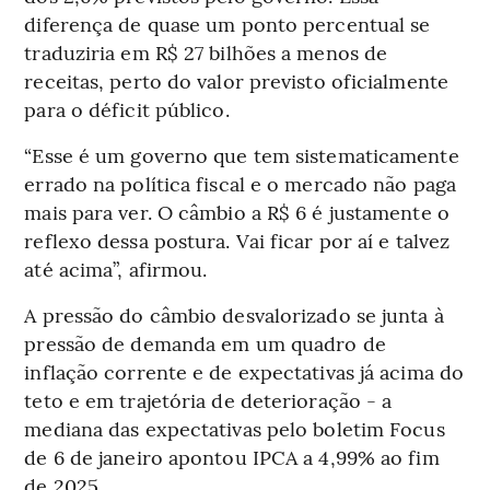
diferença de quase um ponto percentual se
traduziria em R$ 27 bilhões a menos de
receitas, perto do valor previsto oficialmente
para o déficit público.
“Esse é um governo que tem sistematicamente
errado na política fiscal e o mercado não paga
mais para ver. O câmbio a R$ 6 é justamente o
reflexo dessa postura. Vai ficar por aí e talvez
até acima”, afirmou.
A pressão do câmbio desvalorizado se junta à
pressão de demanda em um quadro de
inflação corrente e de expectativas já acima do
teto e em trajetória de deterioração - a
mediana das expectativas pelo boletim Focus
de 6 de janeiro apontou IPCA a 4,99% ao fim
de 2025.