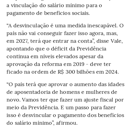
a vinculação do salário mínimo para o
pagamento de benefícios sociais.
“A desvinculação é uma medida inescapável. O
país não vai conseguir fazer isso agora, mas,
em 2027, terá que entrar na conta”, disse Vale,
apontando que o déficit da Previdência
continua em níveis elevados apesar da
aprovação da reforma em 2019 - deve ter
ficado na ordem de R$ 300 bilhões em 2024.
“O país terá que aprovar o aumento das idades
de aposentadoria de homens e mulheres de
novo. Vamos ter que fazer um ajuste fiscal por
meio da Previdência. E um passo para fazer
isso é desvincular o pagamento dos benefícios
do salário mínimo”, afirmou.