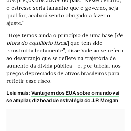
o estresse seria tamanho que o governo, seja
qual for, acabará sendo obrigado a fazer o
ajuste.”
“Hoje temos ainda o princípio de uma base [
de
piora do equilíbrio fiscal
] que tem sido
construída lentamente”, disse Vale ao se referir
ao desarranjo que se reflete na trajetória de
aumento da dívida pública - e, por tabela, nos
preços depreciados de ativos brasileiros para
refletir esse risco.
Leia mais
:
Vantagem dos EUA sobre o mundo vai
se ampliar, diz head de estratégia do J.P. Morgan