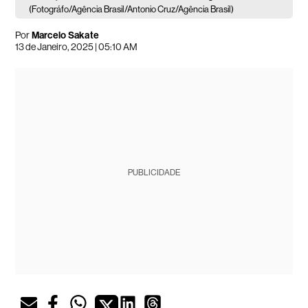
(Fotográfo/Agência Brasil/Antonio Cruz/Agência Brasil)
Por
Marcelo Sakate
13 de Janeiro, 2025 | 05:10 AM
PUBLICIDADE