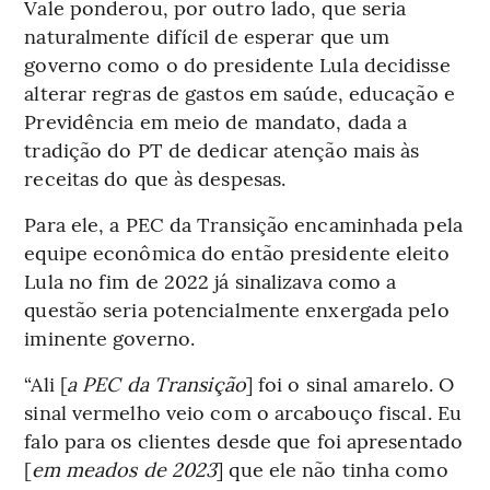
Vale ponderou, por outro lado, que seria
naturalmente difícil de esperar que um
governo como o do presidente Lula decidisse
alterar regras de gastos em saúde, educação e
Previdência em meio de mandato, dada a
tradição do PT de dedicar atenção mais às
receitas do que às despesas.
Para ele, a PEC da Transição encaminhada pela
equipe econômica do então presidente eleito
Lula no fim de 2022 já sinalizava como a
questão seria potencialmente enxergada pelo
iminente governo.
“Ali [
a PEC da Transição
] foi o sinal amarelo. O
sinal vermelho veio com o arcabouço fiscal. Eu
falo para os clientes desde que foi apresentado
[
em meados de 2023
] que ele não tinha como