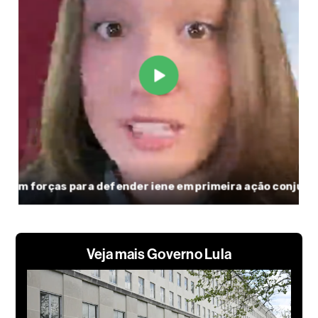
Veja mais Governo Lula