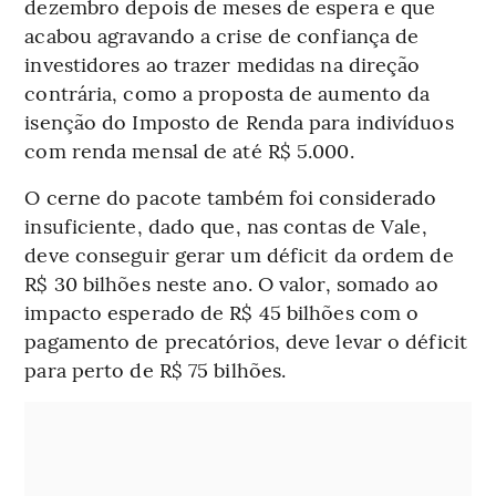
dezembro depois de meses de espera e que
acabou agravando a crise de confiança de
investidores ao trazer medidas na direção
contrária, como a proposta de aumento da
isenção do Imposto de Renda para indivíduos
com renda mensal de até R$ 5.000.
O cerne do pacote também foi considerado
insuficiente, dado que, nas contas de Vale,
deve conseguir gerar um déficit da ordem de
R$ 30 bilhões neste ano. O valor, somado ao
impacto esperado de R$ 45 bilhões com o
pagamento de precatórios, deve levar o déficit
para perto de R$ 75 bilhões.