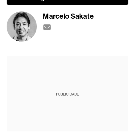
Marcelo Sakate
PUBLICIDADE