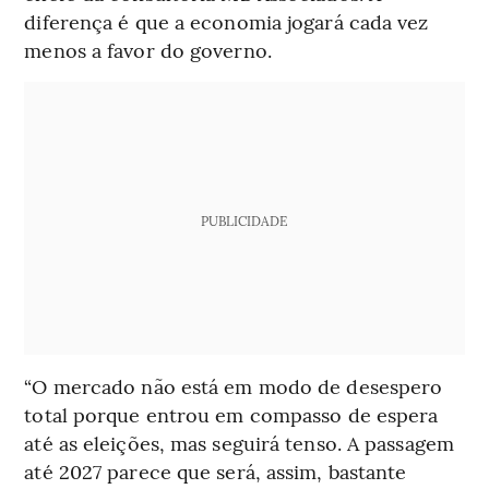
diferença é que a economia jogará cada vez
menos a favor do governo.
PUBLICIDADE
“O mercado não está em modo de desespero
total porque entrou em compasso de espera
até as eleições, mas seguirá tenso. A passagem
até 2027 parece que será, assim, bastante