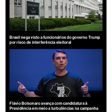
Brasil nega visto a funcionários do governo Trump
por risco de interferência eleitoral
Flávio Bolsonaro avança com candidatura à
Presidência em meio a turbulências na campanha