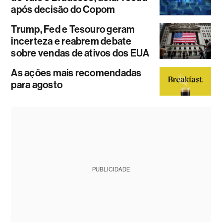
após decisão do Copom
Trump, Fed e Tesouro geram
incerteza e reabrem debate
sobre vendas de ativos dos EUA
As ações mais recomendadas
para agosto
PUBLICIDADE