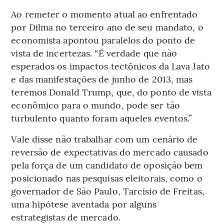
Ao remeter o momento atual ao enfrentado
por Dilma no terceiro ano de seu mandato, o
economista apontou paralelos do ponto de
vista de incertezas. “É verdade que não
esperados os impactos tectônicos da Lava Jato
e das manifestações de junho de 2013, mas
teremos Donald Trump, que, do ponto de vista
econômico para o mundo, pode ser tão
turbulento quanto foram aqueles eventos.”
Vale disse não trabalhar com um cenário de
reversão de expectativas do mercado causado
pela força de um candidato de oposição bem
posicionado nas pesquisas eleitorais, como o
governador de São Paulo, Tarcísio de Freitas,
uma hipótese aventada por alguns
estrategistas de mercado.