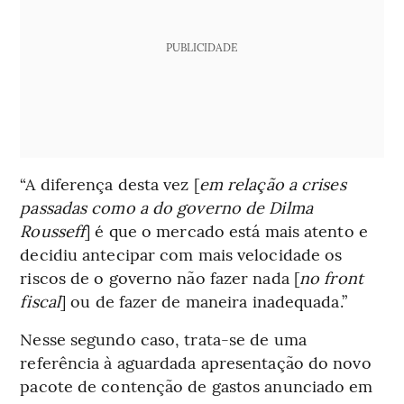
PUBLICIDADE
“A diferença desta vez [
em relação a crises
passadas como a do governo de Dilma
Rousseff
] é que o mercado está mais atento e
decidiu antecipar com mais velocidade os
riscos de o governo não fazer nada [
no front
fiscal
] ou de fazer de maneira inadequada.”
Nesse segundo caso, trata-se de uma
referência à aguardada apresentação do novo
pacote de contenção de gastos anunciado em