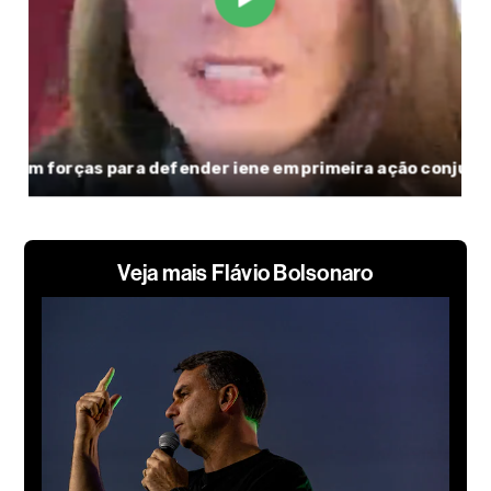
Veja mais Flávio Bolsonaro