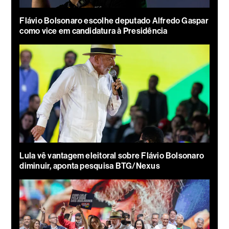
Flávio Bolsonaro escolhe deputado Alfredo Gaspar
como vice em candidatura à Presidência
Lula vê vantagem eleitoral sobre Flávio Bolsonaro
diminuir, aponta pesquisa BTG/Nexus