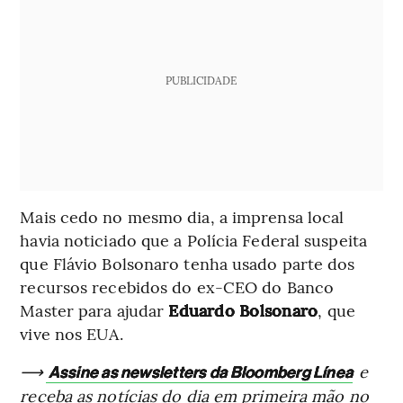
PUBLICIDADE
Mais cedo no mesmo dia, a imprensa local
havia noticiado que a Polícia Federal suspeita
que Flávio Bolsonaro tenha usado parte dos
recursos recebidos do ex-CEO do Banco
Master para ajudar
Eduardo Bolsonaro
, que
vive nos EUA.
⟶
e
Assine as newsletters da Bloomberg Línea
receba as notícias do dia em primeira mão no