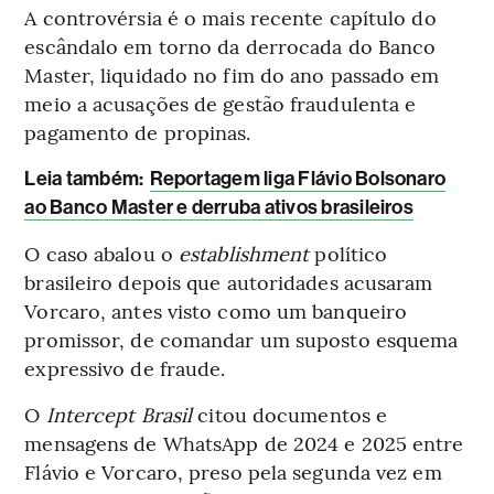
A controvérsia é o mais recente capítulo do
escândalo em torno da derrocada do Banco
Master, liquidado no fim do ano passado em
meio a acusações de gestão fraudulenta e
pagamento de propinas.
Leia também:
Reportagem liga Flávio Bolsonaro
ao Banco Master e derruba ativos brasileiros
O caso abalou o
establishment
político
brasileiro depois que autoridades acusaram
Vorcaro, antes visto como um banqueiro
promissor, de comandar um suposto esquema
expressivo de fraude.
O
Intercept Brasil
citou documentos e
mensagens de WhatsApp de 2024 e 2025 entre
Flávio e Vorcaro, preso pela segunda vez em