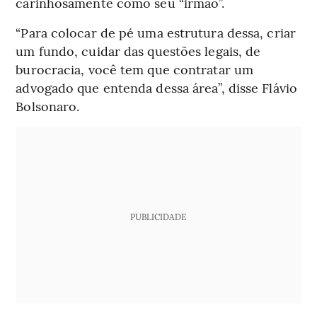
carinhosamente como seu “irmão”.
“Para colocar de pé uma estrutura dessa, criar
um fundo, cuidar das questões legais, de
burocracia, você tem que contratar um
advogado que entenda dessa área”, disse Flávio
Bolsonaro.
PUBLICIDADE