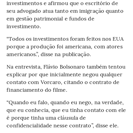
investimentos e afirmou que o escritório de
seu advogado atua tanto em imigração quanto
em gestão patrimonial e fundos de
investimento.
“Todos os investimentos foram feitos nos EUA
porque a produção foi americana, com atores
americanos.”, disse na publicação.
Na entrevista, Flávio Bolsonaro também tentou
explicar por que inicialmente negou qualquer
contato com Vorcaro, citando o contrato de
financiamento do filme.
“Quando eu falo, quando eu nego, na verdade,
que eu conhecia, que eu tinha contato com ele
é porque tinha uma cláusula de
confidencialidade nesse contrato”, disse ele.