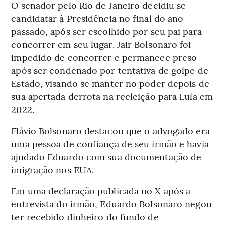
O senador pelo Rio de Janeiro decidiu se
candidatar à Presidência no final do ano
passado, após ser escolhido por seu pai para
concorrer em seu lugar. Jair Bolsonaro foi
impedido de concorrer e permanece preso
após ser condenado por tentativa de golpe de
Estado, visando se manter no poder depois de
sua apertada derrota na reeleição para Lula em
2022.
Flávio Bolsonaro destacou que o advogado era
uma pessoa de confiança de seu irmão e havia
ajudado Eduardo com sua documentação de
imigração nos EUA.
Em uma declaração publicada no X após a
entrevista do irmão, Eduardo Bolsonaro negou
ter recebido dinheiro do fundo de