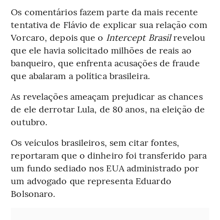
Os comentários fazem parte da mais recente
tentativa de Flávio de explicar sua relação com
Vorcaro, depois que o
Intercept Brasil
revelou
que ele havia solicitado milhões de reais ao
banqueiro, que enfrenta acusações de fraude
que abalaram a política brasileira.
As revelações ameaçam prejudicar as chances
de ele derrotar Lula, de 80 anos, na eleição de
outubro.
Os veículos brasileiros, sem citar fontes,
reportaram que o dinheiro foi transferido para
um fundo sediado nos EUA administrado por
um advogado que representa Eduardo
Bolsonaro.