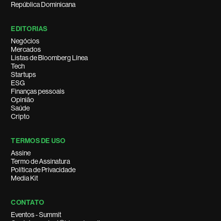
República Dominicana
EDITORIAS
Negócios
Mercados
Listas de Bloomberg Línea
Tech
Startups
ESG
Finanças pessoais
Opinião
Saúde
Cripto
TERMOS DE USO
Assine
Termo de Assinatura
Política de Privacidade
Media Kit
CONTATO
Eventos - Summit