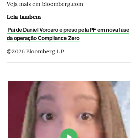
Veja mais em bloomberg.com
Leia também
Pai de Daniel Vorcaro é preso pela PF em nova fase
da operação Compliance Zero
©2026 Bloomberg L.P.