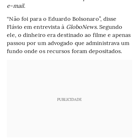
e-mail.
“Não foi para o Eduardo Bolsonaro”, disse
Flávio em entrevista à
GloboNews.
Segundo
ele, o dinheiro era destinado ao filme e apenas
passou por um advogado que administrava um
fundo onde os recursos foram depositados.
PUBLICIDADE