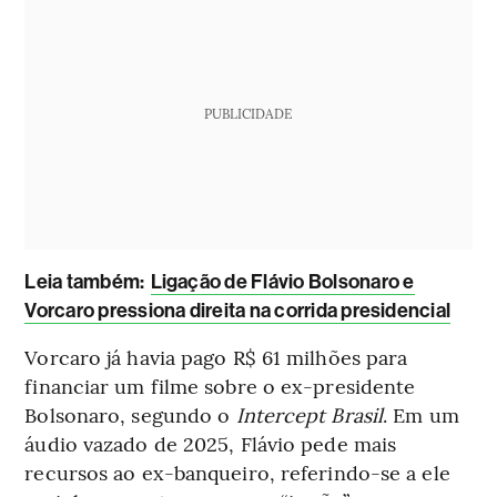
PUBLICIDADE
Leia também:
Ligação de Flávio Bolsonaro e
Vorcaro pressiona direita na corrida presidencial
Vorcaro já havia pago R$ 61 milhões para
financiar um filme sobre o ex-presidente
Bolsonaro, segundo o
Intercept Brasil
. Em um
áudio vazado de 2025, Flávio pede mais
recursos ao ex-banqueiro, referindo-se a ele