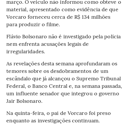
março. O veículo não informou como obteve o
material, apresentado como evidência de que
Vorcaro forneceu cerca de R$ 134 milhões
para produzir o filme.
Flávio Bolsonaro não é investigado pela polícia
nem enfrenta acusações legais de
irregularidades.
As revelações desta semana aprofundaram os
temores sobre os desdobramentos de um
escândalo que já alcançou o Supremo Tribunal
Federal, o Banco Central e, na semana passada,
um influente senador que integrou o governo
Jair Bolsonaro.
Na quinta-feira, o pai de Vorcaro foi preso
enquanto as investigações continuam.