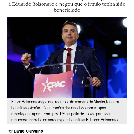
a Eduardo Bolsonaro e negou que o irmão tenha sido
beneficiado
Flávio Bolsonaro nega que recursos de Vorcaro, do Master, tenham
beneficiado irmão |
Declarações do senador ocorrem após
reportagens apontarem que a PF suspeita de uso de parte dos
recursos recebidos de Vorcaro para beneficiar Eduardo Bolsonaro
Por
Daniel Carvalho