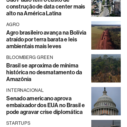
construção de data center mais
alto na América Latina
AGRO
Agro brasileiro avança na Bolívia
atraído por terra barata e leis
ambientais mais leves
BLOOMBERG GREEN
Brasil se aproxima de mínima
histórica no desmatamento da
Amazônia
INTERNACIONAL
Senado americano aprova
embaixador dos EUA no Brasil e
pode agravar crise diplomática
STARTUPS