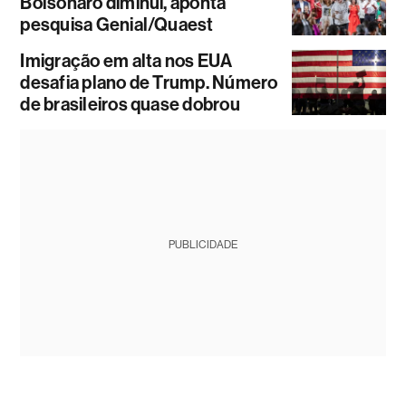
Bolsonaro diminui, aponta
pesquisa Genial/Quaest
Imigração em alta nos EUA
desafia plano de Trump. Número
de brasileiros quase dobrou
PUBLICIDADE