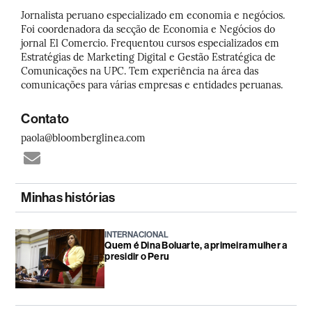
Jornalista peruano especializado em economia e negócios.
Foi coordenadora da secção de Economia e Negócios do
jornal El Comercio. Frequentou cursos especializados em
Estratégias de Marketing Digital e Gestão Estratégica de
Comunicações na UPC. Tem experiência na área das
comunicações para várias empresas e entidades peruanas.
Contato
paola@bloomberglinea.com
Minhas histórias
INTERNACIONAL
Quem é Dina Boluarte, a primeira mulher a
presidir o Peru