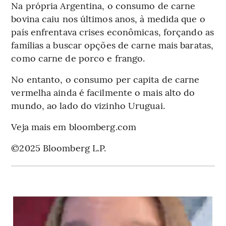
Na própria Argentina, o consumo de carne
bovina caiu nos últimos anos, à medida que o
país enfrentava crises econômicas, forçando as
famílias a buscar opções de carne mais baratas,
como carne de porco e frango.
No entanto, o consumo per capita de carne
vermelha ainda é facilmente o mais alto do
mundo, ao lado do vizinho Uruguai.
Veja mais em bloomberg.com
©2025 Bloomberg L.P.