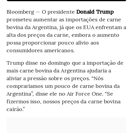
Bloomberg — O presidente
Donald Trump
prometeu aumentar as importações de carne
bovina da Argentina, já que os EUA enfrentam a
alta dos preços da carne, embora o aumento
possa proporcionar pouco alívio aos
consumidores americanos.
Trump disse no domingo que a importação de
mais carne bovina da Argentina ajudaria a
aliviar a pressão sobre os preços. “Nós
compraríamos um pouco de carne bovina da
Argentina”, disse ele no Air Force One. “Se
fizermos isso, nossos preços da carne bovina
cairão.”