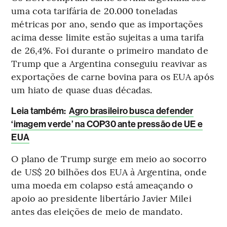
uma cota tarifária de 20.000 toneladas
métricas por ano, sendo que as importações
acima desse limite estão sujeitas a uma tarifa
de 26,4%. Foi durante o primeiro mandato de
Trump que a Argentina conseguiu reavivar as
exportações de carne bovina para os EUA após
um hiato de quase duas décadas.
Leia também:
Agro brasileiro busca defender
‘imagem verde’ na COP30 ante pressão de UE e
EUA
O plano de Trump surge em meio ao socorro
de US$ 20 bilhões dos EUA à Argentina, onde
uma moeda em colapso está ameaçando o
apoio ao presidente libertário Javier Milei
antes das eleições de meio de mandato.