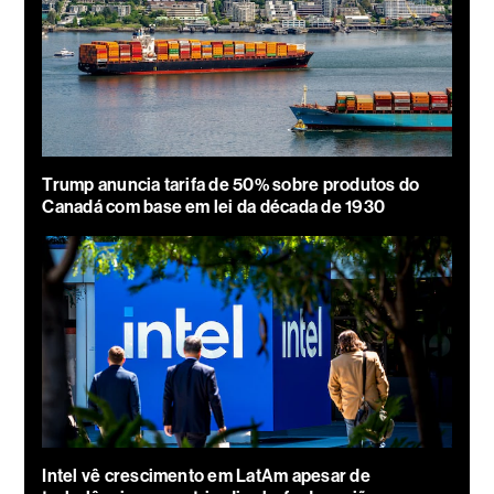
Trump anuncia tarifa de 50% sobre produtos do
Canadá com base em lei da década de 1930
Intel vê crescimento em LatAm apesar de