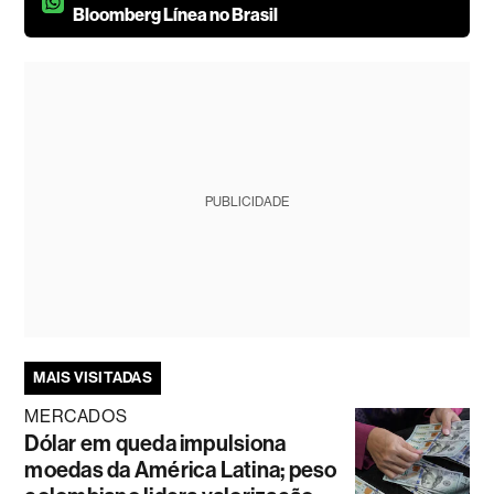
Bloomberg Línea no Brasil
PUBLICIDADE
MAIS VISITADAS
MERCADOS
Dólar em queda impulsiona
moedas da América Latina; peso