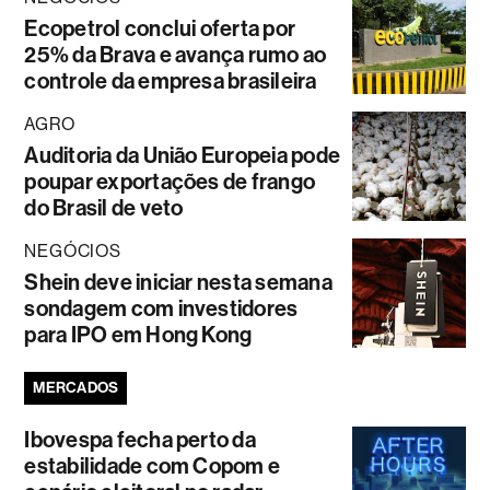
Ecopetrol conclui oferta por
25% da Brava e avança rumo ao
controle da empresa brasileira
AGRO
Auditoria da União Europeia pode
poupar exportações de frango
do Brasil de veto
NEGÓCIOS
Shein deve iniciar nesta semana
sondagem com investidores
para IPO em Hong Kong
MERCADOS
Ibovespa fecha perto da
estabilidade com Copom e