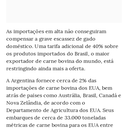
As importações em alta não conseguiram
compensar a grave escassez de gado
doméstico. Uma tarifa adicional de 40% sobre
os produtos importados do Brasil, o maior
exportador de carne bovina do mundo, está
restringindo ainda mais a oferta.
A Argentina fornece cerca de 2% das
importações de carne bovina dos EUA, bem
atrás de países como Austrália, Brasil, Canadá e
Nova Zelândia, de acordo com o
Departamento de Agricultura dos EUA. Seus
embarques de cerca de 33.000 toneladas
métricas de carne bovina para os EUA entre