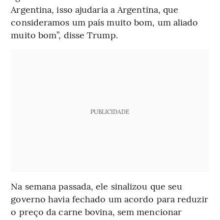
Argentina, isso ajudaria a Argentina, que
consideramos um país muito bom, um aliado
muito bom”, disse Trump.
PUBLICIDADE
Na semana passada, ele sinalizou que seu
governo havia fechado um acordo para reduzir
o preço da carne bovina, sem mencionar