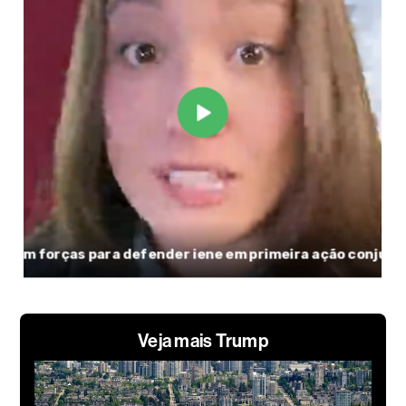
Veja mais Trump