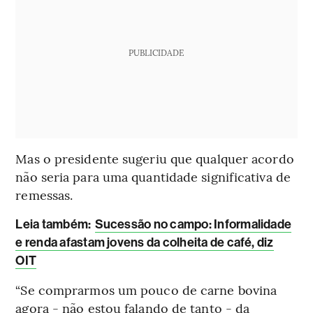
PUBLICIDADE
Mas o presidente sugeriu que qualquer acordo
não seria para uma quantidade significativa de
remessas.
Leia também:
Sucessão no campo: Informalidade
e renda afastam jovens da colheita de café, diz
OIT
“Se comprarmos um pouco de carne bovina
agora - não estou falando de tanto - da