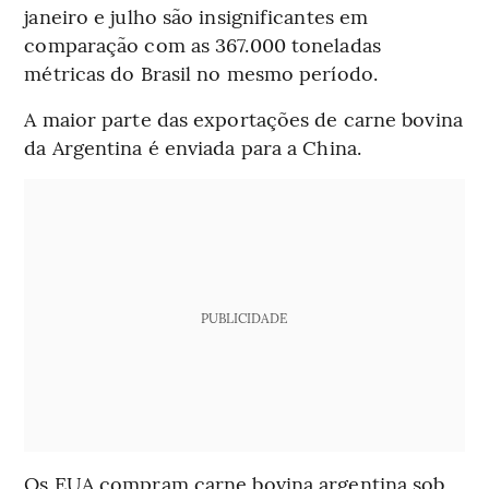
janeiro e julho são insignificantes em
comparação com as 367.000 toneladas
métricas do Brasil no mesmo período.
A maior parte das exportações de carne bovina
da Argentina é enviada para a China.
PUBLICIDADE
Os EUA compram carne bovina argentina sob