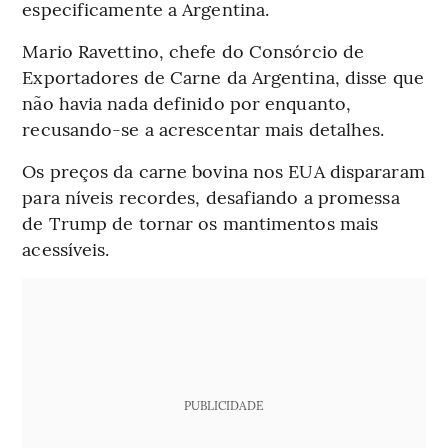
especificamente a Argentina.
Mario Ravettino, chefe do Consórcio de
Exportadores de Carne da Argentina, disse que
não havia nada definido por enquanto,
recusando-se a acrescentar mais detalhes.
Os preços da carne bovina nos EUA dispararam
para níveis recordes, desafiando a promessa
de Trump de tornar os mantimentos mais
acessíveis.
PUBLICIDADE