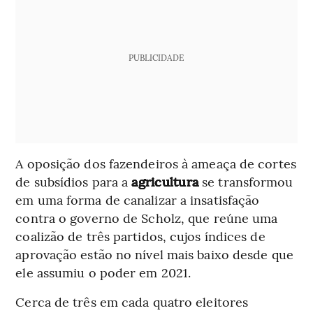
PUBLICIDADE
A oposição dos fazendeiros à ameaça de cortes
de subsídios para a
agricultura
se transformou
em uma forma de canalizar a insatisfação
contra o governo de Scholz, que reúne uma
coalizão de três partidos, cujos índices de
aprovação estão no nível mais baixo desde que
ele assumiu o poder em 2021.
Cerca de três em cada quatro eleitores