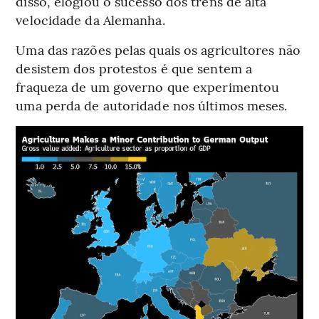
disso, elogiou o sucesso dos trens de alta
velocidade da Alemanha.
Uma das razões pelas quais os agricultores não
desistem dos protestos é que sentem a
fraqueza de um governo que experimentou
uma perda de autoridade nos últimos meses.