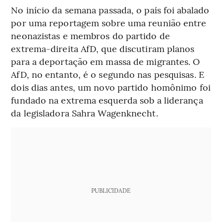
No início da semana passada, o país foi abalado
por uma reportagem sobre uma reunião entre
neonazistas e membros do partido de
extrema-direita AfD, que discutiram planos
para a deportação em massa de migrantes. O
AfD, no entanto, é o segundo nas pesquisas. E
dois dias antes, um novo partido homônimo foi
fundado na extrema esquerda sob a liderança
da legisladora Sahra Wagenknecht.
PUBLICIDADE