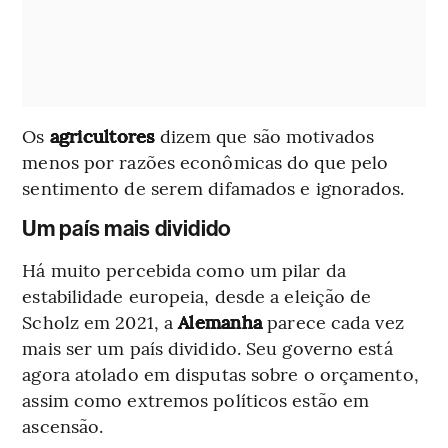
Os
agricultores
dizem que são motivados
menos por razões econômicas do que pelo
sentimento de serem difamados e ignorados.
Um país mais dividido
Há muito percebida como um pilar da
estabilidade europeia, desde a eleição de
Scholz em 2021, a
Alemanha
parece cada vez
mais ser um país dividido. Seu governo está
agora atolado em disputas sobre o orçamento,
assim como extremos políticos estão em
ascensão.