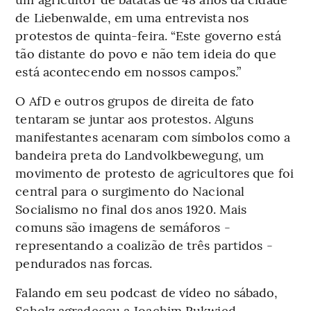
de Liebenwalde, em uma entrevista nos
protestos de quinta-feira. “Este governo está
tão distante do povo e não tem ideia do que
está acontecendo em nossos campos.”
O AfD e outros grupos de direita de fato
tentaram se juntar aos protestos. Alguns
manifestantes acenaram com símbolos como a
bandeira preta do Landvolkbewegung, um
movimento de protesto de agricultores que foi
central para o surgimento do Nacional
Socialismo no final dos anos 1920. Mais
comuns são imagens de semáforos -
representando a coalizão de três partidos -
pendurados nas forcas.
Falando em seu podcast de vídeo no sábado,
Scholz agradeceu a Joachim Rukwied,