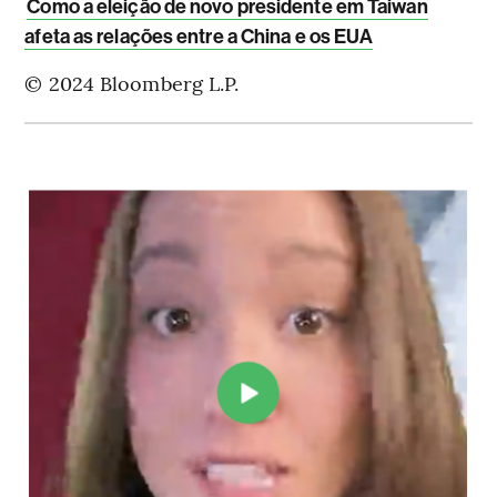
Como a eleição de novo presidente em Taiwan
afeta as relações entre a China e os EUA
© 2024 Bloomberg L.P.