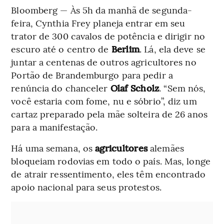
Bloomberg — Às 5h da manhã de segunda-
feira, Cynthia Frey planeja entrar em seu
trator de 300 cavalos de potência e dirigir no
escuro até o centro de
Berlim
. Lá, ela deve se
juntar a centenas de outros agricultores no
Portão de Brandemburgo para pedir a
renúncia do chanceler
Olaf Scholz
. “Sem nós,
você estaria com fome, nu e sóbrio”, diz um
cartaz preparado pela mãe solteira de 26 anos
para a manifestação.
Há uma semana, os
agricultores
alemães
bloqueiam rodovias em todo o país. Mas, longe
de atrair ressentimento, eles têm encontrado
apoio nacional para seus protestos.