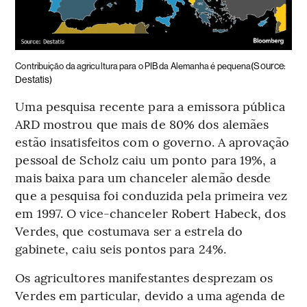
(Source:
Contribuição da agricultura para o PIB da Alemanha é pequena
Destatis)
Uma pesquisa recente para a emissora pública
ARD mostrou que mais de 80% dos alemães
estão insatisfeitos com o governo. A aprovação
pessoal de Scholz caiu um ponto para 19%, a
mais baixa para um chanceler alemão desde
que a pesquisa foi conduzida pela primeira vez
em 1997. O vice-chanceler Robert Habeck, dos
Verdes, que costumava ser a estrela do
gabinete, caiu seis pontos para 24%.
Os agricultores manifestantes desprezam os
Verdes em particular, devido a uma agenda de