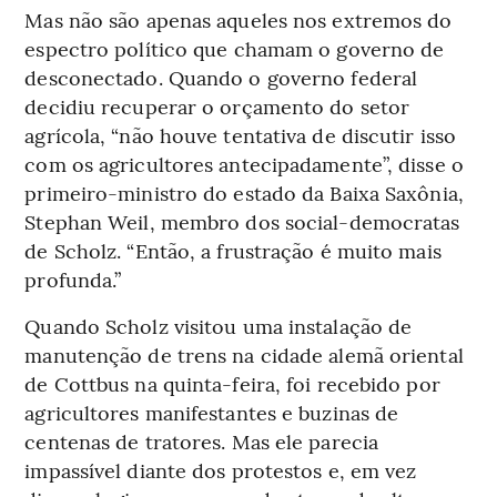
Mas não são apenas aqueles nos extremos do
espectro político que chamam o governo de
desconectado. Quando o governo federal
decidiu recuperar o orçamento do setor
agrícola, “não houve tentativa de discutir isso
com os agricultores antecipadamente”, disse o
primeiro-ministro do estado da Baixa Saxônia,
Stephan Weil, membro dos social-democratas
de Scholz. “Então, a frustração é muito mais
profunda.”
Quando Scholz visitou uma instalação de
manutenção de trens na cidade alemã oriental
de Cottbus na quinta-feira, foi recebido por
agricultores manifestantes e buzinas de
centenas de tratores. Mas ele parecia
impassível diante dos protestos e, em vez