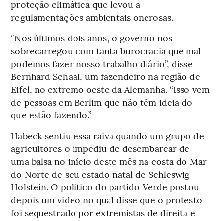
proteção climática que levou a
regulamentações ambientais onerosas.
“Nos últimos dois anos, o governo nos
sobrecarregou com tanta burocracia que mal
podemos fazer nosso trabalho diário”, disse
Bernhard Schaal, um fazendeiro na região de
Eifel, no extremo oeste da Alemanha. “Isso vem
de pessoas em Berlim que não têm ideia do
que estão fazendo.”
Habeck sentiu essa raiva quando um grupo de
agricultores o impediu de desembarcar de
uma balsa no início deste mês na costa do Mar
do Norte de seu estado natal de Schleswig-
Holstein. O político do partido Verde postou
depois um vídeo no qual disse que o protesto
foi sequestrado por extremistas de direita e