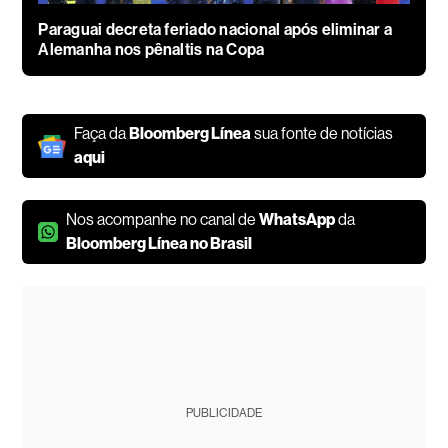
Paraguai decreta feriado nacional após eliminar a
Alemanha nos pênaltis na Copa
Faça da
Bloomberg Línea
sua fonte de notícias
aqui
Nos acompanhe no canal de
WhatsApp
da
Bloomberg Línea no Brasil
PUBLICIDADE