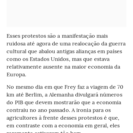
Esses protestos são a manifestação mais
ruidosa até agora de uma realocação da guerra
cultural que abalou antigas alianças em países
como os Estados Unidos, mas que estava
relativamente ausente na maior economia da
Europa.
No mesmo dia em que Frey faz a viagem de 70
km até Berlim, a Alemanha divulgará números
do PIB que devem mostrarão que a economia
contraiu no ano passado. A ironia para os
agricultores à frente desses protestos é que,
em contraste com a economia em geral, eles
raramente estiveram tão bem.