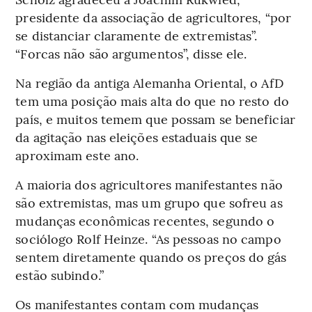
presidente da associação de agricultores, “por
se distanciar claramente de extremistas”.
“Forcas não são argumentos”, disse ele.
Na região da antiga Alemanha Oriental, o AfD
tem uma posição mais alta do que no resto do
país, e muitos temem que possam se beneficiar
da agitação nas eleições estaduais que se
aproximam este ano.
A maioria dos agricultores manifestantes não
são extremistas, mas um grupo que sofreu as
mudanças econômicas recentes, segundo o
sociólogo Rolf Heinze. “As pessoas no campo
sentem diretamente quando os preços do gás
estão subindo.”
Os manifestantes contam com mudanças