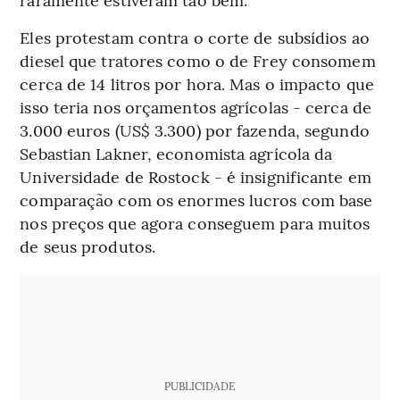
Eles protestam contra o corte de subsídios ao
diesel que tratores como o de Frey consomem
cerca de 14 litros por hora. Mas o impacto que
isso teria nos orçamentos agrícolas - cerca de
3.000 euros (US$ 3.300) por fazenda, segundo
Sebastian Lakner, economista agrícola da
Universidade de Rostock - é insignificante em
comparação com os enormes lucros com base
nos preços que agora conseguem para muitos
de seus produtos.
PUBLICIDADE