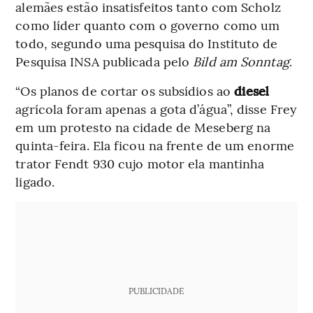
alemães estão insatisfeitos tanto com Scholz
como líder quanto com o governo como um
todo, segundo uma pesquisa do Instituto de
Pesquisa INSA publicada pelo
Bild am Sonntag
.
“Os planos de cortar os subsídios ao
diesel
agrícola foram apenas a gota d’água”, disse Frey
em um protesto na cidade de Meseberg na
quinta-feira. Ela ficou na frente de um enorme
trator Fendt 930 cujo motor ela mantinha
ligado.
PUBLICIDADE