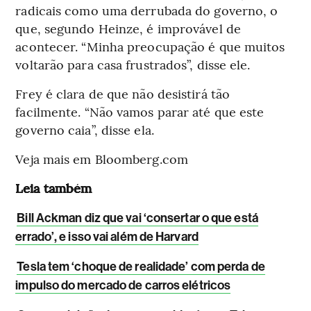
radicais como uma derrubada do governo, o
que, segundo Heinze, é improvável de
acontecer. “Minha preocupação é que muitos
voltarão para casa frustrados”, disse ele.
Frey é clara de que não desistirá tão
facilmente. “Não vamos parar até que este
governo caia”, disse ela.
Veja mais em Bloomberg.com
Leia também
Bill Ackman diz que vai ‘consertar o que está
errado’, e isso vai além de Harvard
Tesla tem ‘choque de realidade’ com perda de
impulso do mercado de carros elétricos