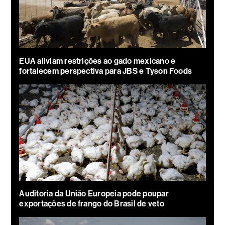
EUA aliviam restrições ao gado mexicano e
fortalecem perspectiva para JBS e Tyson Foods
Auditoria da União Europeia pode poupar
exportações de frango do Brasil de veto