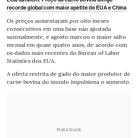
recorde global com maior apetite de EUA e China
Os preços aumentaram por oito meses
consecutivos em uma base não ajustada
sazonalmente, e agosto marcou o maior salto
mensal em quase quatro anos, de acordo com
os dados mais recentes do Bureau of Labor
Statistics dos EUA.
A oferta restrita de gado do maior produtor de
carne bovina do mundo impulsiona o aumento.
PUBLICIDADE