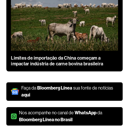
Limites de importação da China começam a
impactar indústria de carne bovina brasileira
Faça da
Bloomberg Línea
sua fonte de notícias
aqui
Nos acompanhe no canal de
WhatsApp
da
Bloomberg Línea no Brasil