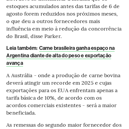
estoques acumulados antes das tarifas de 6 de
agosto forem reduzidos nos próximos meses,
o que deu a outros fornecedores mais
influência em meio à redução da concorrência
do Brasil, disse Parker.
Leia também:
Carne brasileira ganha espaço na
Argentina diante de alta do peso e exportação
avança
A Austrália - onde a produção de carne bovina
deverá atingir um recorde em 2025 e cujas
exportações para os EUA enfrentam apenas a
tarifa básica de 10%, de acordo com os
acordos comerciais existentes - será a maior
beneficiada.
As remessas do segundo maior fornecedor dos