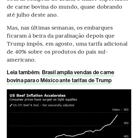
de carne bovina do mundo, quase dobrando
até julho deste ano.
Mas, nas últimas semanas, os embarques
ficaram à beira da paralisação depois que
Trump impôs, em agosto, uma tarifa adicional
de 40% sobre os produtos do país sul-
americano.
Leia também:
Brasil amplia vendas de carne
bovina para o México ante tarifas de Trump