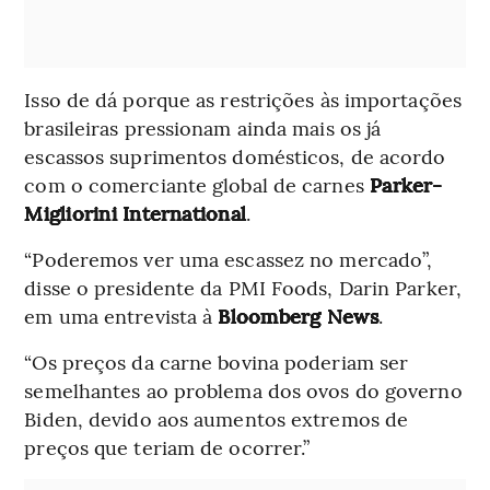
Isso de dá porque as restrições às importações
brasileiras pressionam ainda mais os já
escassos suprimentos domésticos, de acordo
com o comerciante global de carnes
Parker-
Migliorini International
.
“Poderemos ver uma escassez no mercado”,
disse o presidente da PMI Foods, Darin Parker,
em uma entrevista à
Bloomberg News
.
“Os preços da carne bovina poderiam ser
semelhantes ao problema dos ovos do governo
Biden, devido aos aumentos extremos de
preços que teriam de ocorrer.”