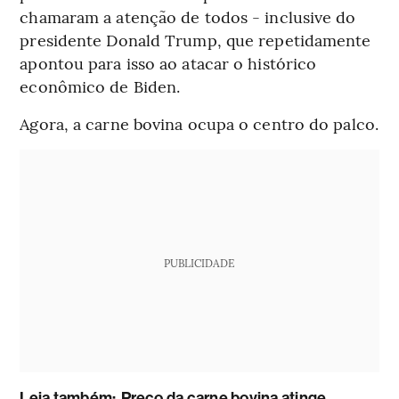
chamaram a atenção de todos - inclusive do
presidente Donald Trump, que repetidamente
apontou para isso ao atacar o histórico
econômico de Biden.
Agora, a carne bovina ocupa o centro do palco.
PUBLICIDADE
Leia também:
Preço da carne bovina atinge