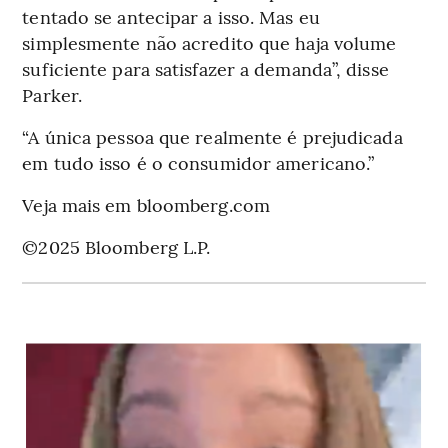
tentado se antecipar a isso. Mas eu
simplesmente não acredito que haja volume
suficiente para satisfazer a demanda”, disse
Parker.
“A única pessoa que realmente é prejudicada
em tudo isso é o consumidor americano.”
Veja mais em bloomberg.com
©2025 Bloomberg L.P.