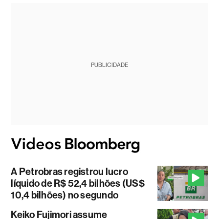
PUBLICIDADE
A Petrobras registrou lucro
líquido de R$ 52,4 bilhões (US$
10,4 bilhões) no segundo
Keiko Fujimori assume