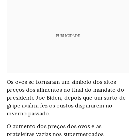
PUBLICIDADE
Os ovos se tornaram um símbolo dos altos
preços dos alimentos no final do mandato do
presidente Joe Biden, depois que um surto de
gripe aviária fez os custos dispararem no
inverno passado.
O aumento dos preços dos ovos e as
prateleiras vazias nos supermercados