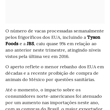
O número de vacas processadas semanalmente
pelos frigoríficos dos EUA, incluindo a
Tyson
Foods
e a
JBS
, caiu quase 9% em relação ao
ano anterior neste trimestre, atingindo níveis
vistos pela última vez em 2016.
O aperto reflete o menor rebanho dos EUA em
décadas e a recente proibição de compra de
animais do México por questões sanitárias.
Até o momento, o impacto sobre os
consumidores norte-americanos foi atenuado
por um aumento nas importações neste ano,
com as compras do Brasil, o maior exportador