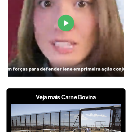
Veja mais Carne Bovina