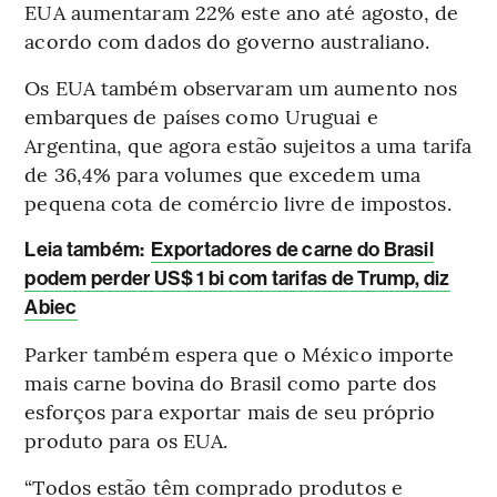
EUA aumentaram 22% este ano até agosto, de
acordo com dados do governo australiano.
Os EUA também observaram um aumento nos
embarques de países como Uruguai e
Argentina, que agora estão sujeitos a uma tarifa
de 36,4% para volumes que excedem uma
pequena cota de comércio livre de impostos.
Leia também:
Exportadores de carne do Brasil
podem perder US$ 1 bi com tarifas de Trump, diz
Abiec
Parker também espera que o México importe
mais carne bovina do Brasil como parte dos
esforços para exportar mais de seu próprio
produto para os EUA.
“Todos estão têm comprado produtos e