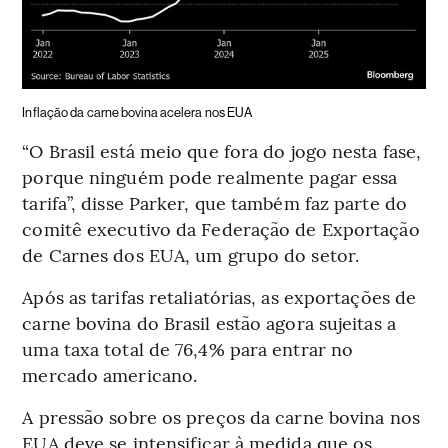
Inflação da carne bovina acelera nos EUA
“O Brasil está meio que fora do jogo nesta fase,
porque ninguém pode realmente pagar essa
tarifa”, disse Parker, que também faz parte do
comitê executivo da Federação de Exportação
de Carnes dos EUA, um grupo do setor.
Após as tarifas retaliatórias, as exportações de
carne bovina do Brasil estão agora sujeitas a
uma taxa total de 76,4% para entrar no
mercado americano.
A pressão sobre os preços da carne bovina nos
EUA deve se intensificar à medida que os