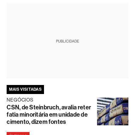
PUBLICIDADE
MAIS VISITADAS
NEGÓCIOS
CSN, de Steinbruch, avalia reter
fatia minoritária em unidade de
cimento, dizem fontes