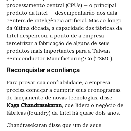
processamento central (CPUs) — o principal
produto da Intel — desempenharão nos data
centers de inteligência artificial. Mas ao longo
da última década, a capacidade das fábricas da
Intel despencou, a ponto de a empresa
terceirizar a fabricação de alguns de seus
produtos mais importantes para a Taiwan
Semiconductor Manufacturing Co (TSMC).
Reconquistar a confiança
Para provar sua confiabilidade, a empresa
precisa começar a cumprir seus cronogramas
de lançamento de novas tecnologias, disse
Naga Chandrasekaran
, que lidera o negócio de
fábricas (foundry) da Intel há quase dois anos.
Chandrasekaran disse que um de seus