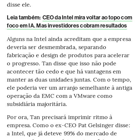
disse ele.
Leia também:
CEO da Intel mira voltar ao topo com
foco em IA. Mas investidores cobram resultados
Alguns na Intel ainda acreditam que a empresa
deveria ser desmembrada, separando
fabricação e design de produtos para acelerar
o progresso. Tan disse que isso não pode
acontecer tão cedo e que há vantagens em
manter as duas unidades juntas. Com o tempo,
ele poderia ver um arranjo semelhante à antiga
operação da EMC com a VMware como
subsidiária majoritária.
Por ora, Tan precisará imprimir ritmo à
empresa. Como o ex-CEO Pat Gelsinger disse:
a Intel, que já deteve 99% do mercado de