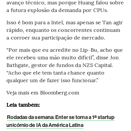
avanço técnico, mas porque Huang falou sobre
a futura explosão da demanda por CPUs.
Isso é bom para a Intel, mas apenas se Tan agir
rápido, enquanto os concorrentes continuam
a corroer sua participação de mercado.
“Por mais que eu acredite no Lip-Bu, acho que
ele recebeu uma mão muito difícil”, disse Jon
Bathgate, gestor de fundos da NZS Capital.
“Acho que ele tem tanta chance quanto
qualquer um de fazer isso funcionar.”
Veja mais em Bloomberg.com
Leia também:
Rodadas da semana: Enter se torna a 1ª startup
unicórnio de IA da América Latina