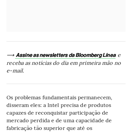
⟶
e
Assine as newsletters da Bloomberg Línea
receba as notícias do dia em primeira mão no
e-mail.
Os problemas fundamentais permanecem,
disseram eles: a Intel precisa de produtos
capazes de reconquistar participação de
mercado perdida e de uma capacidade de
fabricação tão superior que até os