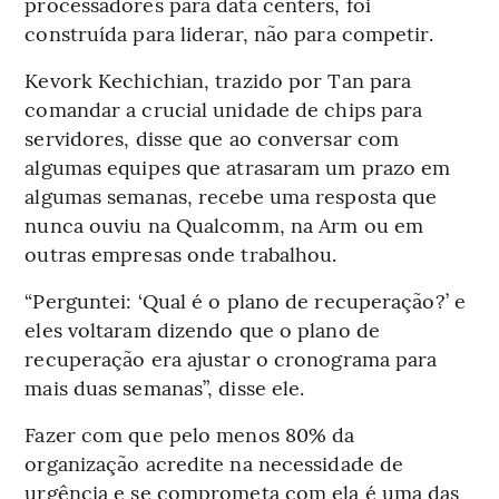
processadores para data centers, foi
construída para liderar, não para competir.
Kevork Kechichian, trazido por Tan para
comandar a crucial unidade de chips para
servidores, disse que ao conversar com
algumas equipes que atrasaram um prazo em
algumas semanas, recebe uma resposta que
nunca ouviu na Qualcomm, na Arm ou em
outras empresas onde trabalhou.
“Perguntei: ‘Qual é o plano de recuperação?’ e
eles voltaram dizendo que o plano de
recuperação era ajustar o cronograma para
mais duas semanas”, disse ele.
Fazer com que pelo menos 80% da
organização acredite na necessidade de
urgência e se comprometa com ela é uma das