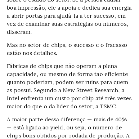
boa impressão, ele a apoia e dedica sua energia
a abrir portas para ajudá-la a ter sucesso, em
vez de examinar suas estratégias ou números,
disseram.
Mas no setor de chips, o sucesso e o fracasso
estão nos detalhes.
Fábricas de chips que não operam a plena
capacidade, ou mesmo de forma tão eficiente
quanto poderiam, podem ser ruins para quem
as possui. Segundo a New Street Research, a
Intel enfrenta um custo por chip até três vezes
maior do que o da líder do setor, a TSMC.
A maior parte dessa diferença — mais de 40%
— está ligada ao yield, ou seja, o número de
chips bons obtidos por rodada de produção. A