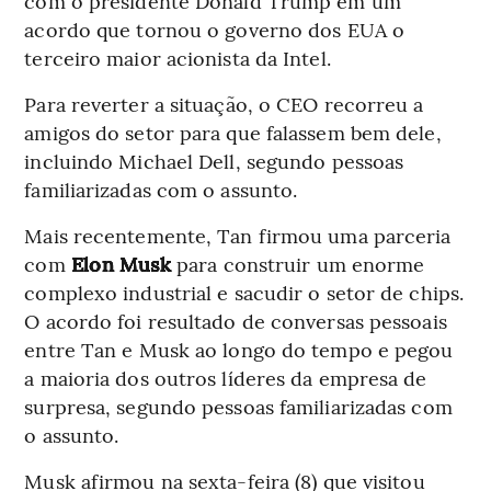
com o presidente Donald Trump em um
acordo que tornou o governo dos EUA o
terceiro maior acionista da Intel.
Para reverter a situação, o CEO recorreu a
amigos do setor para que falassem bem dele,
incluindo Michael Dell, segundo pessoas
familiarizadas com o assunto.
Mais recentemente, Tan firmou uma parceria
com
Elon Musk
para construir um enorme
complexo industrial e sacudir o setor de chips.
O acordo foi resultado de conversas pessoais
entre Tan e Musk ao longo do tempo e pegou
a maioria dos outros líderes da empresa de
surpresa, segundo pessoas familiarizadas com
o assunto.
Musk afirmou na sexta-feira (8) que visitou