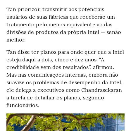
Tan priorizou transmitir aos potenciais
usuários de suas fábricas que receberão um
tratamento pelo menos equivalente ao das
divisões de produtos da própria Intel — senão
melhor.
Tan disse ter planos para onde quer que a Intel
esteja daqui a dois, cinco e dez anos. “A
credibilidade vem dos resultados”, afirmou.
Mas nas comunicações internas, embora não
suavize os problemas de desempenho da Intel,
ele delega a executivos como Chandrasekaran
a tarefa de detalhar os planos, segundo
funcionários.