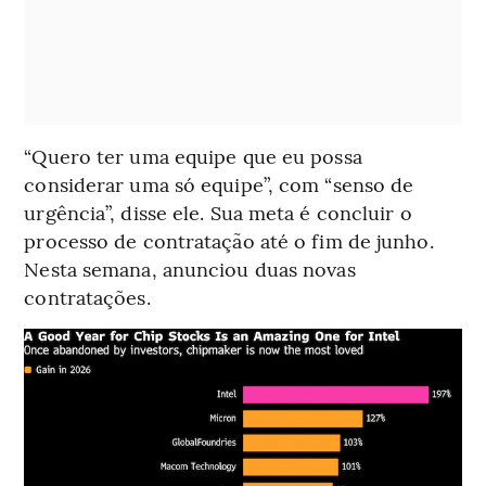
“Quero ter uma equipe que eu possa
considerar uma só equipe”, com “senso de
urgência”, disse ele. Sua meta é concluir o
processo de contratação até o fim de junho.
Nesta semana, anunciou duas novas
contratações.