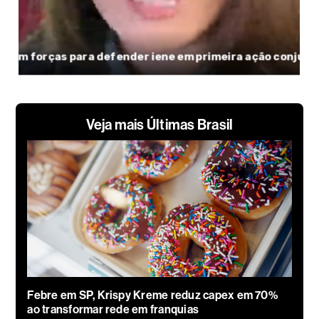
Veja mais Últimas Brasil
Febre em SP, Krispy Kreme reduz capex em 70%
ao transformar rede em franquias