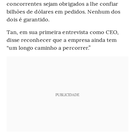
concorrentes sejam obrigados a lhe confiar
bilhões de dólares em pedidos. Nenhum dos
dois é garantido.
Tan, em sua primeira entrevista como CEO,
disse reconhecer que a empresa ainda tem
“um longo caminho a percorrer.”
PUBLICIDADE