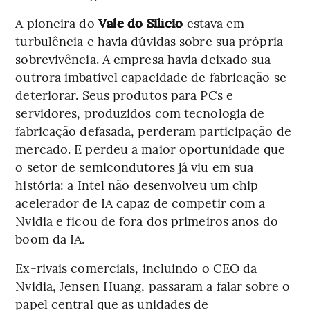
A pioneira do
Vale do Silício
estava em
turbulência e havia dúvidas sobre sua própria
sobrevivência. A empresa havia deixado sua
outrora imbatível capacidade de fabricação se
deteriorar. Seus produtos para PCs e
servidores, produzidos com tecnologia de
fabricação defasada, perderam participação de
mercado. E perdeu a maior oportunidade que
o setor de semicondutores já viu em sua
história: a Intel não desenvolveu um chip
acelerador de IA capaz de competir com a
Nvidia e ficou de fora dos primeiros anos do
boom da IA.
Ex-rivais comerciais, incluindo o CEO da
Nvidia, Jensen Huang, passaram a falar sobre o
papel central que as unidades de