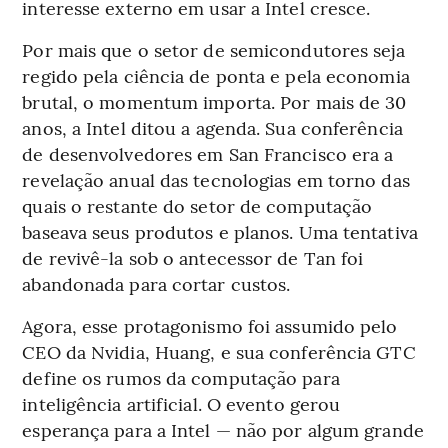
interesse externo em usar a Intel cresce.
Por mais que o setor de semicondutores seja
regido pela ciência de ponta e pela economia
brutal, o momentum importa. Por mais de 30
anos, a Intel ditou a agenda. Sua conferência
de desenvolvedores em San Francisco era a
revelação anual das tecnologias em torno das
quais o restante do setor de computação
baseava seus produtos e planos. Uma tentativa
de revivê-la sob o antecessor de Tan foi
abandonada para cortar custos.
Agora, esse protagonismo foi assumido pelo
CEO da Nvidia, Huang, e sua conferência GTC
define os rumos da computação para
inteligência artificial. O evento gerou
esperança para a Intel — não por algum grande