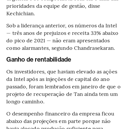
prioridades da equipe de gestão, disse
Kechichian.
Sob a liderança anterior, os números da Intel
— três anos de prejuízos e receita 33% abaixo
do pico de 2021 — não eram apresentados
como alarmantes, segundo Chandrasekaran.
Ganho de rentabilidade
Os investidores, que haviam elevado as ações
da Intel após as injeções de capital do ano
passado, foram lembrados em janeiro de que o
projeto de recuperação de Tan ainda tem um
longo caminho.
O desempenho financeiro da empresa ficou
abaixo das projeções em parte porque não
havia alocado produção suficiente para