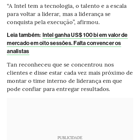
“A Intel tem a tecnologia, o talento e a escala
para voltar a liderar, mas a liderança se
conquista pela execução”, afirmou.
Leia também:
Intel ganha US$ 100 bi em valor de
mercado em oito sessões. Falta convencer os
analistas
Tan reconheceu que se concentrou nos
clientes e disse estar cada vez mais próximo de
montar o time interno de liderança em que
pode confiar para entregar resultados.
PUBLICIDADE