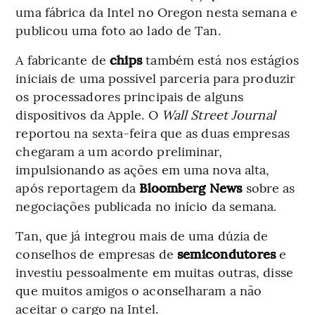
uma fábrica da Intel no Oregon nesta semana e
publicou uma foto ao lado de Tan.
A fabricante de
chips
também está nos estágios
iniciais de uma possível parceria para produzir
os processadores principais de alguns
dispositivos da Apple. O
Wall Street Journal
reportou na sexta-feira que as duas empresas
chegaram a um acordo preliminar,
impulsionando as ações em uma nova alta,
após reportagem da
Bloomberg News
sobre as
negociações publicada no início da semana.
Tan, que já integrou mais de uma dúzia de
conselhos de empresas de
semicondutores
e
investiu pessoalmente em muitas outras, disse
que muitos amigos o aconselharam a não
aceitar o cargo na Intel.