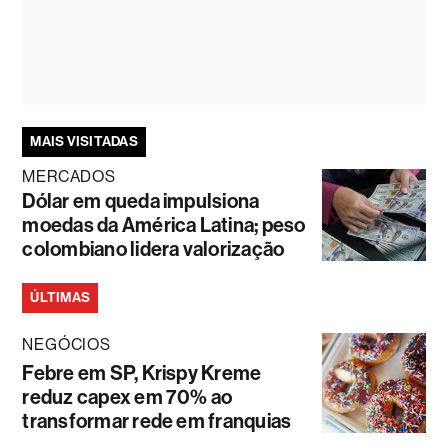
MAIS VISITADAS
MERCADOS
Dólar em queda impulsiona
moedas da América Latina; peso
colombiano lidera valorização
ÚLTIMAS
NEGÓCIOS
Febre em SP, Krispy Kreme
reduz capex em 70% ao
transformar rede em franquias