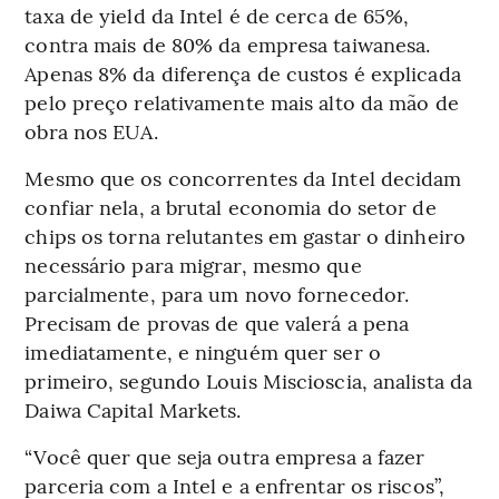
taxa de yield da Intel é de cerca de 65%,
contra mais de 80% da empresa taiwanesa.
Apenas 8% da diferença de custos é explicada
pelo preço relativamente mais alto da mão de
obra nos EUA.
Mesmo que os concorrentes da Intel decidam
confiar nela, a brutal economia do setor de
chips os torna relutantes em gastar o dinheiro
necessário para migrar, mesmo que
parcialmente, para um novo fornecedor.
Precisam de provas de que valerá a pena
imediatamente, e ninguém quer ser o
primeiro, segundo Louis Miscioscia, analista da
Daiwa Capital Markets.
“Você quer que seja outra empresa a fazer
parceria com a Intel e a enfrentar os riscos”,