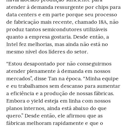
atender à demanda ressurgente por chips para
data centers e em parte porque seu processo
de fabricação mais recente, chamado 18A, não
produz tantos semicondutores utilizáveis
quanto a empresa gostaria. Desde então, a
Intel fez melhorias, mas ainda não está no
mesmo nível dos líderes do setor.
“Estou desapontado por não conseguirmos
atender plenamente à demanda em nossos
mercados”, disse Tan na época. “Minha equipe
e eu trabalhamos sem descanso para aumentar
a eficiência e a produção de nossas fábricas.
Embora o yield esteja em linha com nossos
planos internos, ainda está abaixo do que
quero.” Desde então, ele afirmou que as
fábricas melhoram rapidamente e que o