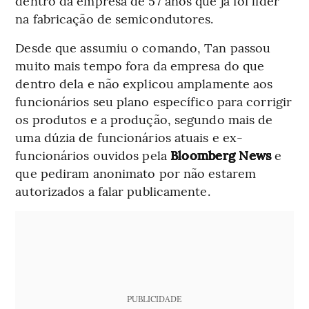
dentro da empresa de 57 anos que já foi líder
na fabricação de semicondutores.
Desde que assumiu o comando, Tan passou
muito mais tempo fora da empresa do que
dentro dela e não explicou amplamente aos
funcionários seu plano específico para corrigir
os produtos e a produção, segundo mais de
uma dúzia de funcionários atuais e ex-
funcionários ouvidos pela
Bloomberg News
e
que pediram anonimato por não estarem
autorizados a falar publicamente.
PUBLICIDADE