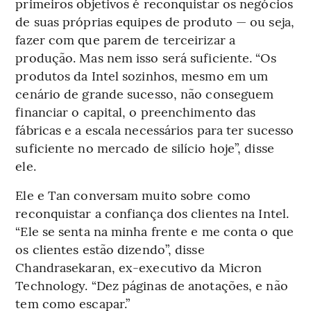
primeiros objetivos é reconquistar os negócios
de suas próprias equipes de produto — ou seja,
fazer com que parem de terceirizar a
produção. Mas nem isso será suficiente. “Os
produtos da Intel sozinhos, mesmo em um
cenário de grande sucesso, não conseguem
financiar o capital, o preenchimento das
fábricas e a escala necessários para ter sucesso
suficiente no mercado de silício hoje”, disse
ele.
Ele e Tan conversam muito sobre como
reconquistar a confiança dos clientes na Intel.
“Ele se senta na minha frente e me conta o que
os clientes estão dizendo”, disse
Chandrasekaran, ex-executivo da Micron
Technology. “Dez páginas de anotações, e não
tem como escapar.”