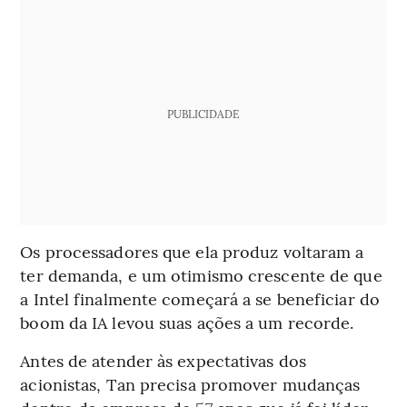
PUBLICIDADE
Os processadores que ela produz voltaram a
ter demanda, e um otimismo crescente de que
a Intel finalmente começará a se beneficiar do
boom da IA levou suas ações a um recorde.
Antes de atender às expectativas dos
acionistas, Tan precisa promover mudanças