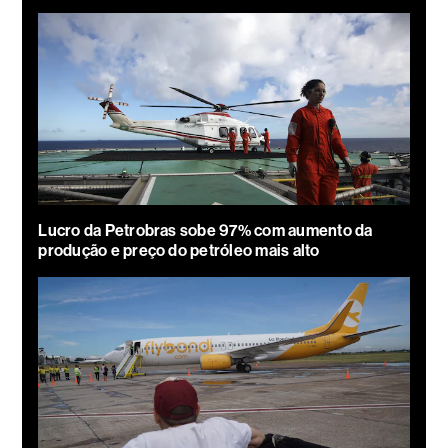
Lucro da Petrobras sobe 97% com aumento da
produção e preço do petróleo mais alto