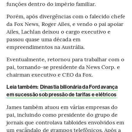
funções dentro do império familiar.
Porém, após divergências com o falecido chefe
da Fox News, Roger Ailes, e vendo o pai apoiar
Ailes, Lachlan deixou o cargo executivo e
passou quase uma década em
empreendimentos na Austrália.
Eventualmente, retornou para trabalhar com o
pai, tornando-se presidente da News Corp. e
chairman executivo e CEO da Fox.
Leia também:
Dinastia bilionária da Ford avança
em sucessão sob pressão de tarifas e elétricos
James também atuou em várias empresas do
pai, incluindo como presidente do grupo de
jornais que controlava tabloides envolvidos em
um escândalo de grampos telefônicos. Após a