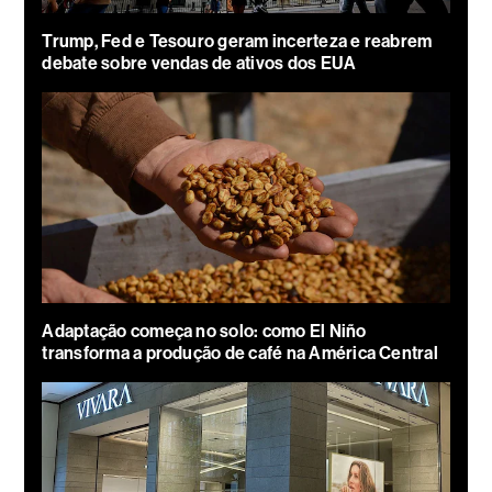
Trump, Fed e Tesouro geram incerteza e reabrem
debate sobre vendas de ativos dos EUA
Adaptação começa no solo: como El Niño
transforma a produção de café na América Central