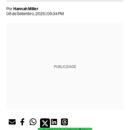
Por
Hannah Miller
08 de Setembro, 2025 | 09:34 PM
PUBLICIDADE