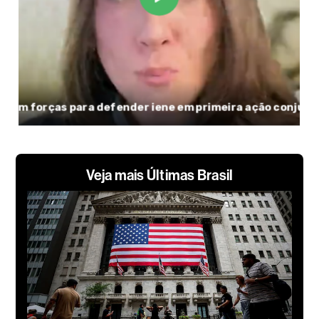
Veja mais Últimas Brasil