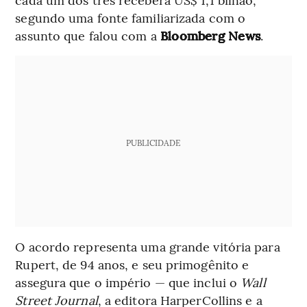
segundo uma fonte familiarizada com o
assunto que falou com a
Bloomberg News
.
PUBLICIDADE
O acordo representa uma grande vitória para
Rupert, de 94 anos, e seu primogênito e
assegura que o império — que inclui o
Wall
Street Journal
, a editora HarperCollins e a