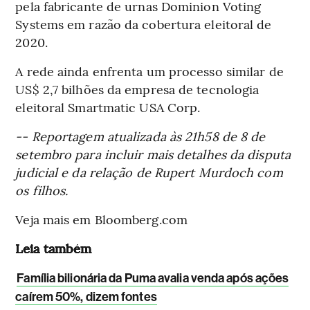
pela fabricante de urnas Dominion Voting
Systems em razão da cobertura eleitoral de
2020.
A rede ainda enfrenta um processo similar de
US$ 2,7 bilhões da empresa de tecnologia
eleitoral Smartmatic USA Corp.
-- Reportagem atualizada às 21h58 de 8 de
setembro para incluir mais detalhes da disputa
judicial e da relação de Rupert Murdoch com
os filhos.
Veja mais em Bloomberg.com
Leia também
Família bilionária da Puma avalia venda após ações
caírem 50%, dizem fontes