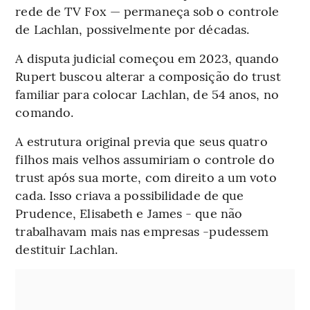
rede de TV Fox — permaneça sob o controle
de Lachlan, possivelmente por décadas.
A disputa judicial começou em 2023, quando
Rupert buscou alterar a composição do trust
familiar para colocar Lachlan, de 54 anos, no
comando.
A estrutura original previa que seus quatro
filhos mais velhos assumiriam o controle do
trust após sua morte, com direito a um voto
cada. Isso criava a possibilidade de que
Prudence, Elisabeth e James - que não
trabalhavam mais nas empresas -pudessem
destituir Lachlan.