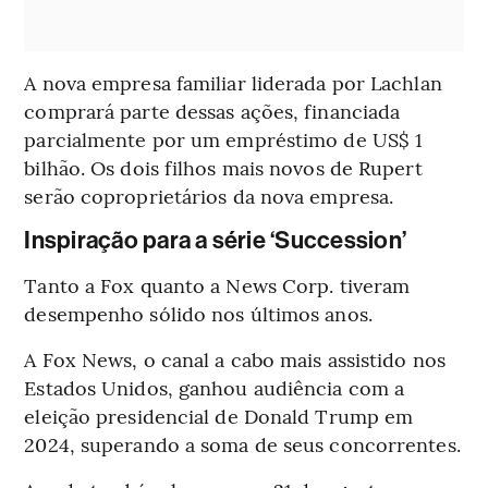
A nova empresa familiar liderada por Lachlan
comprará parte dessas ações, financiada
parcialmente por um empréstimo de US$ 1
bilhão. Os dois filhos mais novos de Rupert
serão coproprietários da nova empresa.
Inspiração para a série ‘Succession’
Tanto a Fox quanto a News Corp. tiveram
desempenho sólido nos últimos anos.
A Fox News, o canal a cabo mais assistido nos
Estados Unidos, ganhou audiência com a
eleição presidencial de Donald Trump em
2024, superando a soma de seus concorrentes.