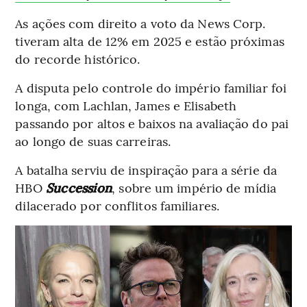
As ações com direito a voto da News Corp.
tiveram alta de 12% em 2025 e estão próximas
do recorde histórico.
A disputa pelo controle do império familiar foi
longa, com Lachlan, James e Elisabeth
passando por altos e baixos na avaliação do pai
ao longo de suas carreiras.
A batalha serviu de inspiração para a série da
HBO
Succession
, sobre um império de mídia
dilacerado por conflitos familiares.