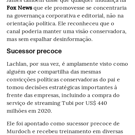
Fox News
que ele promovesse se concentraria
na governança corporativa e editorial, não na
orientação política. Ele reconheceu que o
canal poderia manter uma visão conservadora,
mas sem espalhar desinformação.
Sucessor precoce
Lachlan, por sua vez, é amplamente visto como
alguém que compartilha das mesmas
convicções políticas conservadoras do pai e
tomou decisões estratégicas importantes à
frente das empresas, incluindo a compra do
serviço de streaming Tubi por US$ 440
milhões em 2020.
Ele foi apontado como sucessor precoce de
Murdoch e recebeu treinamento em diversas