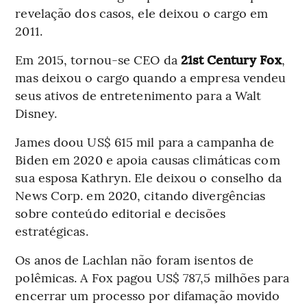
revelação dos casos, ele deixou o cargo em
2011.
Em 2015, tornou-se CEO da
21st Century Fox
,
mas deixou o cargo quando a empresa vendeu
seus ativos de entretenimento para a Walt
Disney.
James doou US$ 615 mil para a campanha de
Biden em 2020 e apoia causas climáticas com
sua esposa Kathryn. Ele deixou o conselho da
News Corp. em 2020, citando divergências
sobre conteúdo editorial e decisões
estratégicas.
Os anos de Lachlan não foram isentos de
polêmicas. A Fox pagou US$ 787,5 milhões para
encerrar um processo por difamação movido