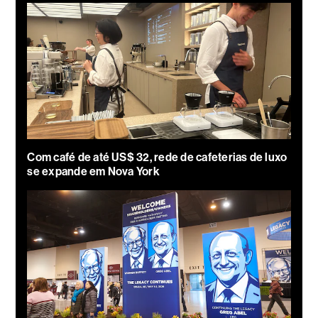
Com café de até US$ 32, rede de cafeterias de luxo
se expande em Nova York