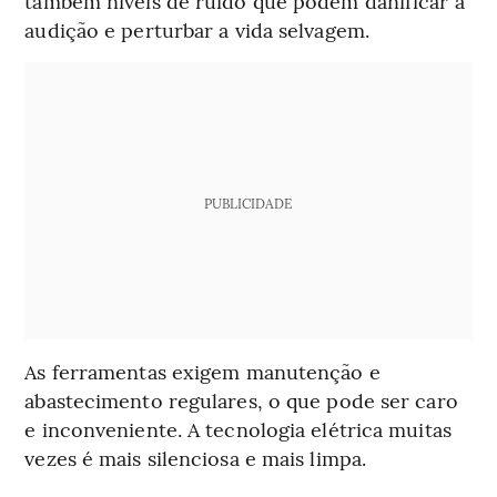
também níveis de ruído que podem danificar a
audição e perturbar a vida selvagem.
PUBLICIDADE
As ferramentas exigem manutenção e
abastecimento regulares, o que pode ser caro
e inconveniente. A tecnologia elétrica muitas
vezes é mais silenciosa e mais limpa.