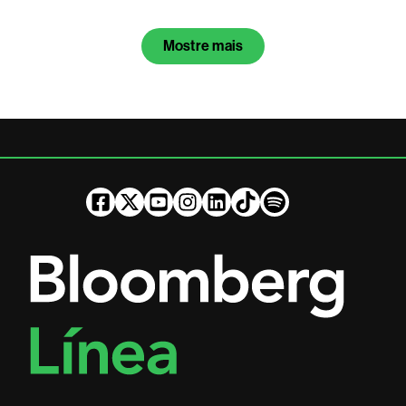
Mostre mais