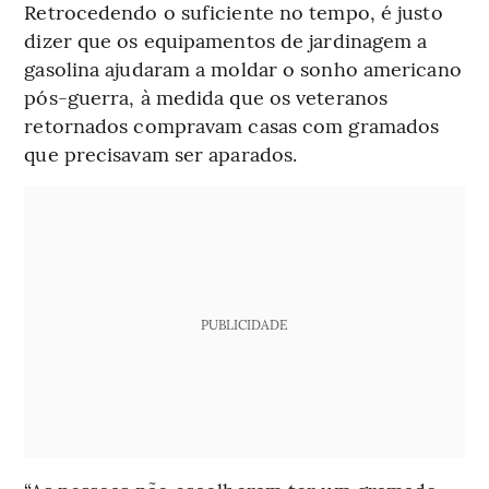
Retrocedendo o suficiente no tempo, é justo
dizer que os equipamentos de jardinagem a
gasolina ajudaram a moldar o sonho americano
pós-guerra, à medida que os veteranos
retornados compravam casas com gramados
que precisavam ser aparados.
PUBLICIDADE