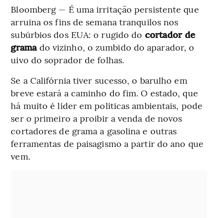
Bloomberg — É uma irritação persistente que
arruina os fins de semana tranquilos nos
subúrbios dos EUA: o rugido do
cortador de
grama
do vizinho, o zumbido do aparador, o
uivo do soprador de folhas.
Se a Califórnia tiver sucesso, o barulho em
breve estará a caminho do fim. O estado, que
há muito é líder em políticas ambientais, pode
ser o primeiro a proibir a venda de novos
cortadores de grama a gasolina e outras
ferramentas de paisagismo a partir do ano que
vem.