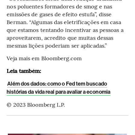
nos poluentes formadores de smog e nas
emissões de gases de efeito estufa”, disse
Berman. “Algumas das eletrificações em casa
que estamos tentando incentivar as pessoas a
aproveitarem, acredito que muitas dessas
mesmas lições poderiam ser aplicadas.”
Veja mais em Bloomberg.com
Leia também:
Além dos dados: como o Fed tem buscado
histórias da vida real para avaliar a economia
© 2023 Bloomberg L.P.