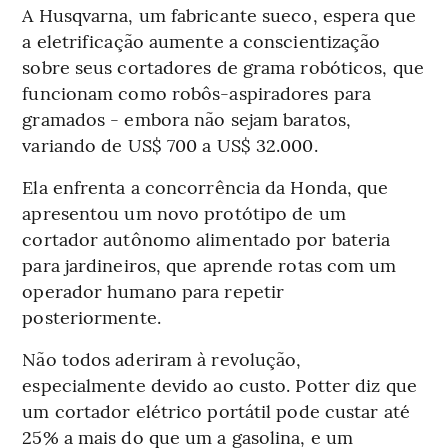
A Husqvarna, um fabricante sueco, espera que
a eletrificação aumente a conscientização
sobre seus cortadores de grama robóticos, que
funcionam como robôs-aspiradores para
gramados - embora não sejam baratos,
variando de US$ 700 a US$ 32.000.
Ela enfrenta a concorrência da Honda, que
apresentou um novo protótipo de um
cortador autônomo alimentado por bateria
para jardineiros, que aprende rotas com um
operador humano para repetir
posteriormente.
Não todos aderiram à revolução,
especialmente devido ao custo. Potter diz que
um cortador elétrico portátil pode custar até
25% a mais do que um a gasolina, e um