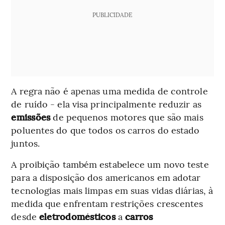
PUBLICIDADE
A regra não é apenas uma medida de controle
de ruído - ela visa principalmente reduzir as
emissões
de pequenos motores que são mais
poluentes do que todos os carros do estado
juntos.
A proibição também estabelece um novo teste
para a disposição dos americanos em adotar
tecnologias mais limpas em suas vidas diárias, à
medida que enfrentam restrições crescentes
desde
eletrodomésticos
a
carros