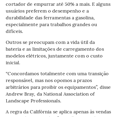
cortador de empurrar até 50% a mais. E alguns
usuários preferem o desempenho e a
durabilidade das ferramentas a gasolina,
especialmente para trabalhos grandes ou
difíceis.
Outros se preocupam com a vida útil da
bateria e as limitações de carregamento dos
modelos elétricos, juntamente com o custo
inicial.
“Concordamos totalmente com uma transição
responsável, mas nos opomos a prazos
arbitrários para proibir os equipamentos”, disse
Andrew Bray, da National Association of
Landscape Professionals.
A regra da Califórnia se aplica apenas às vendas