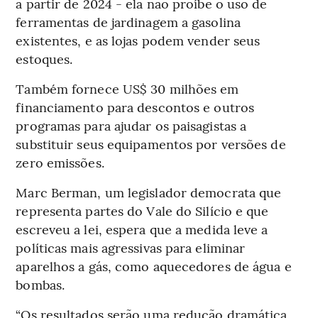
a partir de 2024 - ela não proíbe o uso de
ferramentas de jardinagem a gasolina
existentes, e as lojas podem vender seus
estoques.
Também fornece US$ 30 milhões em
financiamento para descontos e outros
programas para ajudar os paisagistas a
substituir seus equipamentos por versões de
zero emissões.
Marc Berman, um legislador democrata que
representa partes do Vale do Silício e que
escreveu a lei, espera que a medida leve a
políticas mais agressivas para eliminar
aparelhos a gás, como aquecedores de água e
bombas.
“Os resultados serão uma redução dramática