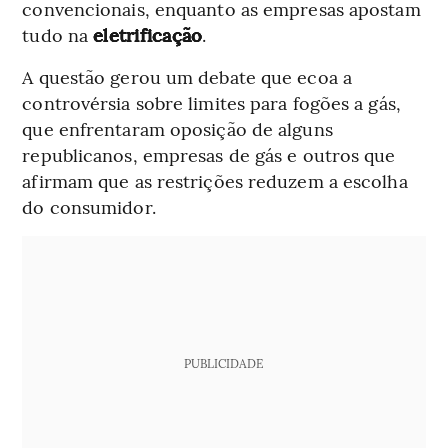
convencionais, enquanto as empresas apostam
tudo na
eletrificação
.
A questão gerou um debate que ecoa a
controvérsia sobre limites para fogões a gás,
que enfrentaram oposição de alguns
republicanos, empresas de gás e outros que
afirmam que as restrições reduzem a escolha
do consumidor.
PUBLICIDADE