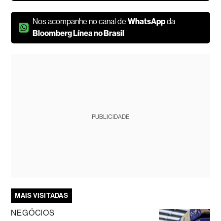
Nos acompanhe no canal de
WhatsApp
da
Bloomberg Línea no Brasil
PUBLICIDADE
MAIS VISITADAS
NEGÓCIOS