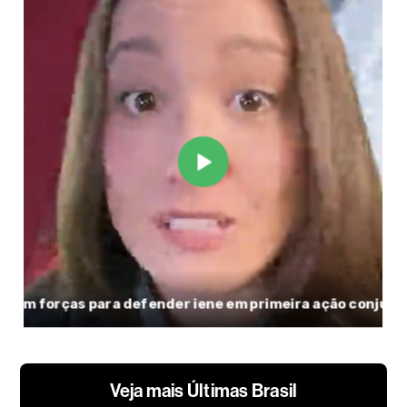
Veja mais Últimas Brasil