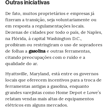
Outras iniciativas
De fato, muitos proprietários e empresas já
fizeram a transição, seja voluntariamente ou
em resposta a regulamentações locais.
Dezenas de cidades por todo o país, de Naples,
na Flórida, à capital Washington D.C.,
proibiram ou restringiram o uso de sopradores
de folhas a
gasolina
e outras ferramentas,
citando preocupações com o ruído e a
qualidade do ar.
Hyattsville, Maryland, está entre os governos
locais que oferecem incentivos para a troca de
ferramentas antigas a gasolina, enquanto
grandes varejistas como Home Depot e Lowe’s
relatam vendas mais altas de equipamentos
elétricos em alguns mercados.