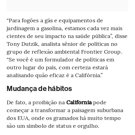
“Para fogões a gás e equipamentos de
jardinagem a gasolina, estamos cada vez mais
cientes de seu impacto na saúde pública”, disse
Tony Dutzik, analista sênior de políticas no
grupo de reflexão ambiental Frontier Group.
“Se você é um formulador de políticas em
outro lugar do país, com certeza estará
analisando quão eficaz é a Califórnia.”
Mudança de hábitos
De fato, a proibição na
Califórnia
pode
começar a transformar a paisagem suburbana
dos EUA, onde os gramados há muito tempo
são um símbolo de status e orgulho.