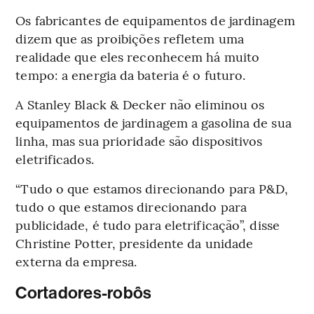
Os fabricantes de equipamentos de jardinagem
dizem que as proibições refletem uma
realidade que eles reconhecem há muito
tempo: a energia da bateria é o futuro.
A Stanley Black & Decker não eliminou os
equipamentos de jardinagem a gasolina de sua
linha, mas sua prioridade são dispositivos
eletrificados.
“Tudo o que estamos direcionando para P&D,
tudo o que estamos direcionando para
publicidade, é tudo para eletrificação”, disse
Christine Potter, presidente da unidade
externa da empresa.
Cortadores-robôs