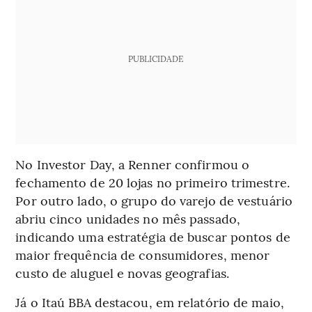
PUBLICIDADE
No Investor Day, a Renner confirmou o
fechamento de 20 lojas no primeiro trimestre.
Por outro lado, o grupo do varejo de vestuário
abriu cinco unidades no mês passado,
indicando uma estratégia de buscar pontos de
maior frequência de consumidores, menor
custo de aluguel e novas geografias.
Já o Itaú BBA destacou, em relatório de maio,