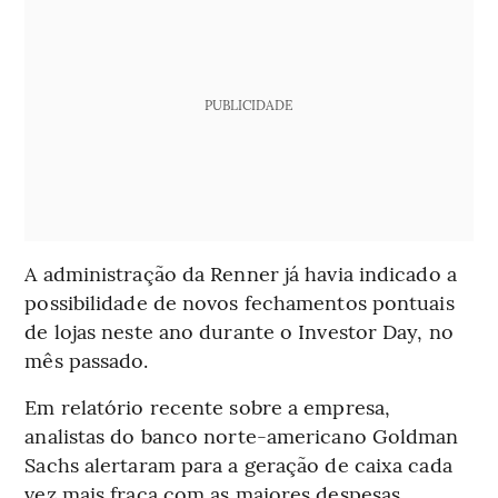
PUBLICIDADE
A administração da Renner já havia indicado a
possibilidade de novos fechamentos pontuais
de lojas neste ano durante o Investor Day, no
mês passado.
Em relatório recente sobre a empresa,
analistas do banco norte-americano Goldman
Sachs alertaram para a geração de caixa cada
vez mais fraca com as maiores despesas