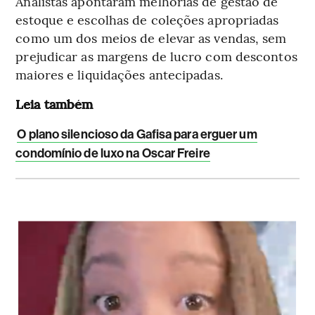
Analistas apontaram melhorias de gestão de
estoque e escolhas de coleções apropriadas
como um dos meios de elevar as vendas, sem
prejudicar as margens de lucro com descontos
maiores e liquidações antecipadas.
Leia também
O plano silencioso da Gafisa para erguer um
condomínio de luxo na Oscar Freire