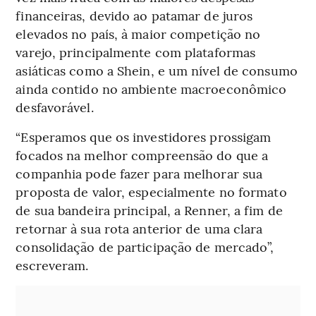
financeiras, devido ao patamar de juros
elevados no país, à maior competição no
varejo, principalmente com plataformas
asiáticas como a Shein, e um nível de consumo
ainda contido no ambiente macroeconômico
desfavorável.
“Esperamos que os investidores prossigam
focados na melhor compreensão do que a
companhia pode fazer para melhorar sua
proposta de valor, especialmente no formato
de sua bandeira principal, a Renner, a fim de
retornar à sua rota anterior de uma clara
consolidação de participação de mercado”,
escreveram.