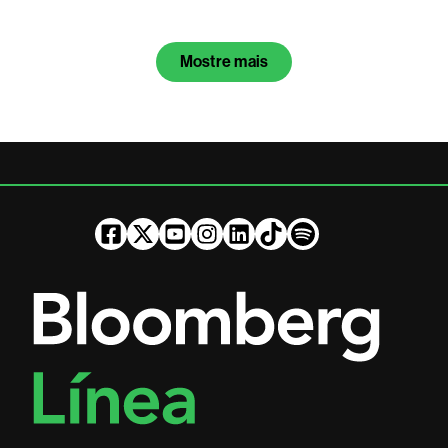
Mostre mais