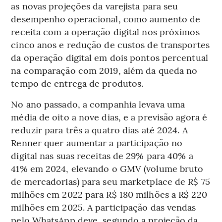
as novas projeções da varejista para seu
desempenho operacional, como aumento de
receita com a operação digital nos próximos
cinco anos e redução de custos de transportes
da operação digital em dois pontos percentual
na comparação com 2019, além da queda no
tempo de entrega de produtos.
No ano passado, a companhia levava uma
média de oito a nove dias, e a previsão agora é
reduzir para três a quatro dias até 2024. A
Renner quer aumentar a participação no
digital nas suas receitas de 29% para 40% a
41% em 2024, elevando o GMV (volume bruto
de mercadorias) para seu marketplace de R$ 75
milhões em 2022 para R$ 180 milhões a R$ 220
milhões em 2025. A participação das vendas
pelo WhatsApp deve, segundo a projeção da