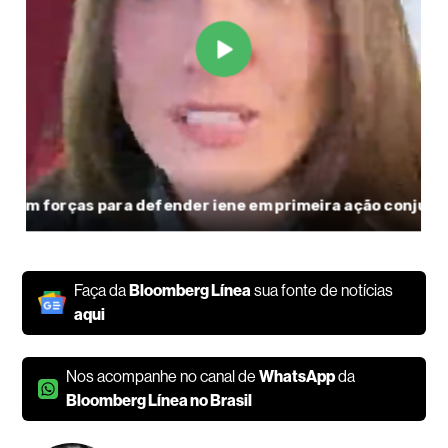
Faça da
Bloomberg Línea
sua fonte de notícias
aqui
Nos acompanhe no canal de
WhatsApp
da
Bloomberg Línea no Brasil