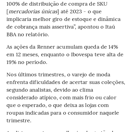
100% de distribuição de compra de SKU
[
mercadorias únicas
] até 2023 - o que
implicaria melhor giro de estoque e dinâmica
de cobrança mais assertiva”, apontou o Itaú
BBA no relatório.
As ações da Renner acumulam queda de 14%
em 12 meses, enquanto o Ibovespa teve alta de
19% no período.
Nos últimos trimestres, o varejo de moda
enfrenta dificuldades de acertar suas coleções,
segundo analistas, devido ao clima
considerado atípico, com mais frio ou calor
que o esperado, o que deixa as lojas com
roupas indicadas para o consumidor naquele
trimestre.