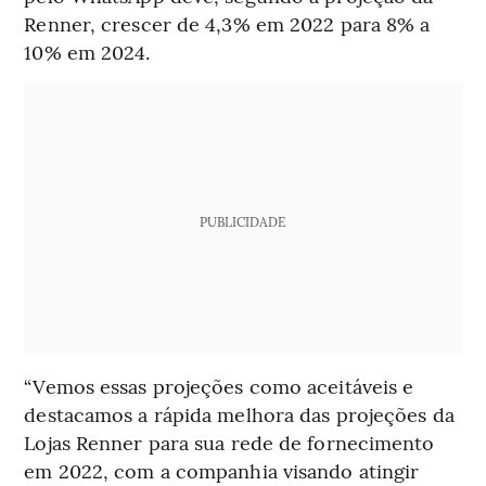
Renner, crescer de 4,3% em 2022 para 8% a
10% em 2024.
PUBLICIDADE
“Vemos essas projeções como aceitáveis e
destacamos a rápida melhora das projeções da
Lojas Renner para sua rede de fornecimento
em 2022, com a companhia visando atingir