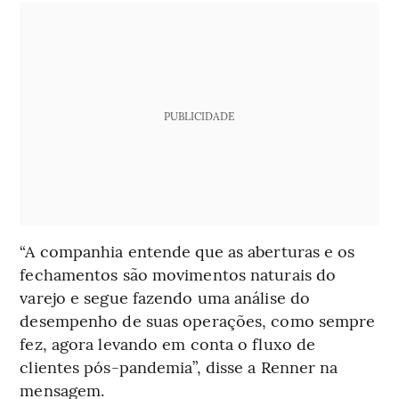
PUBLICIDADE
“A companhia entende que as aberturas e os
fechamentos são movimentos naturais do
varejo e segue fazendo uma análise do
desempenho de suas operações, como sempre
fez, agora levando em conta o fluxo de
clientes pós-pandemia”, disse a Renner na
mensagem.