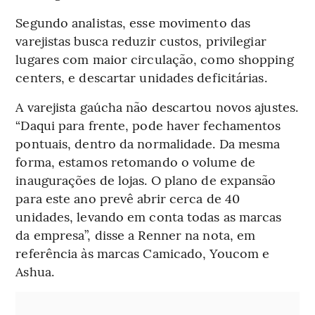
Segundo analistas, esse movimento das
varejistas busca reduzir custos, privilegiar
lugares com maior circulação, como shopping
centers, e descartar unidades deficitárias.
A varejista gaúcha não descartou novos ajustes.
“Daqui para frente, pode haver fechamentos
pontuais, dentro da normalidade. Da mesma
forma, estamos retomando o volume de
inaugurações de lojas. O plano de expansão
para este ano prevê abrir cerca de 40
unidades, levando em conta todas as marcas
da empresa”, disse a Renner na nota, em
referência às marcas Camicado, Youcom e
Ashua.