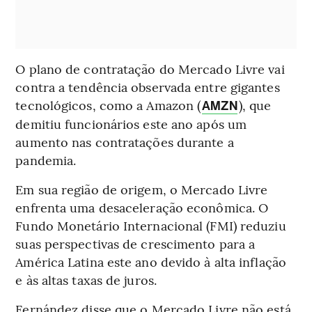
O plano de contratação do Mercado Livre vai
contra a tendência observada entre gigantes
tecnológicos, como a Amazon (
), que
AMZN
demitiu funcionários este ano após um
aumento nas contratações durante a
pandemia.
Em sua região de origem, o Mercado Livre
enfrenta uma desaceleração econômica. O
Fundo Monetário Internacional (FMI) reduziu
suas perspectivas de crescimento para a
América Latina este ano devido à alta inflação
e às altas taxas de juros.
Fernández disse que o Mercado Livre não está