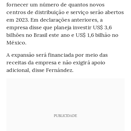
fornecer um número de quantos novos
centros de distribuição e serviço serão abertos
em 2023. Em declarações anteriores, a
empresa disse que planeja investir US$ 3,6
bilhões no Brasil este ano e US$ 1,6 bilhão no
México.
A expansão será financiada por meio das
receitas da empresa e não exigirá apoio
adicional, disse Fernández.
PUBLICIDADE