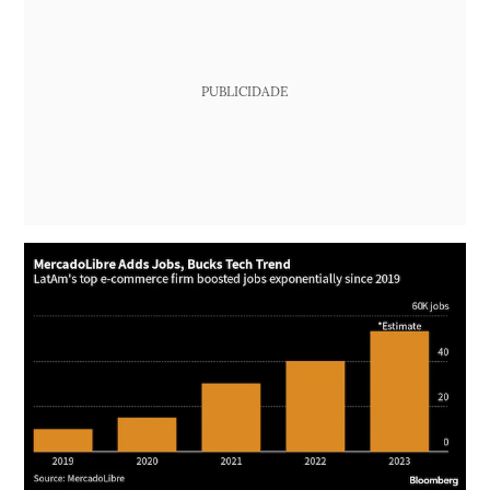
PUBLICIDADE