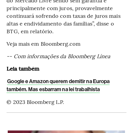
do Mercado Livre sendo sem garantia e
principalmente com juros, provavelmente
continuará sofrendo com taxas de juros mais
altas e endividamento das famílias”, disse o
BTG, em relatório.
Veja mais em Bloomberg.com
-- Com informações da Bloomberg Línea
Leia também
Google e Amazon querem demitir na Europa
também. Mas esbarram na lei trabalhista
© 2023 Bloomberg L.P.