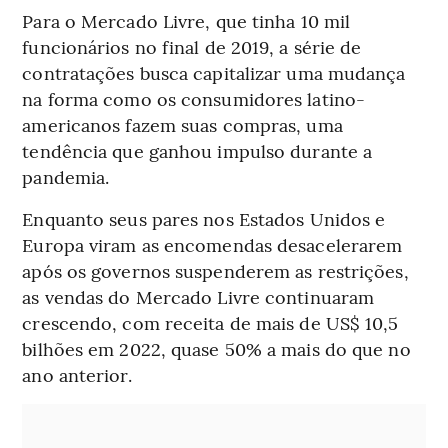
Para o Mercado Livre, que tinha 10 mil
funcionários no final de 2019, a série de
contratações busca capitalizar uma mudança
na forma como os consumidores latino-
americanos fazem suas compras, uma
tendência que ganhou impulso durante a
pandemia.
Enquanto seus pares nos Estados Unidos e
Europa viram as encomendas desacelerarem
após os governos suspenderem as restrições,
as vendas do Mercado Livre continuaram
crescendo, com receita de mais de US$ 10,5
bilhões em 2022, quase 50% a mais do que no
ano anterior.