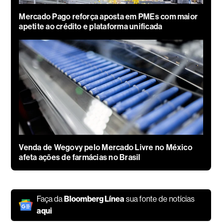
Mercado Pago reforça aposta em PMEs com maior
apetite ao crédito e plataforma unificada
Venda de Wegovy pelo Mercado Livre no México
afeta ações de farmácias no Brasil
Faça da
Bloomberg Línea
sua fonte de notícias
aqui