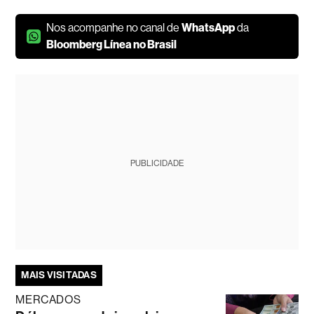
Nos acompanhe no canal de
WhatsApp
da
Bloomberg Línea no Brasil
PUBLICIDADE
MAIS VISITADAS
MERCADOS