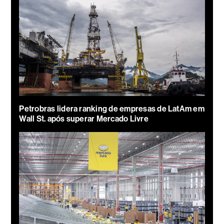
Petrobras lidera ranking de empresas de LatAm em
Wall St. após superar Mercado Livre