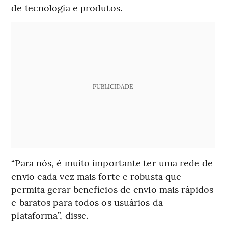
de tecnologia e produtos.
PUBLICIDADE
“Para nós, é muito importante ter uma rede de
envio cada vez mais forte e robusta que
permita gerar benefícios de envio mais rápidos
e baratos para todos os usuários da
plataforma”, disse.