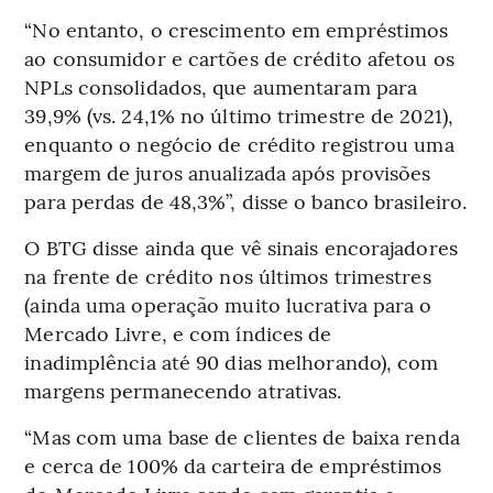
“No entanto, o crescimento em empréstimos
ao consumidor e cartões de crédito afetou os
NPLs consolidados, que aumentaram para
39,9% (vs. 24,1% no último trimestre de 2021),
enquanto o negócio de crédito registrou uma
margem de juros anualizada após provisões
para perdas de 48,3%”, disse o banco brasileiro.
O BTG disse ainda que vê sinais encorajadores
na frente de crédito nos últimos trimestres
(ainda uma operação muito lucrativa para o
Mercado Livre, e com índices de
inadimplência até 90 dias melhorando), com
margens permanecendo atrativas.
“Mas com uma base de clientes de baixa renda
e cerca de 100% da carteira de empréstimos