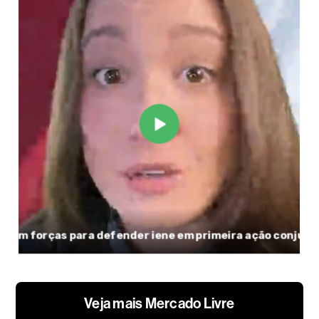
Veja mais Mercado Livre