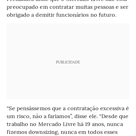
preocupado em contratar muitas pessoas e ser
obrigado a demitir funcionários no futuro.
PUBLICIDADE
“Se pensássemos que a contratação excessiva é
um risco, não a faríamos”, disse ele. “Desde que
trabalho no Mercado Livre há 19 anos, nunca
fizemos downsizing, nunca em todos esses