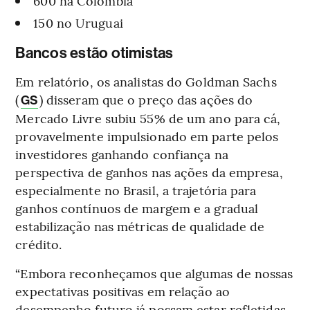
600 na Colômbia
150 no Uruguai
Bancos estão otimistas
Em relatório, os analistas do Goldman Sachs
(
) disseram que o preço das ações do
GS
Mercado Livre subiu 55% de um ano para cá,
provavelmente impulsionado em parte pelos
investidores ganhando confiança na
perspectiva de ganhos nas ações da empresa,
especialmente no Brasil, a trajetória para
ganhos contínuos de margem e a gradual
estabilização nas métricas de qualidade de
crédito.
“Embora reconheçamos que algumas de nossas
expectativas positivas em relação ao
desempenho futuro já possam estar refletidas