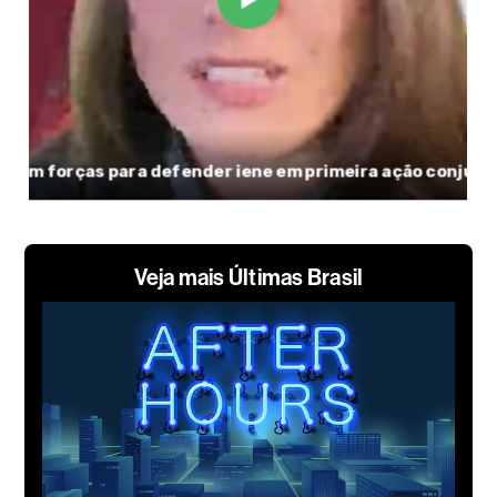
Veja mais Últimas Brasil