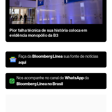
Pior falha técnica de sua história coloca em
evidência monopólio da B3
Faça da
Bloomberg Línea
sua fonte de notícias
aqui
Nos acompanhe no canal de
WhatsApp
da
Bloomberg Línea no Brasil