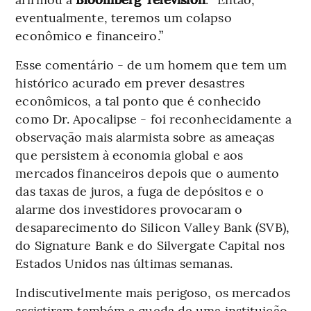
eventualmente, teremos um colapso
econômico e financeiro.”
Esse comentário - de um homem que tem um
histórico acurado em prever desastres
econômicos, a tal ponto que é conhecido
como Dr. Apocalipse - foi reconhecidamente a
observação mais alarmista sobre as ameaças
que persistem à economia global e aos
mercados financeiros depois que o aumento
das taxas de juros, a fuga de depósitos e o
alarme dos investidores provocaram o
desaparecimento do Silicon Valley Bank (SVB),
do Signature Bank e do Silvergate Capital nos
Estados Unidos nas últimas semanas.
Indiscutivelmente mais perigoso, os mercados
assistiram também a queda de uma instituição