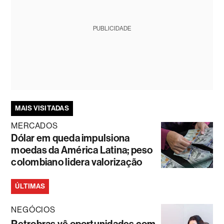
PUBLICIDADE
MAIS VISITADAS
MERCADOS
Dólar em queda impulsiona
moedas da América Latina; peso
colombiano lidera valorização
ÚLTIMAS
NEGÓCIOS