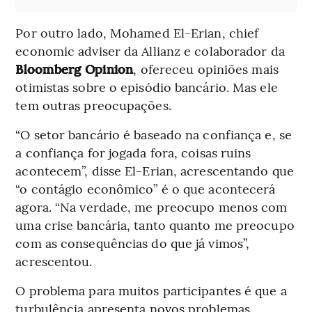
Por outro lado, Mohamed El-Erian, chief
economic adviser da Allianz e colaborador da
Bloomberg Opinion
, ofereceu opiniões mais
otimistas sobre o episódio bancário. Mas ele
tem outras preocupações.
“O setor bancário é baseado na confiança e, se
a confiança for jogada fora, coisas ruins
acontecem”, disse El-Erian, acrescentando que
“o contágio econômico” é o que acontecerá
agora. “Na verdade, me preocupo menos com
uma crise bancária, tanto quanto me preocupo
com as consequências do que já vimos”,
acrescentou.
O problema para muitos participantes é que a
turbulência apresenta novos problemas