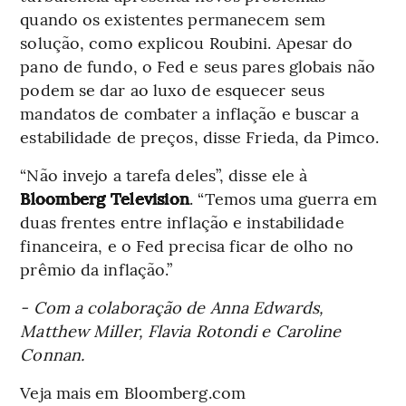
quando os existentes permanecem sem
solução, como explicou Roubini. Apesar do
pano de fundo, o Fed e seus pares globais não
podem se dar ao luxo de esquecer seus
mandatos de combater a inflação e buscar a
estabilidade de preços, disse Frieda, da Pimco.
“Não invejo a tarefa deles”, disse ele à
Bloomberg Television
. “Temos uma guerra em
duas frentes entre inflação e instabilidade
financeira, e o Fed precisa ficar de olho no
prêmio da inflação.”
- Com a colaboração de Anna Edwards,
Matthew Miller, Flavia Rotondi e Caroline
Connan.
Veja mais em Bloomberg.com