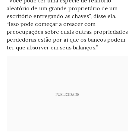
“Você pode ter uma espécie de relatório
aleatório de um grande proprietário de um
escritório entregando as chaves”, disse ela.
“Isso pode começar a crescer com
preocupações sobre quais outras propriedades
perdedoras estão por aí que os bancos podem
ter que absorver em seus balanços.”
PUBLICIDADE