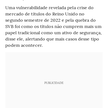
Uma vulnerabilidade revelada pela crise do
mercado de títulos do Reino Unido no
segundo semestre de 2022 e pela quebra do
SVB foi como os títulos não cumprem mais um
papel tradicional como um ativo de segurança,
disse ele, alertando que mais casos desse tipo
podem acontecer.
PUBLICIDADE