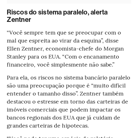
Riscos do sistema paralelo, alerta
Zentner
“Você sempre tem que se preocupar com o
mal que espreita ao virar da esquina”, disse
Ellen Zentner, economista-chefe do Morgan
Stanley para os EUA. “Com o encanamento
financeiro, você simplesmente não sabe.”
Para ela, os riscos no sistema bancário paralelo
são uma preocupação porque é “muito difícil
entender o tamanho disso”. Zentner também
destacou o estresse em torno das carteiras de
imóveis comerciais que podem impactar os
bancos regionais dos EUA que já cuidam de
grandes carteiras de hipotecas.