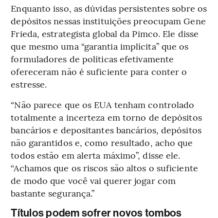
Enquanto isso, as dúvidas persistentes sobre os
depósitos nessas instituições preocupam Gene
Frieda, estrategista global da Pimco. Ele disse
que mesmo uma “garantia implícita” que os
formuladores de políticas efetivamente
ofereceram não é suficiente para conter o
estresse.
“Não parece que os EUA tenham controlado
totalmente a incerteza em torno de depósitos
bancários e depositantes bancários, depósitos
não garantidos e, como resultado, acho que
todos estão em alerta máximo”, disse ele.
“Achamos que os riscos são altos o suficiente
de modo que você vai querer jogar com
bastante segurança.”
Títulos podem sofrer novos tombos