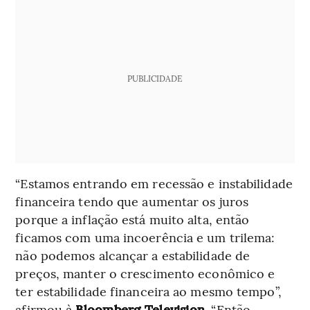
PUBLICIDADE
“Estamos entrando em recessão e instabilidade
financeira tendo que aumentar os juros
porque a inflação está muito alta, então
ficamos com uma incoerência e um trilema:
não podemos alcançar a estabilidade de
preços, manter o crescimento econômico e
ter estabilidade financeira ao mesmo tempo”,
afirmou à
Bloomberg Television
. “Então,