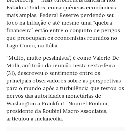
Estados Unidos, consequências econômicas
mais amplas, Federal Reserve perdendo seu
foco na inflação e até mesmo uma “quebra
financeira” estão entre o conjunto de perigos
que preocupam os economistas reunidos no
Lago Como, na Itália.
“Muito, muito pessimista”, é como Valerio De
Molli, anfitrião da reunião nesta sexta-feira
(31), descreveu o sentimento entre os
principais observadores sobre as perspectivas
para o mundo após a turbulência que testou os
nervos das autoridades monetárias de
Washington a Frankfurt. Nouriel Roubini,
presidente da Roubini Macro Associates,
articulou a melancolia.