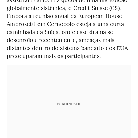
globalmente sistêmica, o Credit Suisse (CS).
Embora a reunião anual da European House-
Ambrosetti em Cernobbio esteja a uma curta
caminhada da Suíça, onde esse drama se
desenrolou recentemente, ameaças mais
distantes dentro do sistema bancário dos EUA
preocuparam mais os participantes.
PUBLICIDADE