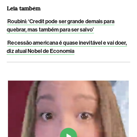
Leia também
Roubini: ‘Credit pode ser grande demais para
quebrar, mas também para ser salvo’
Recessão americana é quase inevitável e vai doer,
diz atual Nobel de Economia