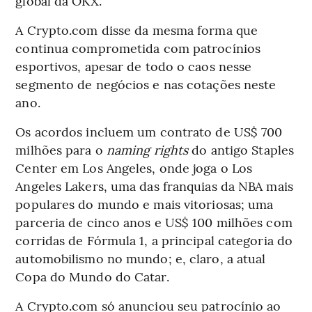
global da OKX.
A Crypto.com disse da mesma forma que
continua comprometida com patrocínios
esportivos, apesar de todo o caos nesse
segmento de negócios e nas cotações neste
ano.
Os acordos incluem um contrato de US$ 700
milhões para o
naming rights
do antigo Staples
Center em Los Angeles, onde joga o Los
Angeles Lakers, uma das franquias da NBA mais
populares do mundo e mais vitoriosas; uma
parceria de cinco anos e US$ 100 milhões com
corridas de Fórmula 1, a principal categoria do
automobilismo no mundo; e, claro, a atual
Copa do Mundo do Catar.
A Crypto.com só anunciou seu patrocínio ao