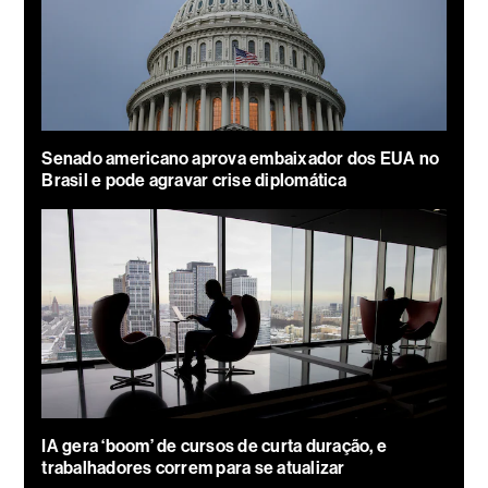
Senado americano aprova embaixador dos EUA no
Brasil e pode agravar crise diplomática
IA gera ‘boom’ de cursos de curta duração, e
trabalhadores correm para se atualizar