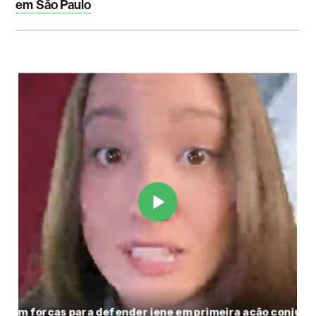
em São Paulo