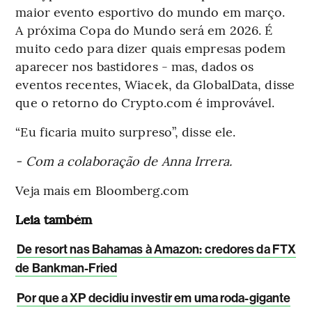
maior evento esportivo do mundo em março.
A próxima Copa do Mundo será em 2026. É
muito cedo para dizer quais empresas podem
aparecer nos bastidores - mas, dados os
eventos recentes, Wiacek, da GlobalData, disse
que o retorno do Crypto.com é improvável.
“Eu ficaria muito surpreso”, disse ele.
- Com a colaboração de Anna Irrera.
Veja mais em Bloomberg.com
Leia também
De resort nas Bahamas à Amazon: credores da FTX
de Bankman-Fried
Por que a XP decidiu investir em uma roda-gigante