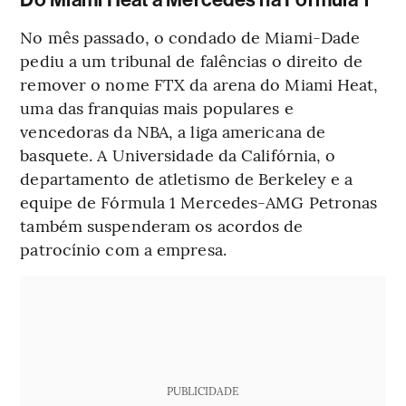
Do Miami Heat à Mercedes na Fórmula 1
No mês passado, o condado de Miami-Dade
pediu a um tribunal de falências o direito de
remover o nome FTX da arena do Miami Heat,
uma das franquias mais populares e
vencedoras da NBA, a liga americana de
basquete. A Universidade da Califórnia, o
departamento de atletismo de Berkeley e a
equipe de Fórmula 1 Mercedes-AMG Petronas
também suspenderam os acordos de
patrocínio com a empresa.
PUBLICIDADE