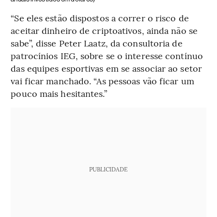
“Se eles estão dispostos a correr o risco de
aceitar dinheiro de criptoativos, ainda não se
sabe”, disse Peter Laatz, da consultoria de
patrocínios IEG, sobre se o interesse contínuo
das equipes esportivas em se associar ao setor
vai ficar manchado. “As pessoas vão ficar um
pouco mais hesitantes.”
PUBLICIDADE