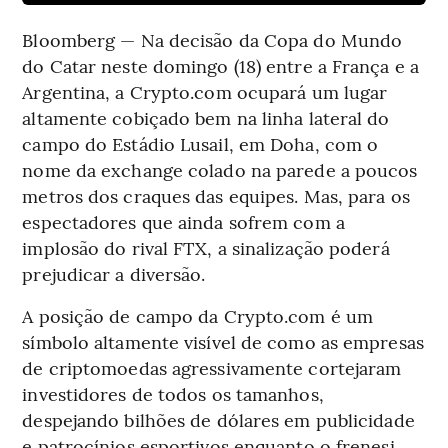
Bloomberg — Na decisão da Copa do Mundo
do Catar neste domingo (18) entre a França e a
Argentina, a Crypto.com ocupará um lugar
altamente cobiçado bem na linha lateral do
campo do Estádio Lusail, em Doha, com o
nome da exchange colado na parede a poucos
metros dos craques das equipes. Mas, para os
espectadores que ainda sofrem com a
implosão do rival FTX, a sinalização poderá
prejudicar a diversão.
A posição de campo da Crypto.com é um
símbolo altamente visível de como as empresas
de criptomoedas agressivamente cortejaram
investidores de todos os tamanhos,
despejando bilhões de dólares em publicidade
e patrocínios esportivos enquanto o frenesi