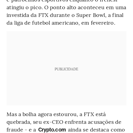
atingiu o pico. O ponto alto aconteceu em uma
investida da FTX durante o Super Bowl, a final
da liga de futebol americano, em fevereiro.
PUBLICIDADE
Mas a bolha agora estourou, a FTX está
quebrada, seu ex-CEO enfrenta acusações de
fraude - e a
ainda se destaca como
Crypto.com