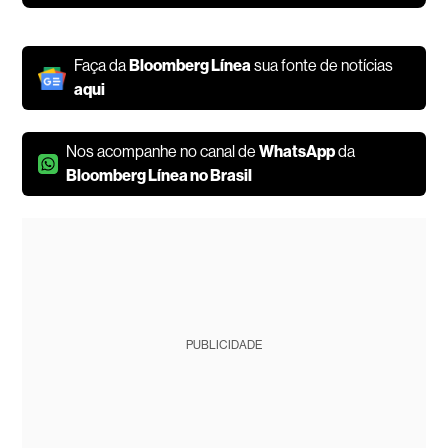
Faça da
Bloomberg Línea
sua fonte de notícias
aqui
Nos acompanhe no canal de
WhatsApp
da
Bloomberg Línea no Brasil
PUBLICIDADE