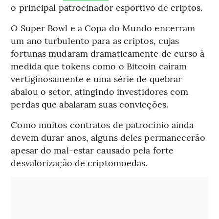
o principal patrocinador esportivo de criptos.
O Super Bowl e a Copa do Mundo encerram
um ano turbulento para as criptos, cujas
fortunas mudaram dramaticamente de curso à
medida que tokens como o Bitcoin caíram
vertiginosamente e uma série de quebrar
abalou o setor, atingindo investidores com
perdas que abalaram suas convicções.
Como muitos contratos de patrocínio ainda
devem durar anos, alguns deles permanecerão
apesar do mal-estar causado pela forte
desvalorização de criptomoedas.