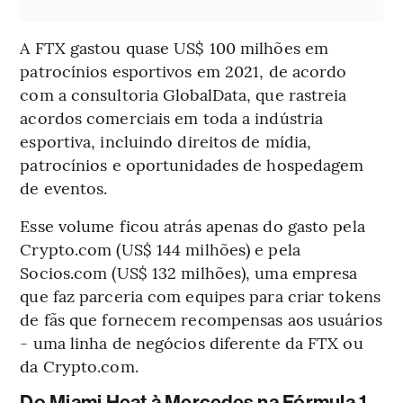
A FTX gastou quase US$ 100 milhões em
patrocínios esportivos em 2021, de acordo
com a consultoria GlobalData, que rastreia
acordos comerciais em toda a indústria
esportiva, incluindo direitos de mídia,
patrocínios e oportunidades de hospedagem
de eventos.
Esse volume ficou atrás apenas do gasto pela
Crypto.com (US$ 144 milhões) e pela
Socios.com (US$ 132 milhões), uma empresa
que faz parceria com equipes para criar tokens
de fãs que fornecem recompensas aos usuários
- uma linha de negócios diferente da FTX ou
da Crypto.com.