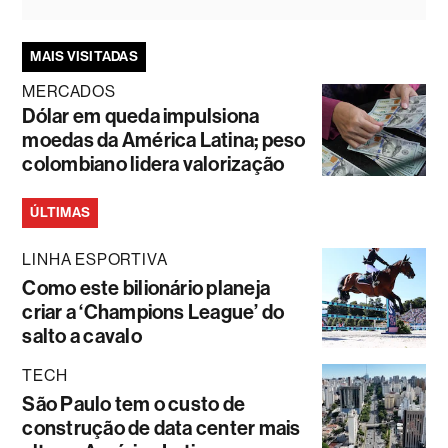
MAIS VISITADAS
MERCADOS
Dólar em queda impulsiona
moedas da América Latina; peso
colombiano lidera valorização
ÚLTIMAS
LINHA ESPORTIVA
Como este bilionário planeja
criar a ‘Champions League’ do
salto a cavalo
TECH
São Paulo tem o custo de
construção de data center mais