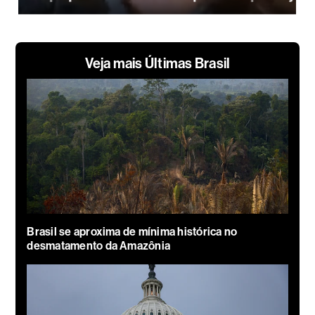
Veja mais Últimas Brasil
Brasil se aproxima de mínima histórica no
desmatamento da Amazônia