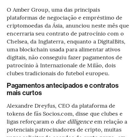
O Amber Group, uma das principais
plataformas de negociação e empréstimo de
criptomoedas da Ásia, anunciou neste mês que
encerraria seu contrato de patrocínio com o
Chelsea, da Inglaterra, enquanto a DigitalBits,
uma blockchain usada para alimentar ativos
digitais, não conseguiu fazer pagamentos de
patrocínio à Internazionale de Milão, dois
clubes tradicionais do futebol europeu.
Pagamentos antecipados e contratos
mais curtos
Alexandre Dreyfus, CEO da plataforma de
tokens de fãs Socios.com, disse que clubes e
ligas reforçaram o
due dilligence
em relação a
potenciais patrocinadores de cripto, muitas