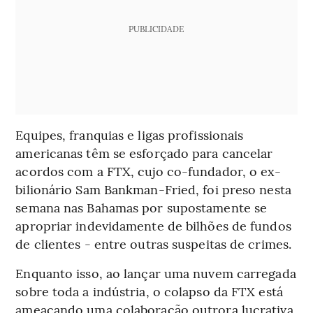
PUBLICIDADE
Equipes, franquias e ligas profissionais
americanas têm se esforçado para cancelar
acordos com a FTX, cujo co-fundador, o ex-
bilionário Sam Bankman-Fried, foi preso nesta
semana nas Bahamas por supostamente se
apropriar indevidamente de bilhões de fundos
de clientes - entre outras suspeitas de crimes.
Enquanto isso, ao lançar uma nuvem carregada
sobre toda a indústria, o colapso da FTX está
ameaçando uma colaboração outrora lucrativa