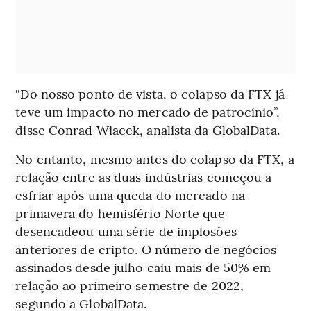
“Do nosso ponto de vista, o colapso da FTX já
teve um impacto no mercado de patrocínio”,
disse Conrad Wiacek, analista da GlobalData.
No entanto, mesmo antes do colapso da FTX, a
relação entre as duas indústrias começou a
esfriar após uma queda do mercado na
primavera do hemisfério Norte que
desencadeou uma série de implosões
anteriores de cripto. O número de negócios
assinados desde julho caiu mais de 50% em
relação ao primeiro semestre de 2022,
segundo a GlobalData.