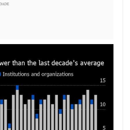
IDADE