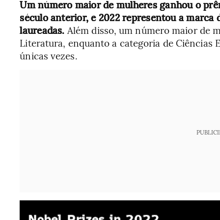
Um número maior de mulheres ganhou o prêm
século anterior, e 2022 representou a marca
laureadas.
Além disso, um número maior de m
Literatura, enquanto a categoria de Ciência
únicas vezes.
PUBLIC