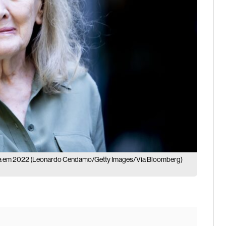
atura em 2022 (Leonardo Cendamo/Getty Images/Via Bloomberg)