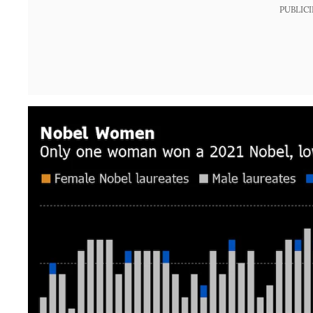
PUBLIC