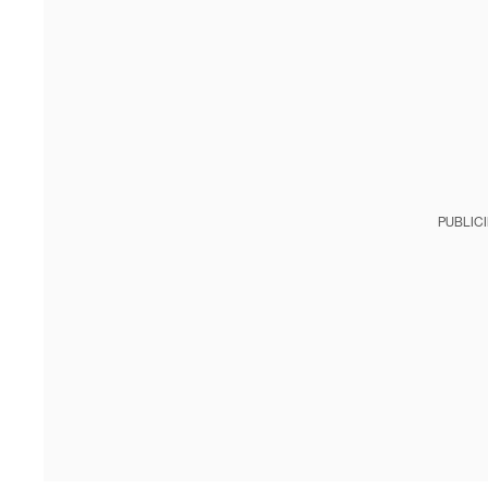
PUBLIC