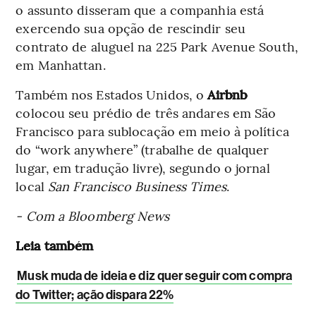
o assunto disseram que a companhia está
exercendo sua opção de rescindir seu
contrato de aluguel na 225 Park Avenue South,
em Manhattan.
Também nos Estados Unidos, o
Airbnb
colocou seu prédio de três andares em São
Francisco para sublocação em meio à política
do “work anywhere” (trabalhe de qualquer
lugar, em tradução livre), segundo o jornal
local
San Francisco Business Times
.
- Com a Bloomberg News
Leia também
Musk muda de ideia e diz quer seguir com compra
do Twitter; ação dispara 22%