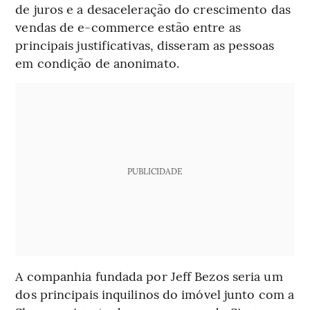
de juros e a desaceleração do crescimento das
vendas de e-commerce estão entre as
principais justificativas, disseram as pessoas
em condição de anonimato.
PUBLICIDADE
A companhia fundada por Jeff Bezos seria um
dos principais inquilinos do imóvel junto com a