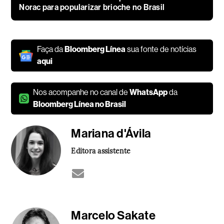
Norac para popularizar brioche no Brasil
Faça da
Bloomberg Línea
sua fonte de notícias
aqui
Nos acompanhe no canal de
WhatsApp
da
Bloomberg Línea no Brasil
Mariana d'Ávila
Editora assistente
Marcelo Sakate