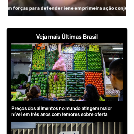
Veja mais Últimas Brasil
Preços dos alimentos no mundo atingem maior
nível em três anos com temores sobre oferta