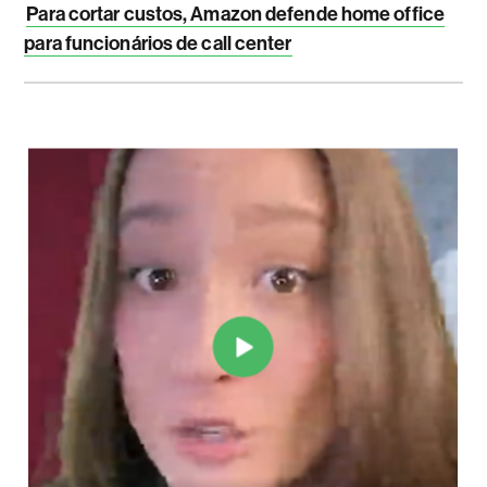
Para cortar custos, Amazon defende home office
para funcionários de call center