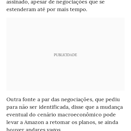
assinado, apesar de negociações que se
estenderam até por mais tempo.
PUBLICIDADE
Outra fonte a par das negociações, que pediu
para não ser identificada, disse que a mudança
eventual do cenário macroeconômico pode
levar a Amazon a retomar os planos, se ainda
houver andares vagos.