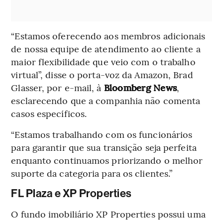
“Estamos oferecendo aos membros adicionais
de nossa equipe de atendimento ao cliente a
maior flexibilidade que veio com o trabalho
virtual”, disse o porta-voz da Amazon, Brad
Glasser, por e-mail, à
Bloomberg News
,
esclarecendo que a companhia não comenta
casos específicos.
“Estamos trabalhando com os funcionários
para garantir que sua transição seja perfeita
enquanto continuamos priorizando o melhor
suporte da categoria para os clientes.”
FL Plaza e XP Properties
O fundo imobiliário XP Properties possui uma