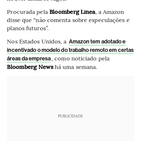
Procurada pela
Bloomberg Línea
, a Amazon
disse que “não comenta sobre especulações e
planos futuros”.
Nos Estados Unidos, a
Amazon tem adotado e
incentivado o modelo do trabalho remoto em certas
, como noticiado pela
áreas da empresa
Bloomberg News
há uma semana.
PUBLICIDADE