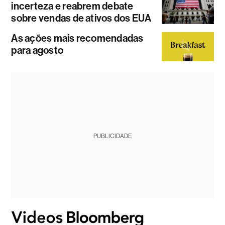
incerteza e reabrem debate
sobre vendas de ativos dos EUA
As ações mais recomendadas
para agosto
PUBLICIDADE