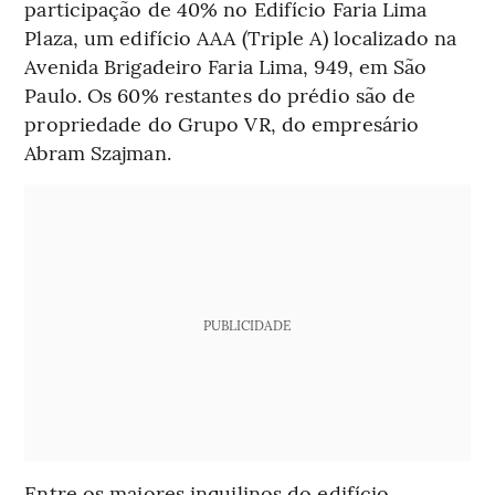
participação de 40% no Edifício Faria Lima
Plaza, um edifício AAA (Triple A) localizado na
Avenida Brigadeiro Faria Lima, 949, em São
Paulo. Os 60% restantes do prédio são de
propriedade do Grupo VR, do empresário
Abram Szajman.
PUBLICIDADE
Entre os maiores inquilinos do edifício,