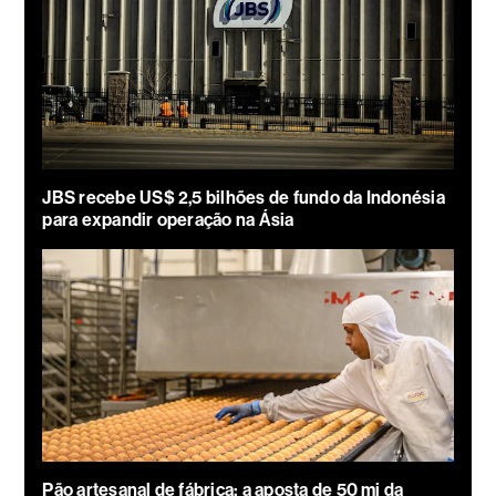
JBS recebe US$ 2,5 bilhões de fundo da Indonésia
para expandir operação na Ásia
Pão artesanal de fábrica: a aposta de 50 mi da