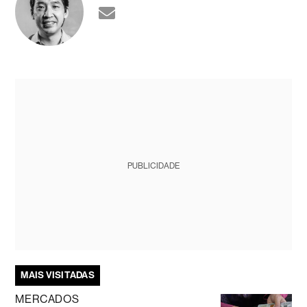
PUBLICIDADE
MAIS VISITADAS
MERCADOS