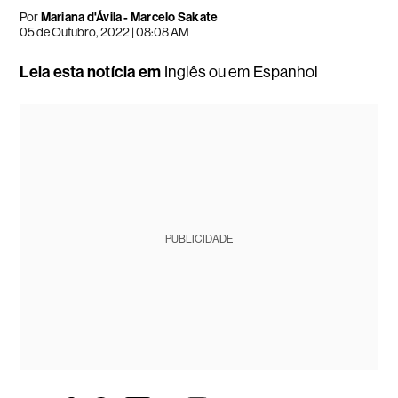
Por
Mariana d'Ávila
-
Marcelo Sakate
05 de Outubro, 2022 | 08:08 AM
Leia esta notícia em
Inglês
ou em
Espanhol
PUBLICIDADE