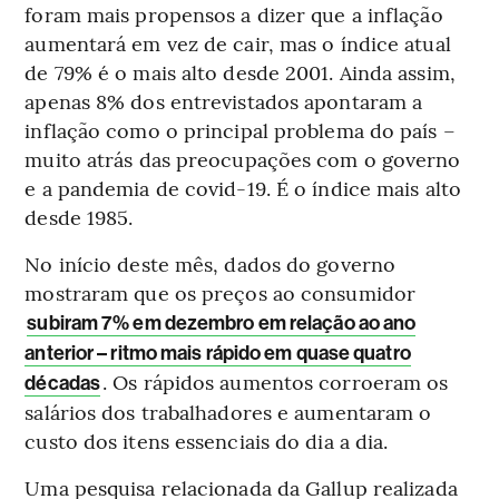
foram mais propensos a dizer que a inflação
aumentará em vez de cair, mas o índice atual
de 79% é o mais alto desde 2001. Ainda assim,
apenas 8% dos entrevistados apontaram a
inflação como o principal problema do país –
muito atrás das preocupações com o governo
e a pandemia de covid-19. É o índice mais alto
desde 1985.
No início deste mês, dados do governo
mostraram que os preços ao consumidor
subiram 7% em dezembro em relação ao ano
anterior – ritmo mais rápido em quase quatro
. Os rápidos aumentos corroeram os
décadas
salários dos trabalhadores e aumentaram o
custo dos itens essenciais do dia a dia.
Uma pesquisa relacionada da Gallup realizada