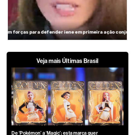
Veja mais Últimas Brasil
De ‘Pokémon’ a ‘Magic’: esta marca quer