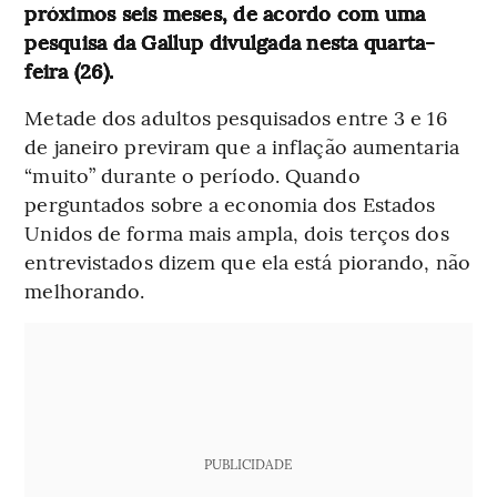
próximos seis meses, de acordo com uma
pesquisa da Gallup divulgada nesta quarta-
feira (26).
Metade dos adultos pesquisados entre 3 e 16
de janeiro previram que a inflação aumentaria
“muito” durante o período. Quando
perguntados sobre a economia dos Estados
Unidos de forma mais ampla, dois terços dos
entrevistados dizem que ela está piorando, não
melhorando.
PUBLICIDADE