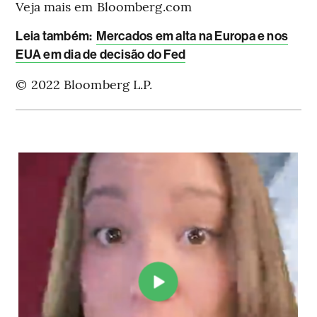
Veja mais em Bloomberg.com
Leia também:
Mercados em alta na Europa e nos
EUA em dia de decisão do Fed
© 2022 Bloomberg L.P.