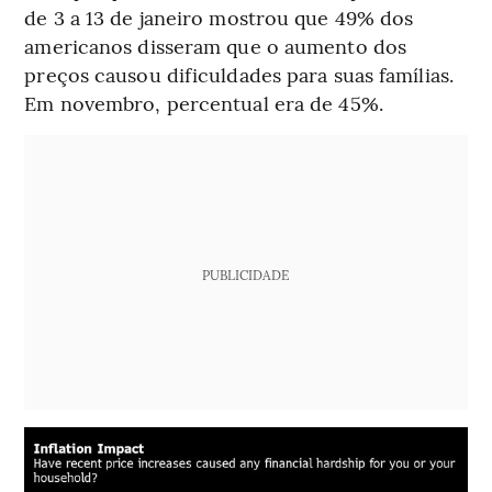
de 3 a 13 de janeiro mostrou que 49% dos
americanos disseram que o aumento dos
preços causou dificuldades para suas famílias.
Em novembro, percentual era de 45%.
PUBLICIDADE