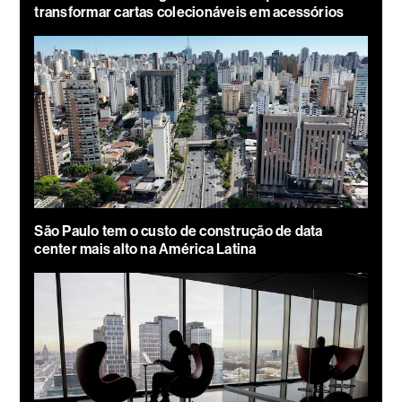
transformar cartas colecionáveis em acessórios
São Paulo tem o custo de construção de data
center mais alto na América Latina