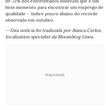
de 72% dos entrevistados disseram que é um
bom momento para encontrar um emprego de
qualidade – índice pouco abaixo do recorde
observado em outubro.
--Esta notícia foi traduzida por Bianca Carlos,
localization specialist da Bloomberg Línea.
PUBLICIDADE