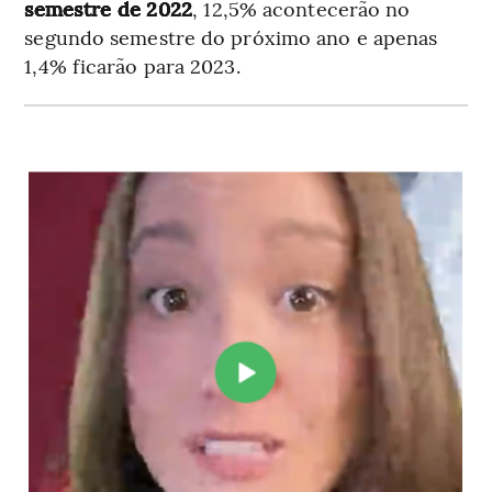
semestre de 2022
, 12,5% acontecerão no
segundo semestre do próximo ano e apenas
1,4% ficarão para 2023.