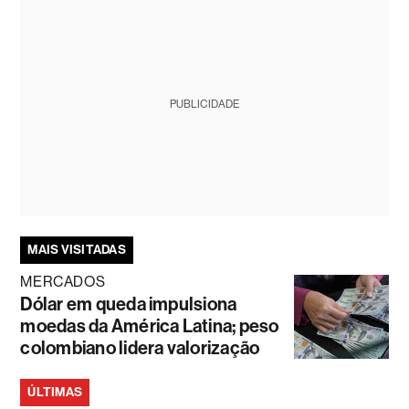
PUBLICIDADE
MAIS VISITADAS
MERCADOS
Dólar em queda impulsiona
moedas da América Latina; peso
colombiano lidera valorização
ÚLTIMAS