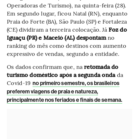
Operadoras de Turismo), na quinta-feira (28).
Em segundo lugar, ficou Natal (RN), enquanto
Praia do Forte (BA), São Paulo (SP) e Fortaleza
(CE) dividiram a terceira colocação. Já
Foz do
Iguaçu (PR) e Maceió (AL) despontam
no
ranking do mês como destinos com aumento
expressivo de vendas, segundo a entidade.
Os dados confirmam que, na
retomada do
turismo doméstico após a segunda onda
da
Covid-19
no primeiro semestre, os brasileiros
preferem viagens de praia e natureza,
principalmente nos feriados e finais de semana.