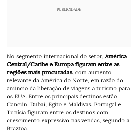
PUBLICIDADE
No segmento internacional do setor,
América
Central/Caribe e Europa figuram entre as
regiões mais procuradas,
com aumento
relevante da América do Norte, em razão do
anúncio da liberação de viagens a turismo para
os EUA. Entre os principais destinos estão
Cancún, Dubai, Egito e Maldivas. Portugal e
Tunísia figuram entre os destinos com
crescimento expressivo nas vendas, segundo a
Braztoa.