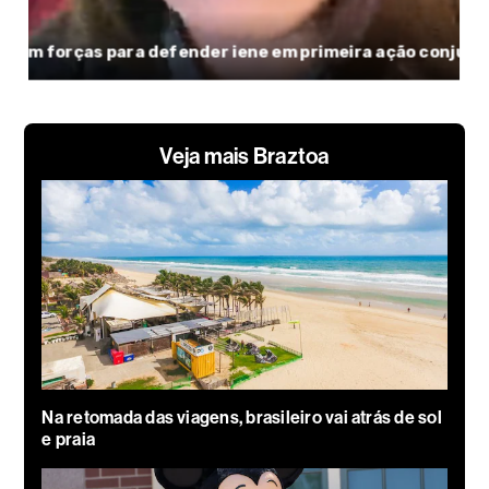
Veja mais Braztoa
Na retomada das viagens, brasileiro vai atrás de sol
e praia