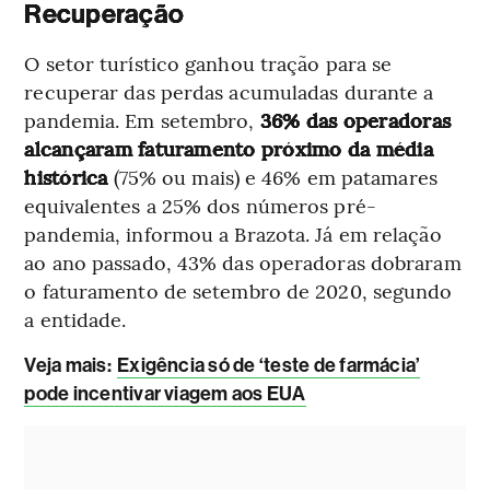
Recuperação
O setor turístico ganhou tração para se
recuperar das perdas acumuladas durante a
pandemia. Em setembro,
36% das operadoras
alcançaram faturamento próximo da média
histórica
(75% ou mais) e 46% em patamares
equivalentes a 25% dos números pré-
pandemia, informou a Brazota. Já em relação
ao ano passado, 43% das operadoras dobraram
o faturamento de setembro de 2020, segundo
a entidade.
Veja mais
:
Exigência só de ‘teste de farmácia’
pode incentivar viagem aos EUA