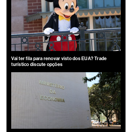
Vai ter fila para renovar visto dos EUA? Trade
turístico discute opções