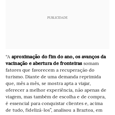
PUBLICIDADE
“A
aproximação do fim do ano, os avanços da
vacinação e abertura de fronteiras
somam
fatores que favorecem a recuperação do
turismo. Diante de uma demanda reprimida
que, mês a mês, se mostra apta a viajar,
oferecer a melhor experiência, não apenas de
viagem, mas também de escolha e de compra,
é essencial para conquistar clientes e, acima
de tudo, fidelizá-los”, analisou a Braztoa, em