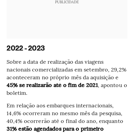
PUBLICIDADE
2022 - 2023
Sobre a data de realização das viagens
nacionais comercializadas em setembro, 29,2%
aconteceram no próprio mês da aquisição e
45% se realizarão até o fim de 2021
, apontou o
boletim.
Em relação aos embarques internacionais,
14,6% ocorreram no mesmo mês da pesquisa,
40,4% ocorrerão até o final do ano, enquanto
31% estão agendados para o primeiro