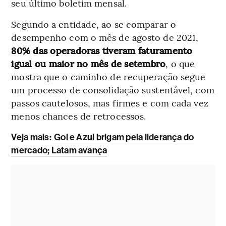
seu último boletim mensal.
Segundo a entidade, ao se comparar o
desempenho com o mês de agosto de 2021,
80% das operadoras tiveram faturamento
igual ou maior no mês de setembro
, o que
mostra que o caminho de recuperação segue
um processo de consolidação sustentável, com
passos cautelosos, mas firmes e com cada vez
menos chances de retrocessos.
Veja mais
:
Gol e Azul brigam pela liderança do
mercado; Latam avança