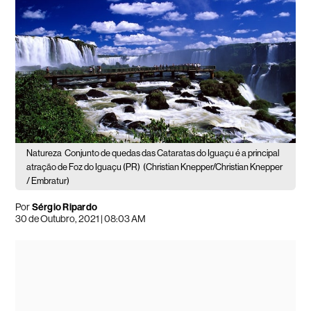
Natureza
Conjunto de quedas das Cataratas do Iguaçu é a principal
atração de Foz do Iguaçu (PR)
(Christian Knepper/Christian Knepper
/ Embratur)
Por
Sérgio Ripardo
30 de Outubro, 2021 | 08:03 AM