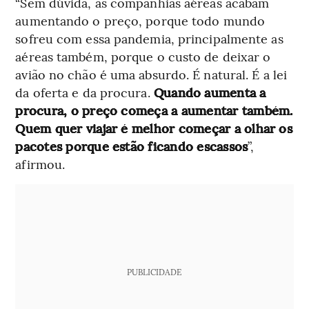
“Sem dúvida, as companhias aéreas acabam
aumentando o preço, porque todo mundo
sofreu com essa pandemia, principalmente as
aéreas também, porque o custo de deixar o
avião no chão é uma absurdo. É natural. É a lei
da oferta e da procura.
Quando aumenta a
procura, o preço começa a aumentar também.
Quem quer viajar é melhor começar a olhar os
pacotes porque estão ficando escassos
”,
afirmou.
PUBLICIDADE