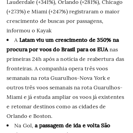
Lauderdale (+341%), Orlando (+281%), Chicago
(+273%) e Miami (+247%) registraram o maior
crescimento de buscas por passagens,
informou o Kayak
A
Latam viu um crescimento de 350% na
procura por voos do Brasil para os EUA
nas
primeiras 24h após a notícia de reabertura das
fronteiras. A companhia opera três voos
semanais na rota Guarulhos-Nova York e
outros três voos semanais na rota Guarulhos-
Miami e já estuda ampliar os voos já existentes
e retomar destinos como as cidades de
Orlando e Boston.
Na Gol,
a passagem de ida e volta São