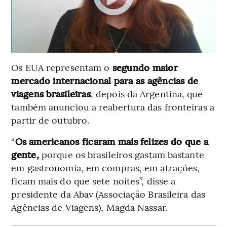
Os EUA representam o
segundo maior
mercado internacional para as agências de
viagens brasileiras
, depois da Argentina, que
também anunciou a reabertura das fronteiras a
partir de outubro.
“
Os americanos ficaram mais felizes do que a
gente,
porque os brasileiros gastam bastante
em gastronomia, em compras, em atrações,
ficam mais do que sete noites”, disse a
presidente da Abav (Associação Brasileira das
Agências de Viagens), Magda Nassar.