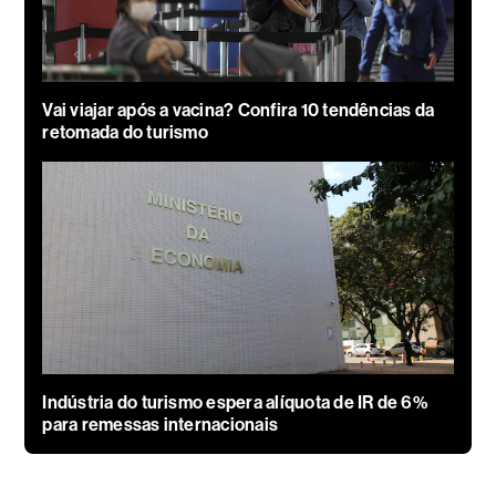
Vai viajar após a vacina? Confira 10 tendências da
retomada do turismo
Indústria do turismo espera alíquota de IR de 6%
para remessas internacionais