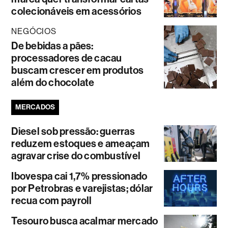
colecionáveis em acessórios
NEGÓCIOS
De bebidas a pães:
processadores de cacau
buscam crescer em produtos
além do chocolate
MERCADOS
Diesel sob pressão: guerras
reduzem estoques e ameaçam
agravar crise do combustível
Ibovespa cai 1,7% pressionado
por Petrobras e varejistas; dólar
recua com payroll
Tesouro busca acalmar mercado