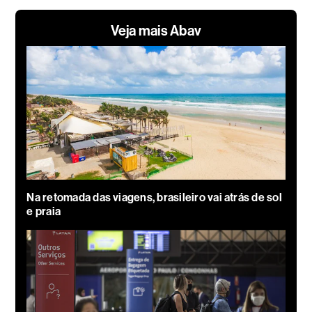
Veja mais Abav
Na retomada das viagens, brasileiro vai atrás de sol
e praia