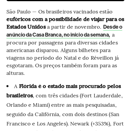
São Paulo — Os brasileiros vacinados estão
eufóricos com a possibilidade de viajar para os
Estados Unidos
a partir de novembro.
Desde o
a
anúncio da Casa Branca, no início da semana,
procura por passagens para diversas cidades
americanas disparou. Alguns bilhetes para
viagens no período do Natal e do Réveillon já
esgotaram. Os preços também foram para as
alturas.
A
Flórida é o estado mais procurado pelos
brasileiros
, com três cidades (Fort Lauderdale,
Orlando e Miami) entre as mais pesquisadas,
seguido da Califórnia, com dois destinos (San
Francisco e Los Angeles). Newark (+353%), Fort