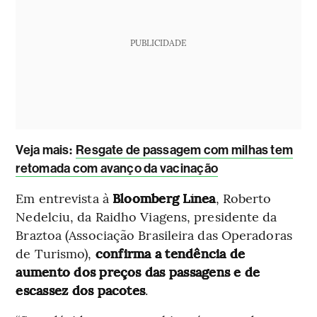
PUBLICIDADE
Veja mais
:
Resgate de passagem com milhas tem
retomada com avanço da vacinação
Em entrevista à
Bloomberg Línea
, Roberto
Nedelciu, da Raidho Viagens, presidente da
Braztoa (Associação Brasileira das Operadoras
de Turismo),
confirma a tendência de
aumento dos preços das passagens e de
escassez dos pacotes
.