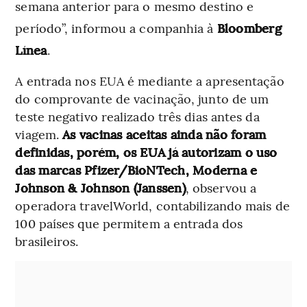
semana anterior para o mesmo destino e
período”, informou a companhia à
Bloomberg
Línea
.
A entrada nos EUA é mediante a apresentação
do comprovante de vacinação, junto de um
teste negativo realizado três dias antes da
viagem.
As vacinas aceitas ainda não foram
definidas, porém, os EUA já autorizam o uso
das marcas Pfizer/BioNTech, Moderna e
Johnson & Johnson (Janssen)
, observou a
operadora travelWorld, contabilizando mais de
100 países que permitem a entrada dos
brasileiros.