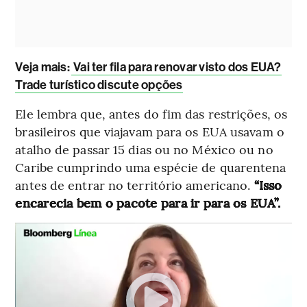
Veja mais
:
Vai ter fila para renovar visto dos EUA?
Trade turístico discute opções
Ele lembra que, antes do fim das restrições, os
brasileiros que viajavam para os EUA usavam o
atalho de passar 15 dias ou no México ou no
Caribe cumprindo uma espécie de quarentena
antes de entrar no território americano.
“Isso
encarecia bem o pacote para ir para os EUA”.