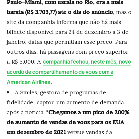
Paulo-Miami, com escala no Rio, era a mais
barata (R$ 3.703,77) até o dia do anúncio
, mas o
site da companhia informa que não há mais
bilhete disponível para 24 de dezembro a 3 de
janeiro, datas que permitiam esse preço. Para
outros dias, há passagens com preço superior
a R$ 5.000. A
companhia fechou, neste mês, novo
acordo de compartilhamento de voos com a
.
American Airlines
A Smiles, gestora de programas de
fidelidade, captou um aumento de demanda
após a notícia.
“Chegamos a um pico de 200%
de aumento de vendas de voos para os EUA
em dezembro de 2021
versus vendas da