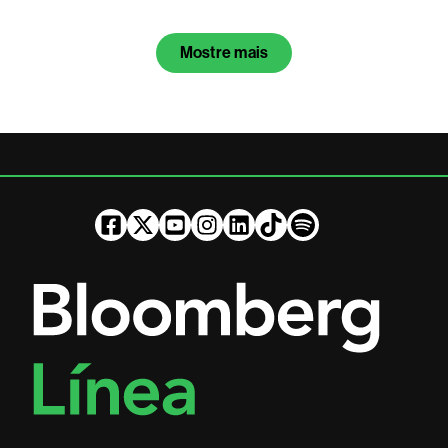
Mostre mais