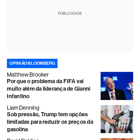
PUBLICIDADE
OPINIÃO BLOOMBERG
Matthew Brooker
Por que o problema da FIFA vai
muito além da liderança de Gianni
Infantino
Liam Denning
Sob pressão, Trump tem opções
limitadas para reduzir os preços da
gasolina