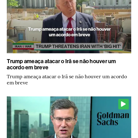
Trump ameaça atacar o Irã se não houver um
acordo em breve
Trump ameaça atacar o Irã se não houver um acordo
em breve