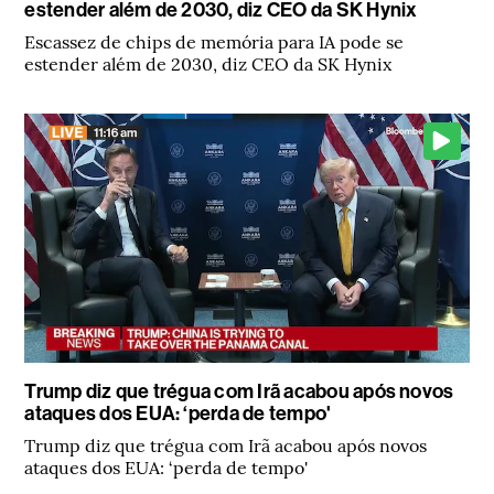
estender além de 2030, diz CEO da SK Hynix
Escassez de chips de memória para IA pode se
estender além de 2030, diz CEO da SK Hynix
Trump diz que trégua com Irã acabou após novos
ataques dos EUA: ‘perda de tempo'
Trump diz que trégua com Irã acabou após novos
ataques dos EUA: ‘perda de tempo'