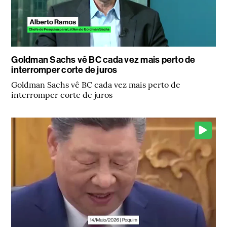
Goldman Sachs vê BC cada vez mais perto de
interromper corte de juros
Goldman Sachs vê BC cada vez mais perto de
interromper corte de juros