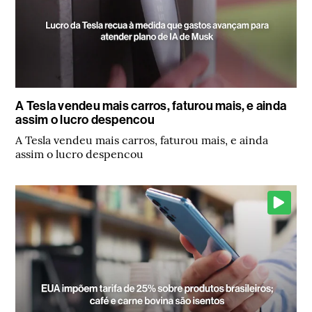
A Tesla vendeu mais carros, faturou mais, e ainda
assim o lucro despencou
A Tesla vendeu mais carros, faturou mais, e ainda
assim o lucro despencou