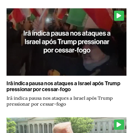
Irã indica pausa nos ataques a Israel após Trump
pressionar por cessar-fogo
Irã indica pausa nos ataques a Israel após Trump
pressionar por cessar-fogo