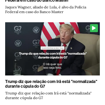
Federal em caso do Banco Master
Jaques Wagner, aliado de Lula, é alvo da Polícia
Federal em caso do Banco Master
Trump diz que relação com Irã está "normalizada"
durante cúpula do G7
Trump diz que relação com Irã está "normalizada"
durante cúpula do G7