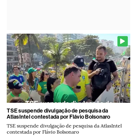
TSE suspende divulgação de pesquisa da
AtlasIntel contestada por Flávio Bolsonaro
TSE suspende divulgação de pesquisa da AtlasIntel
contestada por Flávio Bolsonaro