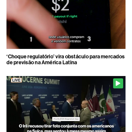
‘Choque regulatório’ vira obstáculo para mercados
de previsão na América Latina