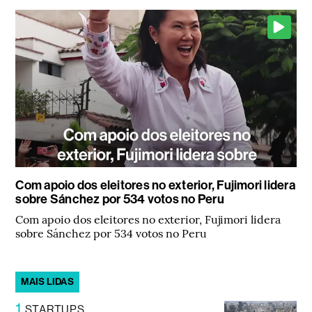
Com apoio dos eleitores no exterior, Fujimori lidera
sobre Sánchez por 534 votos no Peru
Com apoio dos eleitores no exterior, Fujimori lidera
sobre Sánchez por 534 votos no Peru
MAIS LIDAS
1
STARTUPS