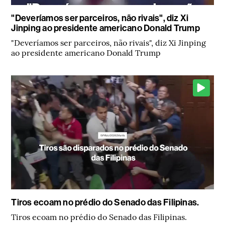
"Deveríamos ser parceiros, não rivais", diz Xi
Jinping ao presidente americano Donald Trump
"Deveríamos ser parceiros, não rivais", diz Xi Jinping
ao presidente americano Donald Trump
Tiros ecoam no prédio do Senado das Filipinas.
Tiros ecoam no prédio do Senado das Filipinas.