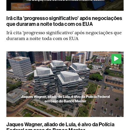
Irã cita 'progresso significativo' após negociações
que duraram a noite toda com os EUA
Irã cita 'progresso significativo' após negociações que
duraram a noite toda com os EUA
Jaques Wagner, aliado de Lula, é alvo da Polícia