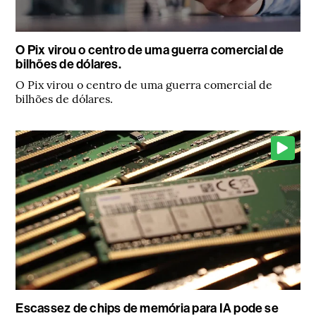
O Pix virou o centro de uma guerra comercial de
bilhões de dólares.
O Pix virou o centro de uma guerra comercial de
bilhões de dólares.
Escassez de chips de memória para IA pode se