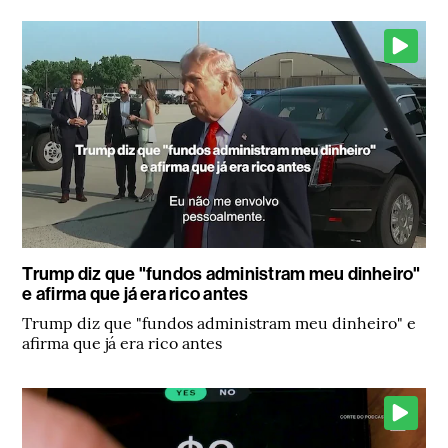
Trump diz que "fundos administram meu dinheiro"
e afirma que já era rico antes
Trump diz que "fundos administram meu dinheiro" e
afirma que já era rico antes