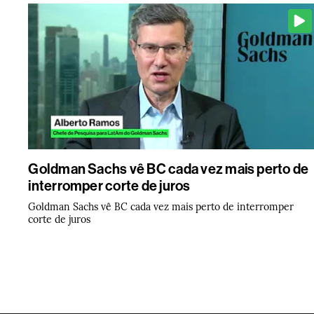
Goldman Sachs vê BC cada vez mais perto de
interromper corte de juros
Goldman Sachs vê BC cada vez mais perto de interromper
corte de juros