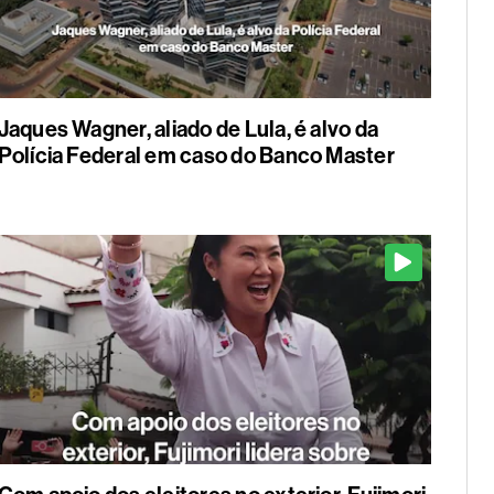
Jaques Wagner, aliado de Lula, é alvo da
Polícia Federal em caso do Banco Master