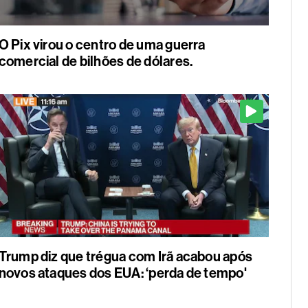
O Pix virou o centro de uma guerra
comercial de bilhões de dólares.
Trump diz que trégua com Irã acabou após
novos ataques dos EUA: ‘perda de tempo'