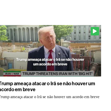
Trump ameaça atacar o Irã se não houver um
acordo em breve
Trump ameaça atacar o Irã se não houver um acordo em breve