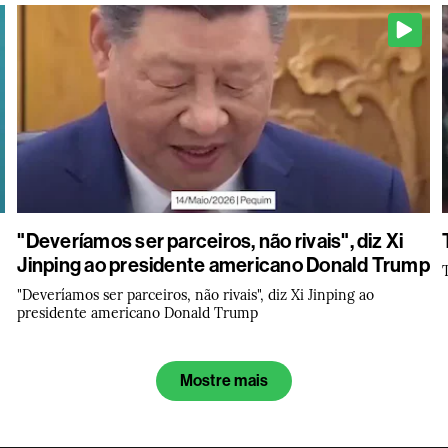
"Deveríamos ser parceiros, não rivais", diz Xi
Jinping ao presidente americano Donald Trump
"Deveríamos ser parceiros, não rivais", diz Xi Jinping ao
presidente americano Donald Trump
Mostre mais