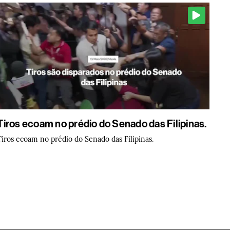
Tiros ecoam no prédio do Senado das Filipinas.
Tiros ecoam no prédio do Senado das Filipinas.