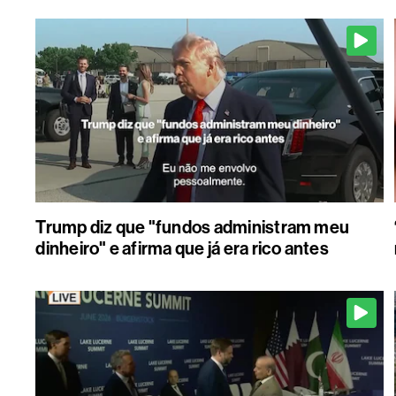
Trump diz que "fundos administram meu
dinheiro" e afirma que já era rico antes