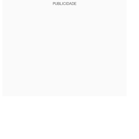
PUBLICIDADE