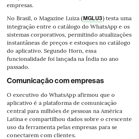
empresas.
No Brasil, o Magazine Luiza (
) testa uma
MGLU3
integração entre o catálogo do WhatsApp e os
sistemas corporativos, permitindo atualizações
instantâneas de preços e estoques no catálogo
do aplicativo. Segundo Horn, essa
funcionalidade foi lançada na Índia no ano
passado.
Comunicação com empresas
O executivo do WhatsApp afirmou que o
aplicativo é a plataforma de comunicação
central para milhões de pessoas na América
Latina e compartilhou dados sobre o crescente
uso da ferramenta pelas empresas para se
conectarem com clientes.