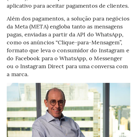
aplicativo para aceitar pagamentos de clientes.
Além dos pagamentos, a solução para negócios
da Meta (META) engloba tanto as mensagens
pagas, enviadas a partir da API do WhatsApp,
como os anúncios “Clique-para-Mensagem”,
formato que leva o consumidor do Instagram e
do Facebook para o WhatsApp, o Messenger
ou o Instagram Direct para uma conversa com
a marca.