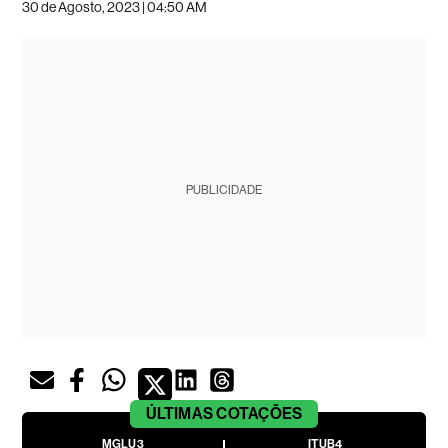
30 de Agosto, 2023 | 04:50 AM
PUBLICIDADE
ÚLTIMAS
COTAÇÕES
MGLU3
ITUB4