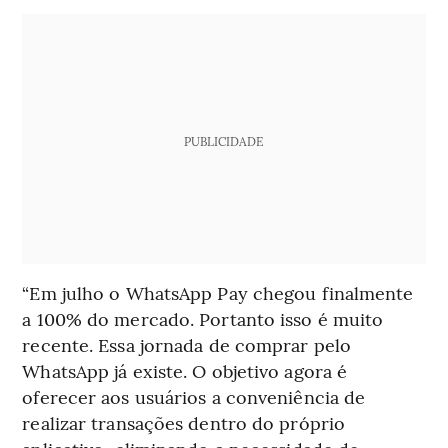
PUBLICIDADE
“Em julho o WhatsApp Pay chegou finalmente
a 100% do mercado. Portanto isso é muito
recente. Essa jornada de comprar pelo
WhatsApp já existe. O objetivo agora é
oferecer aos usuários a conveniência de
realizar transações dentro do próprio