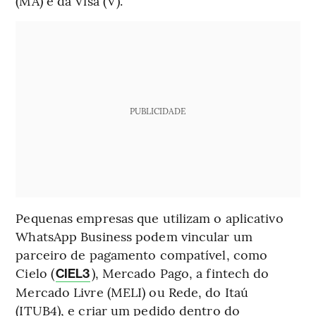
(MA) e da Visa (V).
PUBLICIDADE
Pequenas empresas que utilizam o aplicativo
WhatsApp Business podem vincular um
parceiro de pagamento compatível, como
Cielo (
), Mercado Pago, a fintech do
CIEL3
Mercado Livre (MELI) ou Rede, do Itaú
(ITUB4), e criar um pedido dentro do