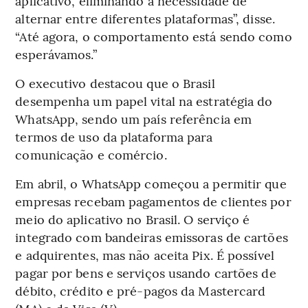
aplicativo, eliminando a necessidade de
alternar entre diferentes plataformas”, disse.
“Até agora, o comportamento está sendo como
esperávamos.”
O executivo destacou que o Brasil
desempenha um papel vital na estratégia do
WhatsApp, sendo um país referência em
termos de uso da plataforma para
comunicação e comércio.
Em abril, o WhatsApp começou a permitir que
empresas recebam pagamentos de clientes por
meio do aplicativo no Brasil. O serviço é
integrado com bandeiras emissoras de cartões
e adquirentes, mas não aceita Pix. É possível
pagar por bens e serviços usando cartões de
débito, crédito e pré-pagos da Mastercard