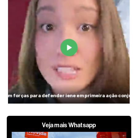
Veja mais Whatsapp