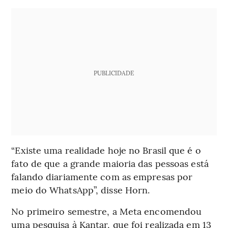
PUBLICIDADE
“Existe uma realidade hoje no Brasil que é o
fato de que a grande maioria das pessoas está
falando diariamente com as empresas por
meio do WhatsApp”, disse Horn.
No primeiro semestre, a Meta encomendou
uma pesquisa à Kantar, que foi realizada em 13