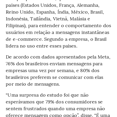
países (Estados Unidos, França, Alemanha,
Reino Unido, Espanha, Índia, México, Brasil,
Indonésia, Tailândia, Vietnã, Malásia e
Filipinas), para entender o comportamento dos
usuários em relação a mensagens instantâneas
de e-commerce. Segundo a empresa, o Brasil
lidera no uso entre esses países.
De acordo com dados apresentados pela Meta,
76% dos brasileiros enviam mensagens para
empresas uma vez por semana, e 80% dos
brasileiros preferem se comunicar com elas
por meio de mensagens.
“Uma surpresa do estudo foi que não
esperávamos que 79% dos consumidores se
sentem frustrados quando uma empresa não
oferece mensagem como opção”, disse. “É uma