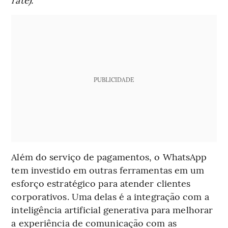
PUBLICIDADE
Além do serviço de pagamentos, o WhatsApp
tem investido em outras ferramentas em um
esforço estratégico para atender clientes
corporativos. Uma delas é a integração com a
inteligência artificial generativa para melhorar
a experiência de comunicação com as