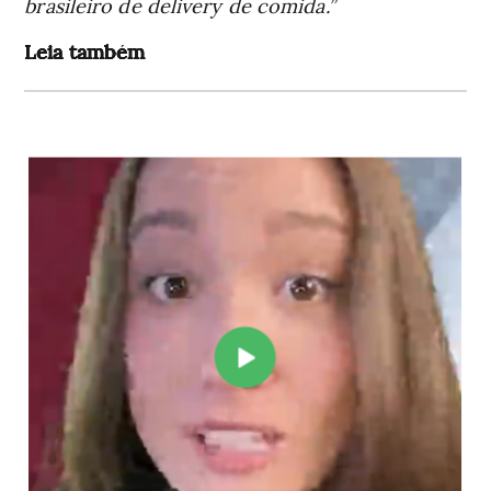
brasileiro de delivery de comida.”
Leia também