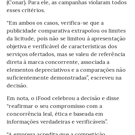
(Conar). Para ele, as campanhas violaram todos
esses critérios.
“Em ambos os casos, verifica-se que a
publicidade comparativa extrapolou os limites
da licitude, pois não se limitou à apresentação
objetiva e verificável de características dos
serviços ofertados, mas se valeu de referência
direta à marca concorrente, associada a
elementos depreciativos e a comparações não
suficientemente demonstradas”, escreveu na
decisão.
Em nota, o iFood celebrou a decisão e disse
“reafirmar o seu compromisso com a
concorrência leal, ética e baseada em
informações verdadeiras e verificáveis”.
“A empresa acredita que a competição