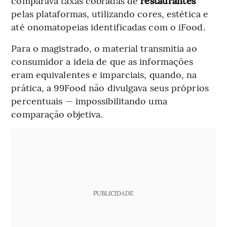
comparava taxas cobradas de
restaurantes
pelas plataformas, utilizando cores, estética e
até onomatopeias identificadas com o iFood.
Para o magistrado, o material transmitia ao
consumidor a ideia de que as informações
eram equivalentes e imparciais, quando, na
prática, a 99Food não divulgava seus próprios
percentuais — impossibilitando uma
comparação objetiva.
PUBLICIDADE