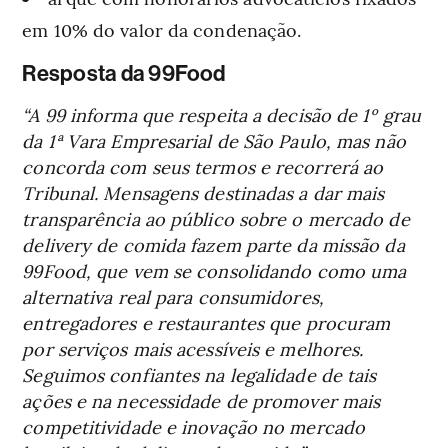
em 10% do valor da condenação.
Resposta da 99Food
“A 99 informa que respeita a decisão de 1º grau
da 1ª Vara Empresarial de São Paulo, mas não
concorda com seus termos e recorrerá ao
Tribunal. Mensagens destinadas a dar mais
transparência ao público sobre o mercado de
delivery de comida fazem parte da missão da
99Food, que vem se consolidando como uma
alternativa real para consumidores,
entregadores e restaurantes que procuram
por serviços mais acessíveis e melhores.
Seguimos confiantes na legalidade de tais
ações e na necessidade de promover mais
competitividade e inovação no mercado