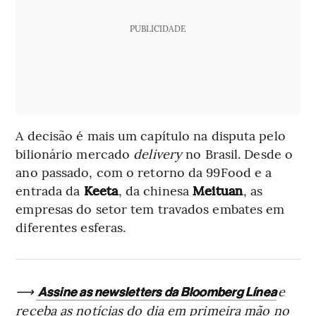
PUBLICIDADE
A decisão é mais um capítulo na disputa pelo
bilionário mercado
delivery
no Brasil. Desde o
ano passado, com o retorno da 99Food e a
entrada da
Keeta
, da chinesa
Meituan
, as
empresas do setor tem travados embates em
diferentes esferas.
⟶
e
Assine as newsletters da Bloomberg Línea
receba as notícias do dia em primeira mão no