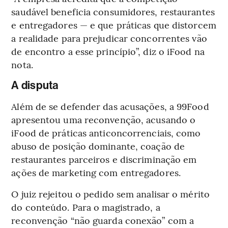
saudável beneficia consumidores, restaurantes
e entregadores — e que práticas que distorcem
a realidade para prejudicar concorrentes vão
de encontro a esse princípio”, diz o iFood na
nota.
A disputa
Além de se defender das acusações, a 99Food
apresentou uma reconvenção, acusando o
iFood de práticas anticoncorrenciais, como
abuso de posição dominante, coação de
restaurantes parceiros e discriminação em
ações de marketing com entregadores.
O juiz rejeitou o pedido sem analisar o mérito
do conteúdo. Para o magistrado, a
reconvenção “não guarda conexão” com a