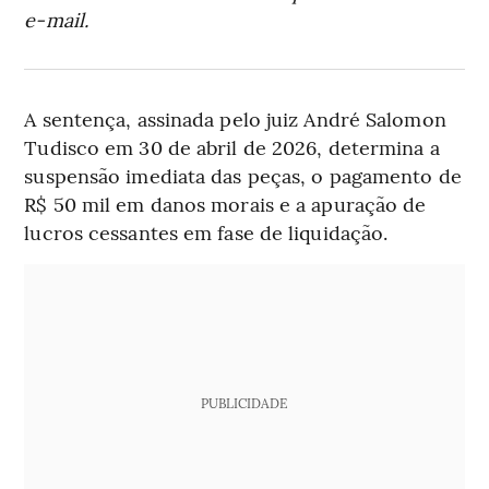
e-mail.
A sentença, assinada pelo juiz André Salomon
Tudisco em 30 de abril de 2026, determina a
suspensão imediata das peças, o pagamento de
R$ 50 mil em danos morais e a apuração de
lucros cessantes em fase de liquidação.
PUBLICIDADE