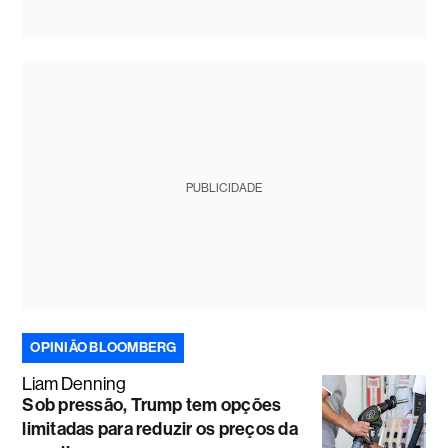
PUBLICIDADE
OPINIÃO BLOOMBERG
Liam Denning
Sob pressão, Trump tem opções
limitadas para reduzir os preços da