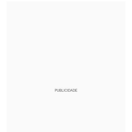
PUBLICIDADE