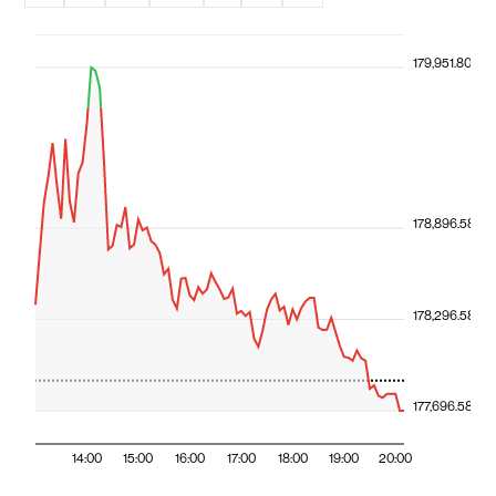
179,951.80
178,896.58
178,296.58
177,696.58
14:00
15:00
16:00
17:00
18:00
19:00
20:00