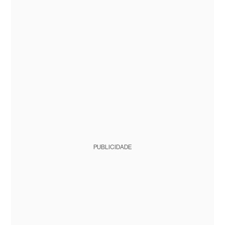
PUBLICIDADE