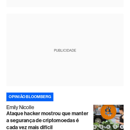
PUBLICIDADE
OPINIÃO BLOOMBERG
Emily Nicolle
Ataque hacker mostrou que manter
a segurança de criptomoedas é
cada vez mais difícil