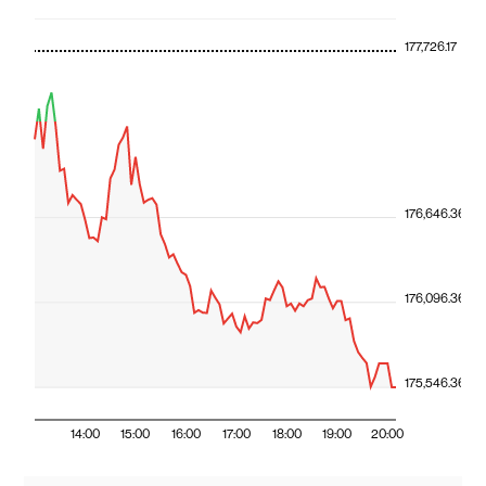
177,726.17
176,646.36
176,096.36
175,546.36
14:00
15:00
16:00
17:00
18:00
19:00
20:00