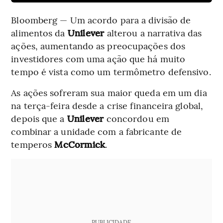
Bloomberg — Um acordo para a divisão de
alimentos da
Unilever
alterou a narrativa das
ações, aumentando as preocupações dos
investidores com uma ação que há muito
tempo é vista como um termômetro defensivo.
As ações sofreram sua maior queda em um dia
na terça-feira desde a crise financeira global,
depois que a
Unilever
concordou em
combinar a unidade com a fabricante de
temperos
McCormick
.
PUBLICIDADE