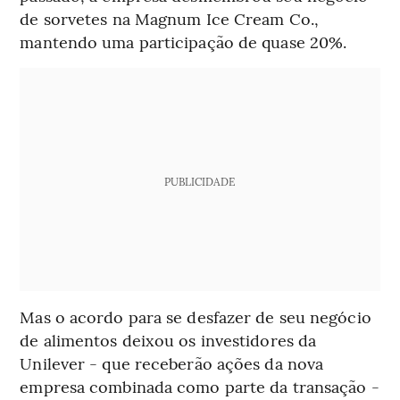
de sorvetes na Magnum Ice Cream Co.,
mantendo uma participação de quase 20%.
PUBLICIDADE
Mas o acordo para se desfazer de seu negócio
de alimentos deixou os investidores da
Unilever - que receberão ações da nova
empresa combinada como parte da transação -