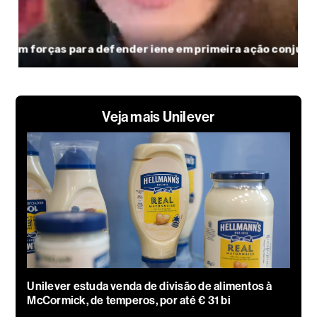
Veja mais Unilever
Unilever estuda venda de divisão de alimentos à
McCormick, de temperos, por até € 31 bi