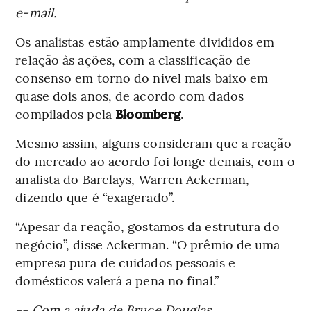
e-mail.
Os analistas estão amplamente divididos em
relação às ações, com a classificação de
consenso em torno do nível mais baixo em
quase dois anos, de acordo com dados
compilados pela
Bloomberg
.
Mesmo assim, alguns consideram que a reação
do mercado ao acordo foi longe demais, com o
analista do Barclays, Warren Ackerman,
dizendo que é “exagerado”.
“Apesar da reação, gostamos da estrutura do
negócio”, disse Ackerman. “O prêmio de uma
empresa pura de cuidados pessoais e
domésticos valerá a pena no final.”
-- Com a ajuda de Bruce Douglas.