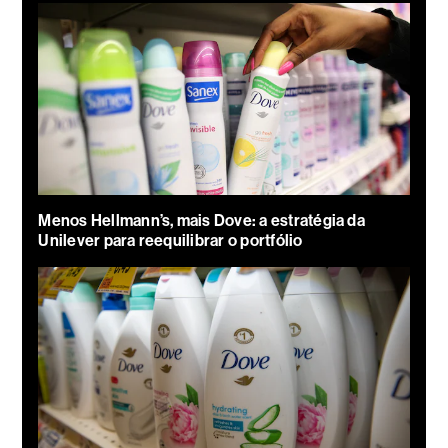
Menos Hellmann’s, mais Dove: a estratégia da
Unilever para reequilibrar o portfólio