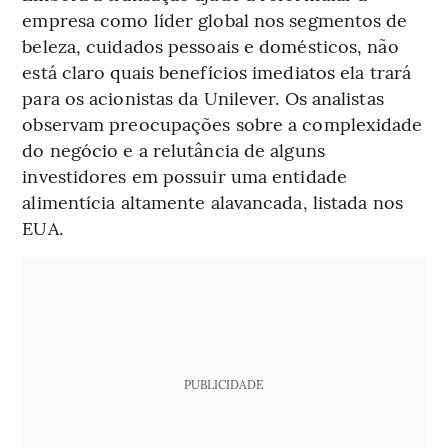
empresa como líder global nos segmentos de
beleza, cuidados pessoais e domésticos, não
está claro quais benefícios imediatos ela trará
para os acionistas da Unilever. Os analistas
observam preocupações sobre a complexidade
do negócio e a relutância de alguns
investidores em possuir uma entidade
alimentícia altamente alavancada, listada nos
EUA.
PUBLICIDADE