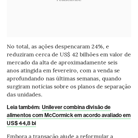
No total, as ações despencaram 24%, e
reduziram cerca de US$ 42 bilhões em valor de
mercado da alta de aproximadamente seis
anos atingida em fevereiro, com a venda se
aprofundando nas últimas semanas, quando
surgiram notícias sobre os planos de separação
das unidades.
Leia também:
Unilever combina divisão de
alimentos com McCormick em acordo avaliado em
US$ 44,8 bi
Embora a transação ajude a reformular a