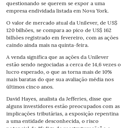
questionando se querem se expor a uma
empresa endividada listada em Nova York.
O valor de mercado atual da Unilever, de US$
120 bilhões, se compara ao pico de US$ 162
bilhões registrado em fevereiro, com as ações
caindo ainda mais na quinta-feira.
A venda significa que as ações da Unilever
estão sendo negociadas a cerca de 14,6 vezes o
lucro esperado, o que as torna mais de 10%
mais baratas do que sua avaliação média nos
últimos cinco anos.
David Hayes, analista da Jefferies, disse que
alguns investidores estão preocupados com as
implicações tributárias, a exposição repentina
a uma entidade desconhecida, o risco