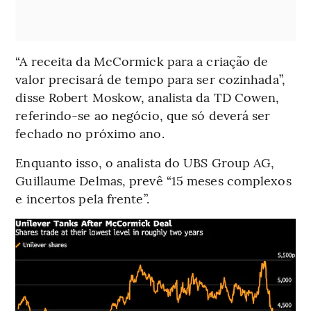
“A receita da McCormick para a criação de
valor precisará de tempo para ser cozinhada”,
disse Robert Moskow, analista da TD Cowen,
referindo-se ao negócio, que só deverá ser
fechado no próximo ano.
Enquanto isso, o analista do UBS Group AG,
Guillaume Delmas, prevê “15 meses complexos
e incertos pela frente”.