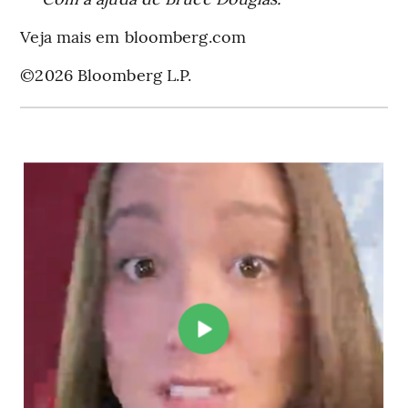
Veja mais em bloomberg.com
©2026 Bloomberg L.P.