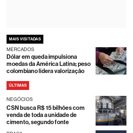
MAIS VISITADAS
MERCADOS
Dólar em queda impulsiona
moedas da América Latina; peso
colombiano lidera valorização
ÚLTIMAS
NEGÓCIOS
CSN busca R$ 15 bilhões com
venda de toda a unidade de
cimento, segundo fonte