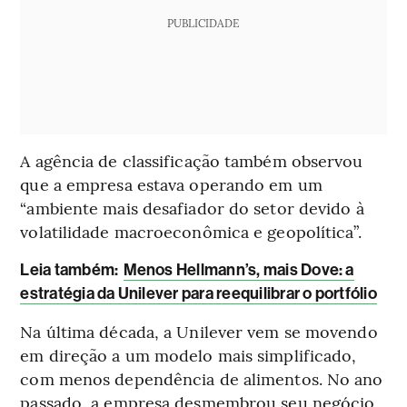
PUBLICIDADE
A agência de classificação também observou
que a empresa estava operando em um
“ambiente mais desafiador do setor devido à
volatilidade macroeconômica e geopolítica”.
Leia também:
Menos Hellmann’s, mais Dove: a
estratégia da Unilever para reequilibrar o portfólio
Na última década, a Unilever vem se movendo
em direção a um modelo mais simplificado,
com menos dependência de alimentos. No ano
passado, a empresa desmembrou seu negócio