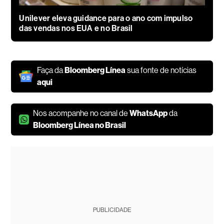
Unilever eleva guidance para o ano com impulso
das vendas nos EUA e no Brasil
Faça da
Bloomberg Línea
sua fonte de notícias
aqui
Nos acompanhe no canal de
WhatsApp
da
Bloomberg Línea no Brasil
PUBLICIDADE