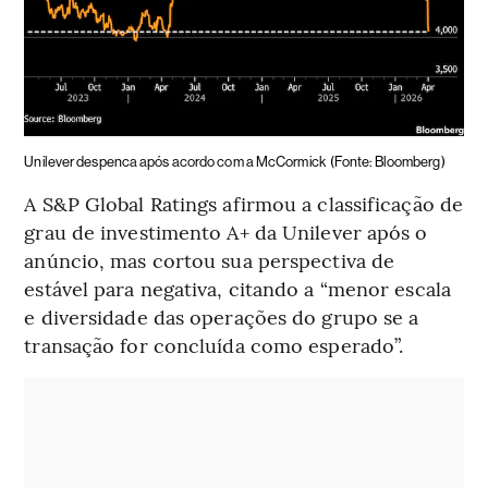
Unilever despenca após acordo com a McCormick
(Fonte: Bloomberg)
A S&P Global Ratings afirmou a classificação de
grau de investimento A+ da Unilever após o
anúncio, mas cortou sua perspectiva de
estável para negativa, citando a “menor escala
e diversidade das operações do grupo se a
transação for concluída como esperado”.