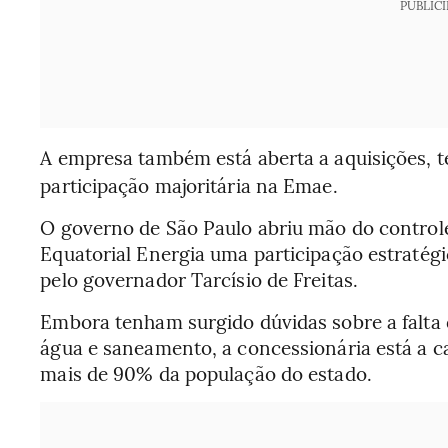
PUBLIC
A empresa também está aberta a aquisições, 
participação majoritária na Emae.
O governo de São Paulo abriu mão do controle
Equatorial Energia uma participação estratég
pelo governador Tarcísio de Freitas.
Embora tenham surgido dúvidas sobre a falta
água e saneamento, a concessionária está a c
mais de 90% da população do estado.