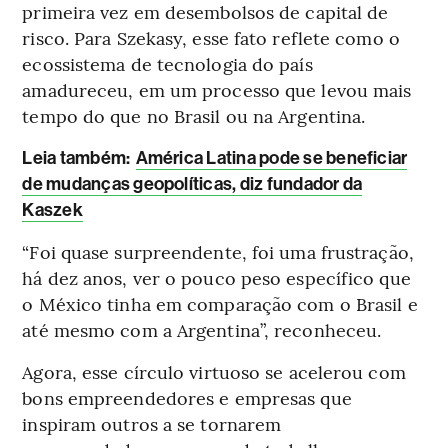
primeira vez em desembolsos de capital de
risco. Para Szekasy, esse fato reflete como o
ecossistema de tecnologia do país
amadureceu, em um processo que levou mais
tempo do que no Brasil ou na Argentina.
Leia também:
América Latina pode se beneficiar
de mudanças geopolíticas, diz fundador da
Kaszek
“Foi quase surpreendente, foi uma frustração,
há dez anos, ver o pouco peso específico que
o México tinha em comparação com o Brasil e
até mesmo com a Argentina”, reconheceu.
Agora, esse círculo virtuoso se acelerou com
bons empreendedores e empresas que
inspiram outros a se tornarem