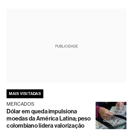
PUBLICIDADE
MAIS VISITADAS
MERCADOS
Dólar em queda impulsiona
moedas da América Latina; peso
colombiano lidera valorização