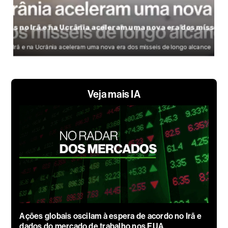
Veja mais IA
Ações globais oscilam à espera de acordo no Irã e
dados do mercado de trabalho nos EUA