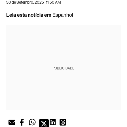
30 de Setembro, 2025 | 11:50 AM
Leia esta notícia em
Espanhol
PUBLICIDADE