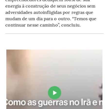
energia à construção de seus negócios sem
adversidades autoinfligidas por regras que
mudam de um dia para o outro. “Temos que
continuar nesse caminho”, concluiu.