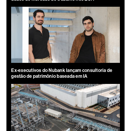
Ex-executivos do Nubank lançam consultoria de
gestão de patrimônio baseada em IA