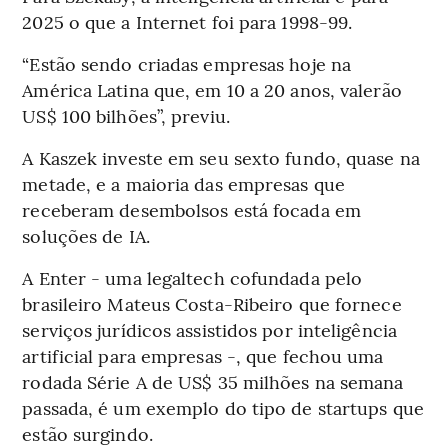
2025 o que a Internet foi para 1998-99.
“Estão sendo criadas empresas hoje na
América Latina que, em 10 a 20 anos, valerão
US$ 100 bilhões”, previu.
A Kaszek investe em seu sexto fundo, quase na
metade, e a maioria das empresas que
receberam desembolsos está focada em
soluções de IA.
A Enter - uma legaltech cofundada pelo
brasileiro Mateus Costa-Ribeiro que fornece
serviços jurídicos assistidos por inteligência
artificial para empresas -, que fechou uma
rodada Série A de US$ 35 milhões na semana
passada, é um exemplo do tipo de startups que
estão surgindo.