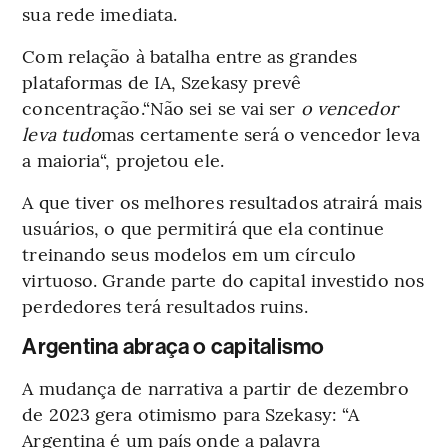
sua rede imediata.
Com relação à batalha entre as grandes
plataformas de IA, Szekasy prevê
concentração.“Não sei se vai ser
o vencedor
leva tudo
mas certamente será o vencedor leva
a maioria“, projetou ele.
A que tiver os melhores resultados atrairá mais
usuários, o que permitirá que ela continue
treinando seus modelos em um círculo
virtuoso. Grande parte do capital investido nos
perdedores terá resultados ruins.
Argentina abraça o capitalismo
A mudança de narrativa a partir de dezembro
de 2023 gera otimismo para Szekasy: “A
Argentina é um país onde a palavra