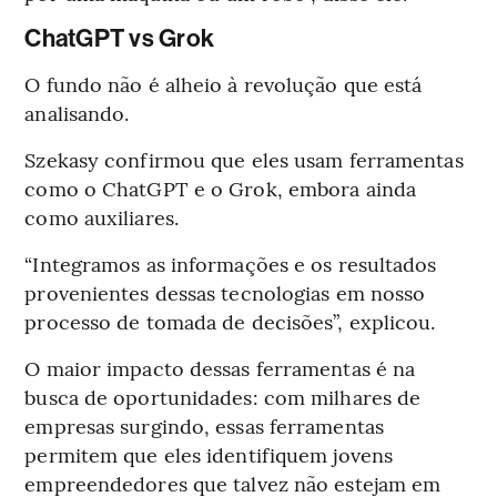
ChatGPT vs Grok
O fundo não é alheio à revolução que está
analisando.
Szekasy confirmou que eles usam ferramentas
como o ChatGPT e o Grok, embora ainda
como auxiliares.
“Integramos as informações e os resultados
provenientes dessas tecnologias em nosso
processo de tomada de decisões”, explicou.
O maior impacto dessas ferramentas é na
busca de oportunidades: com milhares de
empresas surgindo, essas ferramentas
permitem que eles identifiquem jovens
empreendedores que talvez não estejam em