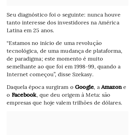
Seu diagnóstico foi o seguinte: nunca houve
tanto interesse dos investidores na América
Latina em 25 anos.
“Estamos no início de uma revolução
tecnológica, de uma mudança de plataforma,
de paradigma; este momento é muito
semelhante ao que foi em 1998-99, quando a
Internet começou”, disse Szekasy.
Daquela época surgiram o
Google
, a
Amazon
e
o
Facebook
, que deu origem à Meta: são
empresas que hoje valem trilhões de dólares.