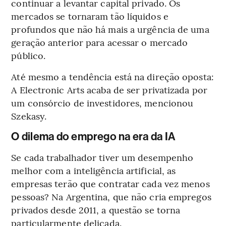
continuar a levantar capital privado. Os
mercados se tornaram tão líquidos e
profundos que não há mais a urgência de uma
geração anterior para acessar o mercado
público.
Até mesmo a tendência está na direção oposta:
A Electronic Arts acaba de ser privatizada por
um consórcio de investidores, mencionou
Szekasy.
O dilema do emprego na era da IA
Se cada trabalhador tiver um desempenho
melhor com a inteligência artificial, as
empresas terão que contratar cada vez menos
pessoas? Na Argentina, que não cria empregos
privados desde 2011, a questão se torna
particularmente delicada.