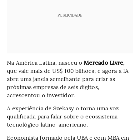
PUBLICIDADE
Na América Latina, nasceu o
Mercado Livre
,
que vale mais de US$ 100 bilhões, e agora a IA
abre uma janela semelhante para criar as
próximas empresas de seis dígitos,
acrescentou o investidor.
A experiência de Szekasy o torna uma voz
qualificada para falar sobre o ecossistema
tecnológico latino-americano.
Economista formado pela UBA e com MBA em