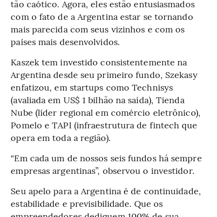
tão caótico. Agora, eles estão entusiasmados
com o fato de a Argentina estar se tornando
mais parecida com seus vizinhos e com os
países mais desenvolvidos.
Kaszek tem investido consistentemente na
Argentina desde seu primeiro fundo, Szekasy
enfatizou, em startups como Technisys
(avaliada em US$ 1 bilhão na saída), Tienda
Nube (líder regional em comércio eletrônico),
Pomelo e TAPI (infraestrutura de fintech que
opera em toda a região).
“Em cada um de nossos seis fundos há sempre
empresas argentinas”, observou o investidor.
Seu apelo para a Argentina é de continuidade,
estabilidade e previsibilidade. Que os
empreendedores dediquem 100% de sua