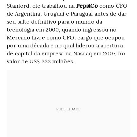
Stanford, ele trabalhou na
PepsiCo
como CFO
de Argentina, Uruguai e Paraguai antes de dar
seu salto definitivo para o mundo da
tecnologia em 2000, quando ingressou no
Mercado Livre como CFO, cargo que ocupou
por uma década e no qual liderou a abertura
de capital da empresa na Nasdaq em 2007, no
valor de US$ 333 milhões.
PUBLICIDADE