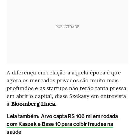
PUBLICIDADE
A diferença em relação a aquela época é que
agora os mercados privados são muito mais
profundos e as startups não terão tanta pressa
em abrir o capital, disse Szekasy em entrevista
à
Bloomberg Linea
.
Leia também:
Arvo capta R$ 106 mi em rodada
com Kaszek e Base 10 para coibir fraudes na
saúde