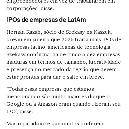
empreendedores em vez de trabalharem em
corporações, disse.
IPOs de empresas de LatAm
Hernán Kazah, sócio de Szekasy na Kaszek,
previu em janeiro que 2026 traria mais IPOs de
empresas latino-americanas de tecnologia.
Szekasy confirma: há de cinco a dez empresas
maduras em termos de tamanho, lucratividade
e presença no mercado da região que devem
estar prontas para dar o salto em breve.
“Todas essas empresas que estamos
mencionando são muito maiores do que o
Google ou a Amazon eram quando fizeram seu
IPO”, disse.
Mas o paradoxo é que muitos preferem