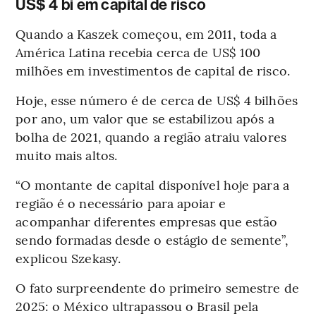
US$ 4 bi em capital de risco
Quando a Kaszek começou, em 2011, toda a
América Latina recebia cerca de US$ 100
milhões em investimentos de capital de risco.
Hoje, esse número é de cerca de US$ 4 bilhões
por ano, um valor que se estabilizou após a
bolha de 2021, quando a região atraiu valores
muito mais altos.
“O montante de capital disponível hoje para a
região é o necessário para apoiar e
acompanhar diferentes empresas que estão
sendo formadas desde o estágio de semente”,
explicou Szekasy.
O fato surpreendente do primeiro semestre de
2025: o México ultrapassou o Brasil pela