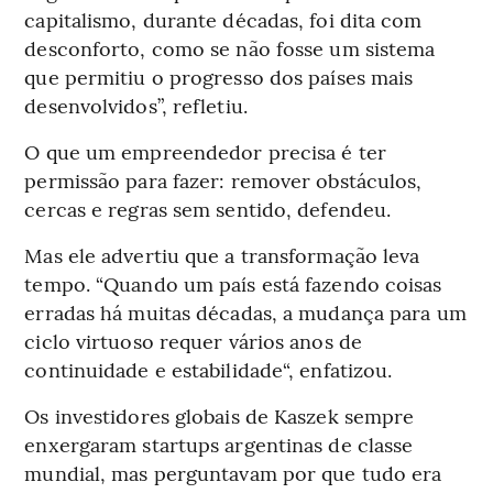
capitalismo, durante décadas, foi dita com
desconforto, como se não fosse um sistema
que permitiu o progresso dos países mais
desenvolvidos”, refletiu.
O que um empreendedor precisa é ter
permissão para fazer: remover obstáculos,
cercas e regras sem sentido, defendeu.
Mas ele advertiu que a transformação leva
tempo. “Quando um país está fazendo coisas
erradas há muitas décadas, a mudança para um
ciclo virtuoso requer vários anos de
continuidade e estabilidade“, enfatizou.
Os investidores globais de Kaszek sempre
enxergaram startups argentinas de classe
mundial, mas perguntavam por que tudo era