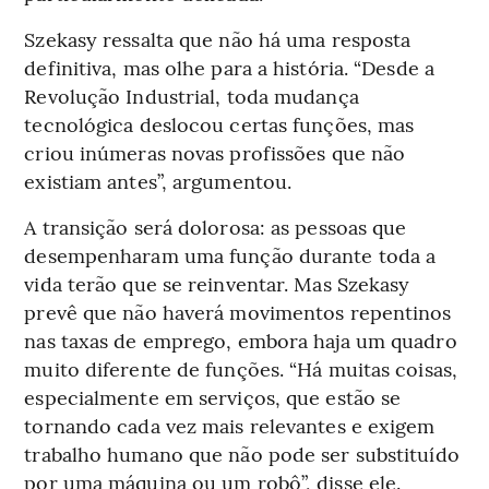
Szekasy ressalta que não há uma resposta
definitiva, mas olhe para a história. “Desde a
Revolução Industrial, toda mudança
tecnológica deslocou certas funções, mas
criou inúmeras novas profissões que não
existiam antes”, argumentou.
A transição será dolorosa: as pessoas que
desempenharam uma função durante toda a
vida terão que se reinventar. Mas Szekasy
prevê que não haverá movimentos repentinos
nas taxas de emprego, embora haja um quadro
muito diferente de funções. “Há muitas coisas,
especialmente em serviços, que estão se
tornando cada vez mais relevantes e exigem
trabalho humano que não pode ser substituído
por uma máquina ou um robô”, disse ele.