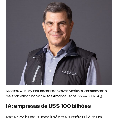
Nicolás Szekasy, cofundador de Kaszek Ventures, considerado o
mais relevante fundo de VC da América Latina
(Vivian Koblinsky)
IA: empresas de US$ 100 bilhões
Para Szekasy, a inteligência artificial é para