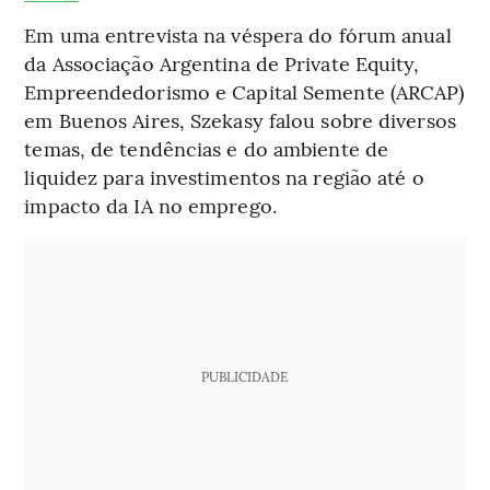
Em uma entrevista na véspera do fórum anual
da Associação Argentina de Private Equity,
Empreendedorismo e Capital Semente (ARCAP)
em Buenos Aires, Szekasy falou sobre diversos
temas, de tendências e do ambiente de
liquidez para investimentos na região até o
impacto da IA no emprego.
PUBLICIDADE