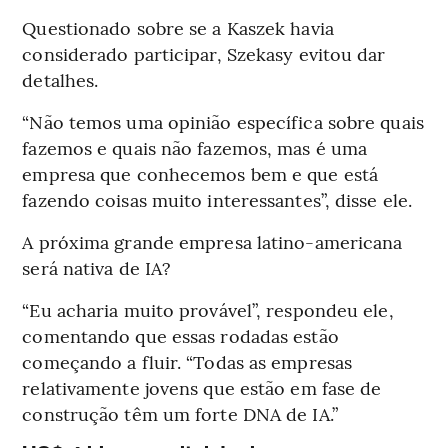
Questionado sobre se a Kaszek havia
considerado participar, Szekasy evitou dar
detalhes.
“Não temos uma opinião específica sobre quais
fazemos e quais não fazemos, mas é uma
empresa que conhecemos bem e que está
fazendo coisas muito interessantes”, disse ele.
A próxima grande empresa latino-americana
será nativa de IA?
“Eu acharia muito provável”, respondeu ele,
comentando que essas rodadas estão
começando a fluir. “Todas as empresas
relativamente jovens que estão em fase de
construção têm um forte DNA de IA.”