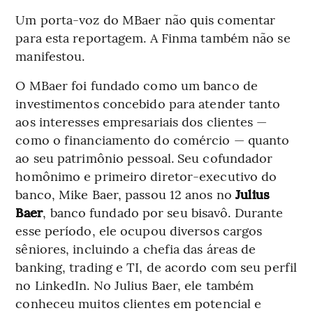
Um porta-voz do MBaer não quis comentar
para esta reportagem. A Finma também não se
manifestou.
O MBaer foi fundado como um banco de
investimentos concebido para atender tanto
aos interesses empresariais dos clientes —
como o financiamento do comércio — quanto
ao seu patrimônio pessoal. Seu cofundador
homônimo e primeiro diretor-executivo do
banco, Mike Baer, ​​passou 12 anos no
Julius
Baer
, banco fundado por seu bisavô. Durante
esse período, ele ocupou diversos cargos
sêniores, incluindo a chefia das áreas de
banking, trading e TI, de acordo com seu perfil
no LinkedIn. No Julius Baer, ​​ele também
conheceu muitos clientes em potencial e