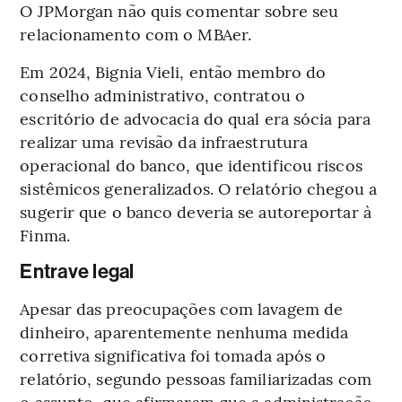
O JPMorgan não quis comentar sobre seu
relacionamento com o MBAer.
Em 2024, Bignia Vieli, então membro do
conselho administrativo, contratou o
escritório de advocacia do qual era sócia para
realizar uma revisão da infraestrutura
operacional do banco, que identificou riscos
sistêmicos generalizados. O relatório chegou a
sugerir que o banco deveria se autoreportar à
Finma.
Entrave legal
Apesar das preocupações com lavagem de
dinheiro, aparentemente nenhuma medida
corretiva significativa foi tomada após o
relatório, segundo pessoas familiarizadas com
o assunto, que afirmaram que a administração