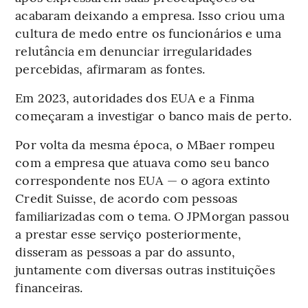
acabaram deixando a empresa. Isso criou uma
cultura de medo entre os funcionários e uma
relutância em denunciar irregularidades
percebidas, afirmaram as fontes.
Em 2023, autoridades dos EUA e a Finma
começaram a investigar o banco mais de perto.
Por volta da mesma época, o MBaer rompeu
com a empresa que atuava como seu banco
correspondente nos EUA — o agora extinto
Credit Suisse, de acordo com pessoas
familiarizadas com o tema. O JPMorgan passou
a prestar esse serviço posteriormente,
disseram as pessoas a par do assunto,
juntamente com diversas outras instituições
financeiras.