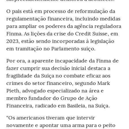
O país está em processo de reformulação da
regulamentação financeira, incluindo medidas
para ampliar os poderes da agência reguladora
Finma. As lições da crise do Credit Suisse, em
2023, estão sendo incorporadas à legislação
em tramitação no Parlamento suíço.
Por ora, a aparente incapacidade da Finma de
fazer cumprir sua decisão inicial destaca a
fragilidade da Suíça no combate eficaz aos
crimes do setor financeiro, segundo Mark
Pieth, advogado especializado na área e
membro fundador do Grupo de Ação
Financeira, radicado em Basileia, na Suíça.
“Os americanos tiveram que intervir
novamente e apontar uma arma para o peito