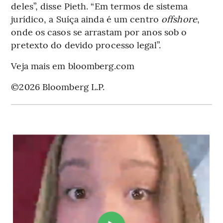
deles”, disse Pieth. “Em termos de sistema
jurídico, a Suíça ainda é um centro
offshore
,
onde os casos se arrastam por anos sob o
pretexto do devido processo legal”.
Veja mais em bloomberg.com
©2026 Bloomberg L.P.