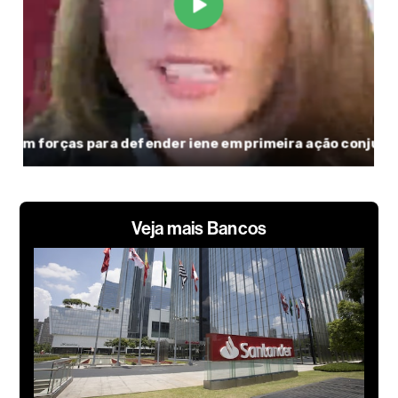
Veja mais Bancos