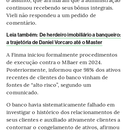
continuou recebendo seus bônus integrais.
Vieli não respondeu a um pedido de
comentário.
L
eia também:
De herdeiro imobiliário a banqueiro:
a trajetória de Daniel Vorcaro até o Master
A Finma iniciou formalmente procedimentos
de execução contra o MBaer em 2024.
Posteriormente, informou que 98% dos ativos
recentes de clientes do banco vinham de
fontes de “alto risco”, segundo um
comunicado.
O banco havia sistematicamente falhado em
investigar o histórico dos relacionamentos de
seus clientes e auxiliado ativamente clientes a
contornar o congelamento de ativos, afirmou