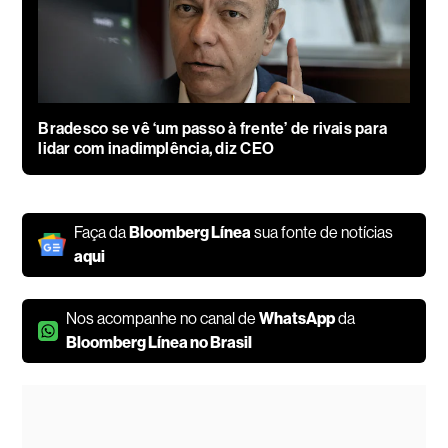
Bradesco se vê ‘um passo à frente’ de rivais para
lidar com inadimplência, diz CEO
Faça da
Bloomberg Línea
sua fonte de notícias
aqui
Nos acompanhe no canal de
WhatsApp
da
Bloomberg Línea no Brasil