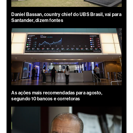
Daniel Bassan, country chief do UBS Brasil, vai para
Santander, dizem fontes
As ações mais recomendadas para agosto,
segundo 10 bancos e corretoras