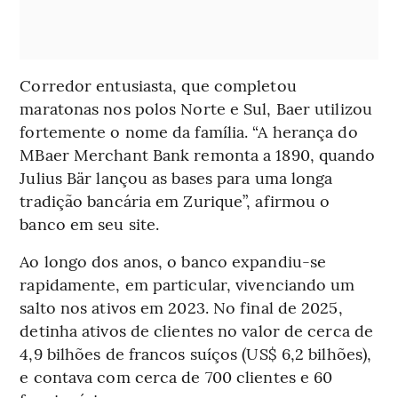
Corredor entusiasta, que completou
maratonas nos polos Norte e Sul, Baer utilizou
fortemente o nome da família. “A herança do
MBaer Merchant Bank remonta a 1890, quando
Julius Bär lançou as bases para uma longa
tradição bancária em Zurique”, afirmou o
banco em seu site.
Ao longo dos anos, o banco expandiu-se
rapidamente, em particular, vivenciando um
salto nos ativos em 2023. No final de 2025,
detinha ativos de clientes no valor de cerca de
4,9 bilhões de francos suíços (US$ 6,2 bilhões),
e contava com cerca de 700 clientes e 60