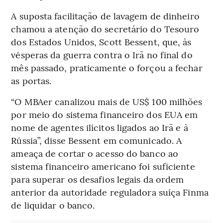
A suposta facilitação de lavagem de dinheiro
chamou a atenção do secretário do Tesouro
dos Estados Unidos, Scott Bessent, que, às
vésperas da guerra contra o Irã no final do
mês passado, praticamente o forçou a fechar
as portas.
“O MBAer canalizou mais de US$ 100 milhões
por meio do sistema financeiro dos EUA em
nome de agentes ilícitos ligados ao Irã e à
Rússia”, disse Bessent em comunicado. A
ameaça de cortar o acesso do banco ao
sistema financeiro americano foi suficiente
para superar os desafios legais da ordem
anterior da autoridade reguladora suíça Finma
de liquidar o banco.