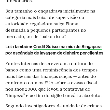
funcionários.
Seu tamanho o enquadrava inicialmente na
categoria mais baixa de supervisão da
autoridade reguladora suíça Finma —
destinada a pequenos participantes no
mercado, ou de “baixo risco”.
L
eia também:
Credit Suisse na mira de Singapura
por escândalo de lavagem de dinheiro por clientes
Fontes internas descreveram a cultura do
banco como uma reminiscência dos tempos
mais liberais das finanças suíças — antes do
confronto com os EUA sobre a evasão fiscal
nos anos 2000, que levou a tentativas de
“limpeza” e ao fim do sigilo bancário absoluto.
Segundo investigadores da unidade de crimes