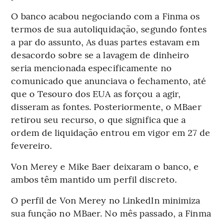
O banco acabou negociando com a Finma os
termos de sua autoliquidação, segundo fontes
a par do assunto, As duas partes estavam em
desacordo sobre se a lavagem de dinheiro
seria mencionada especificamente no
comunicado que anunciava o fechamento, até
que o Tesouro dos EUA as forçou a agir,
disseram as fontes. Posteriormente, o MBaer
retirou seu recurso, o que significa que a
ordem de liquidação entrou em vigor em 27 de
fevereiro.
Von Merey e Mike Baer deixaram o banco, e
ambos têm mantido um perfil discreto.
O perfil de Von Merey no LinkedIn minimiza
sua função no MBaer. No mês passado, a Finma