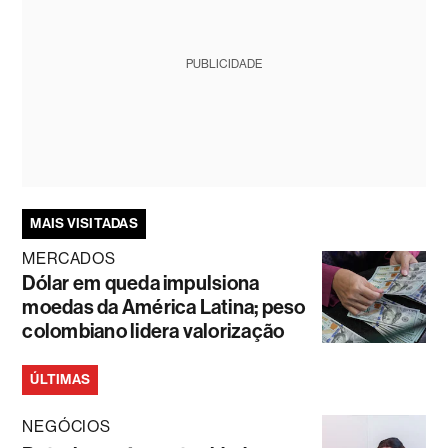
PUBLICIDADE
MAIS VISITADAS
MERCADOS
Dólar em queda impulsiona
moedas da América Latina; peso
colombiano lidera valorização
ÚLTIMAS
NEGÓCIOS