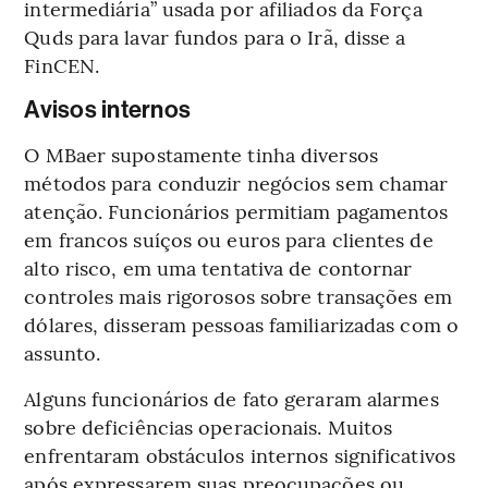
intermediária” usada por afiliados da Força
Quds para lavar fundos para o Irã, disse a
FinCEN.
Avisos internos
O MBaer supostamente tinha diversos
métodos para conduzir negócios sem chamar
atenção. Funcionários permitiam pagamentos
em francos suíços ou euros para clientes de
alto risco, em uma tentativa de contornar
controles mais rigorosos sobre transações em
dólares, disseram pessoas familiarizadas com o
assunto.
Alguns funcionários de fato geraram alarmes
sobre deficiências operacionais. Muitos
enfrentaram obstáculos internos significativos
após expressarem suas preocupações ou