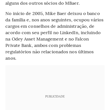
alguns dos outros sócios do MBaer.
No início de 2005, Mike Baer deixou o banco
da família e, nos anos seguintes, ocupou vários
cargos em conselhos de administração, de
acordo com seu perfil no LinkedIn, incluindo
na Odey Asset Management e no Falcon
Private Bank, ambos com problemas
regulatórios não relacionados nos últimos
anos.
PUBLICIDADE