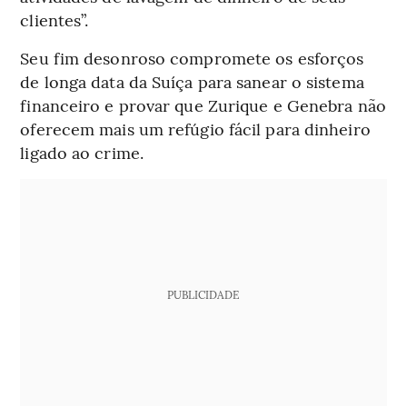
clientes”.
Seu fim desonroso compromete os esforços
de longa data da Suíça para sanear o sistema
financeiro e provar que Zurique e Genebra não
oferecem mais um refúgio fácil para dinheiro
ligado ao crime.
PUBLICIDADE