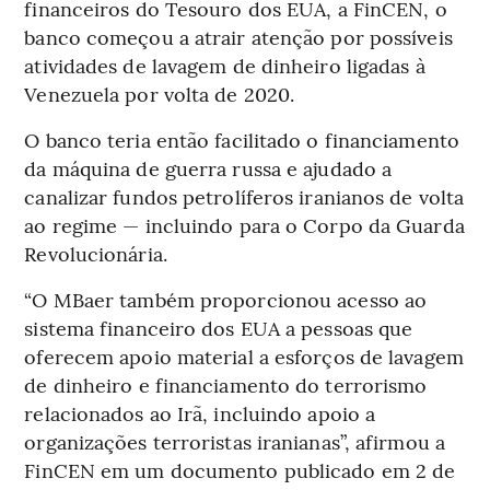
financeiros do Tesouro dos EUA, a FinCEN, o
banco começou a atrair atenção por possíveis
atividades de lavagem de dinheiro ligadas à
Venezuela por volta de 2020.
O banco teria então facilitado o financiamento
da máquina de guerra russa e ajudado a
canalizar fundos petrolíferos iranianos de volta
ao regime — incluindo para o Corpo da Guarda
Revolucionária.
“O MBaer também proporcionou acesso ao
sistema financeiro dos EUA a pessoas que
oferecem apoio material a esforços de lavagem
de dinheiro e financiamento do terrorismo
relacionados ao Irã, incluindo apoio a
organizações terroristas iranianas”, afirmou a
FinCEN em um documento publicado em 2 de