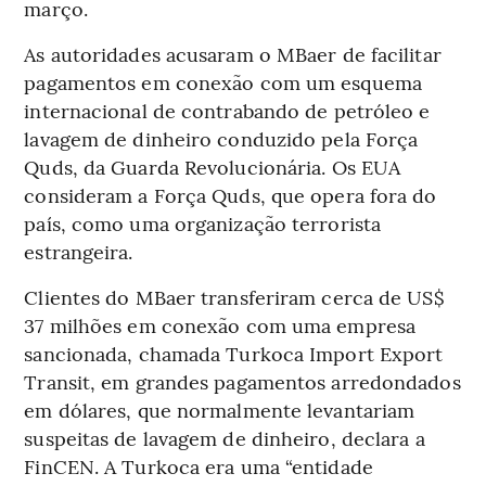
março.
As autoridades acusaram o MBaer de facilitar
pagamentos em conexão com um esquema
internacional de contrabando de petróleo e
lavagem de dinheiro conduzido pela Força
Quds, da Guarda Revolucionária. Os EUA
consideram a Força Quds, que opera fora do
país, como uma organização terrorista
estrangeira.
Clientes do MBaer transferiram cerca de US$
37 milhões em conexão com uma empresa
sancionada, chamada Turkoca Import Export
Transit, em grandes pagamentos arredondados
em dólares, que normalmente levantariam
suspeitas de lavagem de dinheiro, declara a
FinCEN. A Turkoca era uma “entidade