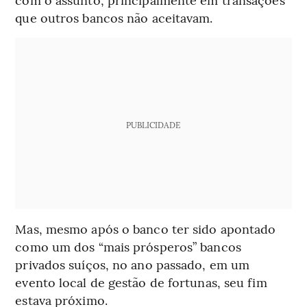
que outros bancos não aceitavam.
PUBLICIDADE
Mas, mesmo após o banco ter sido apontado
como um dos “mais prósperos” bancos
privados suíços, no ano passado, em um
evento local de gestão de fortunas, seu fim
estava próximo.