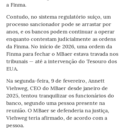
a Finma.
Contudo, no sistema regulatório suíço, um
processo sancionador pode se arrastar por
anos, e os bancos podem continuar a operar
enquanto contestam judicialmente as ordens
da Finma. No início de 2026, uma ordem da
Finma para fechar o MBaer estava travada nos
tribunais — até a intervenção do Tesouro dos
EUA.
Na segunda-feira, 9 de fevereiro, Annett
Viehweg, CEO do MBaer desde janeiro de
2025, tentou tranquilizar os funcionários do
banco, segundo uma pessoa presente na
reunião. O MBaer se defenderia na justiça,
Viehweg teria afirmado, de acordo com a
pessoa.