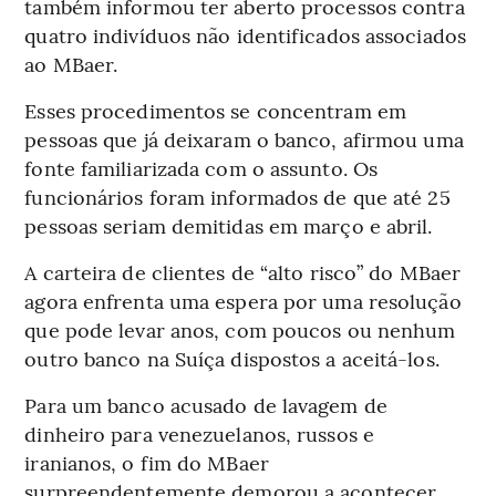
também informou ter aberto processos contra
quatro indivíduos não identificados associados
ao MBaer.
Esses procedimentos se concentram em
pessoas que já deixaram o banco, afirmou uma
fonte familiarizada com o assunto. Os
funcionários foram informados de que até 25
pessoas seriam demitidas em março e abril.
A carteira de clientes de “alto risco” do MBaer
agora enfrenta uma espera por uma resolução
que pode levar anos, com poucos ou nenhum
outro banco na Suíça dispostos a aceitá-los.
Para um banco acusado de lavagem de
dinheiro para venezuelanos, russos e
iranianos, o fim do MBaer
surpreendentemente demorou a acontecer.