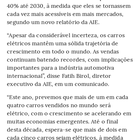
40% até 2030, à medida que eles se tornassem
cada vez mais acessíveis em mais mercados,
segundo um novo relatório da AIE.
“Apesar da considerável incerteza, os carros
elétricos mantêm uma sólida trajetória de
crescimento em todo o mundo. As vendas
continuam batendo recordes, com implicações
importantes para a indústria automotiva
internacional”, disse Fatih Birol, diretor
executivo da AIE, em um comunicado.
“Este ano, prevemos que mais de um em cada
quatro carros vendidos no mundo será
elétrico, com o crescimento se acelerando em
muitas economias emergentes. Até o final
desta década, espera-se que mais de dois em
cada cinco carros sejam elétricos, à medida