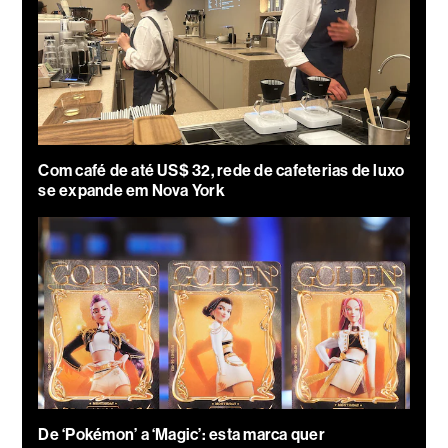
Com café de até US$ 32, rede de cafeterias de luxo
se expande em Nova York
De ‘Pokémon’ a ‘Magic’: esta marca quer