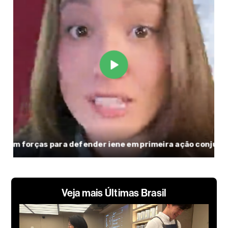
Veja mais Últimas Brasil