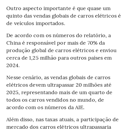
Outro aspecto importante é que quase um
quinto das vendas globais de carros elétricos é
de veículos importados.
De acordo com os números do relatório, a
China é responsável por mais de 70% da
produção global de carros elétricos e enviou
cerca de 1,25 milhão para outros países em
2024.
Nesse cenário, as vendas globais de carros
elétricos devem ultrapassar 20 milhões até
2025, representando mais de um quarto de
todos os carros vendidos no mundo, de
acordo com os números da AIE.
Além disso, nas taxas atuais, a participação de
mercado dos carros elétricos ultrapassaria