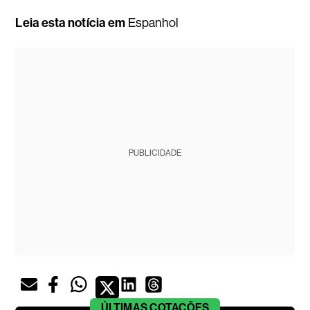
Leia esta notícia em
Espanhol
PUBLICIDADE
ÚLTIMAS
COTAÇÕES