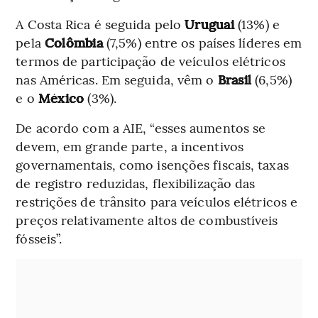
A Costa Rica é seguida pelo
Uruguai
(13%) e
pela
Colômbia
(7,5%) entre os países líderes em
termos de participação de veículos elétricos
nas Américas. Em seguida, vêm o
Brasil
(6,5%)
e o
México
(3%).
De acordo com a AIE, “esses aumentos se
devem, em grande parte, a incentivos
governamentais, como isenções fiscais, taxas
de registro reduzidas, flexibilização das
restrições de trânsito para veículos elétricos e
preços relativamente altos de combustíveis
fósseis”.