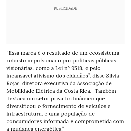
PUBLICIDADE
“Essa marca é o resultado de um ecossistema
robusto impulsionado por políticas públicas
visionárias, como a Lei nº 9518, e pelo
incansável ativismo dos cidadãos”, disse Silvia
Rojas, diretora executiva da Associação de
Mobilidade Elétrica da Costa Rica. “Também
destaca um setor privado dinâmico que
diversificou o fornecimento de veículos e
infraestrutura, e uma população de
consumidores informada e comprometida com
a mudança energética.”