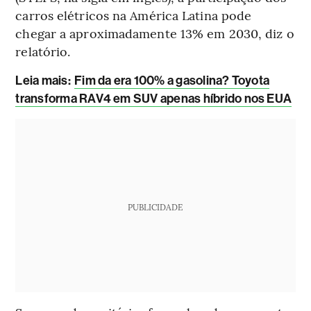
carros elétricos na América Latina pode
chegar a aproximadamente 13% em 2030, diz o
relatório.
Leia mais
:
Fim da era 100% a gasolina? Toyota
transforma RAV4 em SUV apenas híbrido nos EUA
PUBLICIDADE