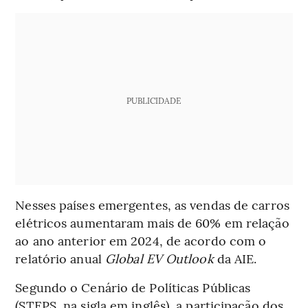
PUBLICIDADE
Nesses países emergentes, as vendas de carros
elétricos aumentaram mais de 60% em relação
ao ano anterior em 2024, de acordo com o
relatório anual
Global EV Outlook
da AIE.
Segundo o Cenário de Políticas Públicas
(STEPS, na sigla em inglês), a participação dos