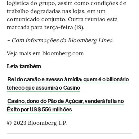
logística do grupo, assim como condições de
trabalho degradadas nas lojas, em um
comunicado conjunto. Outra reunião está
marcada para terça-feira (19).
- Com informações da Bloomberg Línea.
Veja mais em bloomberg.com
Leia também
Rei do carvão e avesso à mídia: quem é o bilionário
tcheco que assumirá o Casino
Casino, dono do Pão de Açúcar, venderá fatia no
Éxito por US$ 556 milhões
© 2023 Bloomberg L.P.