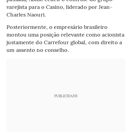
varejista para o Casino, liderado por Jean-
Charles Naouri.
Posteriormente, o empresário brasileiro
montou uma posição relevante como acionista
justamente do Carrefour global, com direito a
um assento no conselho.
PUBLICIDADE