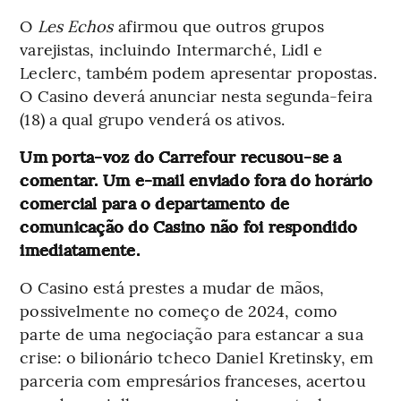
O
Les Echos
afirmou que outros grupos
varejistas, incluindo Intermarché, Lidl e
Leclerc, também podem apresentar propostas.
O Casino deverá anunciar nesta segunda-feira
(18) a qual grupo venderá os ativos.
Um porta-voz do Carrefour recusou-se a
comentar. Um e-mail enviado fora do horário
comercial para o departamento de
comunicação do Casino não foi respondido
imediatamente.
O Casino está prestes a mudar de mãos,
possivelmente no começo de 2024, como
parte de uma negociação para estancar a sua
crise: o bilionário tcheco Daniel Kretinsky, em
parceria com empresários franceses, acertou