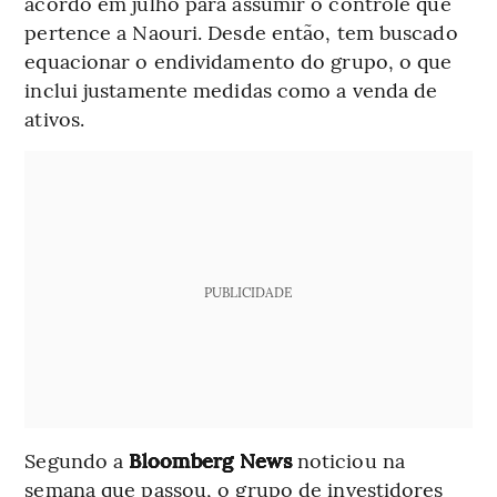
acordo em julho para assumir o controle que
pertence a Naouri. Desde então, tem buscado
equacionar o endividamento do grupo, o que
inclui justamente medidas como a venda de
ativos.
PUBLICIDADE
Segundo a
Bloomberg News
noticiou na
semana que passou, o grupo de investidores