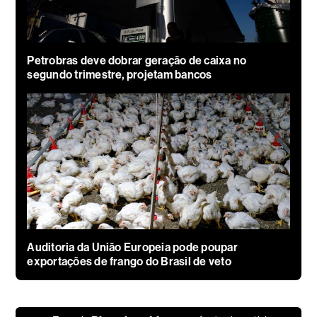
Petrobras deve dobrar geração de caixa no
segundo trimestre, projetam bancos
Auditoria da União Europeia pode poupar
exportações de frango do Brasil de veto