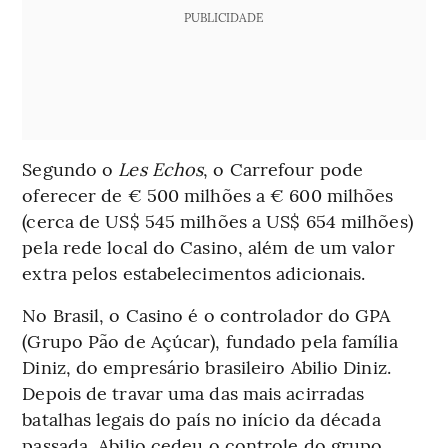
PUBLICIDADE
Segundo o
Les Echos
, o Carrefour pode
oferecer de € 500 milhões a € 600 milhões
(cerca de US$ 545 milhões a US$ 654 milhões)
pela rede local do Casino, além de um valor
extra pelos estabelecimentos adicionais.
No Brasil, o Casino é o controlador do GPA
(Grupo Pão de Açúcar), fundado pela família
Diniz, do empresário brasileiro Abilio Diniz.
Depois de travar uma das mais acirradas
batalhas legais do país no início da década
passada, Abilio cedeu o controle do grupo