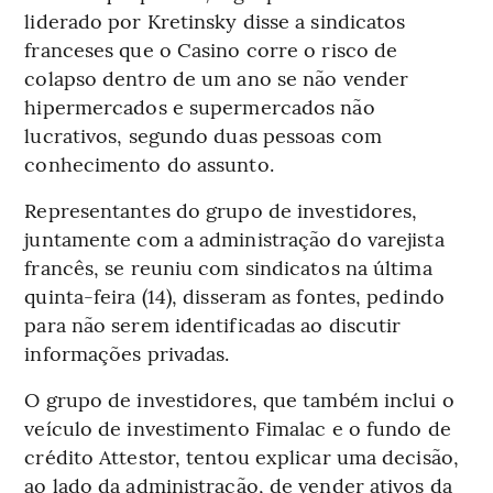
liderado por Kretinsky disse a sindicatos
franceses que o Casino corre o risco de
colapso dentro de um ano se não vender
hipermercados e supermercados não
lucrativos, segundo duas pessoas com
conhecimento do assunto.
Representantes do grupo de investidores,
juntamente com a administração do varejista
francês, se reuniu com sindicatos na última
quinta-feira (14), disseram as fontes, pedindo
para não serem identificadas ao discutir
informações privadas.
O grupo de investidores, que também inclui o
veículo de investimento Fimalac e o fundo de
crédito Attestor, tentou explicar uma decisão,
ao lado da administração, de vender ativos da