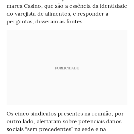
marca Casino, que são a essência da identidade
do varejista de alimentos, e responder a
perguntas, disseram as fontes.
PUBLICIDADE
Os cinco sindicatos presentes na reunião, por
outro lado, alertaram sobre potenciais danos
sociais “sem precedentes” na sede e na