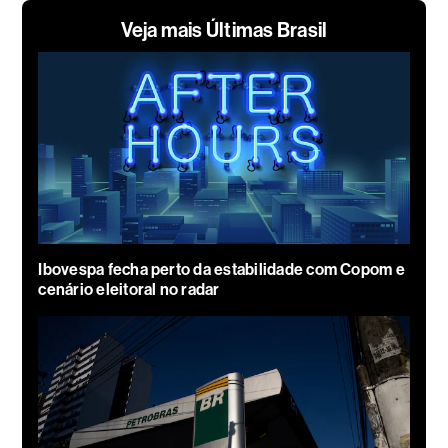
Veja mais Últimas Brasil
Ibovespa fecha perto da estabilidade com Copom e
cenário eleitoral no radar