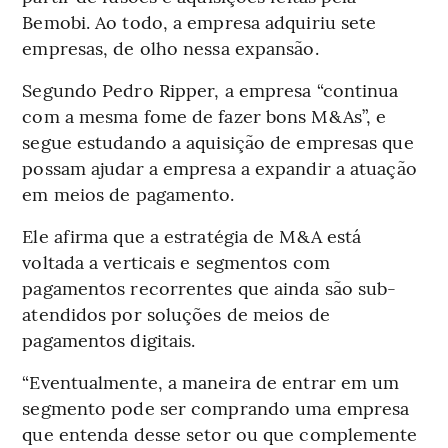
Bemobi. Ao todo, a empresa adquiriu sete
empresas, de olho nessa expansão.
Segundo Pedro Ripper, a empresa “continua
com a mesma fome de fazer bons M&As”, e
segue estudando a aquisição de empresas que
possam ajudar a empresa a expandir a atuação
em meios de pagamento.
Ele afirma que a estratégia de M&A está
voltada a verticais e segmentos com
pagamentos recorrentes que ainda são sub-
atendidos por soluções de meios de
pagamentos digitais.
“Eventualmente, a maneira de entrar em um
segmento pode ser comprando uma empresa
que entenda desse setor ou que complemente