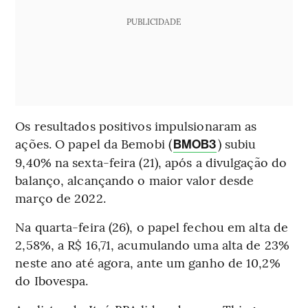
PUBLICIDADE
Os resultados positivos impulsionaram as
ações. O papel da Bemobi (
) subiu
BMOB3
9,40% na sexta-feira (21), após a divulgação do
balanço, alcançando o maior valor desde
março de 2022.
Na quarta-feira (26), o papel fechou em alta de
2,58%, a R$ 16,71, acumulando uma alta de 23%
neste ano até agora, ante um ganho de 10,2%
do Ibovespa.