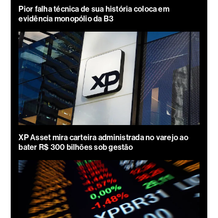
Pior falha técnica de sua história coloca em
evidência monopólio da B3
XP Asset mira carteira administrada no varejo ao
bater R$ 300 bilhões sob gestão