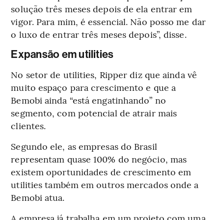
solução três meses depois de ela entrar em
vigor. Para mim, é essencial. Não posso me dar
o luxo de entrar três meses depois”, disse.
Expansão em utilities
No setor de utilities, Ripper diz que ainda vê
muito espaço para crescimento e que a
Bemobi ainda “está engatinhando” no
segmento, com potencial de atrair mais
clientes.
Segundo ele, as empresas do Brasil
representam quase 100% do negócio, mas
existem oportunidades de crescimento em
utilities também em outros mercados onde a
Bemobi atua.
A empresa já trabalha em um projeto com uma