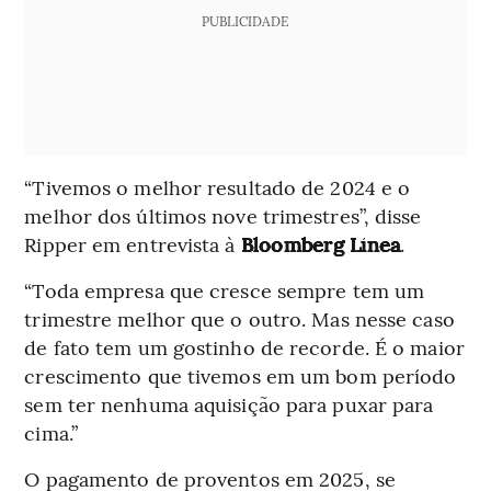
PUBLICIDADE
“Tivemos o melhor resultado de 2024 e o
melhor dos últimos nove trimestres”, disse
Ripper em entrevista à
Bloomberg Línea
.
“Toda empresa que cresce sempre tem um
trimestre melhor que o outro. Mas nesse caso
de fato tem um gostinho de recorde. É o maior
crescimento que tivemos em um bom período
sem ter nenhuma aquisição para puxar para
cima.”
O pagamento de proventos em 2025, se