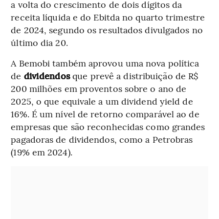
a volta do crescimento de dois dígitos da
receita líquida e do Ebitda no quarto trimestre
de 2024, segundo os resultados divulgados no
último dia 20.
A Bemobi também aprovou uma nova política
de
dividendos
que prevê a distribuição de R$
200 milhões em proventos sobre o ano de
2025, o que equivale a um dividend yield de
16%. É um nível de retorno comparável ao de
empresas que são reconhecidas como grandes
pagadoras de dividendos, como a Petrobras
(19% em 2024).