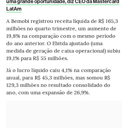
uma grande oportunidade, diz CEO da Mastercard
LatAm
A Bemobi registrou receita líquida de R$ 165,3
milhões no quarto trimestre, um aumento de
19,8% na comparação com o mesmo período
do ano anterior. O Ebitda ajustado (uma
medida de geração de caixa operacional) subiu
19,1% para R$ 55 milhões.
Já o lucro líquido caiu 4,1% na comparação
anual, para R$ 45,3 milhões, mas somou R$
129,3 milhões no resultado consolidado do
ano, com uma expansão de 26,9%.