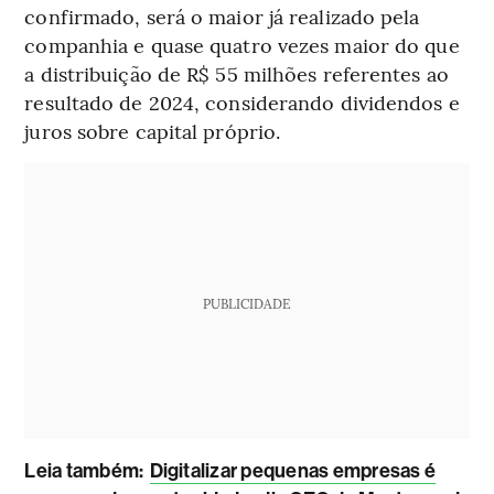
confirmado, será o maior já realizado pela
companhia e quase quatro vezes maior do que
a distribuição de R$ 55 milhões referentes ao
resultado de 2024, considerando dividendos e
juros sobre capital próprio.
PUBLICIDADE
Leia também:
Digitalizar pequenas empresas é