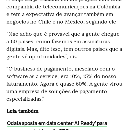
companhia de telecomunicações na Colômbia
e tem a expectativa de avançar também em
negócios no Chile e no México, segundo ele.
“Não acho que é provável que a gente chegue
a 60 países, como fazemos em assinaturas
digitais. Mas, dito isso, tem outros países que a
gente vê oportunidades”, diz.
“O business de pagamento, mesclado com o
software as a service, era 10%, 15% do nosso
faturamento. Agora é quase 60%. A gente virou
uma empresa de soluções de pagamento
especializadas.”
Leia também
Odata aposta em data center ‘AI Ready’ para