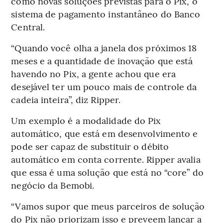
como novas soluções previstas para o Pix, o
sistema de pagamento instantâneo do Banco
Central.
“Quando você olha a janela dos próximos 18
meses e a quantidade de inovação que está
havendo no Pix, a gente achou que era
desejável ter um pouco mais de controle da
cadeia inteira”, diz Ripper.
Um exemplo é a modalidade do Pix
automático, que está em desenvolvimento e
pode ser capaz de substituir o débito
automático em conta corrente. Ripper avalia
que essa é uma solução que está no “core” do
negócio da Bemobi.
“Vamos supor que meus parceiros de solução
do Pix não priorizam isso e preveem lançar a