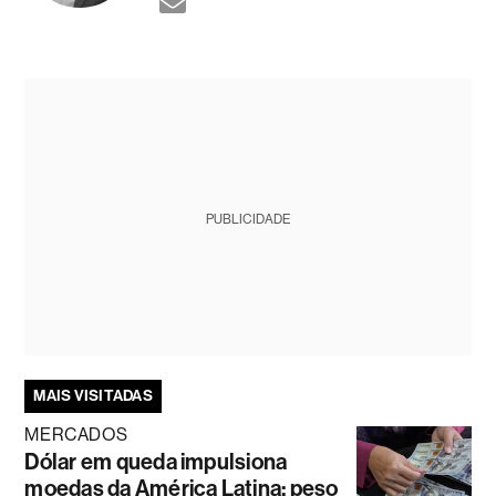
PUBLICIDADE
MAIS VISITADAS
MERCADOS
Dólar em queda impulsiona
moedas da América Latina; peso