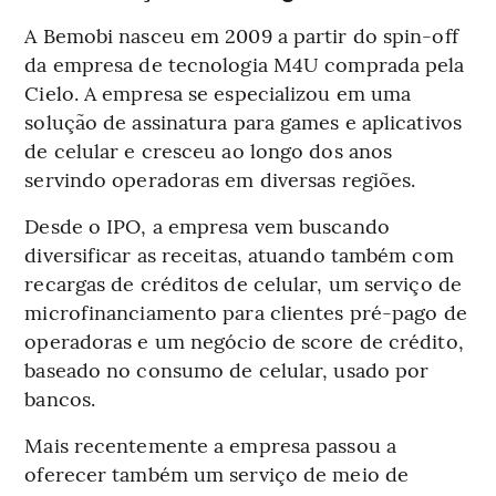
A Bemobi nasceu em 2009 a partir do spin-off
da empresa de tecnologia M4U comprada pela
Cielo. A empresa se especializou em uma
solução de assinatura para games e aplicativos
de celular e cresceu ao longo dos anos
servindo operadoras em diversas regiões.
Desde o IPO, a empresa vem buscando
diversificar as receitas, atuando também com
recargas de créditos de celular, um serviço de
microfinanciamento para clientes pré-pago de
operadoras e um negócio de score de crédito,
baseado no consumo de celular, usado por
bancos.
Mais recentemente a empresa passou a
oferecer também um serviço de meio de