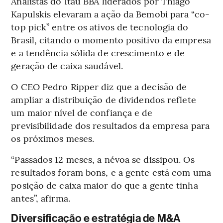
Analistas do Itaú BBA liderados por Thiago
Kapulskis elevaram a ação da Bemobi para “co-
top pick” entre os ativos de tecnologia do
Brasil, citando o momento positivo da empresa
e a tendência sólida de crescimento e de
geração de caixa saudável.
O CEO Pedro Ripper diz que a decisão de
ampliar a distribuição de dividendos reflete
um maior nível de confiança e de
previsibilidade dos resultados da empresa para
os próximos meses.
“Passados 12 meses, a névoa se dissipou. Os
resultados foram bons, e a gente está com uma
posição de caixa maior do que a gente tinha
antes”, afirma.
Diversificação e estratégia de M&A