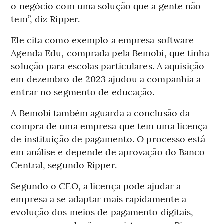
o negócio com uma solução que a gente não
tem”, diz Ripper.
Ele cita como exemplo a empresa software
Agenda Edu, comprada pela Bemobi, que tinha
solução para escolas particulares. A aquisição
em dezembro de 2023 ajudou a companhia a
entrar no segmento de educação.
A Bemobi também aguarda a conclusão da
compra de uma empresa que tem uma licença
de instituição de pagamento. O processo está
em análise e depende de aprovação do Banco
Central, segundo Ripper.
Segundo o CEO, a licença pode ajudar a
empresa a se adaptar mais rapidamente a
evolução dos meios de pagamento digitais,