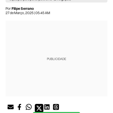
Por
Filipe Serrano
27 de Março, 2025 | 05:45 AM
PUBLICIDADE