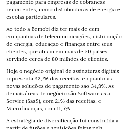
pagamento para empresas de cobranças
recorrentes, como distribuidoras de energia e
escolas particulares.
Ao todo a Bemobi diz ter mais de cem
companhias de telecomunicações, distribuição
de energia, educação e finanças entre seus
clientes, que atuam em mais de 50 países,
servindo cerca de 80 milhões de clientes.
Hoje o negócio original de assinaturas digitais
representa 32,7% das receitas, enquanto as
novas soluções de pagamento são 34,8%. As
demais áreas de negócio são Software as a
Service (SaaS), com 21% das receitas, e
Microfinanças, com 11,5%.
A estratégia de diversificação foi construída a
partir de fusões e aquisições feitas pela