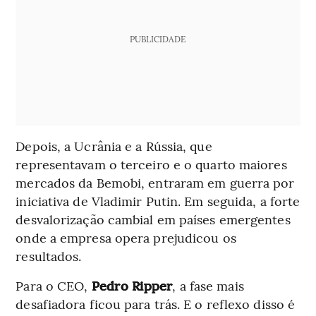
PUBLICIDADE
Depois, a Ucrânia e a Rússia, que
representavam o terceiro e o quarto maiores
mercados da Bemobi, entraram em guerra por
iniciativa de Vladimir Putin. Em seguida, a forte
desvalorização cambial em países emergentes
onde a empresa opera prejudicou os
resultados.
Para o CEO,
Pedro Ripper
, a fase mais
desafiadora ficou para trás. E o reflexo disso é