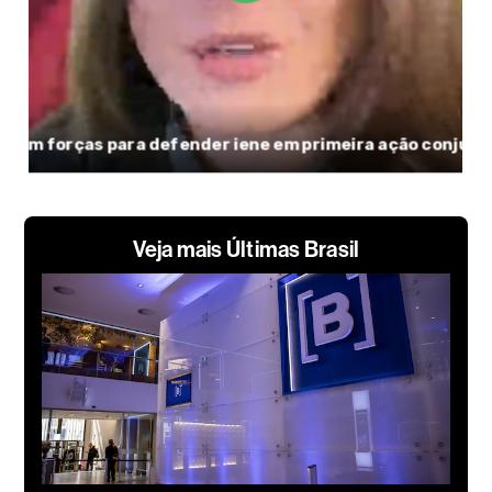
Veja mais Últimas Brasil