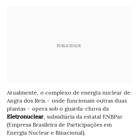
PUBLICIDADE
Atualmente, o complexo de energia nuclear de
Angra dos Reis – onde funcionam outras duas
plantas – opera sob o guarda-chuva da
Eletronuclear
, subsidiária da estatal ENBPar
(Empresa Brasileira de Participações em
Energia Nuclear e Binacional).