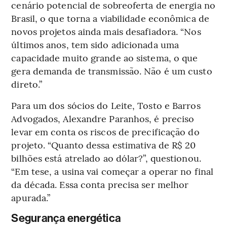
cenário potencial de sobreoferta de energia no
Brasil, o que torna a viabilidade econômica de
novos projetos ainda mais desafiadora. “Nos
últimos anos, tem sido adicionada uma
capacidade muito grande ao sistema, o que
gera demanda de transmissão. Não é um custo
direto.”
Para um dos sócios do Leite, Tosto e Barros
Advogados, Alexandre Paranhos, é preciso
levar em conta os riscos de precificação do
projeto. “Quanto dessa estimativa de R$ 20
bilhões está atrelado ao dólar?”, questionou.
“Em tese, a usina vai começar a operar no final
da década. Essa conta precisa ser melhor
apurada.”
Segurança energética