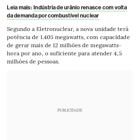
Leia mais
:
Indústria de urânio renasce com volta
da demanda por combustível nuclear
Segundo a Eletronuclear, a nova unidade terá
potência de 1.405 megawatts, com capacidade
de gerar mais de 12 milhões de megawatts-
hora por ano, o suficiente para atender 4,5
milhões de pessoas.
PUBLICIDADE