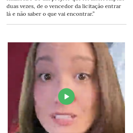
duas vezes, de o vencedor da licitação entrar
lá e não saber o que vai encontrar.”