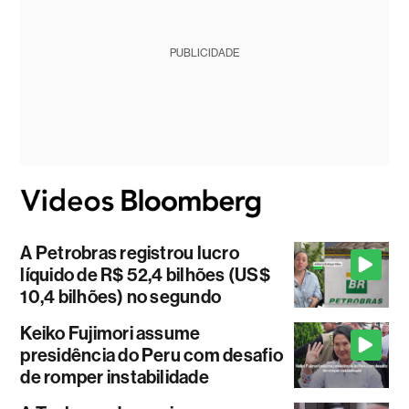
PUBLICIDADE
A Petrobras registrou lucro
líquido de R$ 52,4 bilhões (US$
10,4 bilhões) no segundo
Keiko Fujimori assume
presidência do Peru com desafio
de romper instabilidade