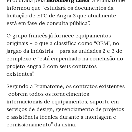
informou que “estudará os documentos da
licitação de EPC de Angra 3 que atualmente
está em fase de consulta pública”.
O grupo francês já fornece equipamentos
originais – o que a classifica como “OEM”, no
jargão da indústria – para as unidades 2 e 3 do
complexo e “está empenhado na conclusão do
projeto Angra 3 com seus contratos
existentes”.
Segundo a Framatome, os contratos existentes
“cobrem todos os fornecimentos
internacionais de equipamentos, suporte em
serviços de design, gerenciamento de projetos
e assistência técnica durante a montagem e
comissionamento” da usina.