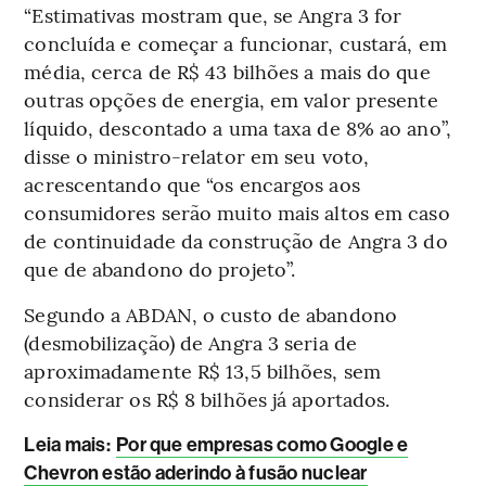
“Estimativas mostram que, se Angra 3 for
concluída e começar a funcionar, custará, em
média, cerca de R$ 43 bilhões a mais do que
outras opções de energia, em valor presente
líquido, descontado a uma taxa de 8% ao ano”,
disse o ministro-relator em seu voto,
acrescentando que “os encargos aos
consumidores serão muito mais altos em caso
de continuidade da construção de Angra 3 do
que de abandono do projeto”.
Segundo a ABDAN, o custo de abandono
(desmobilização) de Angra 3 seria de
aproximadamente R$ 13,5 bilhões, sem
considerar os R$ 8 bilhões já aportados.
Leia mais
:
Por que empresas como Google e
Chevron estão aderindo à fusão nuclear