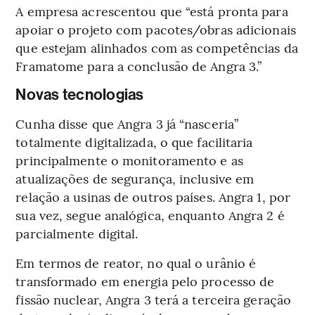
A empresa acrescentou que “está pronta para
apoiar o projeto com pacotes/obras adicionais
que estejam alinhados com as competências da
Framatome para a conclusão de Angra 3.”
Novas tecnologias
Cunha disse que Angra 3 já “nasceria”
totalmente digitalizada, o que facilitaria
principalmente o monitoramento e as
atualizações de segurança, inclusive em
relação a usinas de outros países. Angra 1, por
sua vez, segue analógica, enquanto Angra 2 é
parcialmente digital.
Em termos de reator, no qual o urânio é
transformado em energia pelo processo de
fissão nuclear, Angra 3 terá a terceira geração