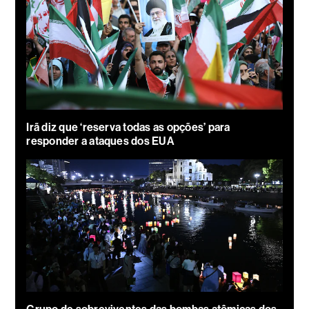
Irã diz que ‘reserva todas as opções’ para
responder a ataques dos EUA