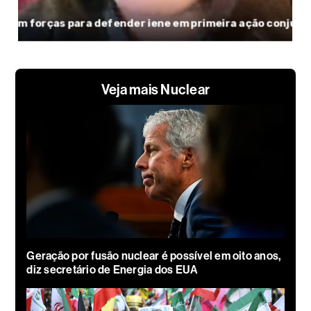
Veja mais Nuclear
Geração por fusão nuclear é possível em oito anos,
diz secretário de Energia dos EUA