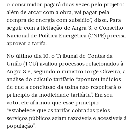
o consumidor pagará duas vezes pelo projeto:
além de arcar com a obra, vai pagar pela
compra de energia com subsídio”, disse. Para
seguir com a licitação de Angra 3, o Conselho
Nacional de Política Energética (CNPE) precisa
aprovar a tarifa.
No último dia 10, o Tribunal de Contas da
União (TCU) avaliou processos relacionados à
Angra 3 e, segundo o ministro Jorge Oliveira, a
análise do cálculo tarifário “apontou indícios
de que a conclusão da usina não respeitará o
princípio da modicidade tarifária”. Em seu
voto, ele afirmou que esse princípio
“estabelece que as tarifas cobradas pelos
serviços públicos sejam razoáveis e acessíveis à
população”.