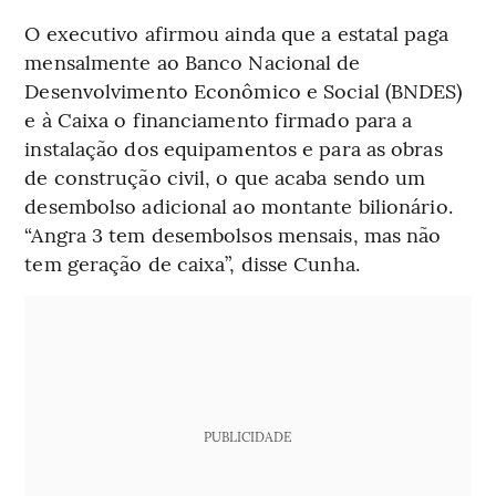
O executivo afirmou ainda que a estatal paga
mensalmente ao Banco Nacional de
Desenvolvimento Econômico e Social (BNDES)
e à Caixa o financiamento firmado para a
instalação dos equipamentos e para as obras
de construção civil, o que acaba sendo um
desembolso adicional ao montante bilionário.
“Angra 3 tem desembolsos mensais, mas não
tem geração de caixa”, disse Cunha.
PUBLICIDADE