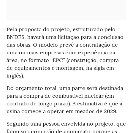
Pela proposta do projeto, estruturado pelo
BNDES, haverá uma licitação para a conclusão
das obras. O modelo prevê a contratação de
uma ou mais empresas com experiência na
área, no formato “EPC” (construção, compra
de equipamentos e montagem, na sigla em
inglês).
Do orçamento total, uma parte será destinada
para a compra de combustível nuclear (em
contrato de longo prazo). A estimativa é que a
usina comece a operar em meados de 2029.
Segundo uma pessoa envolvida no projeto, que
falou sob condição de anonimato porque as