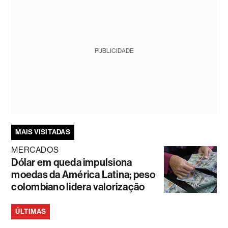
PUBLICIDADE
MAIS VISITADAS
MERCADOS
Dólar em queda impulsiona
moedas da América Latina; peso
colombiano lidera valorização
ÚLTIMAS