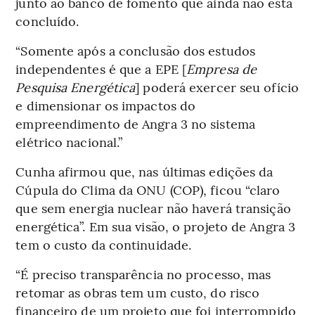
junto ao banco de fomento que ainda não está
concluído.
“Somente após a conclusão dos estudos
independentes é que a EPE [
Empresa de
Pesquisa Energética
] poderá exercer seu ofício
e dimensionar os impactos do
empreendimento de Angra 3 no sistema
elétrico nacional.”
Cunha afirmou que, nas últimas edições da
Cúpula do Clima da ONU (COP), ficou “claro
que sem energia nuclear não haverá transição
energética”. Em sua visão, o projeto de Angra 3
tem o custo da continuidade.
“É preciso transparência no processo, mas
retomar as obras tem um custo, do risco
financeiro de um projeto que foi interrompido