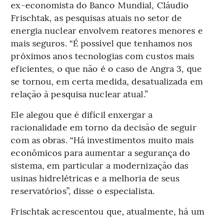
ex-economista do Banco Mundial, Cláudio
Frischtak, as pesquisas atuais no setor de
energia nuclear envolvem reatores menores e
mais seguros. “É possível que tenhamos nos
próximos anos tecnologias com custos mais
eficientes, o que não é o caso de Angra 3, que
se tornou, em certa medida, desatualizada em
relação à pesquisa nuclear atual.”
Ele alegou que é difícil enxergar a
racionalidade em torno da decisão de seguir
com as obras. “Há investimentos muito mais
econômicos para aumentar a segurança do
sistema, em particular a modernização das
usinas hidrelétricas e a melhoria de seus
reservatórios”, disse o especialista.
Frischtak acrescentou que, atualmente, há um