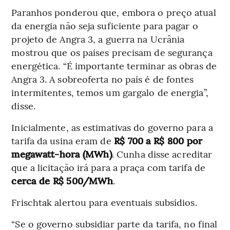
Paranhos ponderou que, embora o preço atual
da energia não seja suficiente para pagar o
projeto de Angra 3, a guerra na Ucrânia
mostrou que os países precisam de segurança
energética. “É importante terminar as obras de
Angra 3. A sobreoferta no país é de fontes
intermitentes, temos um gargalo de energia”,
disse.
Inicialmente, as estimativas do governo para a
tarifa da usina eram de
R$ 700 a R$ 800 por
megawatt-hora (MWh)
. Cunha disse acreditar
que a licitação irá para a praça com tarifa de
cerca de R$ 500/MWh
.
Frischtak alertou para eventuais subsídios.
“Se o governo subsidiar parte da tarifa, no final