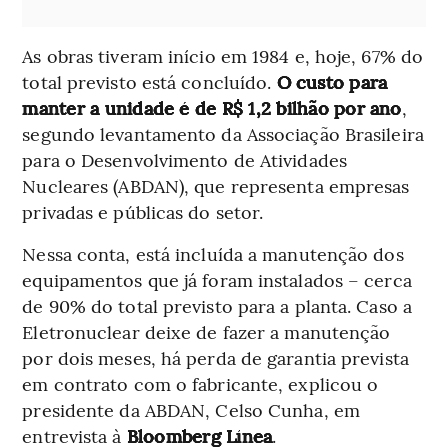
As obras tiveram início em 1984 e, hoje, 67% do
total previsto está concluído.
O custo para
manter a unidade é de R$ 1,2 bilhão por ano
,
segundo levantamento da Associação Brasileira
para o Desenvolvimento de Atividades
Nucleares (ABDAN), que representa empresas
privadas e públicas do setor.
Nessa conta, está incluída a manutenção dos
equipamentos que já foram instalados – cerca
de 90% do total previsto para a planta. Caso a
Eletronuclear deixe de fazer a manutenção
por dois meses, há perda de garantia prevista
em contrato com o fabricante, explicou o
presidente da ABDAN, Celso Cunha, em
entrevista à
Bloomberg Línea
.