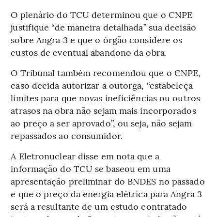
O plenário do TCU determinou que o CNPE
justifique “de maneira detalhada” sua decisão
sobre Angra 3 e que o órgão considere os
custos de eventual abandono da obra.
O Tribunal também recomendou que o CNPE,
caso decida autorizar a outorga, “estabeleça
limites para que novas ineficiências ou outros
atrasos na obra não sejam mais incorporados
ao preço a ser aprovado”, ou seja, não sejam
repassados ao consumidor.
A Eletronuclear disse em nota que a
informação do TCU se baseou em uma
apresentação preliminar do BNDES no passado
e que o preço da energia elétrica para Angra 3
será a resultante de um estudo contratado