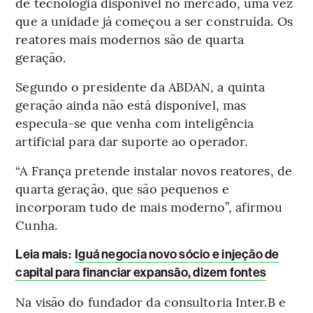
de tecnologia disponível no mercado, uma vez
que a unidade já começou a ser construída. Os
reatores mais modernos são de quarta
geração.
Segundo o presidente da ABDAN, a quinta
geração ainda não está disponível, mas
especula-se que venha com inteligência
artificial para dar suporte ao operador.
“A França pretende instalar novos reatores, de
quarta geração, que são pequenos e
incorporam tudo de mais moderno”, afirmou
Cunha.
Leia mais:
Iguá negocia novo sócio e injeção de
capital para financiar expansão, dizem fontes
Na visão do fundador da consultoria Inter.B e