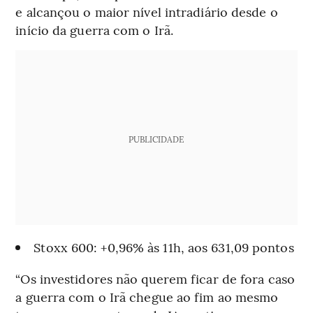
e alcançou o maior nível intradiário desde o
início da guerra com o Irã.
PUBLICIDADE
Stoxx 600: +0,96% às 11h, aos 631,09 pontos
“Os investidores não querem ficar de fora caso
a guerra com o Irã chegue ao fim ao mesmo