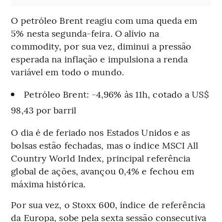
O petróleo Brent reagiu com uma queda em
5% nesta segunda-feira. O alívio na
commodity, por sua vez, diminui a pressão
esperada na inflação e impulsiona a renda
variável em todo o mundo.
Petróleo Brent: -4,96% às 11h, cotado a US$
98,43 por barril
O dia é de feriado nos Estados Unidos e as
bolsas estão fechadas, mas o índice MSCI All
Country World Index, principal referência
global de ações, avançou 0,4% e fechou em
máxima histórica.
Por sua vez, o Stoxx 600, índice de referência
da Europa, sobe pela sexta sessão consecutiva