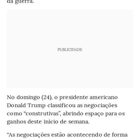
da guerra.
PUBLICIDADE
No domingo (24), o presidente americano
Donald Trump classificou as negociações
como “construtivas”, abrindo espaço para os
ganhos deste início de semana.
“As negociações estão acontecendo de forma