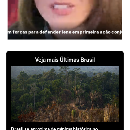
Veja mais Últimas Brasil
Brasil se aproxima de mínima histórica no