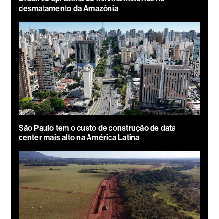
desmatamento da Amazônia
São Paulo tem o custo de construção de data
center mais alto na América Latina