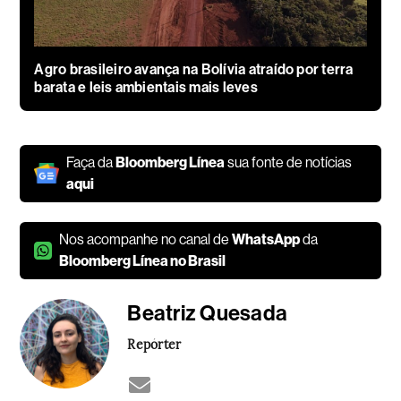
Agro brasileiro avança na Bolívia atraído por terra
barata e leis ambientais mais leves
Faça da
Bloomberg Línea
sua fonte de notícias
aqui
Nos acompanhe no canal de
WhatsApp
da
Bloomberg Línea no Brasil
Beatriz Quesada
Repórter