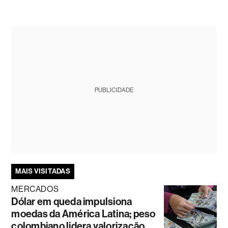
PUBLICIDADE
MAIS VISITADAS
MERCADOS
Dólar em queda impulsiona
moedas da América Latina; peso
colombiano lidera valorização