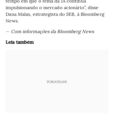
tempo em que o tema da IA continua
impulsionando o mercado acionário”, disse
Dana Malas, estrategista do SEB, à Bloomberg
News.
—
Com informações da Bloomberg News
Leia também
PUBLICIDADE