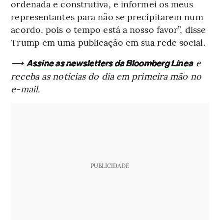
ordenada e construtiva, e informei os meus
representantes para não se precipitarem num
acordo, pois o tempo está a nosso favor”, disse
Trump em uma publicação em sua rede social.
⟶
e
Assine as newsletters da Bloomberg Línea
receba as notícias do dia em primeira mão no
e-mail.
PUBLICIDADE