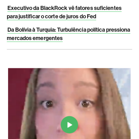
Executivo da BlackRock vê fatores suficientes
para justificar o corte de juros do Fed
Da Bolívia à Turquia: Turbulência política pressiona
mercados emergentes