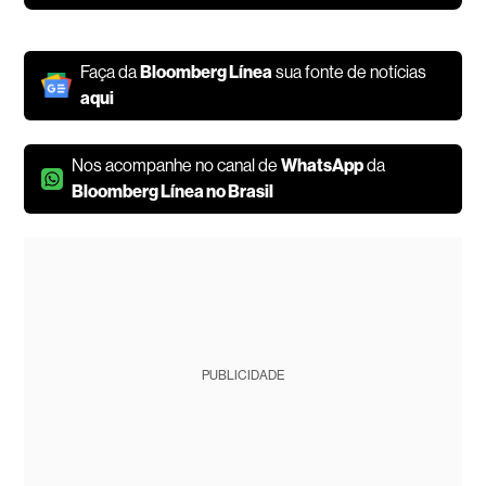
Faça da
Bloomberg Línea
sua fonte de notícias
aqui
Nos acompanhe no canal de
WhatsApp
da
Bloomberg Línea no Brasil
PUBLICIDADE