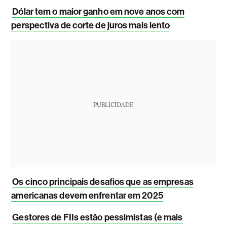
Dólar tem o maior ganho em nove anos com
perspectiva de corte de juros mais lento
PUBLICIDADE
Os cinco principais desafios que as empresas
americanas devem enfrentar em 2025
Gestores de FIIs estão pessimistas (e mais