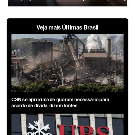
Veja mais Últimas Brasil
CSN se aproxima de quórum necessário para
acordo de dívida, dizem fontes