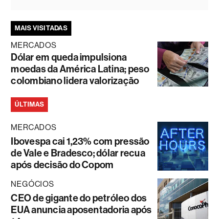
MAIS VISITADAS
MERCADOS
Dólar em queda impulsiona
moedas da América Latina; peso
colombiano lidera valorização
ÚLTIMAS
MERCADOS
Ibovespa cai 1,23% com pressão
de Vale e Bradesco; dólar recua
após decisão do Copom
NEGÓCIOS
CEO de gigante do petróleo dos
EUA anuncia aposentadoria após