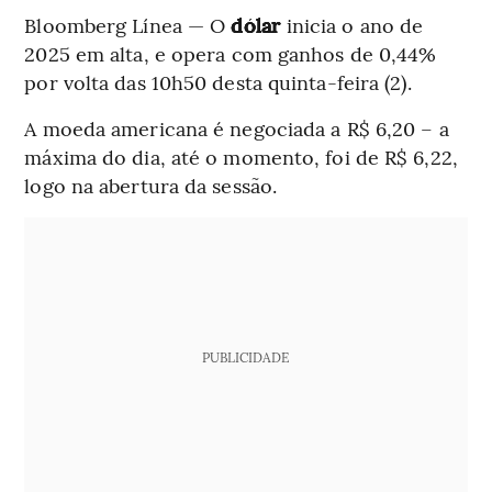
Bloomberg Línea — O
dólar
inicia o ano de
2025 em alta, e opera com ganhos de 0,44%
por volta das 10h50 desta quinta-feira (2).
A moeda americana é negociada a R$ 6,20 – a
máxima do dia, até o momento, foi de R$ 6,22,
logo na abertura da sessão.
PUBLICIDADE