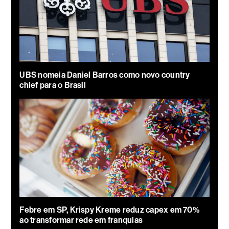
UBS nomeia Daniel Barros como novo country
chief para o Brasil
Febre em SP, Krispy Kreme reduz capex em 70%
ao transformar rede em franquias