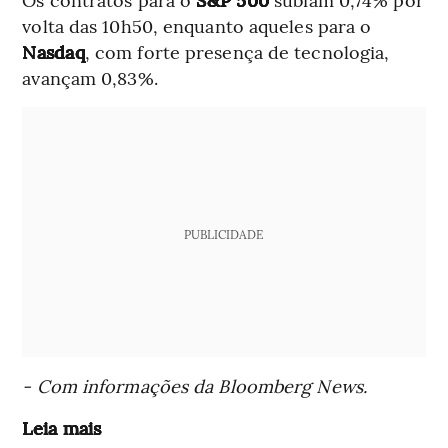
volta das 10h50, enquanto aqueles para o
Nasdaq
, com forte presença de tecnologia,
avançam 0,83%.
PUBLICIDADE
- Com informações da Bloomberg News.
Leia mais