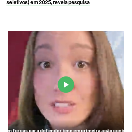
seletivos) em 2025, revela pesquisa