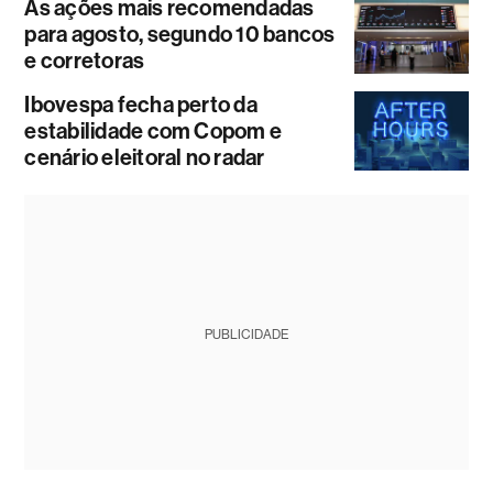
As ações mais recomendadas
para agosto, segundo 10 bancos
e corretoras
Ibovespa fecha perto da
estabilidade com Copom e
cenário eleitoral no radar
PUBLICIDADE