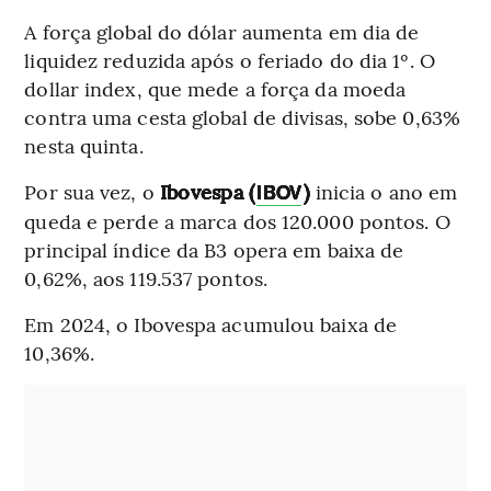
A força global do dólar aumenta em dia de
liquidez reduzida após o feriado do dia 1º. O
dollar index, que mede a força da moeda
contra uma cesta global de divisas, sobe 0,63%
nesta quinta.
Por sua vez, o
Ibovespa (
)
inicia o ano em
IBOV
queda e perde a marca dos 120.000 pontos. O
principal índice da B3 opera em baixa de
0,62%, aos 119.537 pontos.
Em 2024, o Ibovespa acumulou baixa de
10,36%.