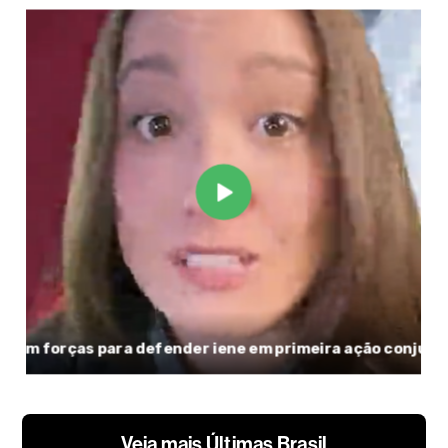
Veja mais Últimas Brasil