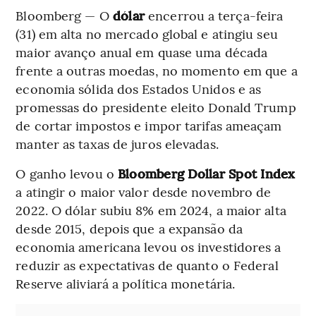
Bloomberg — O
dólar
encerrou a terça-feira
(31) em alta no mercado global e atingiu seu
maior avanço anual em quase uma década
frente a outras moedas, no momento em que a
economia sólida dos Estados Unidos e as
promessas do presidente eleito Donald Trump
de cortar impostos e impor tarifas ameaçam
manter as taxas de juros elevadas.
O ganho levou o
Bloomberg Dollar Spot Index
a atingir o maior valor desde novembro de
2022. O dólar subiu 8% em 2024, a maior alta
desde 2015, depois que a expansão da
economia americana levou os investidores a
reduzir as expectativas de quanto o Federal
Reserve aliviará a política monetária.