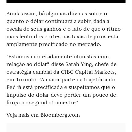
Ainda assim, há algumas dúvidas sobre o
quanto o dólar continuará a subir, dada a
escala de seus ganhos e o fato de que o ritmo
mais lento dos cortes nas taxas de juros está
amplamente precificado no mercado.
"Estamos moderadamente otimistas com
relação ao dólar", disse Sarah Ying, chefe de
estratégia cambial da CIBC Capital Markets,
em Toronto. "A maior parte da trajetória do
Fed já está precificada e suspeitamos que o
impulso do dólar deve perder um pouco de
força no segundo trimestre."
Veja mais em Bloomberg.com