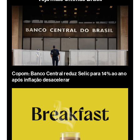
Copom: Banco Central reduz Selic para 14% ao ano
após inflação desacelerar