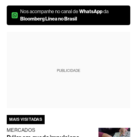
Nos acompanhe no canal de
WhatsApp
da
Bloomberg Línea no Brasil
PUBLICIDADE
MAIS VISITADAS
MERCADOS