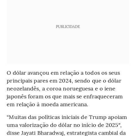
PUBLICIDADE
O dólar avançou em relação a todos os seus
principais pares em 2024, sendo que o dólar
neozelandês, a coroa norueguesa e o iene
japonês foram os que mais se enfraqueceram
em relação à moeda americana.
“Muitas das políticas iniciais de Trump apoiam
uma valorização do dólar no início de 2025″,
disse Jayati Bharadwaj, estrategista cambial da