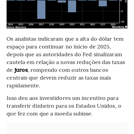
Os analistas indicaram que a alta do dólar tem
espaço para continuar no início de 2025,
depois que as autoridades do Fed sinalizaram
cautela em relação a novas reduções das taxas
de
juros
, rompendo com outros bancos
centrais que devem reduzir as taxas mais
rapidamente.
Isso deu aos investidores um incentivo para
transferir dinheiro para os Estados Unidos, o
que fez com que a moeda subisse.