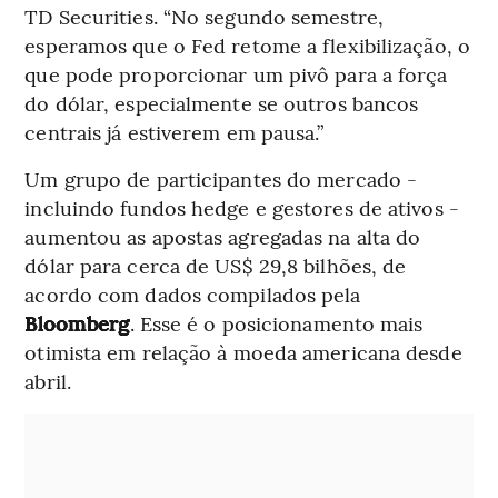
TD Securities. “No segundo semestre,
esperamos que o Fed retome a flexibilização, o
que pode proporcionar um pivô para a força
do dólar, especialmente se outros bancos
centrais já estiverem em pausa.”
Um grupo de participantes do mercado -
incluindo fundos hedge e gestores de ativos -
aumentou as apostas agregadas na alta do
dólar para cerca de US$ 29,8 bilhões, de
acordo com dados compilados pela
Bloomberg
. Esse é o posicionamento mais
otimista em relação à moeda americana desde
abril.