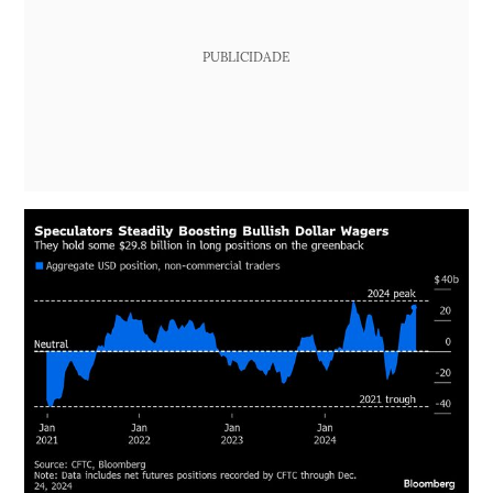
PUBLICIDADE