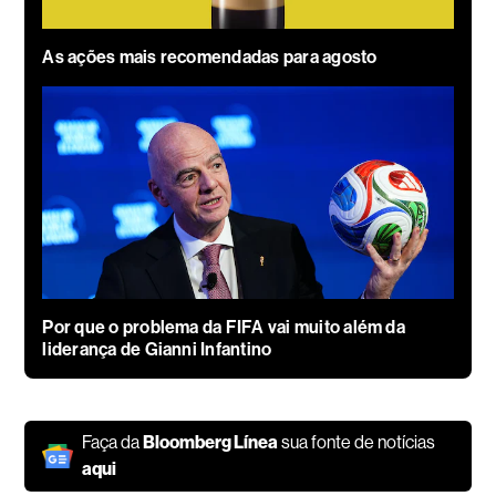
As ações mais recomendadas para agosto
Por que o problema da FIFA vai muito além da
liderança de Gianni Infantino
Faça da
Bloomberg Línea
sua fonte de notícias
aqui