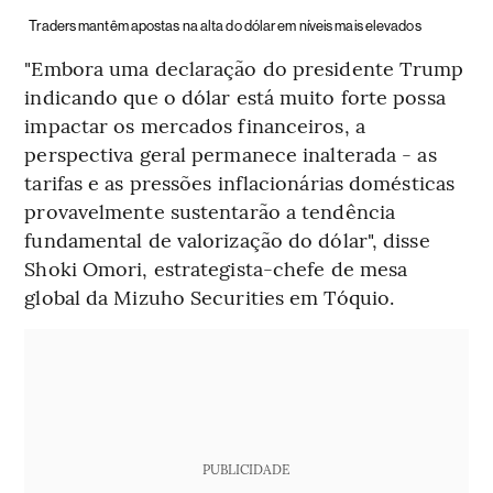
Traders mantêm apostas na alta do dólar em níveis mais elevados
"Embora uma declaração do presidente Trump
indicando que o dólar está muito forte possa
impactar os mercados financeiros, a
perspectiva geral permanece inalterada - as
tarifas e as pressões inflacionárias domésticas
provavelmente sustentarão a tendência
fundamental de valorização do dólar", disse
Shoki Omori, estrategista-chefe de mesa
global da Mizuho Securities em Tóquio.
PUBLICIDADE