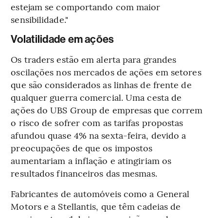
estejam se comportando com maior
sensibilidade."
Volatilidade em ações
Os traders estão em alerta para grandes
oscilações nos mercados de ações em setores
que são considerados as linhas de frente de
qualquer guerra comercial. Uma cesta de
ações do UBS Group de empresas que correm
o risco de sofrer com as tarifas propostas
afundou quase 4% na sexta-feira, devido a
preocupações de que os impostos
aumentariam a inflação e atingiriam os
resultados financeiros das mesmas.
Fabricantes de automóveis como a General
Motors e a Stellantis, que têm cadeias de