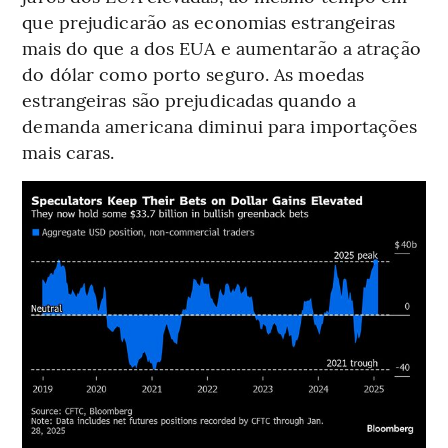
que prejudicarão as economias estrangeiras
mais do que a dos EUA e aumentarão a atração
do dólar como porto seguro. As moedas
estrangeiras são prejudicadas quando a
demanda americana diminui para importações
mais caras.