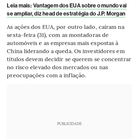
Leia mais
:
Vantagem dos EUA sobre o mundo vai
se ampliar, diz head de estratégia do J.P. Morgan
As ações dos EUA, por outro lado, caíram na
sexta-feira (31), com as montadoras de
automóveis e as empresas mais expostas à
China liderando a queda. Os investidores em
títulos devem decidir se querem se concentrar
no risco elevado dos mercados ou nas
preocupações com a inflação.
PUBLICIDADE