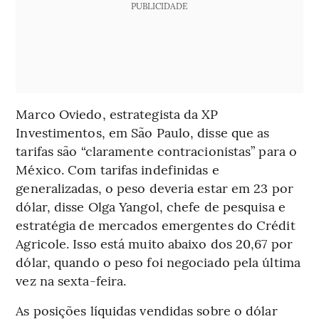
PUBLICIDADE
Marco Oviedo, estrategista da XP
Investimentos, em São Paulo, disse que as
tarifas são “claramente contracionistas” para o
México. Com tarifas indefinidas e
generalizadas, o peso deveria estar em 23 por
dólar, disse Olga Yangol, chefe de pesquisa e
estratégia de mercados emergentes do Crédit
Agricole. Isso está muito abaixo dos 20,67 por
dólar, quando o peso foi negociado pela última
vez na sexta-feira.
As posições líquidas vendidas sobre o dólar