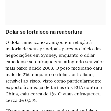
Dólar se fortalece na reabertura
O dólar americano avançou em relação à
maioria de seus principais pares no início das
negociações em Sydney, enquanto o dólar
canadense se enfraqueceu, atingindo seu valor
mais baixo desde 2003. O peso mexicano caiu
mais de 2%, enquanto o dólar australiano,
sensível ao risco, visto como particularmente
exposto à ameaça de tarifas dos EUA contra a
China, caiu cerca de 1%. O yuan enfraqueceu
cerca de 0,5%.
“Esperamos que a pressão de venda atinja o