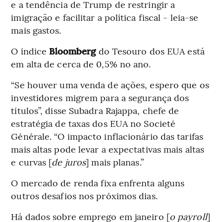
e a tendência de Trump de restringir a
imigração e facilitar a política fiscal - leia-se
mais gastos.
O índice
Bloomberg
do Tesouro dos EUA está
em alta de cerca de 0,5% no ano.
“Se houver uma venda de ações, espero que os
investidores migrem para a segurança dos
títulos”, disse Subadra Rajappa, chefe de
estratégia de taxas dos EUA no Societé
Générale. “O impacto inflacionário das tarifas
mais altas pode levar a expectativas mais altas
e curvas [
de juros
] mais planas.”
O mercado de renda fixa enfrenta alguns
outros desafios nos próximos dias.
Há dados sobre emprego em janeiro [
o payroll
]