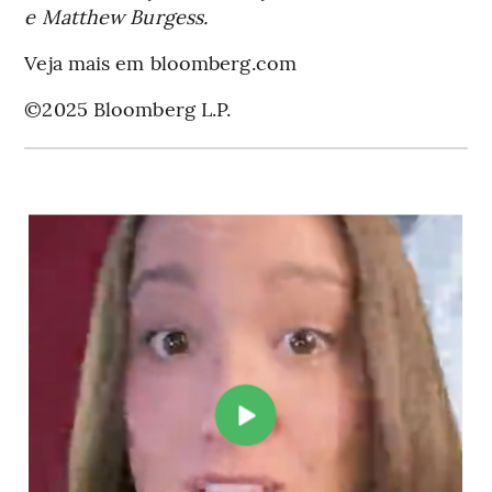
e Matthew Burgess.
Veja mais em bloomberg.com
©2025 Bloomberg L.P.