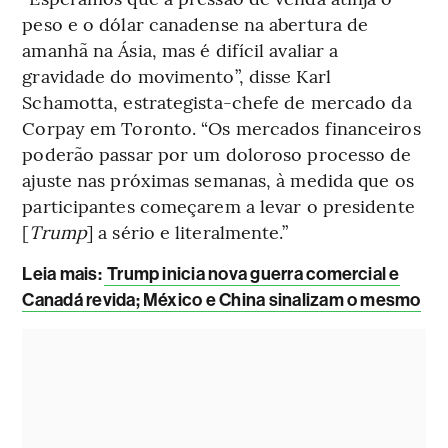
peso e o dólar canadense na abertura de
amanhã na Ásia, mas é difícil avaliar a
gravidade do movimento”, disse Karl
Schamotta, estrategista-chefe de mercado da
Corpay em Toronto. “Os mercados financeiros
poderão passar por um doloroso processo de
ajuste nas próximas semanas, à medida que os
participantes começarem a levar o presidente
[
Trump
] a sério e literalmente.”
Leia mais
:
Trump inicia nova guerra comercial e
Canadá revida; México e China sinalizam o mesmo