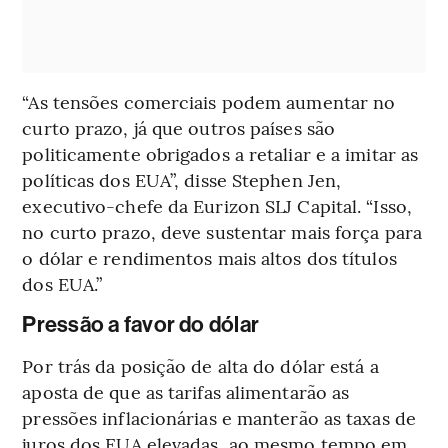
“As tensões comerciais podem aumentar no
curto prazo, já que outros países são
politicamente obrigados a retaliar e a imitar as
políticas dos EUA”, disse Stephen Jen,
executivo-chefe da Eurizon SLJ Capital. “Isso,
no curto prazo, deve sustentar mais força para
o dólar e rendimentos mais altos dos títulos
dos EUA.”
Pressão a favor do dólar
Por trás da posição de alta do dólar está a
aposta de que as tarifas alimentarão as
pressões inflacionárias e manterão as taxas de
juros dos EUA elevadas, ao mesmo tempo em