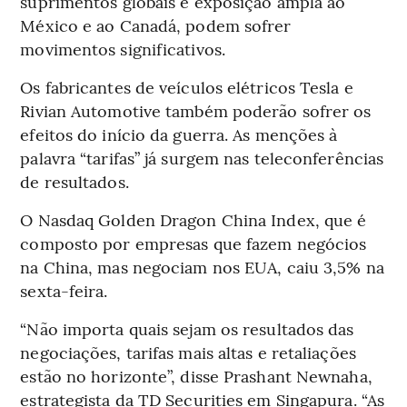
suprimentos globais e exposição ampla ao
México e ao Canadá, podem sofrer
movimentos significativos.
Os fabricantes de veículos elétricos Tesla e
Rivian Automotive também poderão sofrer os
efeitos do início da guerra. As menções à
palavra “tarifas” já surgem nas teleconferências
de resultados.
O Nasdaq Golden Dragon China Index, que é
composto por empresas que fazem negócios
na China, mas negociam nos EUA, caiu 3,5% na
sexta-feira.
“Não importa quais sejam os resultados das
negociações, tarifas mais altas e retaliações
estão no horizonte”, disse Prashant Newnaha,
estrategista da TD Securities em Singapura. “As