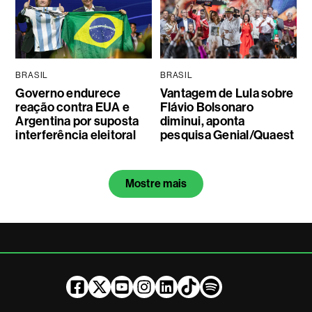
BRASIL
BRASIL
Governo endurece
Vantagem de Lula sobre
reação contra EUA e
Flávio Bolsonaro
Argentina por suposta
diminui, aponta
interferência eleitoral
pesquisa Genial/Quaest
Mostre mais