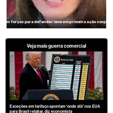
Veja mais guerra comercial
Exceções em tarifaço apontam ‘onde dói’ nos EUA
para Brasil retaliar, diz economista