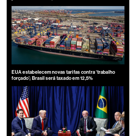
EUA estabelecem novas tarifas contra ‘trabalho
forçado’; Brasil será taxado em 12,5%