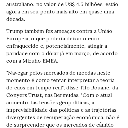
australiano, no valor de US$ 4,5 bilhões, estão
agora em seu ponto mais alto em quase uma
década.
Trump também fez ameaças contra a União
Europeia, o que poderia deixar o euro
enfraquecido e, potencialmente, atingir a
paridade com o dólar já em março, de acordo
com a Mizuho EMEA.
"Navegar pelos mercados de moedas neste
momento é como tentar interpretar a teoria
do caos em tempo real", disse Tifo Rouane, da
Conyers Trust, nas Bermudas. "Com o atual
aumento das tensões geopolíticas, a
imprevisibilidade das políticas e as trajetórias
divergentes de recuperação econômica, não é
de surpreender que os mercados de câmbio