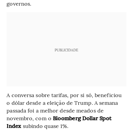
governos.
PUBLICIDADE
A conversa sobre tarifas, por si só, beneficiou
o dólar desde a eleição de Trump. A semana
passada foi a melhor desde meados de
novembro, com o
Bloomberg Dollar Spot
Index
subindo quase 1%.