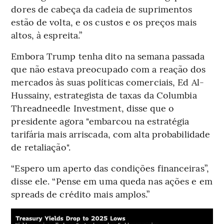
dores de cabeça da cadeia de suprimentos
estão de volta, e os custos e os preços mais
altos, à espreita.”
Embora Trump tenha dito na semana passada
que não estava preocupado com a reação dos
mercados às suas políticas comerciais, Ed Al-
Hussainy, estrategista de taxas da Columbia
Threadneedle Investment, disse que o
presidente agora "embarcou na estratégia
tarifária mais arriscada, com alta probabilidade
de retaliação".
“Espero um aperto das condições financeiras”,
disse ele. “Pense em uma queda nas ações e em
spreads de crédito mais amplos.”