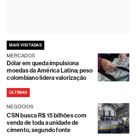
MAIS VISITADAS
MERCADOS
Dólar em queda impulsiona
moedas da América Latina; peso
colombiano lidera valorização
ÚLTIMAS
NEGÓCIOS
CSN busca R$ 15 bilhões com
venda de toda a unidade de
cimento, segundo fonte