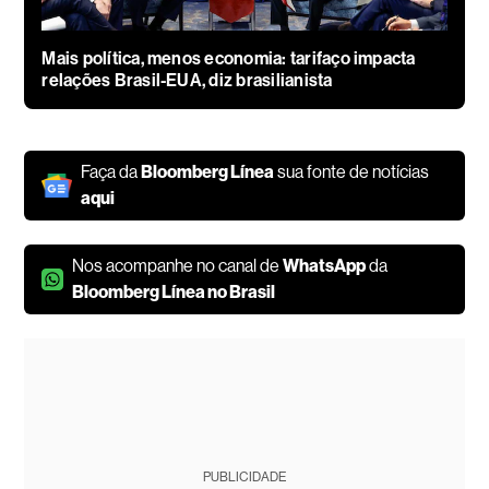
Mais política, menos economia: tarifaço impacta
relações Brasil-EUA, diz brasilianista
Faça da
Bloomberg Línea
sua fonte de notícias
aqui
Nos acompanhe no canal de
WhatsApp
da
Bloomberg Línea no Brasil
PUBLICIDADE