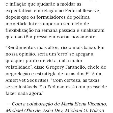
e inflação que ajudarão a moldar as
expectativas em relação ao Federal Reserve,
depois que os formuladores de política
monetária interromperam seu ciclo de
flexibilização na semana passada e sinalizaram
que não têm pressa em cortar novamente.
“Rendimentos mais altos, risco mais baixo. Em
nossa opinião, seria um ‘erro’ se apegar a
qualquer ponto de vista, daí a maior
volatilidade”, disse Gregory Faranello, chefe de
negociação e estratégia de taxas dos EUA da
AmeriVet Securities. “Com certeza, as taxas
serão instáveis. E o Fed não está com pressa de
fazer nada agora.”
-- Com a colaboração de Maria Elena Vizcaino,
Michael O’Boyle, Esha Dey, Michael G. Wilson