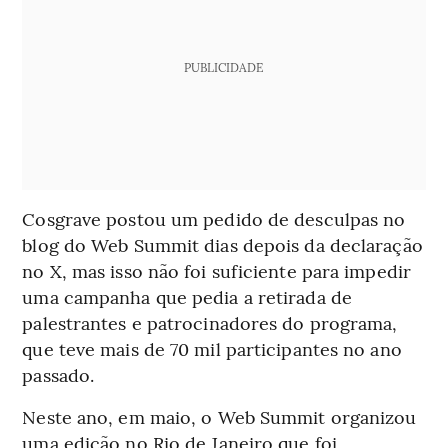
PUBLICIDADE
Cosgrave postou um pedido de desculpas no
blog do Web Summit dias depois da declaração
no X, mas isso não foi suficiente para impedir
uma campanha que pedia a retirada de
palestrantes e patrocinadores do programa,
que teve mais de 70 mil participantes no ano
passado.
Neste ano, em maio, o Web Summit organizou
uma edição no Rio de Janeiro que foi