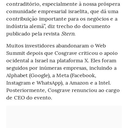
contraditório, especialmente à nossa próspera
comunidade empresarial israelita, que dá uma
contribuição importante para os negócios e a
indústria alemã”, diz trecho do documento
publicado pela revista
Stern
.
Muitos investidores abandonaram o Web
Summit depois que Cosgrave criticou o apoio
ocidental a Israel na plataforma X. Eles foram
seguidos por inúmeras empresas, incluindo a
Alphabet (Google), a Meta (Facebook,
Instagram e WhatsApp), a Amazon e a Intel.
Posteriormente, Cosgrave renunciou ao cargo
de CEO do evento.