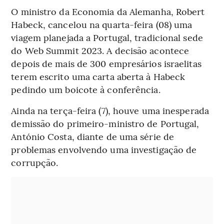
O ministro da Economia da Alemanha, Robert
Habeck, cancelou na quarta-feira (08) uma
viagem planejada a Portugal, tradicional sede
do Web Summit 2023. A decisão acontece
depois de mais de 300 empresários israelitas
terem escrito uma carta aberta à Habeck
pedindo um boicote à conferência.
Ainda na terça-feira (7), houve uma inesperada
demissão do primeiro-ministro de Portugal,
António Costa, diante de uma série de
problemas envolvendo uma investigação de
corrupção.