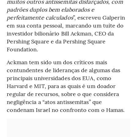
muitos outros antissemitas disfarçados, com
padrões duplos bem elaborados e
perfeitamente calculados
”, escreveu Galperin
em sua conta pessoal, marcando um tuíte do
investidor bilionário Bill Ackman, CEO da
Pershing Square e da Pershing Square
Foundation.
Ackman tem sido um dos críticos mais
contundentes de lideranças de algumas das
principais universidades dos EUA, como
Harvard e MIT, para as quais é um doador
regular de recursos, sobre o que considera
negligência a “atos antissemitas” que
condenam Israel no confronto com o Hamas.