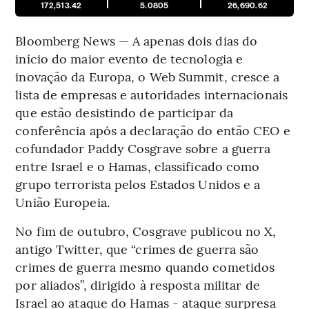
172,513.42
5.0805
26,690.62
Bloomberg News — A apenas dois dias do
início do maior evento de tecnologia e
inovação da Europa, o Web Summit, cresce a
lista de empresas e autoridades internacionais
que estão desistindo de participar da
conferência após a declaração do então CEO e
cofundador Paddy Cosgrave sobre a guerra
entre Israel e o Hamas, classificado como
grupo terrorista pelos Estados Unidos e a
União Europeia.
No fim de outubro, Cosgrave publicou no X,
antigo Twitter, que “crimes de guerra são
crimes de guerra mesmo quando cometidos
por aliados”, dirigido à resposta militar de
Israel ao ataque do Hamas - ataque surpresa