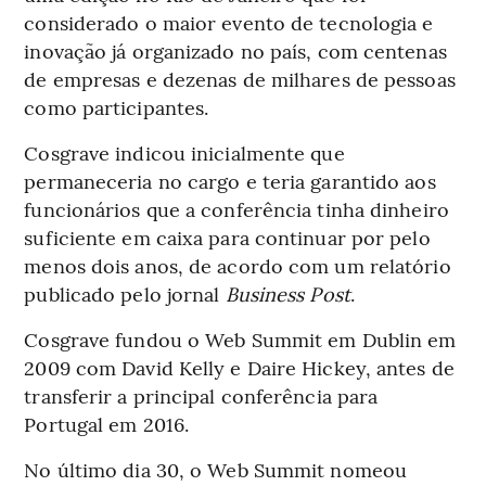
considerado o maior evento de tecnologia e
inovação já organizado no país, com centenas
de empresas e dezenas de milhares de pessoas
como participantes.
Cosgrave indicou inicialmente que
permaneceria no cargo e teria garantido aos
funcionários que a conferência tinha dinheiro
suficiente em caixa para continuar por pelo
menos dois anos, de acordo com um relatório
publicado pelo jornal
Business Post
.
Cosgrave fundou o Web Summit em Dublin em
2009 com David Kelly e Daire Hickey, antes de
transferir a principal conferência para
Portugal em 2016.
No último dia 30, o Web Summit nomeou