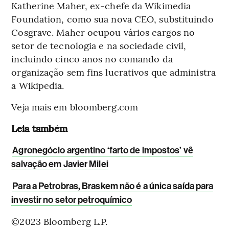
Katherine Maher, ex-chefe da Wikimedia
Foundation, como sua nova CEO, substituindo
Cosgrave. Maher ocupou vários cargos no
setor de tecnologia e na sociedade civil,
incluindo cinco anos no comando da
organização sem fins lucrativos que administra
a Wikipedia.
Veja mais em bloomberg.com
Leia também
Agronegócio argentino ‘farto de impostos’ vê
salvação em Javier Milei
Para a Petrobras, Braskem não é a única saída para
investir no setor petroquímico
©2023 Bloomberg L.P.