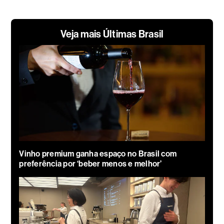
Veja mais Últimas Brasil
Vinho premium ganha espaço no Brasil com
preferência por ‘beber menos e melhor’