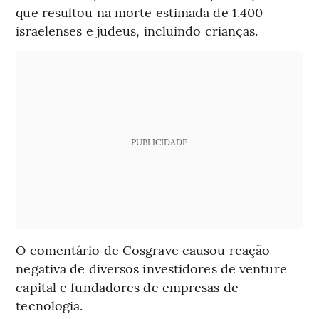
que resultou na morte estimada de 1.400
israelenses e judeus, incluindo crianças.
PUBLICIDADE
O comentário de Cosgrave causou reação
negativa de diversos investidores de venture
capital e fundadores de empresas de
tecnologia.