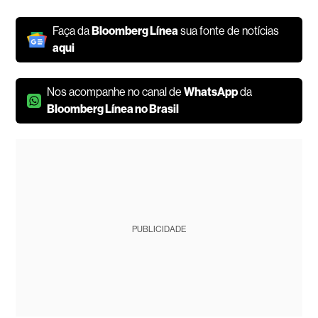
Faça da
Bloomberg Línea
sua fonte de notícias
aqui
Nos acompanhe no canal de
WhatsApp
da
Bloomberg Línea no Brasil
PUBLICIDADE