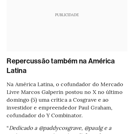
PUBLICIDADE
Repercussão também na América
Latina
Na América Latina, o cofundador do Mercado
Livre Marcos Galperin postou no X no último
domingo (5) uma crítica a Cosgrave e ao
investidor e empreendedor Paul Graham,
cofundador do Y Combinator.
“
Dedicado a @paddycosgrave, @paulg e a