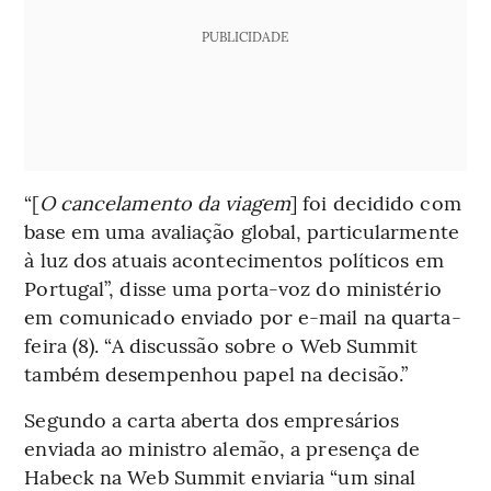
PUBLICIDADE
“[
O cancelamento da viagem
] foi decidido com
base em uma avaliação global, particularmente
à luz dos atuais acontecimentos políticos em
Portugal”, disse uma porta-voz do ministério
em comunicado enviado por e-mail na quarta-
feira (8). “A discussão sobre o Web Summit
também desempenhou papel na decisão.”
Segundo a carta aberta dos empresários
enviada ao ministro alemão, a presença de
Habeck na Web Summit enviaria “um sinal