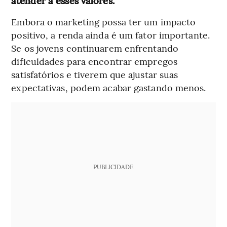
atender a esses valores.
Embora o marketing possa ter um impacto
positivo, a renda ainda é um fator importante.
Se os jovens continuarem enfrentando
dificuldades para encontrar empregos
satisfatórios e tiverem que ajustar suas
expectativas, podem acabar gastando menos.
PUBLICIDADE