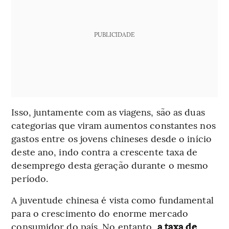
PUBLICIDADE
Isso, juntamente com as viagens, são as duas
categorias que viram aumentos constantes nos
gastos entre os jovens chineses desde o início
deste ano, indo contra a crescente taxa de
desemprego desta geração durante o mesmo
período.
A juventude chinesa é vista como fundamental
para o crescimento do enorme mercado
consumidor do país. No entanto,
a taxa de