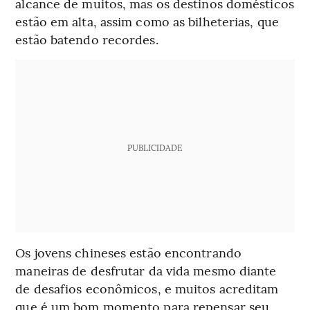
alcance de muitos, mas os destinos domésticos
estão em alta, assim como as bilheterias, que
estão batendo recordes.
PUBLICIDADE
Os jovens chineses estão encontrando
maneiras de desfrutar da vida mesmo diante
de desafios econômicos, e muitos acreditam
que é um bom momento para repensar seu