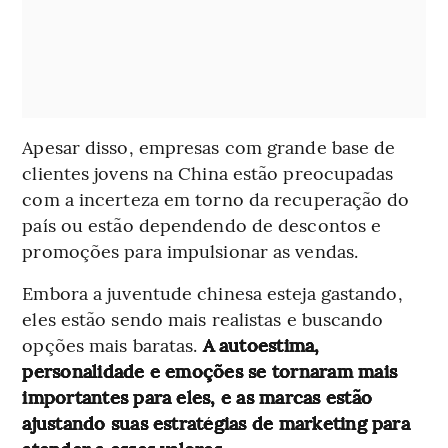
Apesar disso, empresas com grande base de
clientes jovens na China estão preocupadas
com a incerteza em torno da recuperação do
país ou estão dependendo de descontos e
promoções para impulsionar as vendas.
Embora a juventude chinesa esteja gastando,
eles estão sendo mais realistas e buscando
opções mais baratas.
A autoestima,
personalidade e emoções se tornaram mais
importantes para eles, e as marcas estão
ajustando suas estratégias de marketing para