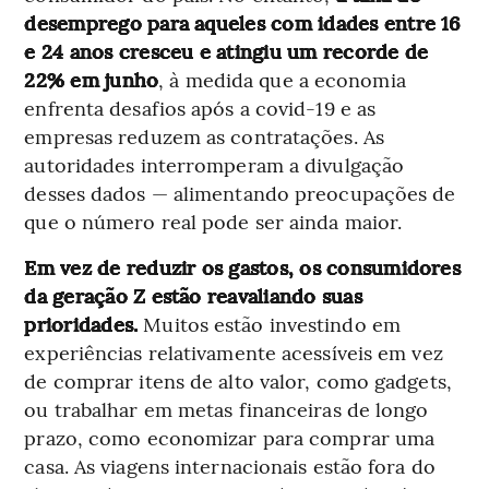
desemprego para aqueles com idades entre 16
e 24 anos cresceu e atingiu um recorde de
22% em junho
, à medida que a economia
enfrenta desafios após a covid-19 e as
empresas reduzem as contratações. As
autoridades interromperam a divulgação
desses dados — alimentando preocupações de
que o número real pode ser ainda maior.
Em vez de reduzir os gastos, os consumidores
da geração Z estão reavaliando suas
prioridades.
Muitos estão investindo em
experiências relativamente acessíveis em vez
de comprar itens de alto valor, como gadgets,
ou trabalhar em metas financeiras de longo
prazo, como economizar para comprar uma
casa. As viagens internacionais estão fora do