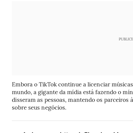
PUBLIC
Embora o TikTok continue a licenciar músicas
mundo, a gigante da mídia está fazendo o mín
disseram as pessoas, mantendo os parceiros 
sobre seus negócios.