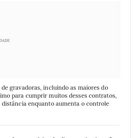
IDADE
 de gravadoras, incluindo as maiores do
imo para cumprir muitos desses contratos,
à distância enquanto aumenta o controle