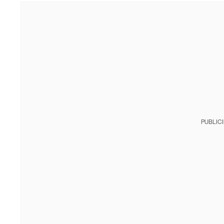
PUBLIC