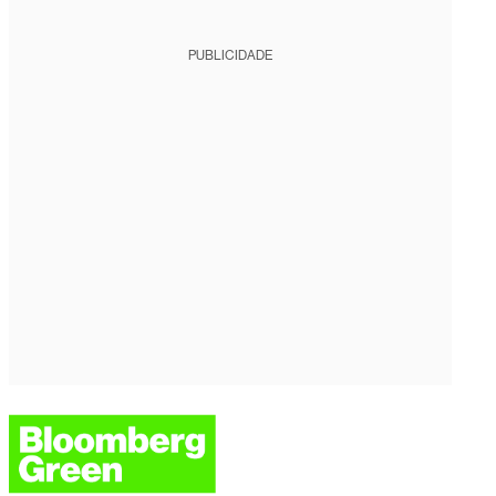
PUBLICIDADE