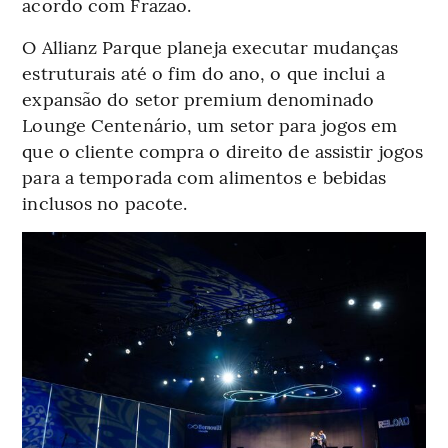
acordo com Frazão.
O Allianz Parque planeja executar mudanças
estruturais até o fim do ano, o que inclui a
expansão do setor premium denominado
Lounge Centenário, um setor para jogos em
que o cliente compra o direito de assistir jogos
para a temporada com alimentos e bebidas
inclusos no pacote.