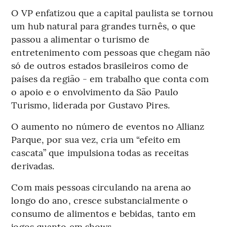
O VP enfatizou que a capital paulista se tornou
um hub natural para grandes turnês, o que
passou a alimentar o turismo de
entretenimento com pessoas que chegam não
só de outros estados brasileiros como de
países da região - em trabalho que conta com
o apoio e o envolvimento da São Paulo
Turismo, liderada por Gustavo Pires.
O aumento no número de eventos no Allianz
Parque, por sua vez, cria um “efeito em
cascata” que impulsiona todas as receitas
derivadas.
Com mais pessoas circulando na arena ao
longo do ano, cresce substancialmente o
consumo de alimentos e bebidas, tanto em
jogos quanto em shows.