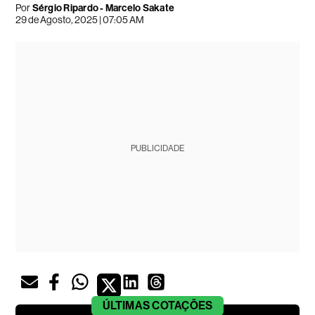
Por
Sérgio Ripardo
-
Marcelo Sakate
29 de Agosto, 2025 | 07:05 AM
PUBLICIDADE
ÚLTIMAS
COTAÇÕES