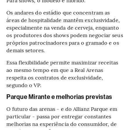
Para shows, o modelo é híbrido.
Os andares do estádio que concentram as
áreas de hospitalidade mantêm exclusividade,
especialmente na venda de cerveja, enquanto
os produtores dos shows podem negociar seus
próprios patrocinadores para o gramado e os
demais setores.
Essa flexibilidade permite maximizar receitas
ao mesmo tempo em que a Real Arenas
respeita os contratos de exclusividade,
segundo o VP.
Parque Mirante e melhorias previstas
O futuro das arenas - e do Allianz Parque em
particular - passa por entregar constantes
melhorias na experiência do consumidor, de