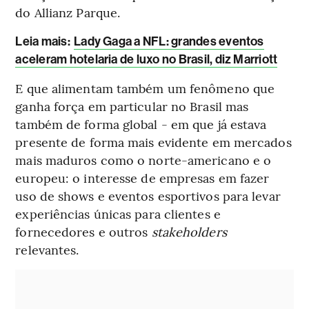
do Allianz Parque.
Leia mais
:
Lady Gaga a NFL: grandes eventos
aceleram hotelaria de luxo no Brasil, diz Marriott
E que alimentam também um fenômeno que
ganha força em particular no Brasil mas
também de forma global - em que já estava
presente de forma mais evidente em mercados
mais maduros como o norte-americano e o
europeu: o interesse de empresas em fazer
uso de shows e eventos esportivos para levar
experiências únicas para clientes e
fornecedores e outros
stakeholders
relevantes.