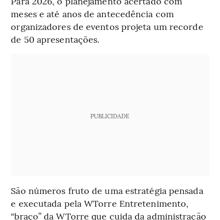
Para 2026, o planejamento acertado com
meses e até anos de antecedência com
organizadores de eventos projeta um recorde
de 50 apresentações.
PUBLICIDADE
São números fruto de uma estratégia pensada
e executada pela WTorre Entretenimento,
“braço” da WTorre que cuida da administração