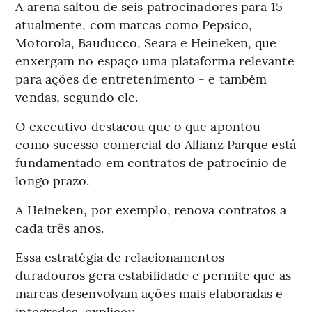
A arena saltou de seis patrocinadores para 15
atualmente, com marcas como Pepsico,
Motorola, Bauducco, Seara e Heineken, que
enxergam no espaço uma plataforma relevante
para ações de entretenimento - e também
vendas, segundo ele.
O executivo destacou que o que apontou
como sucesso comercial do Allianz Parque está
fundamentado em contratos de patrocínio de
longo prazo.
A Heineken, por exemplo, renova contratos a
cada três anos.
Essa estratégia de relacionamentos
duradouros gera estabilidade e permite que as
marcas desenvolvam ações mais elaboradas e
integradas, explicou.