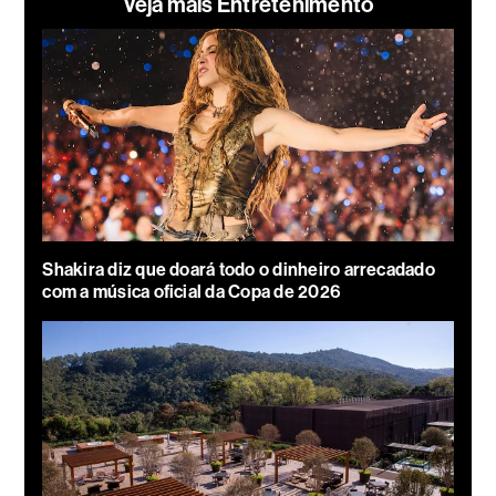
Veja mais Entretenimento
Shakira diz que doará todo o dinheiro arrecadado
com a música oficial da Copa de 2026