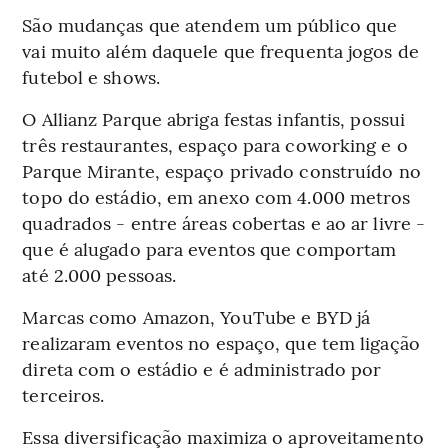
São mudanças que atendem um público que
vai muito além daquele que frequenta jogos de
futebol e shows.
O Allianz Parque abriga festas infantis, possui
três restaurantes, espaço para coworking e o
Parque Mirante, espaço privado construído no
topo do estádio, em anexo com 4.000 metros
quadrados - entre áreas cobertas e ao ar livre -
que é alugado para eventos que comportam
até 2.000 pessoas.
Marcas como Amazon, YouTube e BYD já
realizaram eventos no espaço, que tem ligação
direta com o estádio e é administrado por
terceiros.
Essa diversificação maximiza o aproveitamento