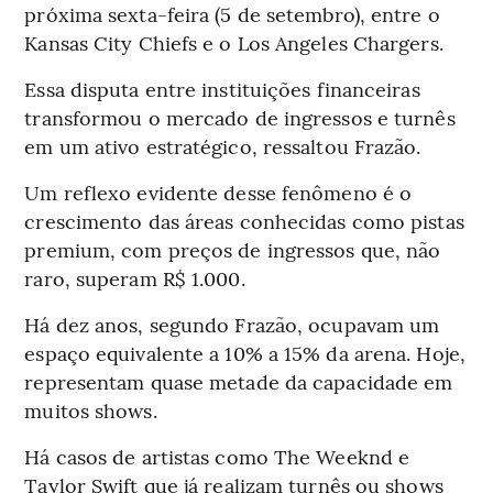
próxima sexta-feira (5 de setembro), entre o
Kansas City Chiefs e o Los Angeles Chargers.
Essa disputa entre instituições financeiras
transformou o mercado de ingressos e turnês
em um ativo estratégico, ressaltou Frazão.
Um reflexo evidente desse fenômeno é o
crescimento das áreas conhecidas como pistas
premium, com preços de ingressos que, não
raro, superam R$ 1.000.
Há dez anos, segundo Frazão, ocupavam um
espaço equivalente a 10% a 15% da arena. Hoje,
representam quase metade da capacidade em
muitos shows.
Há casos de artistas como The Weeknd e
Taylor Swift que já realizam turnês ou shows