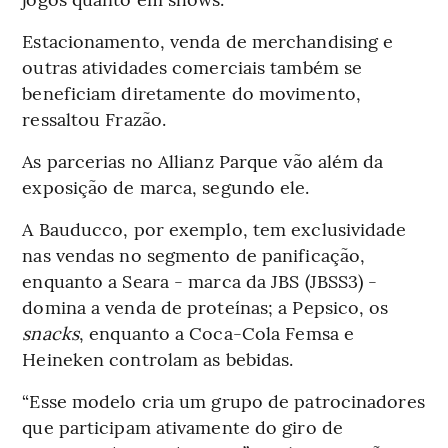
Estacionamento, venda de merchandising e
outras atividades comerciais também se
beneficiam diretamente do movimento,
ressaltou Frazão.
As parcerias no Allianz Parque vão além da
exposição de marca, segundo ele.
A Bauducco, por exemplo, tem exclusividade
nas vendas no segmento de panificação,
enquanto a Seara - marca da JBS (JBSS3) -
domina a venda de proteínas; a Pepsico, os
snacks
, enquanto a Coca-Cola Femsa e
Heineken controlam as bebidas.
“Esse modelo cria um grupo de patrocinadores
que participam ativamente do giro de