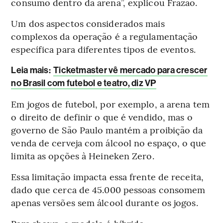
consumo dentro da arena”, explicou Frazão.
Um dos aspectos considerados mais
complexos da operação é a regulamentação
específica para diferentes tipos de eventos.
Leia mais
:
Ticketmaster vê mercado para crescer
no Brasil com futebol e teatro, diz VP
Em jogos de futebol, por exemplo, a arena tem
o direito de definir o que é vendido, mas o
governo de São Paulo mantém a proibição da
venda de cerveja com álcool no espaço, o que
limita as opções à Heineken Zero.
Essa limitação impacta essa frente de receita,
dado que cerca de 45.000 pessoas consomem
apenas versões sem álcool durante os jogos.