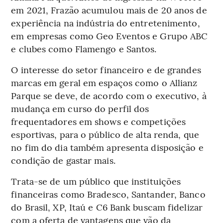
em 2021, Frazão acumulou mais de 20 anos de
experiência na indústria do entretenimento,
em empresas como Geo Eventos e Grupo ABC
e clubes como Flamengo e Santos.
O interesse do setor financeiro e de grandes
marcas em geral em espaços como o Allianz
Parque se deve, de acordo com o executivo, à
mudança em curso do perfil dos
frequentadores em shows e competições
esportivas, para o público de alta renda, que
no fim do dia também apresenta disposição e
condição de gastar mais.
Trata-se de um público que instituições
financeiras como Bradesco, Santander, Banco
do Brasil, XP, Itaú e C6 Bank buscam fidelizar
com a oferta de vantagens que vão da