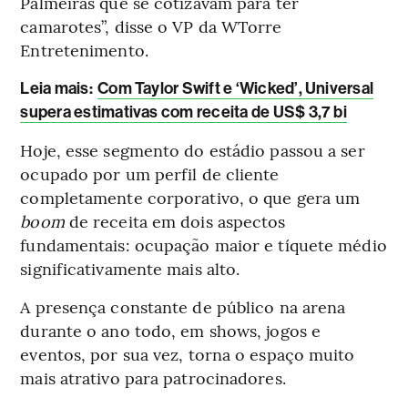
Palmeiras que se cotizavam para ter
camarotes”, disse o VP da WTorre
Entretenimento.
Leia mais
:
Com Taylor Swift e ‘Wicked’, Universal
supera estimativas com receita de US$ 3,7 bi
Hoje, esse segmento do estádio passou a ser
ocupado por um perfil de cliente
completamente corporativo, o que gera um
boom
de receita em dois aspectos
fundamentais: ocupação maior e tíquete médio
significativamente mais alto.
A presença constante de público na arena
durante o ano todo, em shows, jogos e
eventos, por sua vez, torna o espaço muito
mais atrativo para patrocinadores.