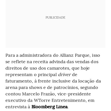
PUBLICIDADE
Para a administradora do Allianz Parque, isso
se reflete na receita advinda das vendas dos
direitos de uso dos camarotes, que hoje
representam o principal
driver
de
faturamento, à frente inclusive da locação da
arena para shows e de patrocínios, segundo
contou Marcelo Frazão, vice-presidente
executivo da WTorre Entretenimento, em
entrevista à
Bloomberg Línea
.