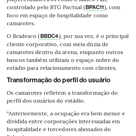
controlado pelo BTG Pactual (
), com
BPAC11
foco em espaço de hospitalidade como
camarotes.
O Bradesco (
), por sua vez, é o principal
BBDC4
cliente corporativo, com meia dúzia de
camarotes dentro da arena, enquanto outros
bancos também utilizam o espaço nobre do
estádio para relacionamento com clientes.
Transformação do perfil do usuário
Os camarotes refletem a transformação do
perfil dos usuários do estádio.
“Anteriormente, a ocupação era bem menor e
dividida entre corporações interessadas em
hospitalidade e torcedores abonados do