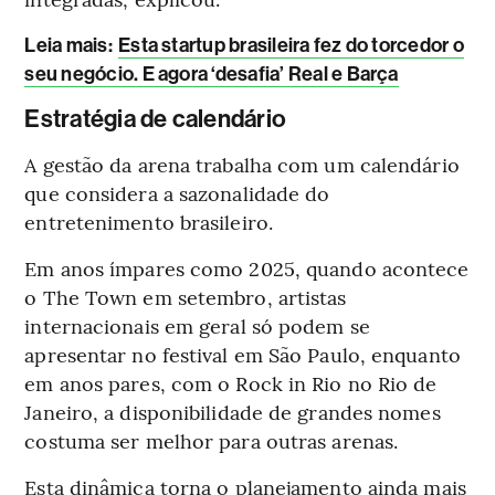
Leia mais
:
Esta startup brasileira fez do torcedor o
seu negócio. E agora ‘desafia’ Real e Barça
Estratégia de calendário
A gestão da arena trabalha com um calendário
que considera a sazonalidade do
entretenimento brasileiro.
Em anos ímpares como 2025, quando acontece
o The Town em setembro, artistas
internacionais em geral só podem se
apresentar no festival em São Paulo, enquanto
em anos pares, com o Rock in Rio no Rio de
Janeiro, a disponibilidade de grandes nomes
costuma ser melhor para outras arenas.
Esta dinâmica torna o planejamento ainda mais