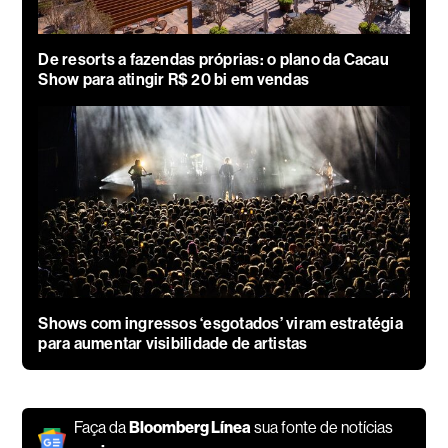
De resorts a fazendas próprias: o plano da Cacau
Show para atingir R$ 20 bi em vendas
Shows com ingressos ‘esgotados’ viram estratégia
para aumentar visibilidade de artistas
Faça da
Bloomberg Línea
sua fonte de notícias