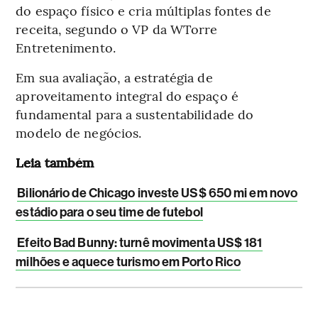
do espaço físico e cria múltiplas fontes de
receita, segundo o VP da WTorre
Entretenimento.
Em sua avaliação, a estratégia de
aproveitamento integral do espaço é
fundamental para a sustentabilidade do
modelo de negócios.
Leia também
Bilionário de Chicago investe US$ 650 mi em novo
estádio para o seu time de futebol
Efeito Bad Bunny: turnê movimenta US$ 181
milhões e aquece turismo em Porto Rico