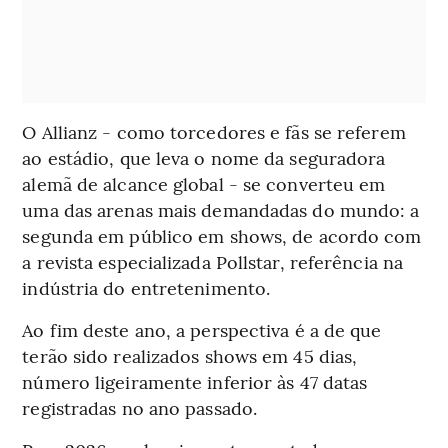
O Allianz - como torcedores e fãs se referem
ao estádio, que leva o nome da seguradora
alemã de alcance global - se converteu em
uma das arenas mais demandadas do mundo: a
segunda em público em shows, de acordo com
a revista especializada Pollstar, referência na
indústria do entretenimento.
Ao fim deste ano, a perspectiva é a de que
terão sido realizados shows em 45 dias,
número ligeiramente inferior às 47 datas
registradas no ano passado.