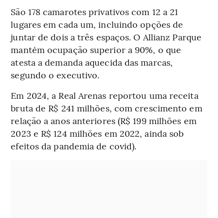
São 178 camarotes privativos com 12 a 21
lugares em cada um, incluindo opções de
juntar de dois a três espaços. O Allianz Parque
mantém ocupação superior a 90%, o que
atesta a demanda aquecida das marcas,
segundo o executivo.
Em 2024, a Real Arenas reportou uma receita
bruta de R$ 241 milhões, com crescimento em
relação a anos anteriores (R$ 199 milhões em
2023 e R$ 124 milhões em 2022, ainda sob
efeitos da pandemia de covid).