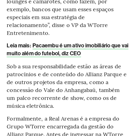
lounges e camarotes, como fazem, por
exemplo, bancos que usam esses espaços
especiais em sua estratégia de
relacionamento”, disse o VP da WTorre
Entretenimento.
Leia mais:
Pacaembu é um ativo imobiliário que vai
muito além do futebol, diz CEO
Sob a sua responsabilidade estão as áreas de
patrocínios e de conteúdo do Allianz Parque e
de outros projetos da empresa, como a
concessão do Vale do Anhangabaú, também
um palco recorrente de show, como os de
música eletrônica.
Formalmente, a Real Arenas é a empresa do
Grupo WTorre encarregada da gestão do
Allianz Parque. Antes de ingressar na WTorre