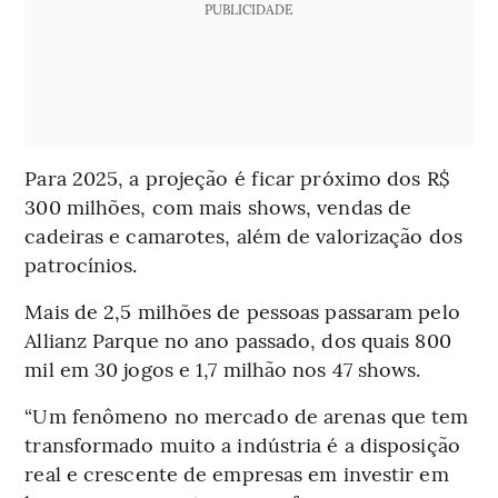
PUBLICIDADE
Para 2025, a projeção é ficar próximo dos R$
300 milhões, com mais shows, vendas de
cadeiras e camarotes, além de valorização dos
patrocínios.
Mais de 2,5 milhões de pessoas passaram pelo
Allianz Parque no ano passado, dos quais 800
mil em 30 jogos e 1,7 milhão nos 47 shows.
“Um fenômeno no mercado de arenas que tem
transformado muito a indústria é a disposição
real e crescente de empresas em investir em