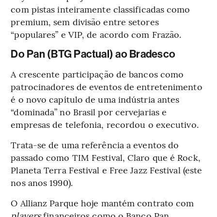
com pistas inteiramente classificadas como
premium, sem divisão entre setores
“populares” e VIP, de acordo com Frazão.
Do Pan (BTG Pactual) ao Bradesco
A crescente participação de bancos como
patrocinadores de eventos de entretenimento
é o novo capítulo de uma indústria antes
“dominada” no Brasil por cervejarias e
empresas de telefonia, recordou o executivo.
Trata-se de uma referência a eventos do
passado como TIM Festival, Claro que é Rock,
Planeta Terra Festival e Free Jazz Festival (este
nos anos 1990).
O Allianz Parque hoje mantém contrato com
players
financeiros como o Banco Pan,