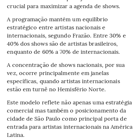
crucial para maximizar a agenda de shows.
A programação mantém um equilíbrio
estratégico entre artistas nacionais e
internacionais, segundo Frazão. Entre 30% e
40% dos shows são de artistas brasileiros,
enquanto de 60% a 70% de internacionais.
A concentração de shows nacionais, por sua
vez, ocorre principalmente em janelas
específicas, quando artistas internacionais
estão em turnê no Hemisfério Norte.
Este modelo reflete não apenas uma estratégia
comercial mas também o posicionamento da
cidade de São Paulo como principal porta de
entrada para artistas internacionais na América
Latina.