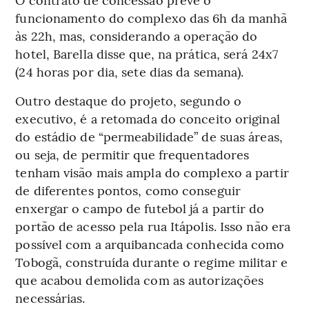
funcionamento do complexo das 6h da manhã
às 22h, mas, considerando a operação do
hotel, Barella disse que, na prática, será 24x7
(24 horas por dia, sete dias da semana).
Outro destaque do projeto, segundo o
executivo, é a retomada do conceito original
do estádio de “permeabilidade” de suas áreas,
ou seja, de permitir que frequentadores
tenham visão mais ampla do complexo a partir
de diferentes pontos, como conseguir
enxergar o campo de futebol já a partir do
portão de acesso pela rua Itápolis. Isso não era
possível com a arquibancada conhecida como
Tobogã, construída durante o regime militar e
que acabou demolida com as autorizações
necessárias.