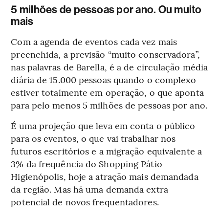
5 milhões de pessoas por ano. Ou muito
mais
Com a agenda de eventos cada vez mais
preenchida, a previsão “muito conservadora”,
nas palavras de Barella, é a de circulação média
diária de 15.000 pessoas quando o complexo
estiver totalmente em operação, o que aponta
para pelo menos 5 milhões de pessoas por ano.
É uma projeção que leva em conta o público
para os eventos, o que vai trabalhar nos
futuros escritórios e a migração equivalente a
3% da frequência do Shopping Pátio
Higienópolis, hoje a atração mais demandada
da região. Mas há uma demanda extra
potencial de novos frequentadores.