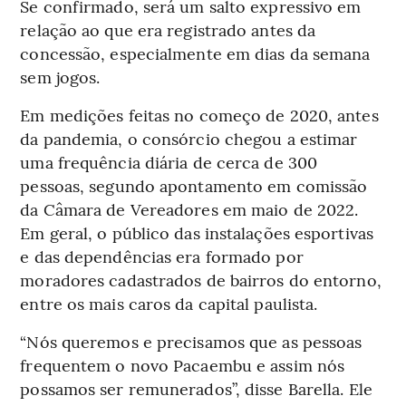
Se confirmado, será um salto expressivo em
relação ao que era registrado antes da
concessão, especialmente em dias da semana
sem jogos.
Em medições feitas no começo de 2020, antes
da pandemia, o consórcio chegou a estimar
uma frequência diária de cerca de 300
pessoas, segundo apontamento em comissão
da Câmara de Vereadores em maio de 2022.
Em geral, o público das instalações esportivas
e das dependências era formado por
moradores cadastrados de bairros do entorno,
entre os mais caros da capital paulista.
“Nós queremos e precisamos que as pessoas
frequentem o novo Pacaembu e assim nós
possamos ser remunerados”, disse Barella. Ele