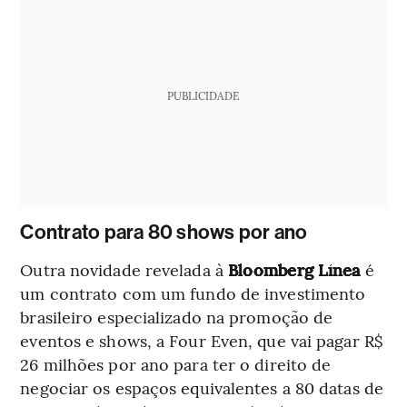
PUBLICIDADE
Contrato para 80 shows por ano
Outra novidade revelada à
Bloomberg Línea
é
um contrato com um fundo de investimento
brasileiro especializado na promoção de
eventos e shows, a Four Even, que vai pagar R$
26 milhões por ano para ter o direito de
negociar os espaços equivalentes a 80 datas de