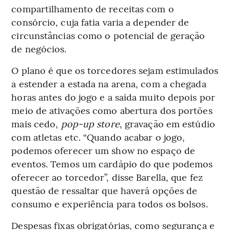
compartilhamento de receitas com o
consórcio, cuja fatia varia a depender de
circunstâncias como o potencial de geração
de negócios.
O plano é que os torcedores sejam estimulados
a estender a estada na arena, com a chegada
horas antes do jogo e a saída muito depois por
meio de ativações como abertura dos portões
mais cedo,
pop-up store
, gravação em estúdio
com atletas etc. “Quando acabar o jogo,
podemos oferecer um show no espaço de
eventos. Temos um cardápio do que podemos
oferecer ao torcedor”, disse Barella, que fez
questão de ressaltar que haverá opções de
consumo e experiência para todos os bolsos.
Despesas fixas obrigatórias, como segurança e