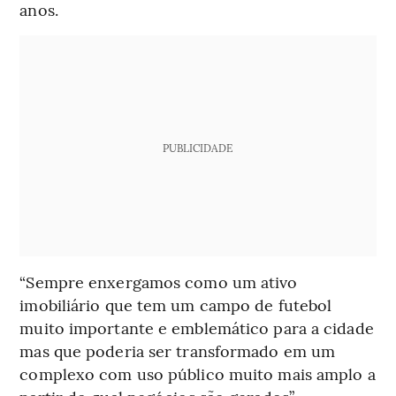
anos.
PUBLICIDADE
“Sempre enxergamos como um ativo
imobiliário que tem um campo de futebol
muito importante e emblemático para a cidade
mas que poderia ser transformado em um
complexo com uso público muito mais amplo a