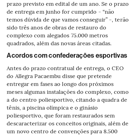
prazo previsto em edital de um ano. Se o prazo
de entrega em junho for cumprido - “não
temos dúvida de que vamos conseguir” -, terão
sido três anos de obras de restauro do
complexo com alegados 75.000 metros
quadrados, além das novas áreas citadas.
Acordos com confederações esportivas
Antes do prazo contratual de entrega, o CEO
do Allegra Pacaembu disse que pretende
entregar em fases ao longo dos próximos
meses algumas instalações do complexo, como
a do centro poliesportivo, citando a quadra de
tênis, a piscina olímpica e o ginásio
poliesportivo, que foram restaurados sem
descaracterizar os conceitos originais, além de
um novo centro de convenções para 8.500