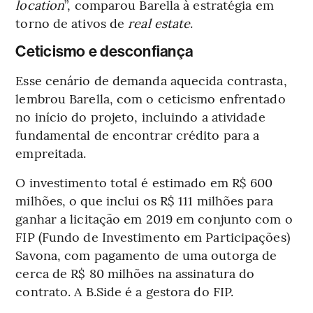
location
”, comparou Barella à estratégia em
torno de ativos de
real estate
.
Ceticismo e desconfiança
Esse cenário de demanda aquecida contrasta,
lembrou Barella, com o ceticismo enfrentado
no início do projeto, incluindo a atividade
fundamental de encontrar crédito para a
empreitada.
O investimento total é estimado em R$ 600
milhões, o que inclui os R$ 111 milhões para
ganhar a licitação em 2019 em conjunto com o
FIP (Fundo de Investimento em Participações)
Savona, com pagamento de uma outorga de
cerca de R$ 80 milhões na assinatura do
contrato. A B.Side é a gestora do FIP.