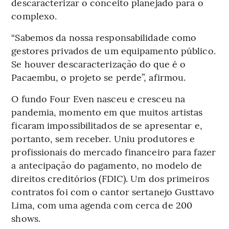
descaracterizar o conceito planejado para o
complexo.
“Sabemos da nossa responsabilidade como
gestores privados de um equipamento público.
Se houver descaracterização do que é o
Pacaembu, o projeto se perde”, afirmou.
O fundo Four Even nasceu e cresceu na
pandemia, momento em que muitos artistas
ficaram impossibilitados de se apresentar e,
portanto, sem receber. Uniu produtores e
profissionais do mercado financeiro para fazer
a antecipação do pagamento, no modelo de
direitos creditórios (FDIC). Um dos primeiros
contratos foi com o cantor sertanejo Gusttavo
Lima, com uma agenda com cerca de 200
shows.