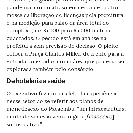
pandemia, com o atraso em cerca de quatro
meses da liberação de licenças pela prefeitura
e na medição para baixo da área total do
complexo, de 75.000 para 65.000 metros
quadrados. O pedido está em análise na
prefeitura sem previsão de decisão. O pleito
coloca a Praça Charles Miller, de frente para a
entrada do estádio, como área que poderia ser
explorada também pelo consórcio.
De hotelaria a saúde
O executivo fez um paralelo da experiência
nesse setor ao se referir aos planos de
monetização do Pacaembu. “Em infraestrutura,
muito do sucesso vem do giro [
financeiro
]
sobre o ativo.”