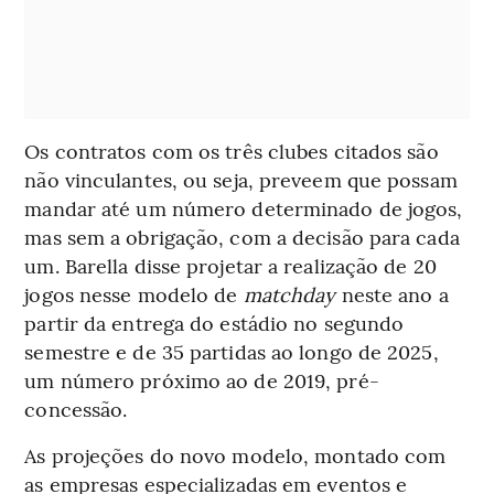
Os contratos com os três clubes citados são
não vinculantes, ou seja, preveem que possam
mandar até um número determinado de jogos,
mas sem a obrigação, com a decisão para cada
um. Barella disse projetar a realização de 20
jogos nesse modelo de
matchday
neste ano a
partir da entrega do estádio no segundo
semestre e de 35 partidas ao longo de 2025,
um número próximo ao de 2019, pré-
concessão.
As projeções do novo modelo, montado com
as empresas especializadas em eventos e