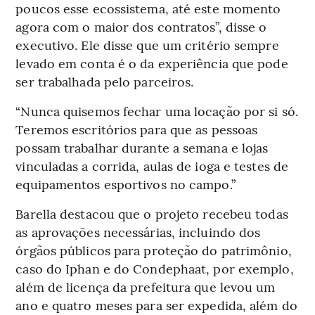
poucos esse ecossistema, até este momento
agora com o maior dos contratos”, disse o
executivo. Ele disse que um critério sempre
levado em conta é o da experiência que pode
ser trabalhada pelo parceiros.
“Nunca quisemos fechar uma locação por si só.
Teremos escritórios para que as pessoas
possam trabalhar durante a semana e lojas
vinculadas a corrida, aulas de ioga e testes de
equipamentos esportivos no campo.”
Barella destacou que o projeto recebeu todas
as aprovações necessárias, incluindo dos
órgãos públicos para proteção do patrimônio,
caso do Iphan e do Condephaat, por exemplo,
além de licença da prefeitura que levou um
ano e quatro meses para ser expedida, além do