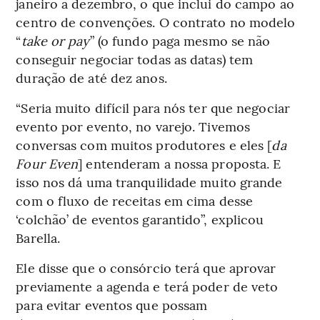
janeiro a dezembro, o que inclui do campo ao
centro de convenções. O contrato no modelo
“
take or pay
” (o fundo paga mesmo se não
conseguir negociar todas as datas) tem
duração de até dez anos.
“Seria muito difícil para nós ter que negociar
evento por evento, no varejo. Tivemos
conversas com muitos produtores e eles [
da
Four Even
] entenderam a nossa proposta. E
isso nos dá uma tranquilidade muito grande
com o fluxo de receitas em cima desse
‘colchão’ de eventos garantido”, explicou
Barella.
Ele disse que o consórcio terá que aprovar
previamente a agenda e terá poder de veto
para evitar eventos que possam