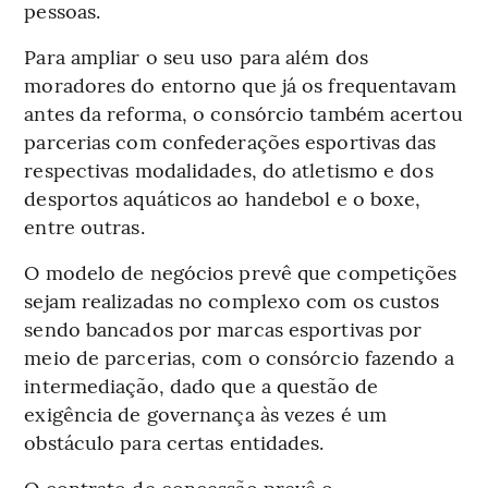
pessoas.
Para ampliar o seu uso para além dos
moradores do entorno que já os frequentavam
antes da reforma, o consórcio também acertou
parcerias com confederações esportivas das
respectivas modalidades, do atletismo e dos
desportos aquáticos ao handebol e o boxe,
entre outras.
O modelo de negócios prevê que competições
sejam realizadas no complexo com os custos
sendo bancados por marcas esportivas por
meio de parcerias, com o consórcio fazendo a
intermediação, dado que a questão de
exigência de governança às vezes é um
obstáculo para certas entidades.
O contrato de concessão prevê o