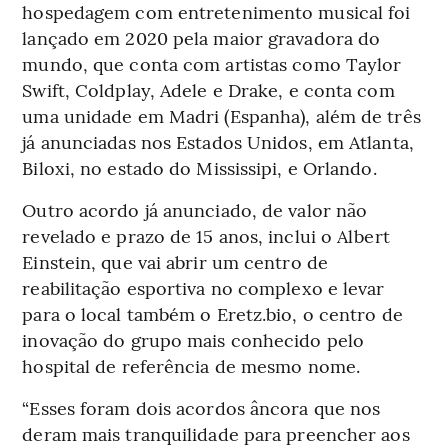
hospedagem com entretenimento musical foi
lançado em 2020 pela maior gravadora do
mundo, que conta com artistas como Taylor
Swift, Coldplay, Adele e Drake, e conta com
uma unidade em Madri (Espanha), além de três
já anunciadas nos Estados Unidos, em Atlanta,
Biloxi, no estado do Mississipi, e Orlando.
Outro acordo já anunciado, de valor não
revelado e prazo de 15 anos, inclui o Albert
Einstein, que vai abrir um centro de
reabilitação esportiva no complexo e levar
para o local também o Eretz.bio, o centro de
inovação do grupo mais conhecido pelo
hospital de referência de mesmo nome.
“Esses foram dois acordos âncora que nos
deram mais tranquilidade para preencher aos