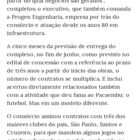
partir do qual negócios são gerados”,
completou o executivo, que também comanda
a Progen Engenharia, empresa por trás do
consórcio e atuação desde os anos 80 em
infraestrutura.
A cinco meses da previsão de entrega do
complexo, no fim de junho, como previsto no
edital de concessão com a referência ao prazo
de três anos a partir do início das obras, o
número de contratos se multiplica. E inclui
acertos diretamente relacionados também
com a atividade que deu fama ao Pacaembu: o
futebol. Mas em um modelo diferente.
O consórcio assinou contratos com três dos
maiores clubes do país, São Paulo, Santos e
Cruzeiro, para que mandem alguns jogos no