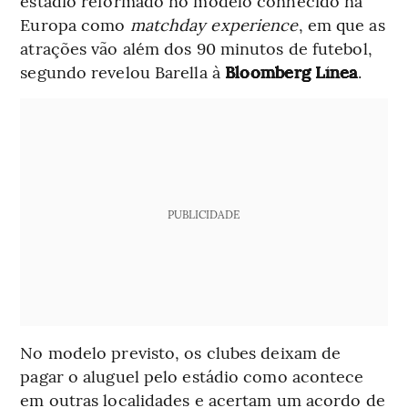
estádio reformado no modelo conhecido na
Europa como
matchday experience
, em que as
atrações vão além dos 90 minutos de futebol,
segundo revelou Barella à
Bloomberg Línea
.
PUBLICIDADE
No modelo previsto, os clubes deixam de
pagar o aluguel pelo estádio como acontece
em outras localidades e acertam um acordo de