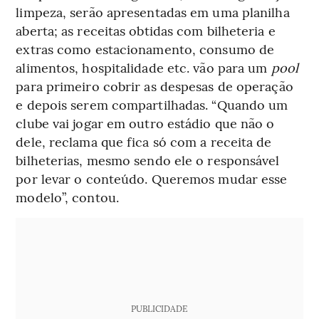
limpeza, serão apresentadas em uma planilha
aberta; as receitas obtidas com bilheteria e
extras como estacionamento, consumo de
alimentos, hospitalidade etc. vão para um
pool
para primeiro cobrir as despesas de operação
e depois serem compartilhadas. “Quando um
clube vai jogar em outro estádio que não o
dele, reclama que fica só com a receita de
bilheterias, mesmo sendo ele o responsável
por levar o conteúdo. Queremos mudar esse
modelo”, contou.
PUBLICIDADE