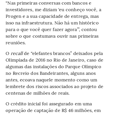
“Nas primeiras conversas com bancos e
investidores, me diziam ‘eu conheço você, a
Progen e a sua capacidade de entrega, mas
isso na infraestrutura. Não há um histórico
para o que você quer fazer agora’”, contou
sobre o que costumava ouvir nas primeiras
reuniões.
O
recall
de “elefantes brancos” deixados pela
Olimpíada de 2016 no Rio de Janeiro, caso de
algumas das instalações do Parque Olímpico
no Recreio dos Bandeirantes, alguns anos
antes, ecoava naquele momento como um
lembrete dos riscos associados ao projeto de
centenas de milhões de reais.
O crédito inicial foi assegurado em uma
operação de captação de R$ 46 milhões, em