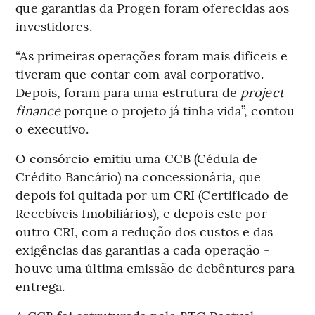
que garantias da Progen foram oferecidas aos
investidores.
“As primeiras operações foram mais difíceis e
tiveram que contar com aval corporativo.
Depois, foram para uma estrutura de
project
finance
porque o projeto já tinha vida”, contou
o executivo.
O consórcio emitiu uma CCB (Cédula de
Crédito Bancário) na concessionária, que
depois foi quitada por um CRI (Certificado de
Recebíveis Imobiliários), e depois este por
outro CRI, com a redução dos custos e das
exigências das garantias a cada operação -
houve uma última emissão de debêntures para
entrega.