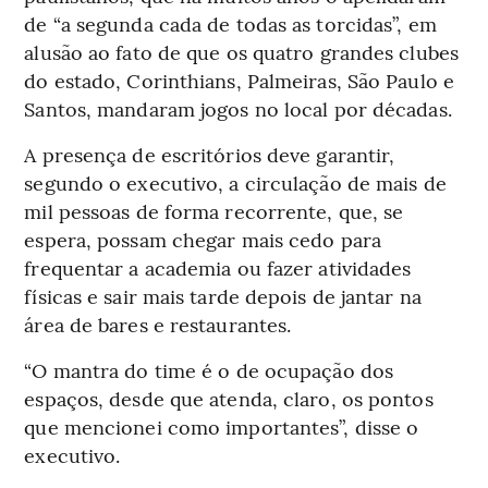
de “a segunda cada de todas as torcidas”, em
alusão ao fato de que os quatro grandes clubes
do estado, Corinthians, Palmeiras, São Paulo e
Santos, mandaram jogos no local por décadas.
A presença de escritórios deve garantir,
segundo o executivo, a circulação de mais de
mil pessoas de forma recorrente, que, se
espera, possam chegar mais cedo para
frequentar a academia ou fazer atividades
físicas e sair mais tarde depois de jantar na
área de bares e restaurantes.
“O mantra do time é o de ocupação dos
espaços, desde que atenda, claro, os pontos
que mencionei como importantes”, disse o
executivo.