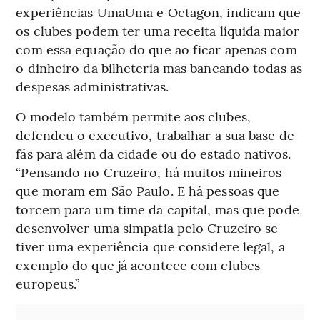
experiências UmaUma e Octagon, indicam que
os clubes podem ter uma receita líquida maior
com essa equação do que ao ficar apenas com
o dinheiro da bilheteria mas bancando todas as
despesas administrativas.
O modelo também permite aos clubes,
defendeu o executivo, trabalhar a sua base de
fãs para além da cidade ou do estado nativos.
“Pensando no Cruzeiro, há muitos mineiros
que moram em São Paulo. E há pessoas que
torcem para um time da capital, mas que pode
desenvolver uma simpatia pelo Cruzeiro se
tiver uma experiência que considere legal, a
exemplo do que já acontece com clubes
europeus.”