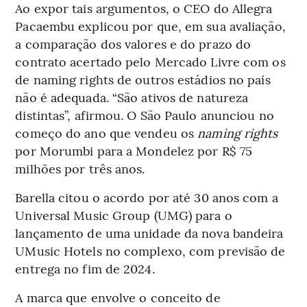
Ao expor tais argumentos, o CEO do Allegra
Pacaembu explicou por que, em sua avaliação,
a comparação dos valores e do prazo do
contrato acertado pelo Mercado Livre com os
de naming rights de outros estádios no país
não é adequada. “São ativos de natureza
distintas”, afirmou. O São Paulo anunciou no
começo do ano que vendeu os
naming rights
por Morumbi para a Mondelez por R$ 75
milhões por três anos.
Barella citou o acordo por até 30 anos com a
Universal Music Group (UMG) para o
lançamento de uma unidade da nova bandeira
UMusic Hotels no complexo, com previsão de
entrega no fim de 2024.
A marca que envolve o conceito de