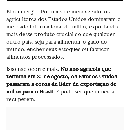
Bloomberg — Por mais de meio século, os
agricultores dos Estados Unidos dominaram o
mercado internacional de milho, exportando
mais desse produto crucial do que qualquer
outro país, seja para alimentar o gado do
mundo, encher seus estoques ou fabricar
alimentos processados.
Isso não ocorre mais.
No ano agrícola que
termina em 31 de agosto, os Estados Unidos
passaram a coroa de líder de exportação de
milho para o Brasil.
E pode ser que nunca a
recuperem.