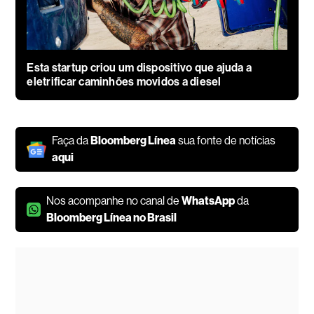
Esta startup criou um dispositivo que ajuda a
eletrificar caminhões movidos a diesel
Faça da
Bloomberg Línea
sua fonte de notícias
aqui
Nos acompanhe no canal de
WhatsApp
da
Bloomberg Línea no Brasil