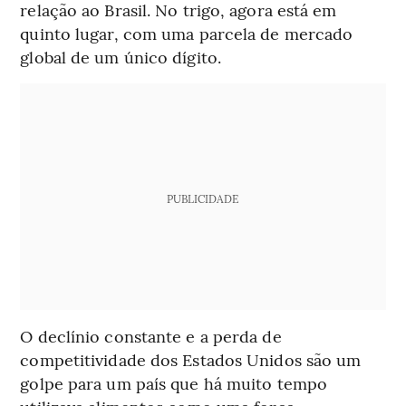
relação ao Brasil. No trigo, agora está em
quinto lugar, com uma parcela de mercado
global de um único dígito.
PUBLICIDADE
O declínio constante e a perda de
competitividade dos Estados Unidos são um
golpe para um país que há muito tempo