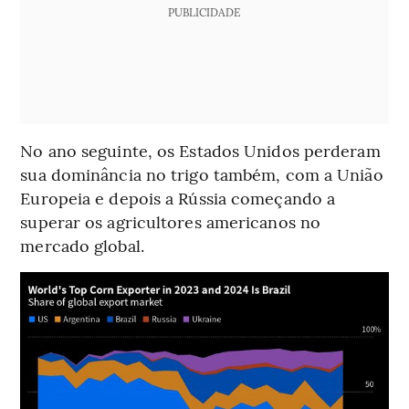
PUBLICIDADE
No ano seguinte, os Estados Unidos perderam
sua dominância no trigo também, com a União
Europeia e depois a Rússia começando a
superar os agricultores americanos no
mercado global.