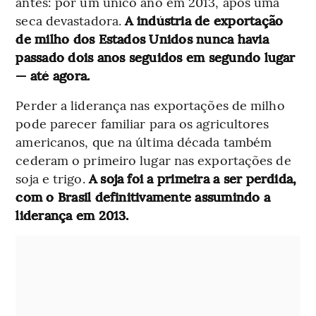
antes: por um único ano em 2013, após uma
seca devastadora.
A indústria de exportação
de milho dos Estados Unidos nunca havia
passado dois anos seguidos em segundo lugar
— até agora.
Perder a liderança nas exportações de milho
pode parecer familiar para os agricultores
americanos, que na última década também
cederam o primeiro lugar nas exportações de
soja e trigo.
A soja foi a primeira a ser perdida,
com o Brasil definitivamente assumindo a
liderança em 2013.