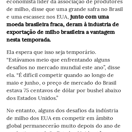
economista líder da associação de produtores
de milho, disse que uma grande safra no Brasil
e uma escassez nos EUA,
junto com uma
moeda brasileira fraca, deram à indústria de
exportação de milho brasileira a vantagem
nesta temporada.
Ela espera que isso seja temporário.
“Estávamos meio que enfrentando alguns
desafios no mercado mundial este ano”, disse
ela. “É difícil competir quando ao longo de
maio e junho, o preço de mercado do Brasil
estava 75 centavos de dólar por bushel abaixo
dos Estados Unidos.”
No entanto, alguns dos desafios da indústria
de milho dos EUA em competir em âmbito
global permanecerão muito depois do ano de