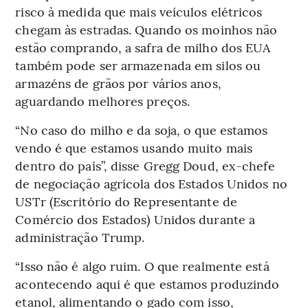
risco à medida que mais veículos elétricos
chegam às estradas. Quando os moinhos não
estão comprando, a safra de milho dos EUA
também pode ser armazenada em silos ou
armazéns de grãos por vários anos,
aguardando melhores preços.
“No caso do milho e da soja, o que estamos
vendo é que estamos usando muito mais
dentro do país”, disse Gregg Doud, ex-chefe
de negociação agrícola dos Estados Unidos no
USTr (Escritório do Representante de
Comércio dos Estados) Unidos durante a
administração Trump.
“Isso não é algo ruim. O que realmente está
acontecendo aqui é que estamos produzindo
etanol, alimentando o gado com isso,