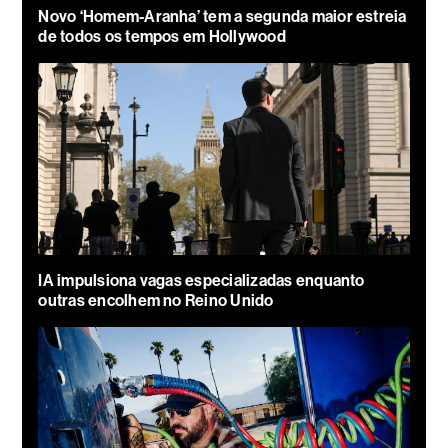
Novo ‘Homem-Aranha’ tem a segunda maior estreia
de todos os tempos em Hollywood
IA impulsiona vagas especializadas enquanto
outras encolhem no Reino Unido