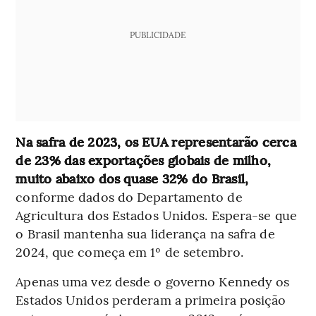
PUBLICIDADE
Na safra de 2023, os EUA representarão cerca
de 23% das exportações globais de milho,
muito abaixo dos quase 32% do Brasil,
conforme dados do Departamento de
Agricultura dos Estados Unidos. Espera-se que
o Brasil mantenha sua liderança na safra de
2024, que começa em 1º de setembro.
Apenas uma vez desde o governo Kennedy os
Estados Unidos perderam a primeira posição