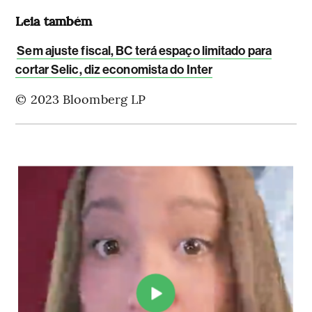
Leia também
Sem ajuste fiscal, BC terá espaço limitado para
cortar Selic, diz economista do Inter
© 2023 Bloomberg LP