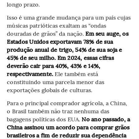
longo prazo.
Isso é uma grande mudança para um país cujas
músicas patrióticas exaltam as “ondas
douradas de grãos” da nação.
Em seu auge, os
Estados Unidos exportavam 78% de sua
produção anual de trigo, 54% de sua soja e
45% de seu milho. Em 2024, essas cifras
deverão cair para 40%, 43% e 14%,
respectivamente.
Ele também está
constituindo uma parcela menor das
exportações globais de culturas.
Para o principal comprador agrícola, a China,
o Brasil também não traz nenhuma das
bagagens políticas dos EUA.
No ano passado, a
China assinou um acordo para comprar grãos
brasileiros a fim de reduzir sua dependência