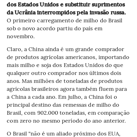
dos Estados Unidos e substituir suprimentos
da Ucrânia interrompidos pela invasão russa.
O primeiro carregamento de milho do Brasil
sob o novo acordo partiu do país em
novembro.
Claro, a China ainda é um grande comprador
de produtos agrícolas americanos, importando
mais milho e soja dos Estados Unidos do que
qualquer outro comprador nos últimos dois
anos. Mas milhões de toneladas de produtos
agrícolas brasileiros agora também fluem para
a China a cada ano. Em julho, a China foi o
principal destino das remessas de milho do
Brasil, com 902.000 toneladas, em comparação
com zero no mesmo período do ano anterior.
O Brasil “não é um aliado próximo dos EUA,