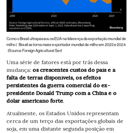
Como o Brasil ultrapassou os EUA na liderança da exportação mundial de
milho |
Brasil se torna maior exportador mundial de milho em 2023 e 2024
(Source: Foreign Agricultural Ser)
Uma série de fatores está por trás dessa
mudança:
os crescentes custos do país e a
falta de terras disponíveis, os efeitos
persistentes da guerra comercial do ex-
presidente Donald Trump com a China e o
dólar americano forte
.
Atualmente, os Estados Unidos representam
cerca de um terço das exportações globais de
soja, em uma distante segunda posição em