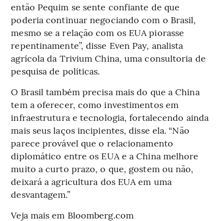
então Pequim se sente confiante de que
poderia continuar negociando com o Brasil,
mesmo se a relação com os EUA piorasse
repentinamente”, disse Even Pay, analista
agrícola da Trivium China, uma consultoria de
pesquisa de políticas.
O Brasil também precisa mais do que a China
tem a oferecer, como investimentos em
infraestrutura e tecnologia, fortalecendo ainda
mais seus laços incipientes, disse ela. “Não
parece provável que o relacionamento
diplomático entre os EUA e a China melhore
muito a curto prazo, o que, gostem ou não,
deixará a agricultura dos EUA em uma
desvantagem.”
Veja mais em Bloomberg.com