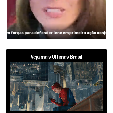
Veja mais Últimas Brasil