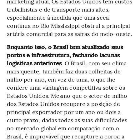
marketing atual. Os Estados Unidos têm custos
trabalhistas e de transporte mais altos,
especialmente à medida que uma seca
contínua no Rio Mississippi obstrui a principal
artéria comercial para as safras do meio-oeste.
Enquanto isso, o Brasil tem atualizado seus
portos e infraestrutura, fechando lacunas
logísticas anteriores
. O Brasil, com seu clima
mais quente, também faz duas colheitas de
milho por ano, em vez de uma, o que lhe
confere uma vantagem competitiva sobre os
Estados Unidos. Mesmo que o setor de milho
dos Estados Unidos recupere a posição de
principal exportador por um ano ou dois a
curto prazo, dadas todas as suas dificuldades
no mercado global em comparação com o
Brasil, é improvável que recapture a coroa a