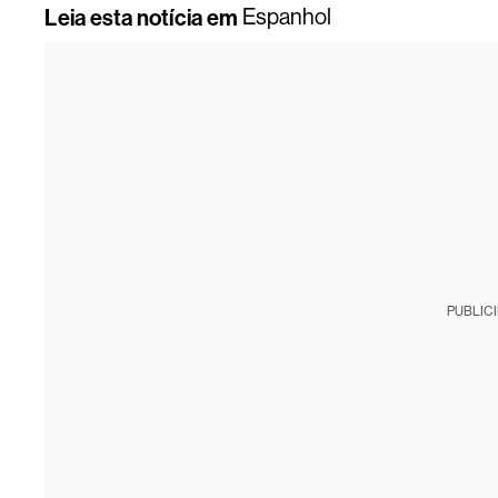
Leia esta notícia em
Espanhol
PUBLIC