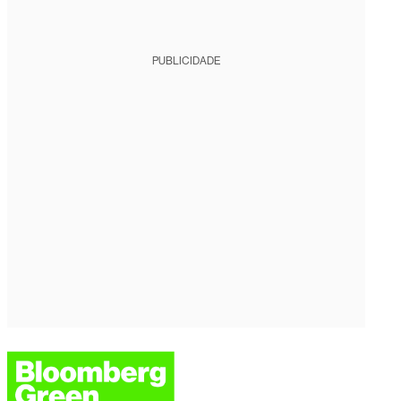
PUBLICIDADE