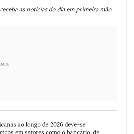
receba as notícias do dia em primeira mão
IDADE
icanas ao longo de 2026 deve-se
égicos em setores como o bancário, de