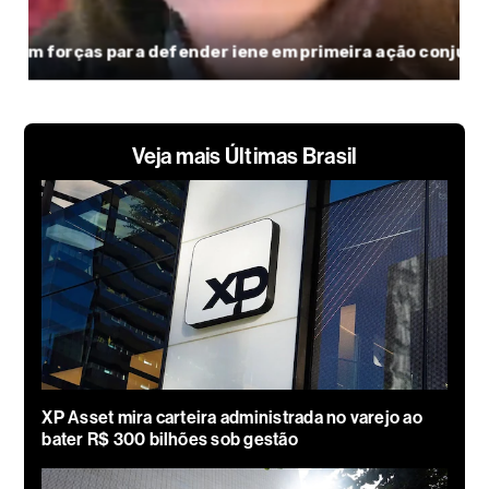
Veja mais Últimas Brasil
XP Asset mira carteira administrada no varejo ao
bater R$ 300 bilhões sob gestão