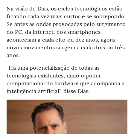
Na visão de Dias, os ciclos tecnológicos estão
ficando cada vez mais curtos e se sobrepondo.
Se antes as ondas provocadas pelo surgimento
do PC, da internet, dos smartphones
aconteciam a cada oito ou dez anos, agora
novos movimentos surgem a cada dois ou três
anos.
“Há uma potencialização de todas as
tecnologias existentes, dado o poder
computacional do hardware que acompanha a
inteligência artificial”, disse Dias.