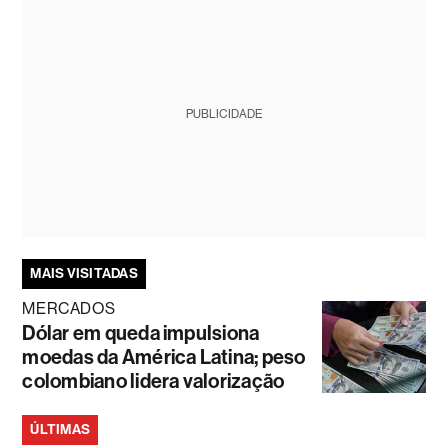
PUBLICIDADE
MAIS VISITADAS
MERCADOS
Dólar em queda impulsiona
moedas da América Latina; peso
colombiano lidera valorização
ÚLTIMAS