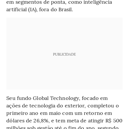
em segmentos de ponta, como inteligência
artificial (IA), fora do Brasil.
PUBLICIDADE
Seu fundo Global Technology, focado em
ações de tecnologia do exterior, completou o
primeiro ano em maio com um retorno em
dólares de 26,8%, e tem meta de atingir R$ 500
milhões sob gestão até o fim do ano, segundo