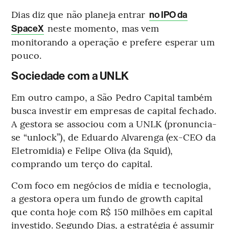
Dias diz que não planeja entrar
no IPO da
neste momento, mas vem
SpaceX
monitorando a operação e prefere esperar um
pouco.
Sociedade com a UNLK
Em outro campo, a São Pedro Capital também
busca investir em empresas de capital fechado.
A gestora se associou com a UNLK (pronuncia-
se “unlock”), de Eduardo Alvarenga (ex-CEO da
Eletromidia) e Felipe Oliva (da Squid),
comprando um terço do capital.
Com foco em negócios de mídia e tecnologia,
a gestora opera um fundo de growth capital
que conta hoje com R$ 150 milhões em capital
investido. Segundo Dias, a estratégia é assumir