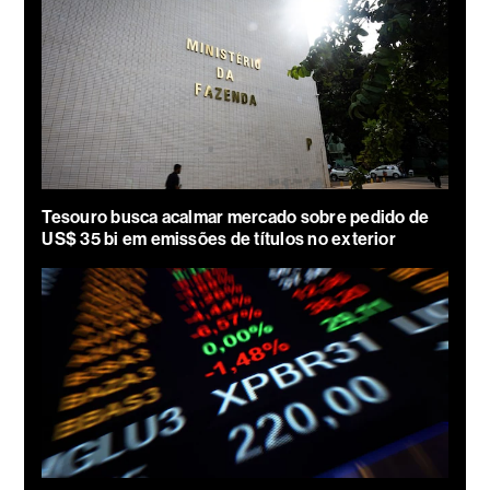
Tesouro busca acalmar mercado sobre pedido de
US$ 35 bi em emissões de títulos no exterior