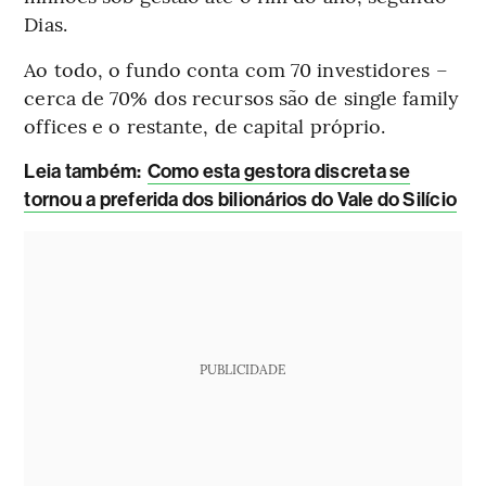
Dias.
Ao todo, o fundo conta com 70 investidores –
cerca de 70% dos recursos são de single family
offices e o restante, de capital próprio.
Leia também:
Como esta gestora discreta se
tornou a preferida dos bilionários do Vale do Silício
PUBLICIDADE