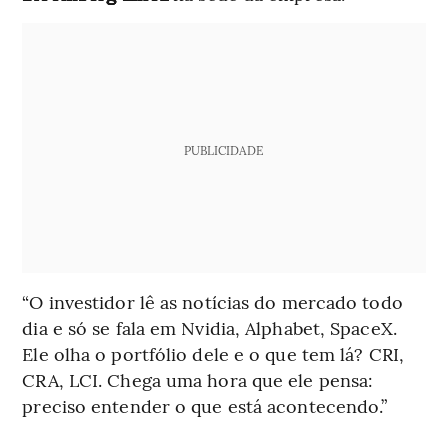
PUBLICIDADE
“O investidor lê as notícias do mercado todo
dia e só se fala em Nvidia, Alphabet, SpaceX.
Ele olha o portfólio dele e o que tem lá? CRI,
CRA, LCI. Chega uma hora que ele pensa:
preciso entender o que está acontecendo.”