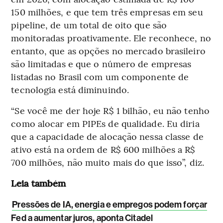
150 milhões, e que tem três empresas em seu
pipeline, de um total de oito que são
monitoradas proativamente. Ele reconhece, no
entanto, que as opções no mercado brasileiro
são limitadas e que o número de empresas
listadas no Brasil com um componente de
tecnologia está diminuindo.
“Se você me der hoje R$ 1 bilhão, eu não tenho
como alocar em PIPEs de qualidade. Eu diria
que a capacidade de alocação nessa classe de
ativo está na ordem de R$ 600 milhões a R$
700 milhões, não muito mais do que isso”, diz.
Leia também
Pressões de IA, energia e empregos podem forçar
Fed a aumentar juros, aponta Citadel