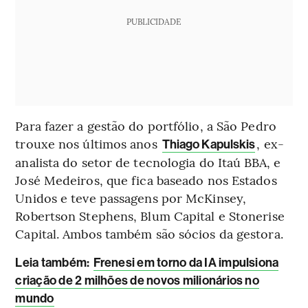
PUBLICIDADE
Para fazer a gestão do portfólio, a São Pedro
trouxe nos últimos anos
, ex-
Thiago Kapulskis
analista do setor de tecnologia do Itaú BBA, e
José Medeiros, que fica baseado nos Estados
Unidos e teve passagens por McKinsey,
Robertson Stephens, Blum Capital e Stonerise
Capital. Ambos também são sócios da gestora.
Leia também:
Frenesi em torno da IA impulsiona
criação de 2 milhões de novos milionários no
mundo