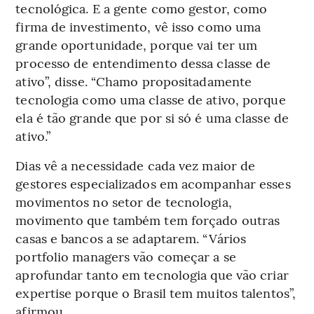
tecnológica. E a gente como gestor, como
firma de investimento, vê isso como uma
grande oportunidade, porque vai ter um
processo de entendimento dessa classe de
ativo”, disse. “Chamo propositadamente
tecnologia como uma classe de ativo, porque
ela é tão grande que por si só é uma classe de
ativo.”
Dias vê a necessidade cada vez maior de
gestores especializados em acompanhar esses
movimentos no setor de tecnologia,
movimento que também tem forçado outras
casas e bancos a se adaptarem. “Vários
portfolio managers vão começar a se
aprofundar tanto em tecnologia que vão criar
expertise porque o Brasil tem muitos talentos”,
afirmou.