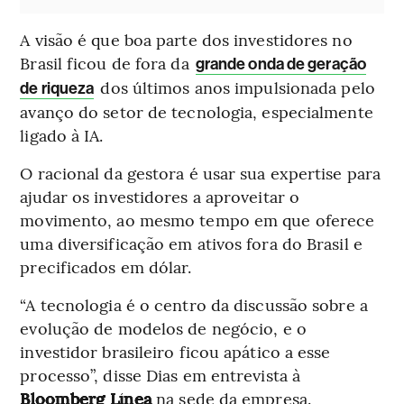
A visão é que boa parte dos investidores no
Brasil ficou de fora da
grande onda de geração
dos últimos anos impulsionada pelo
de riqueza
avanço do setor de tecnologia, especialmente
ligado à IA.
O racional da gestora é usar sua expertise para
ajudar os investidores a aproveitar o
movimento, ao mesmo tempo em que oferece
uma diversificação em ativos fora do Brasil e
precificados em dólar.
“A tecnologia é o centro da discussão sobre a
evolução de modelos de negócio, e o
investidor brasileiro ficou apático a esse
processo”, disse Dias em entrevista à
Bloomberg Línea
na sede da empresa.