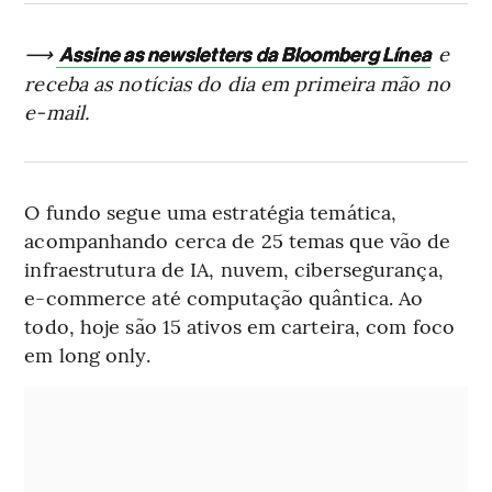
⟶
e
Assine as newsletters da Bloomberg Línea
receba as notícias do dia em primeira mão no
e-mail.
O fundo segue uma estratégia temática,
acompanhando cerca de 25 temas que vão de
infraestrutura de IA, nuvem, cibersegurança,
e-commerce até computação quântica. Ao
todo, hoje são 15 ativos em carteira, com foco
em long only.