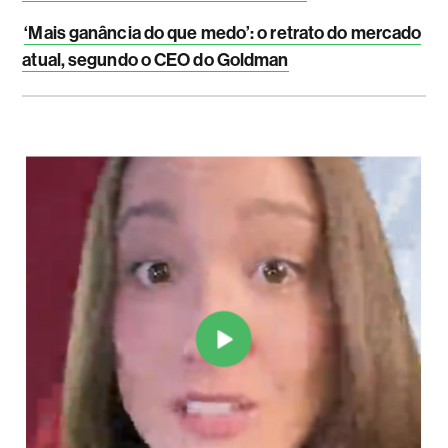
‘Mais ganância do que medo’: o retrato do mercado
atual, segundo o CEO do Goldman