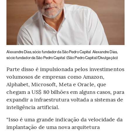
Alexandre Dias, sócio fundador da São Pedro Capital
Alexandre Dias,
sócio fundador da São Pedro Capital
(São Pedro Capital/Divulgação)
Parte disso é impulsionada pelos investimentos
volumosos de empresas como Amazon,
Alphabet, Microsoft, Meta e Oracle, que
chegam a US$ 80 bilhões em alguns casos, para
expandir a infraestrutura voltada a sistemas de
inteligência artificial.
“Isso é uma grande indicação da velocidade da
implantação de uma nova arquitetura