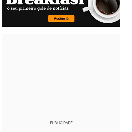
PUBLICIDADE