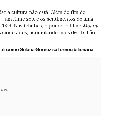
 a cultura não está. Além do fim de
– um filme sobre os sentimentos de uma
2024. Nas telinhas, o primeiro filme
Moana
os cinco anos, acumulando mais de 1 bilhão
l: como Selena Gomez se tornou bilionária
IDADE