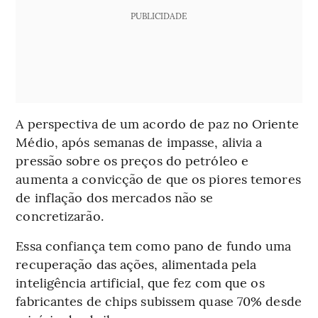
PUBLICIDADE
A perspectiva de um acordo de paz no Oriente
Médio, após semanas de impasse, alivia a
pressão sobre os preços do petróleo e
aumenta a convicção de que os piores temores
de inflação dos mercados não se
concretizarão.
Essa confiança tem como pano de fundo uma
recuperação das ações, alimentada pela
inteligência artificial, que fez com que os
fabricantes de chips subissem quase 70% desde