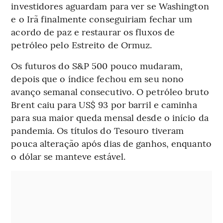
investidores aguardam para ver se Washington
e o Irã finalmente conseguiriam fechar um
acordo de paz e restaurar os fluxos de
petróleo pelo Estreito de Ormuz.
Os futuros do S&P 500 pouco mudaram,
depois que o índice fechou em seu nono
avanço semanal consecutivo. O petróleo bruto
Brent caiu para US$ 93 por barril e caminha
para sua maior queda mensal desde o início da
pandemia. Os títulos do Tesouro tiveram
pouca alteração após dias de ganhos, enquanto
o dólar se manteve estável.