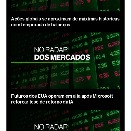
Ações globais se aproximam de máximas históricas
com temporada de balanços
Futuros dos EUA operam em alta após Microsoft
reforçar tese de retorno da IA