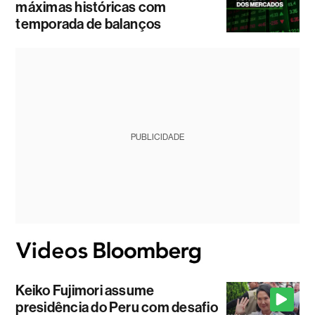
máximas históricas com
temporada de balanços
PUBLICIDADE
Keiko Fujimori assume
presidência do Peru com desafio