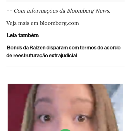
-- Com informações da Bloomberg News.
Veja mais em bloomberg.com
Leia também
Bonds da Raízen disparam com termos do acordo
de reestruturação extrajudicial