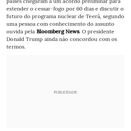
países chegaram a um acordo preliminar para
estender o cessar-fogo por 60 dias e discutir o
futuro do programa nuclear de Teerã, segundo
uma pessoa com conhecimento do assunto
ouvida pela
Bloomberg News
. O presidente
Donald Trump ainda não concordou com os
termos.
PUBLICIDADE