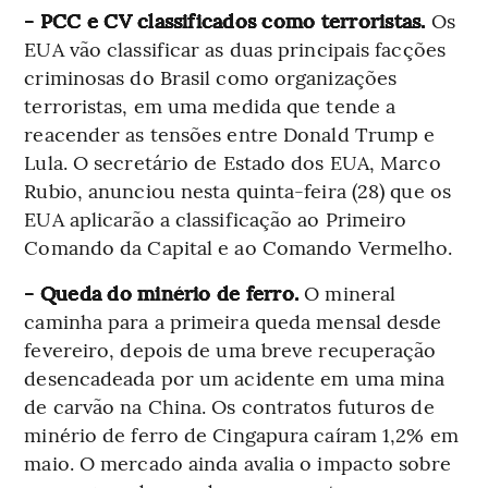
- PCC e CV classificados como terroristas.
Os
EUA vão classificar as duas principais facções
criminosas do Brasil como organizações
terroristas, em uma medida que tende a
reacender as tensões entre Donald Trump e
Lula. O secretário de Estado dos EUA, Marco
Rubio, anunciou nesta quinta-feira (28) que os
EUA aplicarão a classificação ao Primeiro
Comando da Capital e ao Comando Vermelho.
- Queda do minério de ferro.
O mineral
caminha para a primeira queda mensal desde
fevereiro, depois de uma breve recuperação
desencadeada por um acidente em uma mina
de carvão na China. Os contratos futuros de
minério de ferro de Cingapura caíram 1,2% em
maio. O mercado ainda avalia o impacto sobre