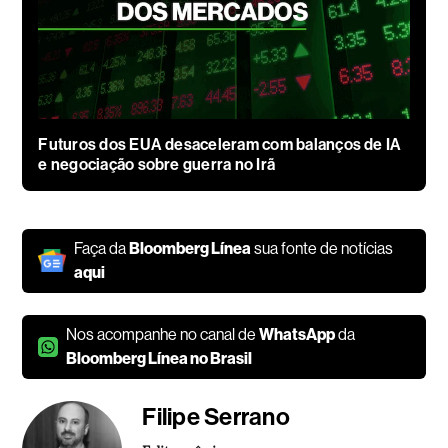
Futuros dos EUA desaceleram com balanços de IA
e negociação sobre guerra no Irã
Faça da
Bloomberg Línea
sua fonte de notícias
aqui
Nos acompanhe no canal de
WhatsApp
da
Bloomberg Línea no Brasil
Filipe Serrano