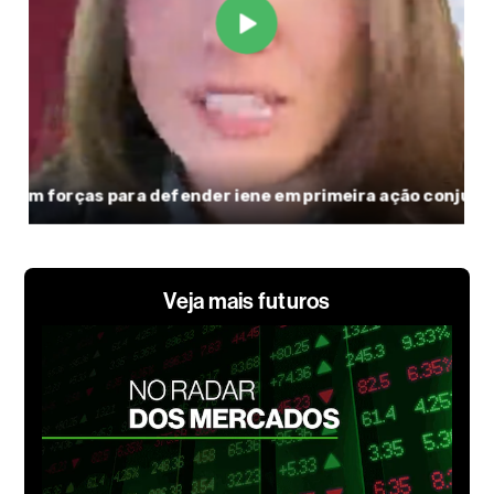
Veja mais futuros