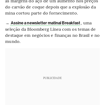
as margens do aço de um aumento nos preços
do carvão de coque depois que a explosão da
mina cortou parte do fornecimento.
→
, uma
Assine a newsletter matinal Breakfast
seleção da Bloomberg Línea com os temas de
destaque em negócios e finanças no Brasil e no
mundo.
PUBLICIDADE