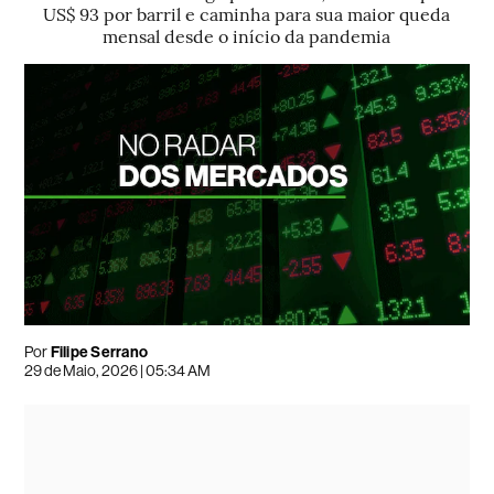
US$ 93 por barril e caminha para sua maior queda
mensal desde o início da pandemia
Por
Filipe Serrano
29 de Maio, 2026 | 05:34 AM