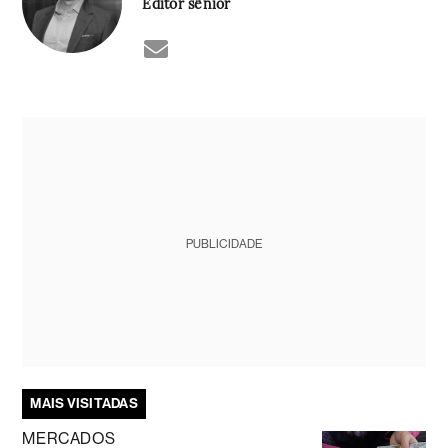
Editor sênior
PUBLICIDADE
MAIS VISITADAS
MERCADOS