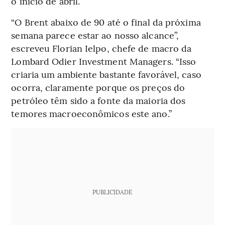
o início de abril.
“O Brent abaixo de 90 até o final da próxima
semana parece estar ao nosso alcance”,
escreveu Florian Ielpo, chefe de macro da
Lombard Odier Investment Managers. “Isso
criaria um ambiente bastante favorável, caso
ocorra, claramente porque os preços do
petróleo têm sido a fonte da maioria dos
temores macroeconômicos este ano.”
PUBLICIDADE