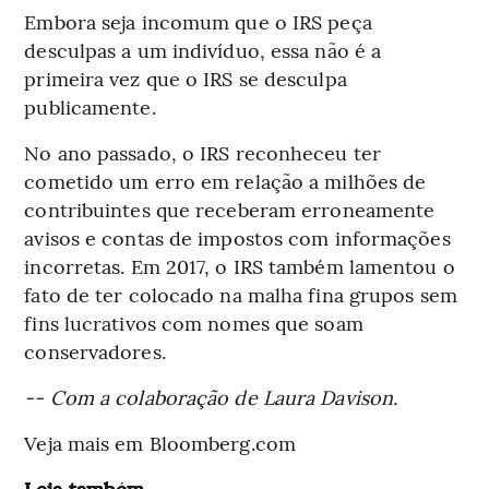
Embora seja incomum que o IRS peça
desculpas a um indivíduo, essa não é a
primeira vez que o IRS se desculpa
publicamente.
No ano passado, o IRS reconheceu ter
cometido um erro em relação a milhões de
contribuintes que receberam erroneamente
avisos e contas de impostos com informações
incorretas. Em 2017, o IRS também lamentou o
fato de ter colocado na malha fina grupos sem
fins lucrativos com nomes que soam
conservadores.
-- Com a colaboração de Laura Davison.
Veja mais em Bloomberg.com
Leia também