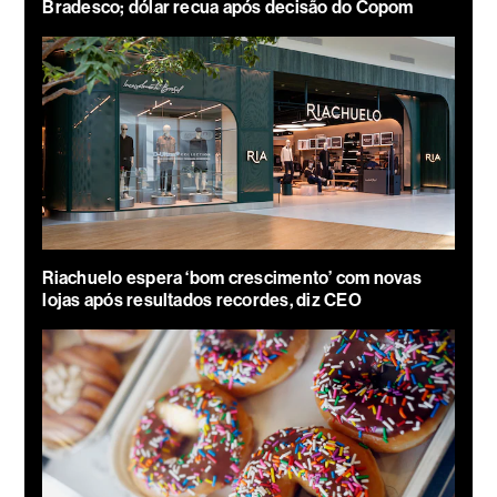
Bradesco; dólar recua após decisão do Copom
Riachuelo espera ‘bom crescimento’ com novas
lojas após resultados recordes, diz CEO