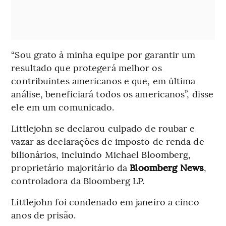
“Sou grato à minha equipe por garantir um
resultado que protegerá melhor os
contribuintes americanos e que, em última
análise, beneficiará todos os americanos”, disse
ele em um comunicado.
Littlejohn se declarou culpado de roubar e
vazar as declarações de imposto de renda de
bilionários, incluindo Michael Bloomberg,
proprietário majoritário da
Bloomberg News
,
controladora da Bloomberg LP.
Littlejohn foi condenado em janeiro a cinco
anos de prisão.