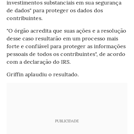
investimentos substanciais em sua segurança
de dados" para proteger os dados dos
contribuintes.
"O órgão acredita que suas ações e a resolução
desse caso resultarão em um processo mais
forte e confiável para proteger as informações
pessoais de todos os contribuintes", de acordo
com a declaração do IRS.
Griffin aplaudiu o resultado.
PUBLICIDADE