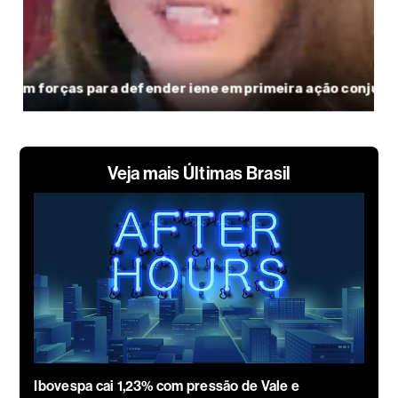
Veja mais Últimas Brasil
Ibovespa cai 1,23% com pressão de Vale e