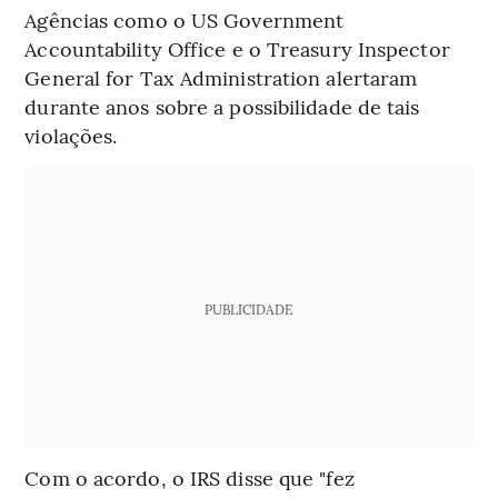
Agências como o US Government
Accountability Office e o Treasury Inspector
General for Tax Administration alertaram
durante anos sobre a possibilidade de tais
violações.
PUBLICIDADE
Com o acordo, o IRS disse que "fez