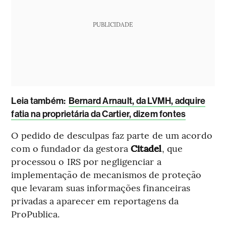
PUBLICIDADE
Leia também:
Bernard Arnault, da LVMH, adquire
fatia na proprietária da Cartier, dizem fontes
O pedido de desculpas faz parte de um acordo
com o fundador da gestora
Citadel
, que
processou o IRS por negligenciar a
implementação de mecanismos de proteção
que levaram suas informações financeiras
privadas a aparecer em reportagens da
ProPublica.