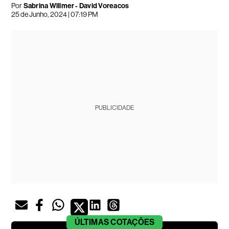
Por
Sabrina Willmer - David Voreacos
25 de Junho, 2024 | 07:19 PM
PUBLICIDADE
ÚLTIMAS
COTAÇÕES