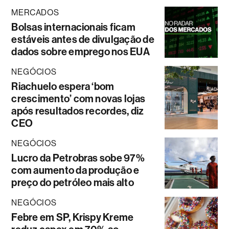
MERCADOS
Bolsas internacionais ficam
estáveis antes de divulgação de
dados sobre emprego nos EUA
NEGÓCIOS
Riachuelo espera ‘bom
crescimento’ com novas lojas
após resultados recordes, diz
CEO
NEGÓCIOS
Lucro da Petrobras sobe 97%
com aumento da produção e
preço do petróleo mais alto
NEGÓCIOS
Febre em SP, Krispy Kreme