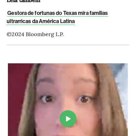
Gestora de fortunas do Texas mira famílias
ultrarricas da América Latina
©2024 Bloomberg L.P.