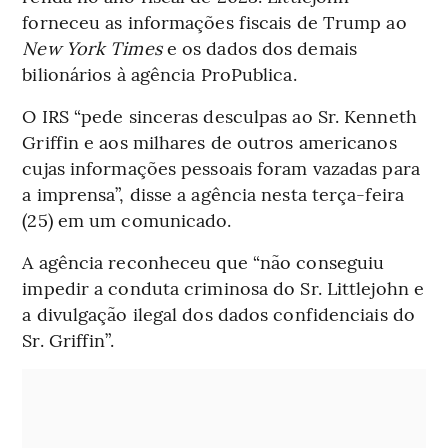
forneceu as informações fiscais de Trump ao
New York Times
e os dados dos demais
bilionários à agência ProPublica.
O IRS “pede sinceras desculpas ao Sr. Kenneth
Griffin e aos milhares de outros americanos
cujas informações pessoais foram vazadas para
a imprensa”, disse a agência nesta terça-feira
(25) em um comunicado.
A agência reconheceu que “não conseguiu
impedir a conduta criminosa do Sr. Littlejohn e
a divulgação ilegal dos dados confidenciais do
Sr. Griffin”.