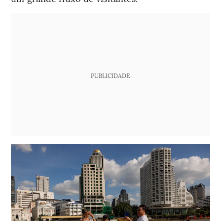
PUBLICIDADE