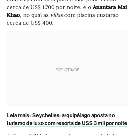
cerca de US$ 1.700 por noite, e o
Anantara Mai
Khao
, no qual as
villas
com piscina custarão
cerca de US$ 400.
PUBLICIDADE
Leia mais
:
Seychelles: arquipélago aposta no
turismo de luxo com resorts de US$ 3 mil por noite