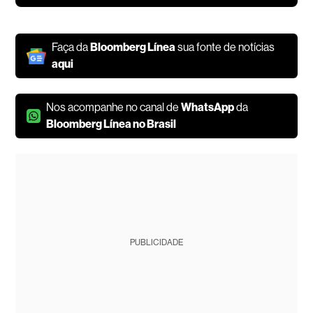
Faça da
Bloomberg Línea
sua fonte de notícias
aqui
Nos acompanhe no canal de
WhatsApp
da
Bloomberg Línea no Brasil
PUBLICIDADE