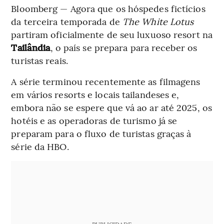
Bloomberg — Agora que os hóspedes fictícios
da terceira temporada de
The White Lotus
partiram oficialmente de seu luxuoso resort na
Tailândia
, o país se prepara para receber os
turistas reais.
A série terminou recentemente as filmagens
em vários resorts e locais tailandeses e,
embora não se espere que vá ao ar até 2025, os
hotéis e as operadoras de turismo já se
preparam para o fluxo de turistas graças à
série da HBO.