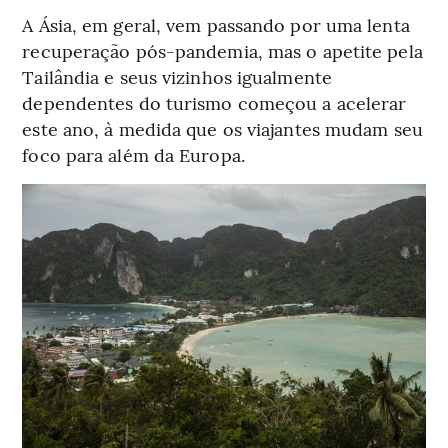
A Ásia, em geral, vem passando por uma lenta
recuperação pós-pandemia, mas o apetite pela
Tailândia e seus vizinhos igualmente
dependentes do turismo começou a acelerar
este ano, à medida que os viajantes mudam seu
foco para além da Europa.