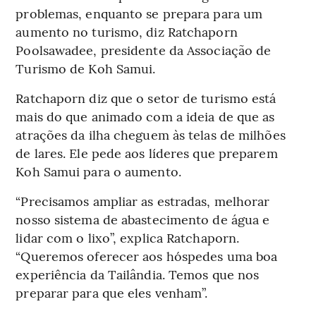
problemas, enquanto se prepara para um
aumento no turismo, diz Ratchaporn
Poolsawadee, presidente da Associação de
Turismo de Koh Samui.
Ratchaporn diz que o setor de turismo está
mais do que animado com a ideia de que as
atrações da ilha cheguem às telas de milhões
de lares. Ele pede aos líderes que preparem
Koh Samui para o aumento.
“Precisamos ampliar as estradas, melhorar
nosso sistema de abastecimento de água e
lidar com o lixo”, explica Ratchaporn.
“Queremos oferecer aos hóspedes uma boa
experiência da Tailândia. Temos que nos
preparar para que eles venham”.