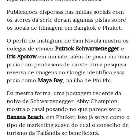
Publicações dispersas nas mídias sociais com
os atores da série deram algumas pistas sobre
os locais de filmagem em Bangkok e Phuket.
O perfil do Instagram de Sam Nivola mostra os
colegas de elenco
Patrick Schwarzenegger
e
Iris Apatow
em um iate, além de posar em uma
praia com penhascos de carste. Uma pesquisa
reversa de imagens no Google identifica essa
praia como
Maya Bay
, na ilha de Phi Phi.
Da mesma forma, uma postagem recente da
noiva de Schwarzenegger, Abby Champion,
mostra o casal posando no que parece ser a
Banana Beach
, em Phuket; isso já serve como o
tipo de marketing suave do qual o conselho de
turismo da Tailândia se beneficiará.