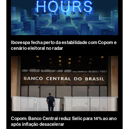
Ibovespa fecha perto da estabilidade com Copom e
cenário eleitoral no radar
Copom: Banco Central reduz Selic para 14% ao ano
após inflação desacelerar