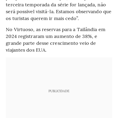
terceira temporada da série for lançada, não
será possível visitá-la. Estamos observando que
os turistas querem ir mais cedo”.
No Virtuoso, as reservas para a Tailândia em
2024 registraram um aumento de 38%, e
grande parte desse crescimento veio de
viajantes dos EUA.
PUBLICIDADE