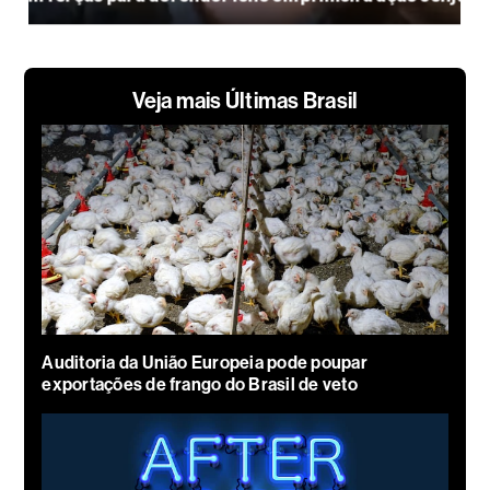
Veja mais Últimas Brasil
Auditoria da União Europeia pode poupar
exportações de frango do Brasil de veto