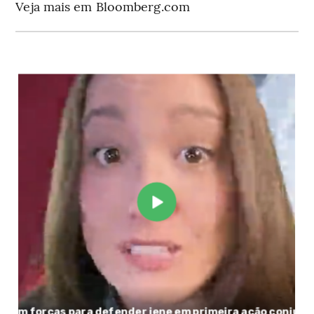
Veja mais em Bloomberg.com