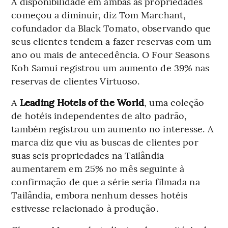
A disponibilidade em ambas as propriedades
começou a diminuir, diz Tom Marchant,
cofundador da Black Tomato, observando que
seus clientes tendem a fazer reservas com um
ano ou mais de antecedência. O Four Seasons
Koh Samui registrou um aumento de 39% nas
reservas de clientes Virtuoso.
A
Leading Hotels of the World
, uma coleção
de hotéis independentes de alto padrão,
também registrou um aumento no interesse. A
marca diz que viu as buscas de clientes por
suas seis propriedades na Tailândia
aumentarem em 25% no mês seguinte à
confirmação de que a série seria filmada na
Tailândia, embora nenhum desses hotéis
estivesse relacionado à produção.