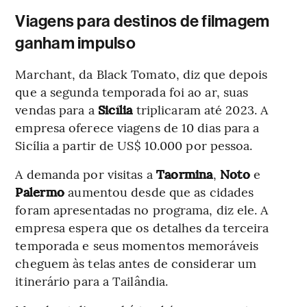
Viagens para destinos de filmagem
ganham impulso
Marchant, da Black Tomato, diz que depois
que a segunda temporada foi ao ar, suas
vendas para a
Sicília
triplicaram até 2023. A
empresa oferece viagens de 10 dias para a
Sicília a partir de US$ 10.000 por pessoa.
A demanda por visitas a
Taormina
,
Noto
e
Palermo
aumentou desde que as cidades
foram apresentadas no programa, diz ele. A
empresa espera que os detalhes da terceira
temporada e seus momentos memoráveis
cheguem às telas antes de considerar um
itinerário para a Tailândia.