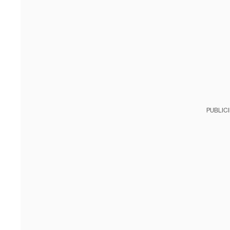
PUBLIC