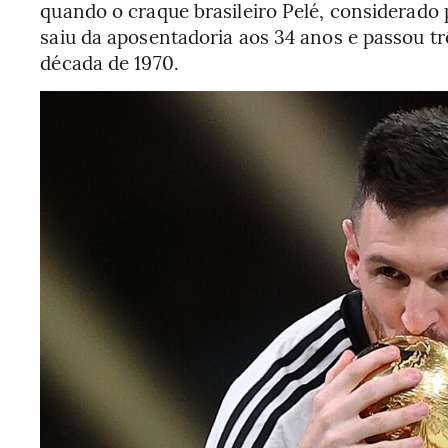
quando o craque brasileiro Pelé, considerado 
saiu da aposentadoria aos 34 anos e passou 
década de 1970.